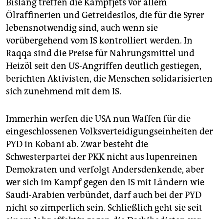
Bislang treffen die Kampfjets vor allem
Ölraffinerien und Getreidesilos, die für die Syrer
lebensnotwendig sind, auch wenn sie
vorübergehend vom IS kontrolliert werden. In
Raqqa sind die Preise für Nahrungsmittel und
Heizöl seit den US-Angriffen deutlich gestiegen,
berichten Aktivisten, die Menschen solidarisierten
sich zunehmend mit dem IS.
Immerhin werfen die USA nun Waffen für die
eingeschlossenen Volksverteidigungseinheiten der
PYD in Kobani ab. Zwar besteht die
Schwesterpartei der PKK nicht aus lupenreinen
Demokraten und verfolgt Andersdenkende, aber
wer sich im Kampf gegen den IS mit Ländern wie
Saudi-Arabien verbündet, darf auch bei der PYD
nicht so zimperlich sein. Schließlich geht sie seit