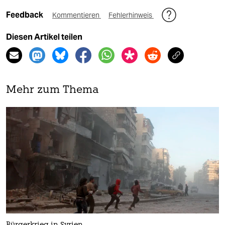
Feedback
Kommentieren
Fehlerhinweis
Diesen Artikel teilen
Mehr zum Thema