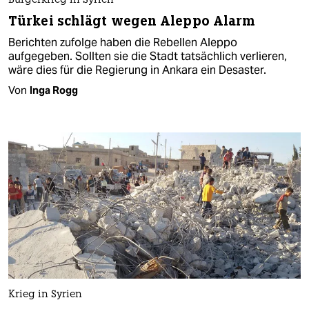
Bürgerkrieg in Syrien
Türkei schlägt wegen Aleppo Alarm
Berichten zufolge haben die Rebellen Aleppo
aufgegeben. Sollten sie die Stadt tatsächlich verlieren,
wäre dies für die Regierung in Ankara ein Desaster.
Von
Inga Rogg
Krieg in Syrien