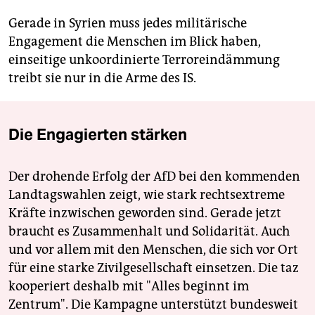
Gerade in Syrien muss jedes militärische
Engagement die Menschen im Blick haben,
einseitige unkoordinierte Terroreindämmung
treibt sie nur in die Arme des IS.
Die Engagierten stärken
Der drohende Erfolg der AfD bei den kommenden
Landtagswahlen zeigt, wie stark rechtsextreme
Kräfte inzwischen geworden sind. Gerade jetzt
braucht es Zusammenhalt und Solidarität. Auch
und vor allem mit den Menschen, die sich vor Ort
für eine starke Zivilgesellschaft einsetzen. Die taz
kooperiert deshalb mit "Alles beginnt im
Zentrum". Die Kampagne unterstützt bundesweit