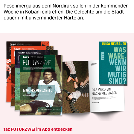
Peschmerga aus dem Nordirak sollen in der kommenden
Woche in Kobani eintreffen. Die Gefechte um die Stadt
dauern mit unverminderter Härte an.
taz FUTURZWEI im Abo entdecken