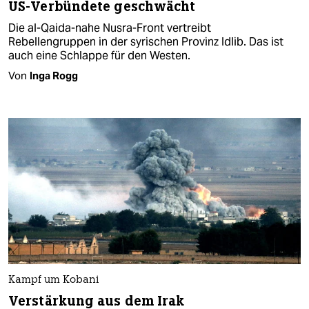
US-Verbündete geschwächt
Die al-Qaida-nahe Nusra-Front vertreibt
Rebellengruppen in der syrischen Provinz Idlib. Das ist
auch eine Schlappe für den Westen.
Von
Inga Rogg
Kampf um Kobani
Verstärkung aus dem Irak