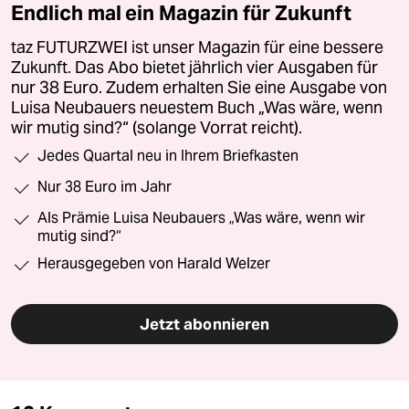
Endlich mal ein Magazin für Zukunft
taz FUTURZWEI ist unser Magazin für eine bessere
Zukunft. Das Abo bietet jährlich vier Ausgaben für
nur 38 Euro. Zudem erhalten Sie eine Ausgabe von
Luisa Neubauers neuestem Buch „Was wäre, wenn
wir mutig sind?“ (solange Vorrat reicht).
Jedes Quartal neu in Ihrem Briefkasten
Nur 38 Euro im Jahr
Als Prämie Luisa Neubauers „Was wäre, wenn wir
mutig sind?“
Herausgegeben von Harald Welzer
Jetzt abonnieren