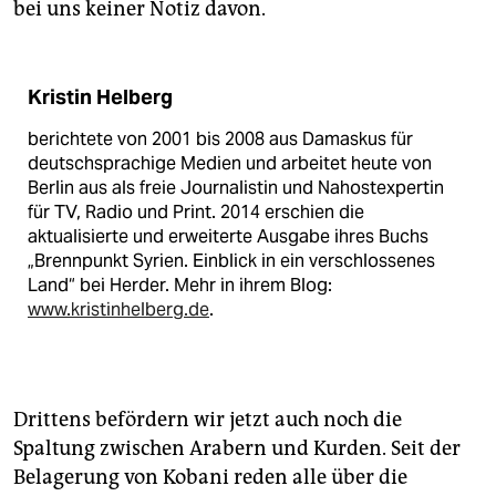
bei uns keiner Notiz davon.
Kristin Helberg
berichtete von 2001 bis 2008 aus Damaskus für
deutschsprachige Medien und arbeitet heute von
Berlin aus als freie Journalistin und Nahostexpertin
für TV, Radio und Print. 2014 erschien die
aktualisierte und erweiterte Ausgabe ihres Buchs
„Brennpunkt Syrien. Einblick in ein verschlossenes
Land“ bei Herder. Mehr in ihrem Blog:
www.kristinhelberg.de
.
Drittens befördern wir jetzt auch noch die
Spaltung zwischen Arabern und Kurden. Seit der
Belagerung von Kobani reden alle über die