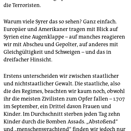
die Terroristen.
Warum viele Syrer das so sehen? Ganz einfach.
Europäer und Amerikaner tragen mit Blick auf
Syrien eine Augenklappe – auf manches reagieren
wir mit Abscheu und Gepolter, auf anderes mit
Gleichgültigkeit und Schweigen – und das in
dreifacher Hinsicht.
Erstens unterscheiden wir zwischen staatlicher
und nichtstaatlicher Gewalt. Die staatliche, also
die des Regimes, beachten wir kaum noch, obwohl
ihr die meisten Zivilisten zum Opfer fallen – 1.707
im September, ein Drittel davon Frauen und
Kinder. Im Durchschnitt sterben jeden Tag zehn
Kinder durch die Bomben Assads. „Abstoßend“
und „menschenverachtend“ finden wir jedoch nur