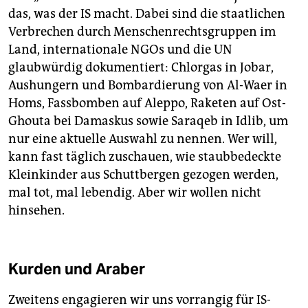
das, was der IS macht. Dabei sind die staatlichen
Verbrechen durch Menschenrechtsgruppen im
Land, internationale NGOs und die UN
glaubwürdig dokumentiert: Chlorgas in Jobar,
Aushungern und Bombardierung von Al-Waer in
Homs, Fassbomben auf Aleppo, Raketen auf Ost-
Ghouta bei Damaskus sowie Saraqeb in Idlib, um
nur eine aktuelle Auswahl zu nennen. Wer will,
kann fast täglich zuschauen, wie staubbedeckte
Kleinkinder aus Schuttbergen gezogen werden,
mal tot, mal lebendig. Aber wir wollen nicht
hinsehen.
Kurden und Araber
Zweitens engagieren wir uns vorrangig für IS-