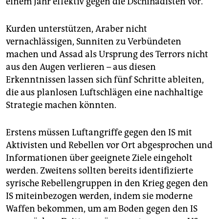
einem Jahr effektiv gegen die Dschihadisten vor.
Kurden unterstützen, Araber nicht
vernachlässigen, Sunniten zu Verbündeten
machen und Assad als Ursprung des Terrors nicht
aus den Augen verlieren – aus diesen
Erkenntnissen lassen sich fünf Schritte ableiten,
die aus planlosen Luftschlägen eine nachhaltige
Strategie machen könnten.
Erstens müssen Luftangriffe gegen den IS mit
Aktivisten und Rebellen vor Ort abgesprochen und
Informationen über geeignete Ziele eingeholt
werden. Zweitens sollten bereits identifizierte
syrische Rebellengruppen in den Krieg gegen den
IS miteinbezogen werden, indem sie moderne
Waffen bekommen, um am Boden gegen den IS