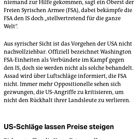
niemand zur Hilfe gekommen, sagt ein Oberst der
Freien Syrischen Armee (FSA), dabei bekämpfe die
FSA den IS doch „stellvertretend für die ganze
Welt“.
Aus syrischer Sicht ist das Vorgehen der USA nicht
nachvollziehbar. Offiziell bezeichnet Washington
FSA-Einheiten als Verbündete im Kampf gegen
den IS, doch sie werden nicht als solche behandelt.
Assad wird über Luftschläge informiert, die FSA
nicht. Immer mehr Oppositionelle sehen sich
gezwungen, die US-Angriffe zu kritisieren, um
nicht den Rückhalt ihrer Landsleute zu verlieren.
US-Schläge lassen Preise steigen