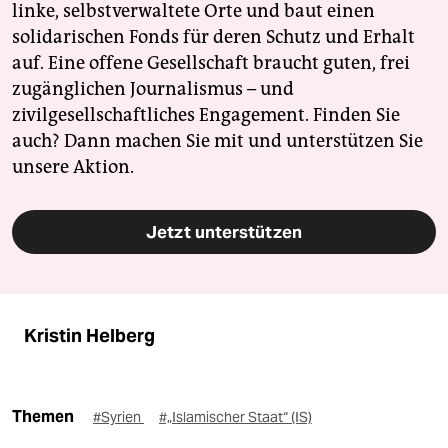
linke, selbstverwaltete Orte und baut einen
solidarischen Fonds für deren Schutz und Erhalt
auf. Eine offene Gesellschaft braucht guten, frei
zugänglichen Journalismus – und
zivilgesellschaftliches Engagement. Finden Sie
auch? Dann machen Sie mit und unterstützen Sie
unsere Aktion.
Jetzt unterstützen
Kristin Helberg
Themen
#Syrien
#„Islamischer Staat“ (IS)