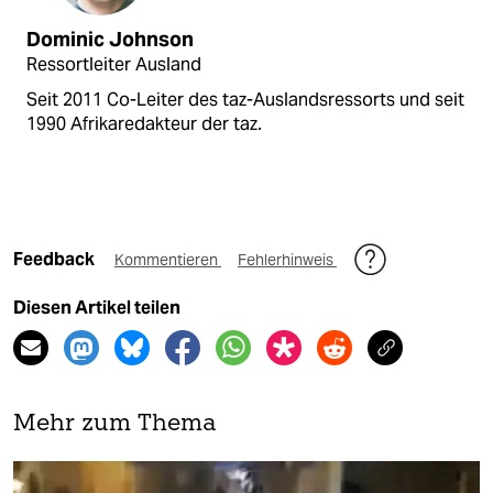
Dominic Johnson
Ressortleiter Ausland
Seit 2011 Co-Leiter des taz-Auslandsressorts und seit
1990 Afrikaredakteur der taz.
Feedback
Kommentieren
Fehlerhinweis
Diesen Artikel teilen
Mehr zum Thema