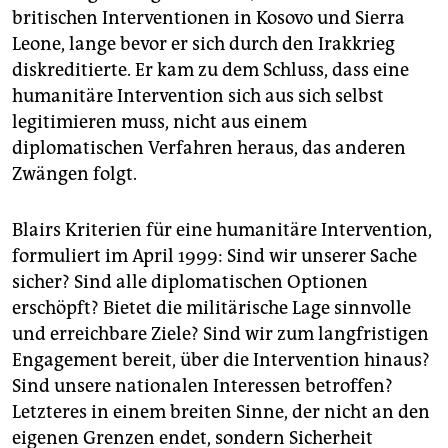
britischen Interventionen in Kosovo und Sierra
Leone, lange bevor er sich durch den Irakkrieg
diskreditierte. Er kam zu dem Schluss, dass eine
humanitäre Intervention sich aus sich selbst
legitimieren muss, nicht aus einem
diplomatischen Verfahren heraus, das anderen
Zwängen folgt.
Blairs Kriterien für eine humanitäre Intervention,
formuliert im April 1999: Sind wir unserer Sache
sicher? Sind alle diplomatischen Optionen
erschöpft? Bietet die militärische Lage sinnvolle
und erreichbare Ziele? Sind wir zum langfristigen
Engagement bereit, über die Intervention hinaus?
Sind unsere nationalen Interessen betroffen?
Letzteres in einem breiten Sinne, der nicht an den
eigenen Grenzen endet, sondern Sicherheit