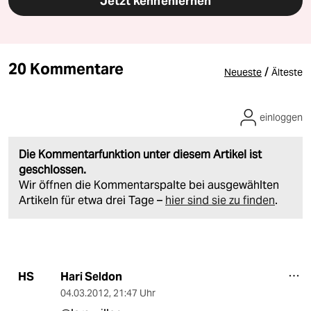
Jetzt kennenlernen
20 Kommentare
/
Neueste
Älteste
einloggen
Die Kommentarfunktion unter diesem Artikel ist
geschlossen.
Wir öffnen die Kommentarspalte bei ausgewählten
Artikeln für etwa drei Tage –
hier sind sie zu finden
.
Hari Seldon
HS
04.03.2012
,
21:47 Uhr