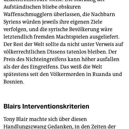
Aufständischen bliebe obskuren
Waffenschmugglern überlassen, die Nachbarn
Syriens würden jeweils ihre eigenen Ziele
verfolgen, und die syrische Bevölkerung wäre
letztendlich fremden Machtspielen ausgeliefert.
Der Rest der Welt sollte da nicht unter Verweis auf
völkerrechtlichen Dissens tatenlos bleiben. Der
Preis des Nichteingreifens kann höher ausfallen
als der des Eingreifens. Das weiß die Welt
spätestens seit den Völkermorden in Ruanda und
Bosnien.
Blairs Interventionskriterien
Tony Blair machte sich über diesen
Handlungszwang Gedanken, in den Zeiten der