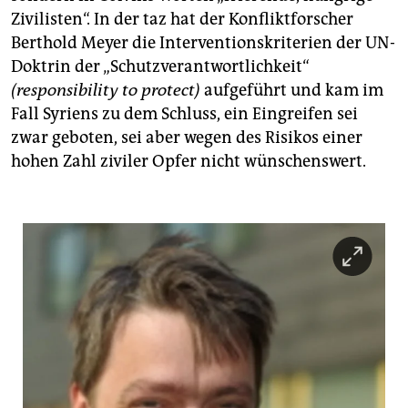
Zivilisten“. In der taz hat der Konfliktforscher
Berthold Meyer die Interventionskriterien der UN-
Doktrin der „Schutzverantwortlichkeit“
(responsibility to protect)
aufgeführt und kam im
Fall Syriens zu dem Schluss, ein Eingreifen sei
zwar geboten, sei aber wegen des Risikos einer
hohen Zahl ziviler Opfer nicht wünschenswert.