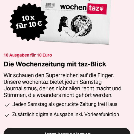
10 Ausgaben für 10 Euro
Die Wochenzeitung mit taz-Blick
Wir schauen den Superreichen auf die Finger.
Unsere wochentaz bietet jeden Samstag
Journalismus, der es nicht allen recht macht und
Stimmen, die woanders nicht gehört werden.
Jeden Samstag als gedruckte Zeitung frei Haus
Zusätzlich digitale Ausgabe inkl. Vorlesefunktion