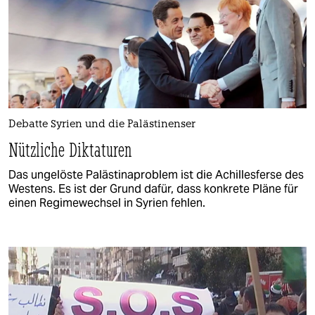
Debatte Syrien und die Palästinenser
Nützliche Diktaturen
Das ungelöste Palästinaproblem ist die Achillesferse des
Westens. Es ist der Grund dafür, dass konkrete Pläne für
einen Regimewechsel in Syrien fehlen.