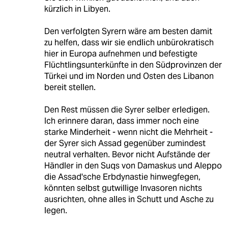
kürzlich in Libyen.
Den verfolgten Syrern wäre am besten damit
zu helfen, dass wir sie endlich unbürokratisch
hier in Europa aufnehmen und befestigte
Flüchtlingsunterkünfte in den Südprovinzen der
Türkei und im Norden und Osten des Libanon
bereit stellen.
Den Rest müssen die Syrer selber erledigen.
Ich erinnere daran, dass immer noch eine
starke Minderheit - wenn nicht die Mehrheit -
der Syrer sich Assad gegenüber zumindest
neutral verhalten. Bevor nicht Aufstände der
Händler in den Suqs von Damaskus und Aleppo
die Assad'sche Erbdynastie hinwegfegen,
könnten selbst gutwillige Invasoren nichts
ausrichten, ohne alles in Schutt und Asche zu
legen.