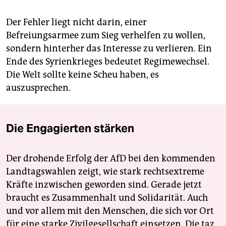
Der Fehler liegt nicht darin, einer
Befreiungsarmee zum Sieg verhelfen zu wollen,
sondern hinterher das Interesse zu verlieren. Ein
Ende des Syrienkrieges bedeutet Regimewechsel.
Die Welt sollte keine Scheu haben, es
auszusprechen.
Die Engagierten stärken
Der drohende Erfolg der AfD bei den kommenden
Landtagswahlen zeigt, wie stark rechtsextreme
Kräfte inzwischen geworden sind. Gerade jetzt
braucht es Zusammenhalt und Solidarität. Auch
und vor allem mit den Menschen, die sich vor Ort
für eine starke Zivilgesellschaft einsetzen. Die taz