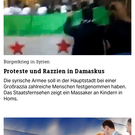
Bürgerkrieg in Syrien
Proteste und Razzien in Damaskus
Die syrische Armee soll in der Hauptstadt bei einer
Großrazzia zahlreiche Menschen festgenommen haben.
Das Staatsfernsehen zeigt ein Massaker an Kindern in
Homs.