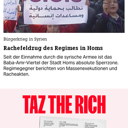
Bürgerkrieg in Syrien
Rachefeldzug des Regimes in Homs
Seit der Einnahme durch die syrische Armee ist das
Baba-Amr-Viertel der Stadt Homs absolute Sperrzone.
Regimegegner berichten von Massenexekutionen und
Racheakten.