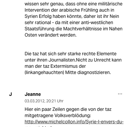
wissen sehr genau, dass ohne eine militärische
Intervention der arabische Frühling auch in
Syrien Erfolg haben könnte, daher ist ihr Nein
sehr rational - da mit einer anti-westlichen
Staatsführung die Machtverhältnisse im Nahen
Osten verändert werden.
Die taz hat sich sehr starke rechte Elemente
unter ihren Journalisten.Nicht zu Unrecht kann
man der taz Extermismus der
(linkangehauchten) Mitte diagnostizieren.
Jeanne
J
03.03.2012
,
20:21 Uhr
Hier ein paar Zeilen gegen die von der taz
mitgetragene Volksverblödung:
http://www.michelcollon.info/Syrie-l-envers-du-