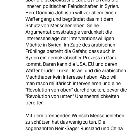
inneren politischen Feindschaften in Syrien.
Herr Dominic Johnson will vor allem einen
Waffengang und begründet das mit dem
Schutz von Menschenleben. Seine
Argumentationsstrategie verdunkelt die
Interessenslage der interventionswilligen
Mächte in Syrien. Im Zuge des arabischen
Frühlings besteht die Gefahr, dass auch in
Syrien ein demokratischer Prozess in Gang
kommt. Daran kann die USA, EU und deren
Waffenbrüder Türkei, Israel und die arabischen
Machthaber kein Interesse haben. Also will
man rasch militärisch intervenieren und eine
"Revolution von oben" durchdrücken, bevor die
"Revolution von unten" Unannehmlichkeiten
bereiten.
Mit dem brennenden Wunsch Menschenleben
zu schützen hat das wenig zu tun. Die
sogenannten Nein-Sager Russland und China