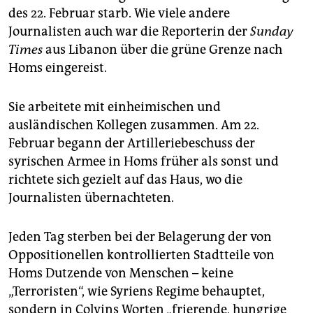
epaper login
des 22. Februar starb. Wie viele andere
Journalisten auch war die Reporterin der
Sunday
Times
aus Libanon über die grüne Grenze nach
Homs eingereist.
Sie arbeitete mit einheimischen und
ausländischen Kollegen zusammen. Am 22.
Februar begann der Artilleriebeschuss der
syrischen Armee in Homs früher als sonst und
richtete sich gezielt auf das Haus, wo die
Journalisten übernachteten.
Jeden Tag sterben bei der Belagerung der von
Oppositionellen kontrollierten Stadtteile von
Homs Dutzende von Menschen – keine
„Terroristen“, wie Syriens Regime behauptet,
sondern in Colvins Worten „frierende, hungrige