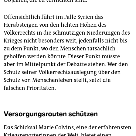
Offensichtlich führt im Falle Syrien das
Herabsteigen von den lichten Höhen des
Völkerrechts in die schmutzigen Niederungen des
Krieges nicht besonders weit, jedenfalls nicht bis
zu dem Punkt, wo den Menschen tatsächlich
geholfen werden könnte. Dieser Punkt müsste
aber im Mittelpunkt der Debatte stehen. Wer den
Schutz seiner Völkerrechtsauslegung über den
Schutz von Menschenleben stellt, setzt die
falschen Prioritäten.
Versorgungsrouten schützen
Das Schicksal Marie Colvins, eine der erfahrensten
Kriegsreporterinnen der Welt, bietet einen