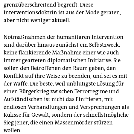
grenzüberschreitend begreift. Diese
Interventionsdoktrin ist aus der Mode geraten,
aber nicht weniger aktuell.
Notmaßnahmen der humanitären Intervention
sind darüber hinaus zunächst ein Selbstzweck,
keine flankierende Maßnahme einer wie auch
immer gearteten diplomatischen Initiative. Sie
sollen den Betroffenen den Raum geben, den
Konflikt auf ihre Weise zu beenden, und sei es mit
der Waffe. Die beste, weil unblutigste Lösung für
einen Bürgerkrieg zwischen Terrorregime und
Aufständischen ist nicht das Einfrieren, mit
endlosen Verhandlungen und Versprechungen als
Kulisse für Gewalt, sondern der schnellstmögliche
Sieg jener, die einen Massenmörder stürzen
wollen.