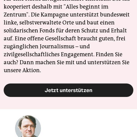
kooperiert deshalb mit "Alles beginnt im
Zentrum". Die Kampagne unterstützt bundesweit
linke, selbstverwaltete Orte und baut einen
solidarischen Fonds für deren Schutz und Erhalt
auf. Eine offene Gesellschaft braucht guten, frei
zugänglichen Journalismus – und
zivilgesellschaftliches Engagement. Finden Sie
auch? Dann machen Sie mit und unterstützen Sie
unsere Aktion.
Jetzt unterstützen