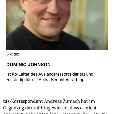
Bild: taz
DOMINIC JOHNSON
ist Ko-Leiter des Auslandsressorts der taz und
zuständig für die Afrika-Berichterstattung.
taz-Korrespondent
Andreas Zumach hat im
Gegenzug darauf hingewiesen
, dass es nicht