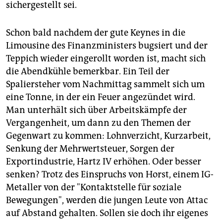
sichergestellt sei.
Schon bald nachdem der gute Keynes in die
Limousine des Finanzministers bugsiert und der
Teppich wieder eingerollt worden ist, macht sich
die Abendkühle bemerkbar. Ein Teil der
Spaliersteher vom Nachmittag sammelt sich um
eine Tonne, in der ein Feuer angezündet wird.
Man unterhält sich über Arbeitskämpfe der
Vergangenheit, um dann zu den Themen der
Gegenwart zu kommen: Lohnverzicht, Kurzarbeit,
Senkung der Mehrwertsteuer, Sorgen der
Exportindustrie, Hartz IV erhöhen. Oder besser
senken? Trotz des Einspruchs von Horst, einem IG-
Metaller von der "Kontaktstelle für soziale
Bewegungen", werden die jungen Leute von Attac
auf Abstand gehalten. Sollen sie doch ihr eigenes