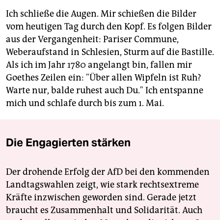
Ich schließe die Augen. Mir schießen die Bilder
vom heutigen Tag durch den Kopf. Es folgen Bilder
aus der Vergangenheit: Pariser Commune,
Weberaufstand in Schlesien, Sturm auf die Bastille.
Als ich im Jahr 1780 angelangt bin, fallen mir
Goethes Zeilen ein: "Über allen Wipfeln ist Ruh?
Warte nur, balde ruhest auch Du." Ich entspanne
mich und schlafe durch bis zum 1. Mai.
Die Engagierten stärken
Der drohende Erfolg der AfD bei den kommenden
Landtagswahlen zeigt, wie stark rechtsextreme
Kräfte inzwischen geworden sind. Gerade jetzt
braucht es Zusammenhalt und Solidarität. Auch