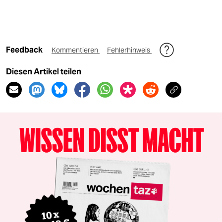
Feedback
Kommentieren
Fehlerhinweis
Diesen Artikel teilen