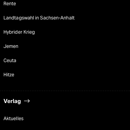
Rente
Landtagswahl in Sachsen-Anhalt
Hybrider Krieg
Jemen
Ceuta
Hitze
Verlag
Aktuelles