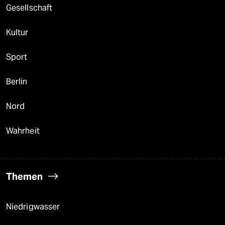
Gesellschaft
Kultur
Sport
Berlin
Nord
Wahrheit
Themen
Niedrigwasser