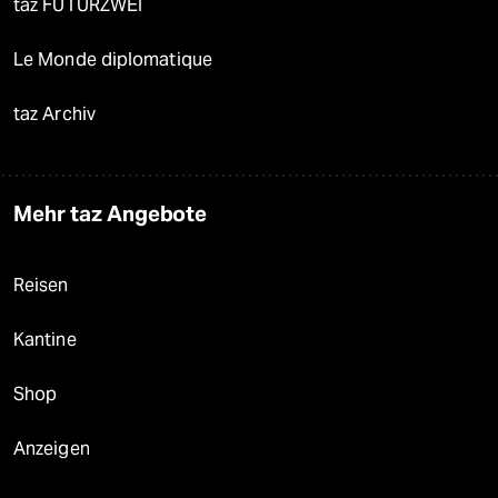
taz FUTURZWEI
Le Monde diplomatique
taz Archiv
Mehr taz Angebote
Reisen
Kantine
Shop
Anzeigen