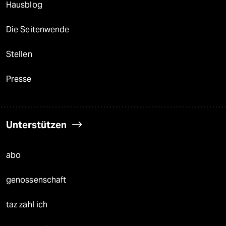
Hausblog
Die Seitenwende
Stellen
Presse
Unterstützen
abo
genossenschaft
taz zahl ich