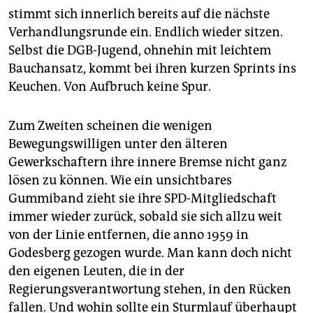
stimmt sich innerlich bereits auf die nächste
Verhandlungsrunde ein. Endlich wieder sitzen.
Selbst die DGB-Jugend, ohnehin mit leichtem
Bauchansatz, kommt bei ihren kurzen Sprints ins
Keuchen. Von Aufbruch keine Spur.
Zum Zweiten scheinen die wenigen
Bewegungswilligen unter den älteren
Gewerkschaftern ihre innere Bremse nicht ganz
lösen zu können. Wie ein unsichtbares
Gummiband zieht sie ihre SPD-Mitgliedschaft
immer wieder zurück, sobald sie sich allzu weit
von der Linie entfernen, die anno 1959 in
Godesberg gezogen wurde. Man kann doch nicht
den eigenen Leuten, die in der
Regierungsverantwortung stehen, in den Rücken
fallen. Und wohin sollte ein Sturmlauf überhaupt