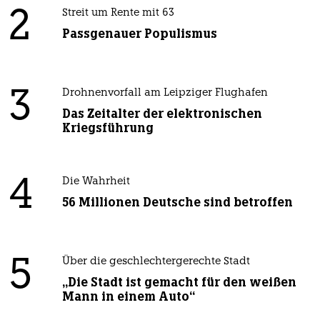
2
Streit um Rente mit 63
Passgenauer Populismus
3
Drohnenvorfall am Leipziger Flughafen
Das Zeitalter der elektronischen
Kriegsführung
4
Die Wahrheit
56 Millionen Deutsche sind betroffen
5
Über die geschlechtergerechte Stadt
„Die Stadt ist gemacht für den weißen
Mann in einem Auto“