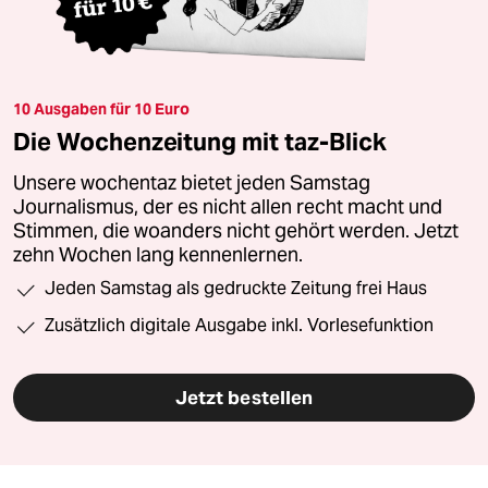
10 Ausgaben für 10 Euro
Die Wochenzeitung mit taz-Blick
Unsere wochentaz bietet jeden Samstag
Journalismus, der es nicht allen recht macht und
Stimmen, die woanders nicht gehört werden. Jetzt
zehn Wochen lang kennenlernen.
Jeden Samstag als gedruckte Zeitung frei Haus
Zusätzlich digitale Ausgabe inkl. Vorlesefunktion
Jetzt bestellen