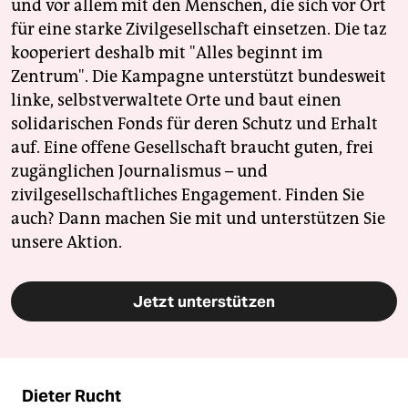
und vor allem mit den Menschen, die sich vor Ort
für eine starke Zivilgesellschaft einsetzen. Die taz
kooperiert deshalb mit "Alles beginnt im
Zentrum". Die Kampagne unterstützt bundesweit
linke, selbstverwaltete Orte und baut einen
solidarischen Fonds für deren Schutz und Erhalt
auf. Eine offene Gesellschaft braucht guten, frei
zugänglichen Journalismus – und
zivilgesellschaftliches Engagement. Finden Sie
auch? Dann machen Sie mit und unterstützen Sie
unsere Aktion.
Jetzt unterstützen
Dieter Rucht