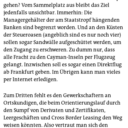
gehen? Vom Sammelplatz aus bleibt das Ziel
jedenfalls unsichtbar. Immerhin: Die
Managergehälter der am Staatstropf hängenden
Banken sind begrenzt worden. Und an den Küsten
der Steueroasen (angeblich sind es nur noch vier)
sollen sogar Sandwälle aufgeschüttet werden, um
den Zugang zu erschweren. Zu dumm nur, dass
alle Fracht zu den Cayman-Inseln per Flugzeug
gelangt. Inzwischen soll es sogar einen Direktflug
ab Frankfurt geben. Im Übrigen kann man vieles
per Internet erledigen.
Zum Dritten fehlt es den Gewerkschaftern an
Ortskundigen, die beim Orientierungslauf durch
den Sumpf von Derivaten und Zertifikaten,
Leergeschäften und Cross Border Leasing den Weg
weisen könnten. Also vertraut man sich den