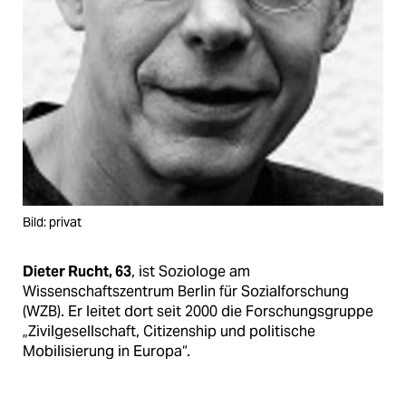
epaper login
Bild: privat
Dieter Rucht, 63
, ist Soziologe am
Wissenschaftszentrum Berlin für Sozialforschung
(WZB). Er leitet dort seit 2000 die Forschungsgruppe
„Zivilgesellschaft, Citizenship und politische
Mobilisierung in Europa“.