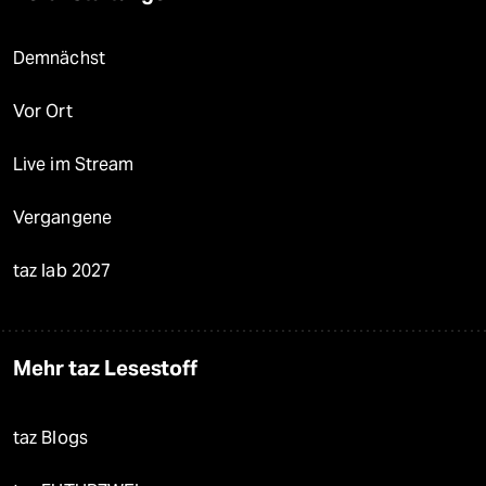
Demnächst
Vor Ort
Live im Stream
Vergangene
taz lab 2027
Mehr taz Lesestoff
taz Blogs