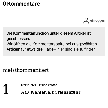
0 Kommentare
einloggen
Die Kommentarfunktion unter diesem Artikel ist
geschlossen.
Wir öffnen die Kommentarspalte bei ausgewählten
Artikeln für etwa drei Tage –
hier sind sie zu finden
.
meistkommentiert
1
Krise der Demokratie
AfD-Wählen als Triebabfuhr