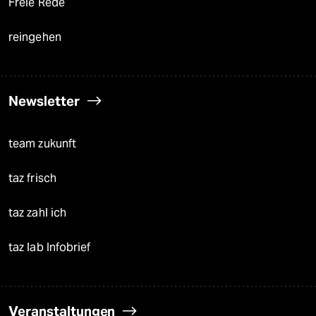
Freie Rede
reingehen
Newsletter
team zukunft
taz frisch
taz zahl ich
taz lab Infobrief
Veranstaltungen