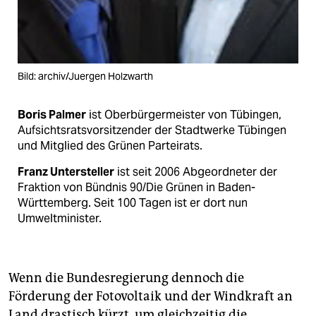
Bild: archiv/Juergen Holzwarth
Boris Palmer
ist Oberbürgermeister von Tübingen,
Aufsichtsratsvorsitzender der Stadtwerke Tübingen
und Mitglied des Grünen Parteirats.
Franz Untersteller
ist seit 2006 Abgeordneter der
Fraktion von Bündnis 90/Die Grünen in Baden-
Württemberg. Seit 100 Tagen ist er dort nun
Umweltminister.
Wenn die Bundesregierung dennoch die
Förderung der Fotovoltaik und der Windkraft an
Land drastisch kürzt, um gleichzeitig die