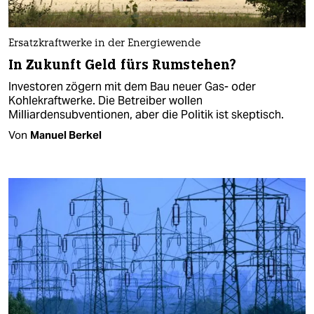
Ersatzkraftwerke in der Energiewende
In Zukunft Geld fürs Rumstehen?
Investoren zögern mit dem Bau neuer Gas- oder
Kohlekraftwerke. Die Betreiber wollen
Milliardensubventionen, aber die Politik ist skeptisch.
Von
Manuel Berkel