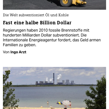
Die Welt subventioniert Öl und Kohle
Fast eine halbe Billion Dollar
Regierungen haben 2010 fossile Brennstoffe mit
hunderten Milliarden Dollar subventioniert. Die
Internationale Energieagentur fordert, das Geld armen
Familien zu geben.
Von
Ingo Arzt