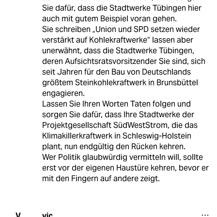
Sie dafür, dass die Stadtwerke Tübingen hier
auch mit gutem Beispiel voran gehen.
Sie schreiben „Union und SPD setzen wieder
verstärkt auf Kohlekraftwerke“ lassen aber
unerwähnt, dass die Stadtwerke Tübingen,
deren Aufsichtsratsvorsitzender Sie sind, sich
seit Jahren für den Bau von Deutschlands
größtem Steinkohlekraftwerk in Brunsbüttel
engagieren.
Lassen Sie Ihren Worten Taten folgen und
sorgen Sie dafür, dass Ihre Stadtwerke der
Projektgesellschaft SüdWestStrom, die das
Klimakillerkraftwerk in Schleswig-Holstein
plant, nun endgültig den Rücken kehren.
Wer Politik glaubwürdig vermitteln will, sollte
erst vor der eigenen Haustüre kehren, bevor er
mit den Fingern auf andere zeigt.
vic
V