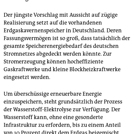
Der jüngste Vorschlag mit Aussicht auf zügige
Realisierung setzt auf die vorhandenen
Erdgaskavernenspeicher in Deutschland. Deren
Fassungsvermögen ist so groß, dass tatsächlich der
gesamte Speicherenergiebedarf des deutschen
Stromnetzes abgedeckt werden könnte. Zur
Stromerzeugung können hocheffiziente
Gaskraftwerke und kleine Blockheizkraftwerke
eingesetzt werden.
Um überschüssige erneuerbare Energie
einzuspeichern, steht grundsätzlich der Prozess
der Wasserstoff-Elektrolyse zur Verfügung. Der
Wasserstoff kann, ohne eine gesonderte
Infrastruktur zu erfordern, bis zu einem Anteil
von 10 Prozent direkt dem Erdgas beigemischt