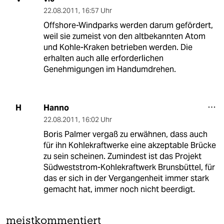
22.08.2011
,
16:57 Uhr
Offshore-Windparks werden darum gefördert,
weil sie zumeist von den altbekannten Atom
und Kohle-Kraken betrieben werden. Die
erhalten auch alle erforderlichen
Genehmigungen im Handumdrehen.
Hanno
H
22.08.2011
,
16:02 Uhr
Boris Palmer vergaß zu erwähnen, dass auch
für ihn Kohlekraftwerke eine akzeptable Brücke
zu sein scheinen. Zumindest ist das Projekt
Südweststrom-Kohlekraftwerk Brunsbüttel, für
das er sich in der Vergangenheit immer stark
gemacht hat, immer noch nicht beerdigt.
meistkommentiert