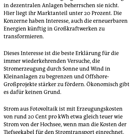
epaper login
in dezentralen Anlagen beherrschen sie nicht.
Hier liegt ihr Marktanteil unter 20 Prozent. Die
Konzerne haben Interesse, auch die erneuerbaren
Energien künftig in Großkraftwerken zu
transformieren.
Dieses Interesse ist die beste Erklärung für die
immer wiederkehrenden Versuche, die
Stromerzeugung durch Sonne und Wind in
Kleinanlagen zu begrenzen und Offshore-
Großprojekte stärker zu fördern. Ökonomisch gibt
es dafür keinen Grund.
Strom aus Fotovoltaik ist mit Erzeugungskosten
von rund 20 Cent pro kWh etwa gleich teuer wie
Strom von der Hochsee, wenn man die Kosten der
Tiefseekabel für den Stromtransport einrechnet.