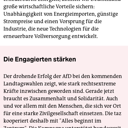
große wirtschaftliche Vorteile sichern:
Unabhängigkeit von Energieimporten, günstige
Strompreise und einen Vorsprung für die
Industrie, die neue Technologien für die
erneuerbare Vollversorgung entwickelt.
Die Engagierten stärken
Der drohende Erfolg der AfD bei den kommenden
Landtagswahlen zeigt, wie stark rechtsextreme
Kräfte inzwischen geworden sind. Gerade jetzt
braucht es Zusammenhalt und Solidarität. Auch
und vor allem mit den Menschen, die sich vor Ort
für eine starke Zivilgesellschaft einsetzen. Die taz
kooperiert deshalb mit "Alles beginnt im