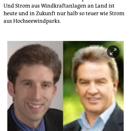
Und Strom aus Windkraftanlagen an Land ist
heute und in Zukunft nur halb so teuer wie Strom
aus Hochseewindparks.