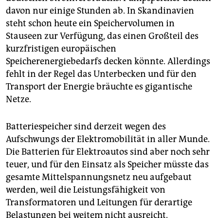
davon nur einige Stunden ab. In Skandinavien
steht schon heute ein Speichervolumen in
Stauseen zur Verfügung, das einen Großteil des
kurzfristigen europäischen
Speicherenergiebedarfs decken könnte. Allerdings
fehlt in der Regel das Unterbecken und für den
Transport der Energie bräuchte es gigantische
Netze.
Batteriespeicher sind derzeit wegen des
Aufschwungs der Elektromobilität in aller Munde.
Die Batterien für Elektroautos sind aber noch sehr
teuer, und für den Einsatz als Speicher müsste das
gesamte Mittelspannungsnetz neu aufgebaut
werden, weil die Leistungsfähigkeit von
Transformatoren und Leitungen für derartige
Belastungen bei weitem nicht ausreicht.