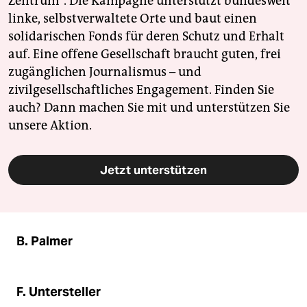
Zentrum". Die Kampagne unterstützt bundesweit
linke, selbstverwaltete Orte und baut einen
solidarischen Fonds für deren Schutz und Erhalt
auf. Eine offene Gesellschaft braucht guten, frei
zugänglichen Journalismus – und
zivilgesellschaftliches Engagement. Finden Sie
auch? Dann machen Sie mit und unterstützen Sie
unsere Aktion.
Jetzt unterstützen
B. Palmer
F. Untersteller