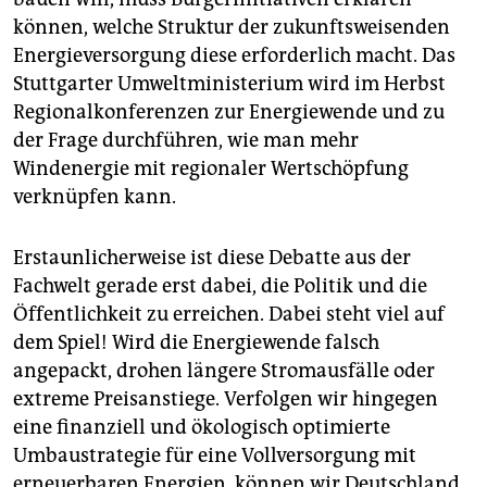
können, welche Struktur der zukunftsweisenden
Energieversorgung diese erforderlich macht. Das
Stuttgarter Umweltministerium wird im Herbst
Regionalkonferenzen zur Energiewende und zu
der Frage durchführen, wie man mehr
Windenergie mit regionaler Wertschöpfung
verknüpfen kann.
Erstaunlicherweise ist diese Debatte aus der
Fachwelt gerade erst dabei, die Politik und die
Öffentlichkeit zu erreichen. Dabei steht viel auf
dem Spiel! Wird die Energiewende falsch
angepackt, drohen längere Stromausfälle oder
extreme Preisanstiege. Verfolgen wir hingegen
eine finanziell und ökologisch optimierte
Umbaustrategie für eine Vollversorgung mit
erneuerbaren Energien, können wir Deutschland