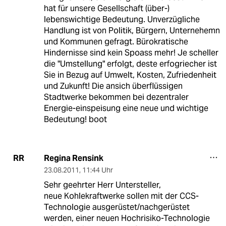
hat für unsere Gesellschaft (über-)
lebenswichtige Bedeutung. Unverzügliche
Handlung ist von Politik, Bürgern, Unternehemn
und Kommunen gefragt. Bürokratische
Hindernisse sind kein Spoass mehr! Je scheller
die "Umstellung" erfolgt, deste erfogriecher ist
Sie in Bezug auf Umwelt, Kosten, Zufriedenheit
und Zukunft! Die ansich überflüssigen
Stadtwerke bekommen bei dezentraler
Energie-einspeisung eine neue und wichtige
Bedeutung! boot
Regina Rensink
RR
23.08.2011
,
11:44 Uhr
Sehr geehrter Herr Untersteller,
neue Kohlekraftwerke sollen mit der CCS-
Technologie ausgerüstet/nachgerüstet
werden, einer neuen Hochrisiko-Technologie