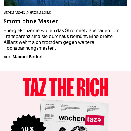
Streit über Netzausbau
Strom ohne Masten
Energiekonzerne wollen das Stromnetz ausbauen. Um
Transparenz sind sie durchaus bemüht. Eine breite
Allianz wehrt sich trotzdem gegen weitere
Hochspannungsmasten.
Von
Manuel Berkel