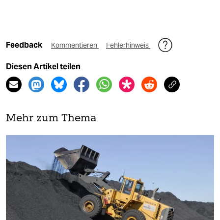
Feedback
Kommentieren
Fehlerhinweis
Diesen Artikel teilen
Mehr zum Thema