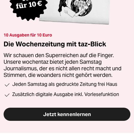
10 Ausgaben für 10 Euro
Die Wochenzeitung mit taz-Blick
Wir schauen den Superreichen auf die Finger.
Unsere wochentaz bietet jeden Samstag
Journalismus, der es nicht allen recht macht und
Stimmen, die woanders nicht gehört werden.
Jeden Samstag als gedruckte Zeitung frei Haus
Zusätzlich digitale Ausgabe inkl. Vorlesefunktion
Jetzt kennenlernen