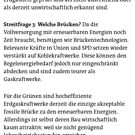
als derzeit unwirtschaftlich erkannt sind.
Streitfrage 3
:
Welche Brücken?
Da die
Vollversorgung mit erneuerbaren Energien noch
Zeit braucht, benötigen wir Brückentechnologien.
Relevante Kräfte in Union und SPD setzen wieder
verstärkt auf Kohlekraftwerke. Diese können den
Regelenergiebedarf jedoch nur eingeschränkt
abdecken und sind zudem teurer als
Gaskraftwerke.
Für die Grünen sind hocheffiziente
Erdgaskraftwerke derzeit die einzige akzeptable
fossile Brücke zu den erneuerbaren Energien.
Allerdings ist selbst deren Bau wirtschaftlich
kaum attraktiv, weil sie nicht genügend