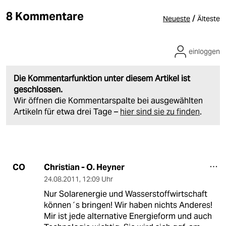
8 Kommentare
/
Neueste
Älteste
einloggen
Die Kommentarfunktion unter diesem Artikel ist
geschlossen.
Wir öffnen die Kommentarspalte bei ausgewählten
Artikeln für etwa drei Tage –
hier sind sie zu finden
.
Christian - O. Heyner
CO
24.08.2011
,
12:09 Uhr
Nur Solarenergie und Wasserstoffwirtschaft
können´s bringen! Wir haben nichts Anderes!
Mir ist jede alternative Energieform und auch