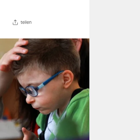
teilen