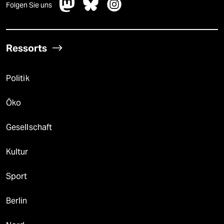
Folgen Sie uns
Ressorts
Politik
Öko
Gesellschaft
Kultur
Sport
Berlin