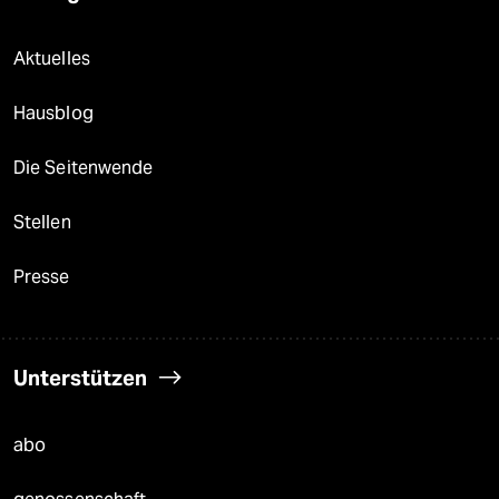
Aktuelles
Hausblog
Die Seitenwende
Stellen
Presse
Unterstützen
abo