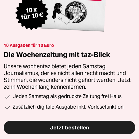
10 Ausgaben für 10 Euro
Die Wochenzeitung mit taz-Blick
Unsere wochentaz bietet jeden Samstag
Journalismus, der es nicht allen recht macht und
Stimmen, die woanders nicht gehört werden. Jetzt
zehn Wochen lang kennenlernen.
Jeden Samstag als gedruckte Zeitung frei Haus
Zusätzlich digitale Ausgabe inkl. Vorlesefunktion
Jetzt bestellen