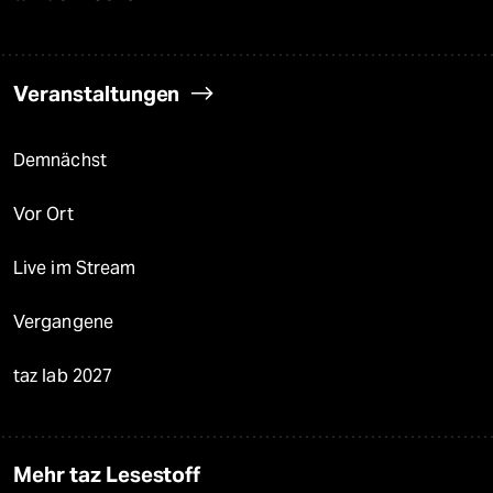
Veranstaltungen
Demnächst
Vor Ort
Live im Stream
Vergangene
taz lab 2027
Mehr taz Lesestoff