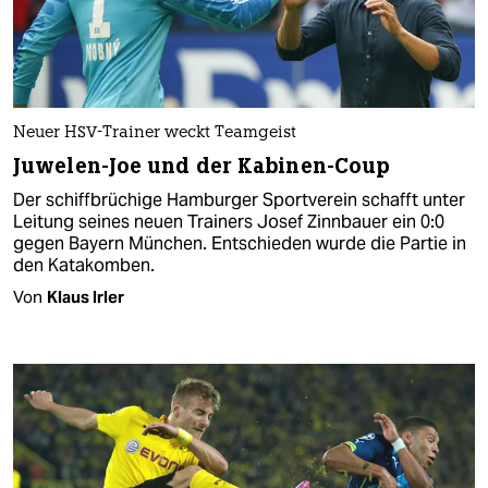
Neuer HSV-Trainer weckt Teamgeist
Juwelen-Joe und der Kabinen-Coup
Der schiffbrüchige Hamburger Sportverein schafft unter
Leitung seines neuen Trainers Josef Zinnbauer ein 0:0
gegen Bayern München. Entschieden wurde die Partie in
den Katakomben.
Von
Klaus Irler