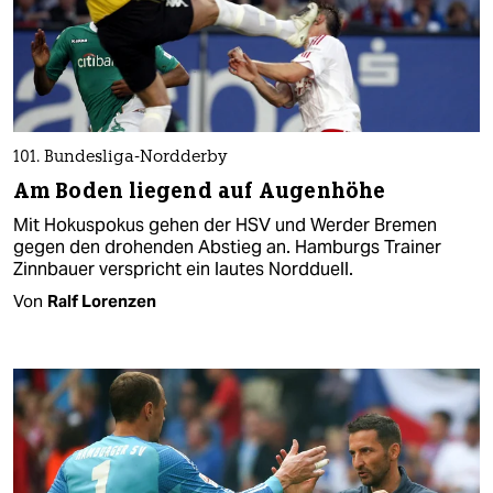
101. Bundesliga-Nordderby
Am Boden liegend auf Augenhöhe
Mit Hokuspokus gehen der HSV und Werder Bremen
gegen den drohenden Abstieg an. Hamburgs Trainer
Zinnbauer verspricht ein lautes Nordduell.
Von
Ralf Lorenzen