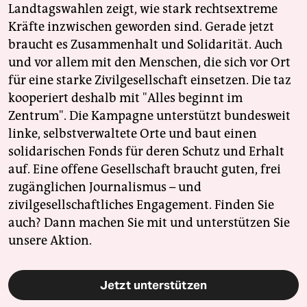
Landtagswahlen zeigt, wie stark rechtsextreme
Kräfte inzwischen geworden sind. Gerade jetzt
braucht es Zusammenhalt und Solidarität. Auch
und vor allem mit den Menschen, die sich vor Ort
für eine starke Zivilgesellschaft einsetzen. Die taz
kooperiert deshalb mit "Alles beginnt im
Zentrum". Die Kampagne unterstützt bundesweit
linke, selbstverwaltete Orte und baut einen
solidarischen Fonds für deren Schutz und Erhalt
auf. Eine offene Gesellschaft braucht guten, frei
zugänglichen Journalismus – und
zivilgesellschaftliches Engagement. Finden Sie
auch? Dann machen Sie mit und unterstützen Sie
unsere Aktion.
Jetzt unterstützen