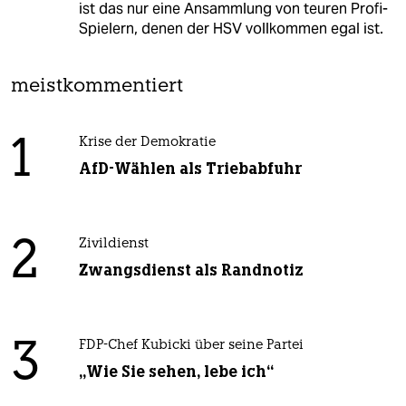
ist das nur eine Ansammlung von teuren Profi-
Spielern, denen der HSV vollkommen egal ist.
meistkommentiert
1
Krise der Demokratie
AfD-Wählen als Triebabfuhr
2
Zivildienst
Zwangsdienst als Randnotiz
3
FDP-Chef Kubicki über seine Partei
„Wie Sie sehen, lebe ich“