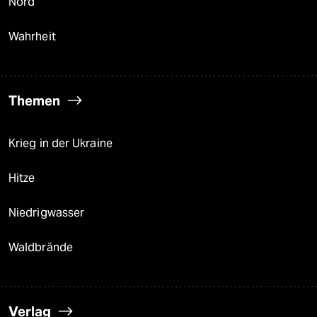
Nord
Wahrheit
Themen
Krieg in der Ukraine
Hitze
Niedrigwasser
Waldbrände
Verlag