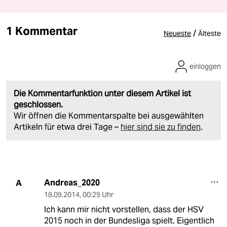
1 Kommentar
/
Neueste
Älteste
einloggen
Die Kommentarfunktion unter diesem Artikel ist
geschlossen.
Wir öffnen die Kommentarspalte bei ausgewählten
Artikeln für etwa drei Tage –
hier sind sie zu finden
.
Andreas_2020
A
18.09.2014
,
00:29 Uhr
Ich kann mir nicht vorstellen, dass der HSV
2015 noch in der Bundesliga spielt. Eigentlich