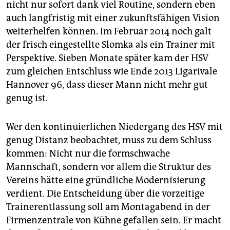
nicht nur sofort dank viel Routine, sondern eben
auch langfristig mit einer zukunftsfähigen Vision
weiterhelfen können. Im Februar 2014 noch galt
der frisch eingestellte Slomka als ein Trainer mit
Perspektive. Sieben Monate später kam der HSV
zum gleichen Entschluss wie Ende 2013 Ligarivale
Hannover 96, dass dieser Mann nicht mehr gut
genug ist.
Wer den kontinuierlichen Niedergang des HSV mit
genug Distanz beobachtet, muss zu dem Schluss
kommen: Nicht nur die formschwache
Mannschaft, sondern vor allem die Struktur des
Vereins hätte eine gründliche Modernisierung
verdient. Die Entscheidung über die vorzeitige
Trainerentlassung soll am Montagabend in der
Firmenzentrale von Kühne gefallen sein. Er macht