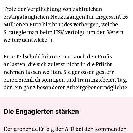
Trotz der Verpflichtung von zahlreichen
erstligatauglichen Neuzugängen für insgesamt 26
Millionen Euro bleibt indes verborgen, welche
Strategie man beim HSV verfolgt, um den Verein
weiterzuentwickeln.
Eine Teilschuld könnte man auch den Profis
anlasten, die sich zuletzt nicht in die Pflicht
nehmen lassen wollten. Sie genossen gestern
einen ziemlich sonnigen und trainingsfreien Tag,
den ein ganz besonderer Arbeitgeber ermöglichte.
Die Engagierten stärken
Der drohende Erfolg der AfD bei den kommenden