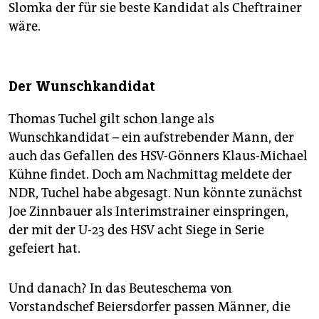
Slomka der für sie beste Kandidat als Cheftrainer
wäre.
Der Wunschkandidat
Thomas Tuchel gilt schon lange als
Wunschkandidat – ein aufstrebender Mann, der
auch das Gefallen des HSV-Gönners Klaus-Michael
Kühne findet. Doch am Nachmittag meldete der
NDR, Tuchel habe abgesagt. Nun könnte zunächst
Joe Zinnbauer als Interimstrainer einspringen,
der mit der U-23 des HSV acht Siege in Serie
gefeiert hat.
Und danach? In das Beuteschema von
Vorstandschef Beiersdorfer passen Männer, die