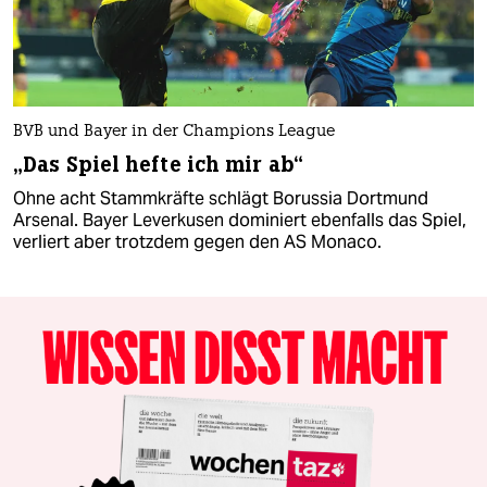
BVB und Bayer in der Champions League
„Das Spiel hefte ich mir ab“
Ohne acht Stammkräfte schlägt Borussia Dortmund
Arsenal. Bayer Leverkusen dominiert ebenfalls das Spiel,
verliert aber trotzdem gegen den AS Monaco.