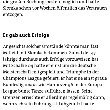
die großen Buchungsposten möglich und hatte
Slomka schon vor Wochen öffentlich das Vertrauen
entzogen.
Es gab auch Erfolge
Angesichts solcher Umstände könnte man fast
Mitleid mit Slomka bekommen. Zumal der 47-
Jährige durchaus auch Erfolge vorzuweisen hat.
Mit Schalke 04 hatte er einst um die deutsche
Meisterschaft mitgespielt und Triumphe in der
Champions League gefeiert. Er hat eine einst graue
Bundesligamaus wie Hannover 96 in der Europa
League bunte Tänze aufführen lassen. Seine
Grenzen erreichte er allerdings regelmäßig dann,
wenn sich sein Führungsstil abgenutzt hatte.