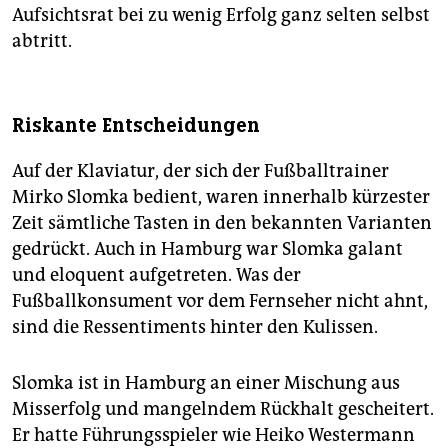
Aufsichtsrat bei zu wenig Erfolg ganz selten selbst
abtritt.
Riskante Entscheidungen
Auf der Klaviatur, der sich der Fußballtrainer
Mirko Slomka bedient, waren innerhalb kürzester
Zeit sämtliche Tasten in den bekannten Varianten
gedrückt. Auch in Hamburg war Slomka galant
und eloquent aufgetreten. Was der
Fußballkonsument vor dem Fernseher nicht ahnt,
sind die Ressentiments hinter den Kulissen.
Slomka ist in Hamburg an einer Mischung aus
Misserfolg und mangelndem Rückhalt gescheitert.
Er hatte Führungsspieler wie Heiko Westermann