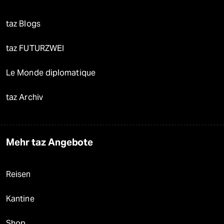
taz Blogs
taz FUTURZWEI
Le Monde diplomatique
taz Archiv
Mehr taz Angebote
Reisen
Kantine
Shop