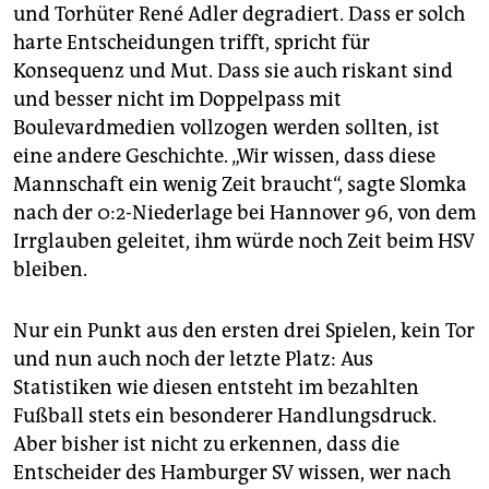
und Torhüter René Adler degradiert. Dass er solch
harte Entscheidungen trifft, spricht für
Konsequenz und Mut. Dass sie auch riskant sind
und besser nicht im Doppelpass mit
Boulevardmedien vollzogen werden sollten, ist
eine andere Geschichte. „Wir wissen, dass diese
Mannschaft ein wenig Zeit braucht“, sagte Slomka
nach der 0:2-Niederlage bei Hannover 96, von dem
Irrglauben geleitet, ihm würde noch Zeit beim HSV
bleiben.
Nur ein Punkt aus den ersten drei Spielen, kein Tor
und nun auch noch der letzte Platz: Aus
Statistiken wie diesen entsteht im bezahlten
Fußball stets ein besonderer Handlungsdruck.
Aber bisher ist nicht zu erkennen, dass die
Entscheider des Hamburger SV wissen, wer nach