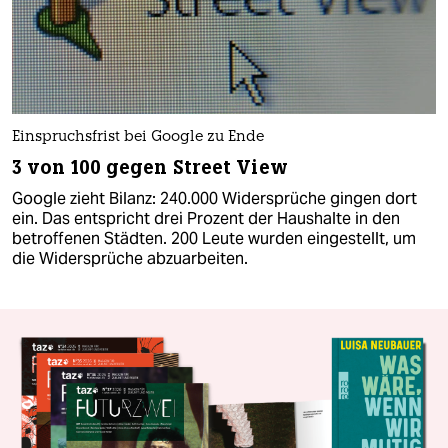
Einspruchsfrist bei Google zu Ende
3 von 100 gegen Street View
Google zieht Bilanz: 240.000 Widersprüche gingen dort
ein. Das entspricht drei Prozent der Haushalte in den
betroffenen Städten. 200 Leute wurden eingestellt, um
die Widersprüche abzuarbeiten.