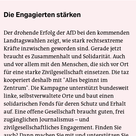
Die Engagierten stärken
Der drohende Erfolg der AfD bei den kommenden
Landtagswahlen zeigt, wie stark rechtsextreme
Kräfte inzwischen geworden sind. Gerade jetzt
braucht es Zusammenhalt und Solidarität. Auch
und vor allem mit den Menschen, die sich vor Ort
für eine starke Zivilgesellschaft einsetzen. Die taz
kooperiert deshalb mit "Alles beginnt im
Zentrum". Die Kampagne unterstützt bundesweit
linke, selbstverwaltete Orte und baut einen
solidarischen Fonds für deren Schutz und Erhalt
auf. Eine offene Gesellschaft braucht guten, frei
zugänglichen Journalismus – und
zivilgesellschaftliches Engagement. Finden Sie
auch? Dann machen Sie mit und unterstützen Sie