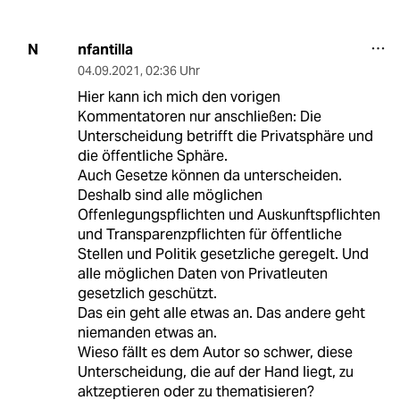
nfantilla
N
04.09.2021
,
02:36 Uhr
Hier kann ich mich den vorigen
Kommentatoren nur anschließen: Die
Unterscheidung betrifft die Privatsphäre und
die öffentliche Sphäre.
Auch Gesetze können da unterscheiden.
Deshalb sind alle möglichen
Offenlegungspflichten und Auskunftspflichten
und Transparenzpflichten für öffentliche
Stellen und Politik gesetzliche geregelt. Und
alle möglichen Daten von Privatleuten
gesetzlich geschützt.
Das ein geht alle etwas an. Das andere geht
niemanden etwas an.
Wieso fällt es dem Autor so schwer, diese
Unterscheidung, die auf der Hand liegt, zu
aktzeptieren oder zu thematisieren?