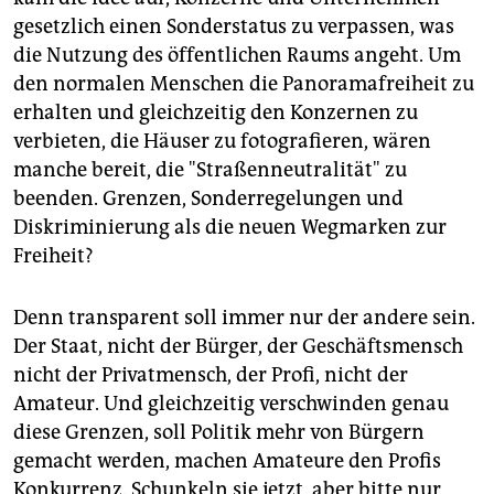
gesetzlich einen Sonderstatus zu verpassen, was
die Nutzung des öffentlichen Raums angeht. Um
den normalen Menschen die Panoramafreiheit zu
erhalten und gleichzeitig den Konzernen zu
verbieten, die Häuser zu fotografieren, wären
manche bereit, die "Straßenneutralität" zu
beenden. Grenzen, Sonderregelungen und
Diskriminierung als die neuen Wegmarken zur
Freiheit?
Denn transparent soll immer nur der andere sein.
Der Staat, nicht der Bürger, der Geschäftsmensch
nicht der Privatmensch, der Profi, nicht der
Amateur. Und gleichzeitig verschwinden genau
diese Grenzen, soll Politik mehr von Bürgern
gemacht werden, machen Amateure den Profis
Konkurrenz. Schunkeln sie jetzt, aber bitte nur