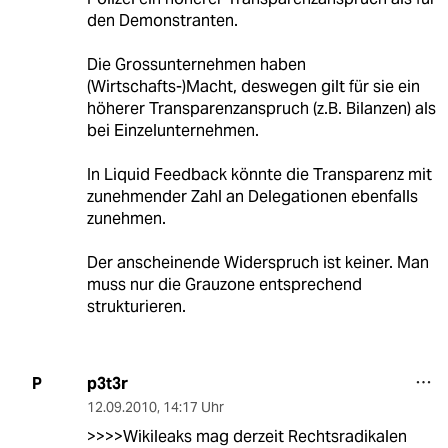
den Demonstranten.
Die Grossunternehmen haben
(Wirtschafts-)Macht, deswegen gilt für sie ein
höherer Transparenzanspruch (z.B. Bilanzen) als
bei Einzelunternehmen.
In Liquid Feedback könnte die Transparenz mit
zunehmender Zahl an Delegationen ebenfalls
zunehmen.
Der anscheinende Widerspruch ist keiner. Man
muss nur die Grauzone entsprechend
strukturieren.
p3t3r
P
12.09.2010
,
14:17 Uhr
>>>>Wikileaks mag derzeit Rechtsradikalen