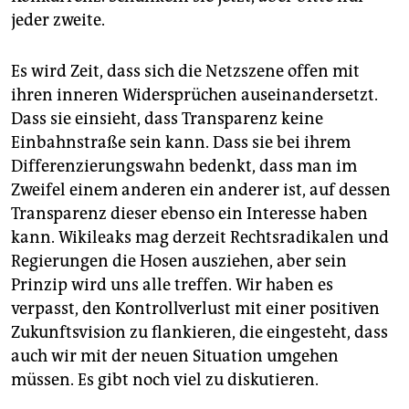
jeder zweite.
Es wird Zeit, dass sich die Netzszene offen mit
ihren inneren Widersprüchen auseinandersetzt.
Dass sie einsieht, dass Transparenz keine
Einbahnstraße sein kann. Dass sie bei ihrem
Differenzierungswahn bedenkt, dass man im
Zweifel einem anderen ein anderer ist, auf dessen
Transparenz dieser ebenso ein Interesse haben
kann. Wikileaks mag derzeit Rechtsradikalen und
Regierungen die Hosen ausziehen, aber sein
Prinzip wird uns alle treffen. Wir haben es
verpasst, den Kontrollverlust mit einer positiven
Zukunftsvision zu flankieren, die eingesteht, dass
auch wir mit der neuen Situation umgehen
müssen. Es gibt noch viel zu diskutieren.