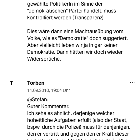
gewählte PolitikerIn im Sinne der
"demokratischen" Partei handelt, muss
kontrolliert werden (Transparenz).
Dies wäre dann eine Machtausübung vom
Volke, wie es "Demokratie" doch suggeriert.
Aber vielleicht leben wir ja in gar keiner
Demokratie. Dann hätten wir doch wieder
Widersprüche.
Torben
T
11.09.2010
,
19:04 Uhr
@Stefan:
Guter Kommentar.
Ich sehe es ähnlich, derjenige welcher
hoheitliche Aufgaben erfüllt (also der Staat,
bspw. durch die Polizei) muss für denjenigen,
den er vertritt und gegen den er Kraft dieser