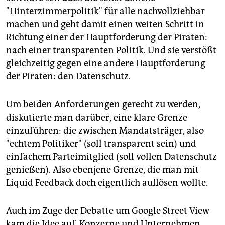
"Hinterzimmerpolitik" für alle nachvollziehbar
machen und geht damit einen weiten Schritt in
Richtung einer der Hauptforderung der Piraten:
nach einer transparenten Politik. Und sie verstößt
gleichzeitig gegen eine andere Hauptforderung
der Piraten: den Datenschutz.
Um beiden Anforderungen gerecht zu werden,
diskutierte man darüber, eine klare Grenze
einzuführen: die zwischen Mandatsträger, also
"echtem Politiker" (soll transparent sein) und
einfachem Parteimitglied (soll vollen Datenschutz
genießen). Also ebenjene Grenze, die man mit
Liquid Feedback doch eigentlich auflösen wollte.
Auch im Zuge der Debatte um Google Street View
kam die Idee auf, Konzerne und Unternehmen