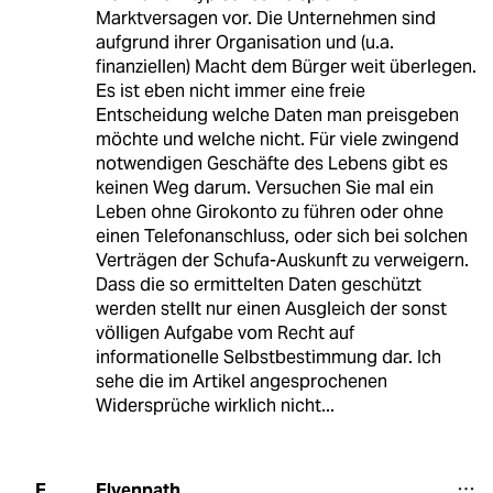
Marktversagen vor. Die Unternehmen sind
aufgrund ihrer Organisation und (u.a.
finanziellen) Macht dem Bürger weit überlegen.
Es ist eben nicht immer eine freie
Entscheidung welche Daten man preisgeben
möchte und welche nicht. Für viele zwingend
notwendigen Geschäfte des Lebens gibt es
keinen Weg darum. Versuchen Sie mal ein
Leben ohne Girokonto zu führen oder ohne
einen Telefonanschluss, oder sich bei solchen
Verträgen der Schufa-Auskunft zu verweigern.
Dass die so ermittelten Daten geschützt
werden stellt nur einen Ausgleich der sonst
völligen Aufgabe vom Recht auf
informationelle Selbstbestimmung dar. Ich
sehe die im Artikel angesprochenen
Widersprüche wirklich nicht...
Elvenpath
E