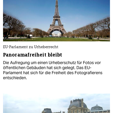
EU-Parlament zu Urheberrecht
Panoramafreiheit bleibt
Die Aufregung um einen Urheberschutz für Fotos vor
öffentlichen Gebäuden hat sich gelegt. Das EU-
Parlament hat sich für die Freiheit des Fotografierens
entschieden.