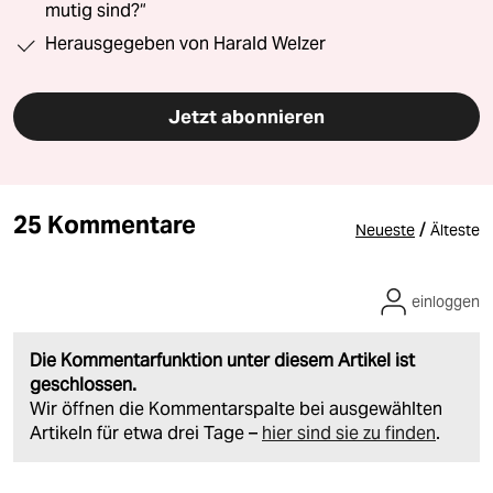
mutig sind?“
Herausgegeben von Harald Welzer
Jetzt abonnieren
25 Kommentare
/
Neueste
Älteste
einloggen
Die Kommentarfunktion unter diesem Artikel ist
geschlossen.
Wir öffnen die Kommentarspalte bei ausgewählten
Artikeln für etwa drei Tage –
hier sind sie zu finden
.