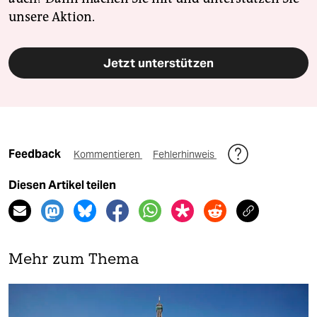
unsere Aktion.
Jetzt unterstützen
Feedback
Kommentieren
Fehlerhinweis
Diesen Artikel teilen
Mehr zum Thema