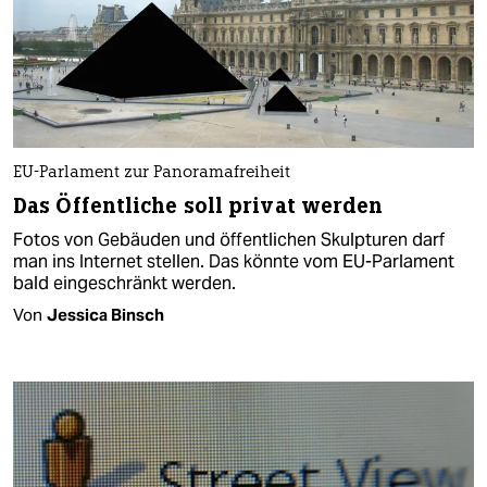
EU-Parlament zur Panoramafreiheit
Das Öffentliche soll privat werden
Fotos von Gebäuden und öffentlichen Skulpturen darf
man ins Internet stellen. Das könnte vom EU-Parlament
bald eingeschränkt werden.
Von
Jessica Binsch