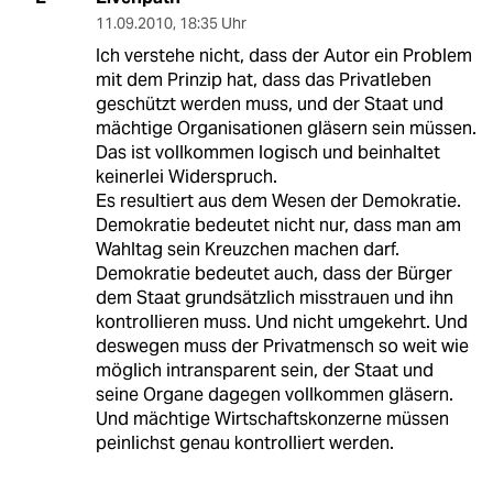
11.09.2010
,
18:35 Uhr
Ich verstehe nicht, dass der Autor ein Problem
mit dem Prinzip hat, dass das Privatleben
geschützt werden muss, und der Staat und
mächtige Organisationen gläsern sein müssen.
Das ist vollkommen logisch und beinhaltet
keinerlei Widerspruch.
Es resultiert aus dem Wesen der Demokratie.
Demokratie bedeutet nicht nur, dass man am
Wahltag sein Kreuzchen machen darf.
Demokratie bedeutet auch, dass der Bürger
dem Staat grundsätzlich misstrauen und ihn
kontrollieren muss. Und nicht umgekehrt. Und
deswegen muss der Privatmensch so weit wie
möglich intransparent sein, der Staat und
seine Organe dagegen vollkommen gläsern.
Und mächtige Wirtschaftskonzerne müssen
peinlichst genau kontrolliert werden.