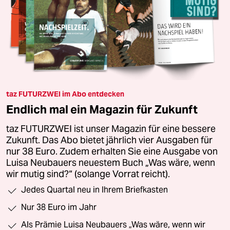
taz FUTURZWEI im Abo entdecken
Endlich mal ein Magazin für Zukunft
taz FUTURZWEI ist unser Magazin für eine bessere
Zukunft. Das Abo bietet jährlich vier Ausgaben für
nur 38 Euro. Zudem erhalten Sie eine Ausgabe von
Luisa Neubauers neuestem Buch „Was wäre, wenn
wir mutig sind?“ (solange Vorrat reicht).
Jedes Quartal neu in Ihrem Briefkasten
Nur 38 Euro im Jahr
Als Prämie Luisa Neubauers „Was wäre, wenn wir