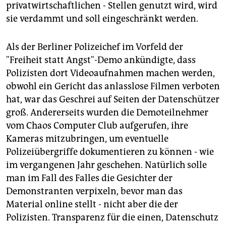
privatwirtschaftlichen - Stellen genutzt wird, wird
sie verdammt und soll eingeschränkt werden.
Als der Berliner Polizeichef im Vorfeld der
"Freiheit statt Angst"-Demo ankündigte, dass
Polizisten dort Videoaufnahmen machen werden,
obwohl ein Gericht das anlasslose Filmen verboten
hat, war das Geschrei auf Seiten der Datenschützer
groß. Andererseits wurden die Demoteilnehmer
vom Chaos Computer Club aufgerufen, ihre
Kameras mitzubringen, um eventuelle
Polizeiübergriffe dokumentieren zu können - wie
im vergangenen Jahr geschehen. Natürlich solle
man im Fall des Falles die Gesichter der
Demonstranten verpixeln, bevor man das
Material online stellt - nicht aber die der
Polizisten. Transparenz für die einen, Datenschutz