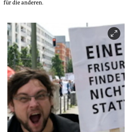
für die anderen.