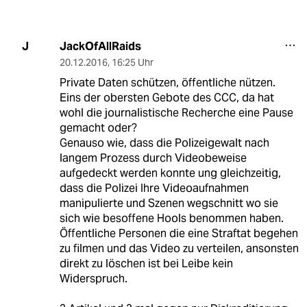
JackOfAllRaids
J
20.12.2016
,
16:25 Uhr
Private Daten schützen, öffentliche nützen.
Eins der obersten Gebote des CCC, da hat
wohl die journalistische Recherche eine Pause
gemacht oder?
Genauso wie, dass die Polizeigewalt nach
langem Prozess durch Videobeweise
aufgedeckt werden konnte ung gleichzeitig,
dass die Polizei Ihre Videoaufnahmen
manipulierte und Szenen wegschnitt wo sie
sich wie besoffene Hools benommen haben.
Öffentliche Personen die eine Straftat begehen
zu filmen und das Video zu verteilen, ansonsten
direkt zu löschen ist bei Leibe kein
Widerspruch.