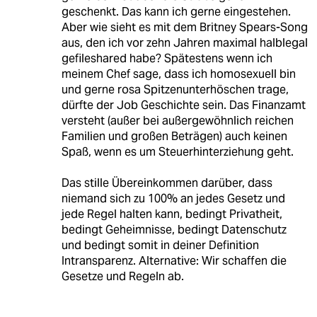
geschenkt. Das kann ich gerne eingestehen.
Aber wie sieht es mit dem Britney Spears-Song
aus, den ich vor zehn Jahren maximal halblegal
gefileshared habe? Spätestens wenn ich
meinem Chef sage, dass ich homosexuell bin
und gerne rosa Spitzenunterhöschen trage,
dürfte der Job Geschichte sein. Das Finanzamt
versteht (außer bei außergewöhnlich reichen
Familien und großen Beträgen) auch keinen
Spaß, wenn es um Steuerhinterziehung geht.
Das stille Übereinkommen darüber, dass
niemand sich zu 100% an jedes Gesetz und
jede Regel halten kann, bedingt Privatheit,
bedingt Geheimnisse, bedingt Datenschutz
und bedingt somit in deiner Definition
Intransparenz. Alternative: Wir schaffen die
Gesetze und Regeln ab.