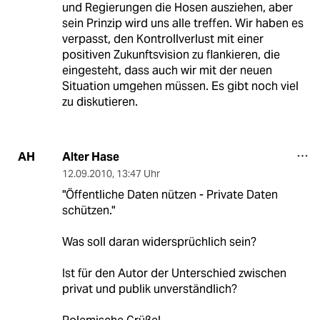
und Regierungen die Hosen ausziehen, aber
sein Prinzip wird uns alle treffen. Wir haben es
verpasst, den Kontrollverlust mit einer
positiven Zukunftsvision zu flankieren, die
eingesteht, dass auch wir mit der neuen
Situation umgehen müssen. Es gibt noch viel
zu diskutieren.
Alter Hase
AH
12.09.2010
,
13:47 Uhr
"Öffentliche Daten nützen - Private Daten
schützen."
Was soll daran widersprüchlich sein?
Ist für den Autor der Unterschied zwischen
privat und publik unverständlich?