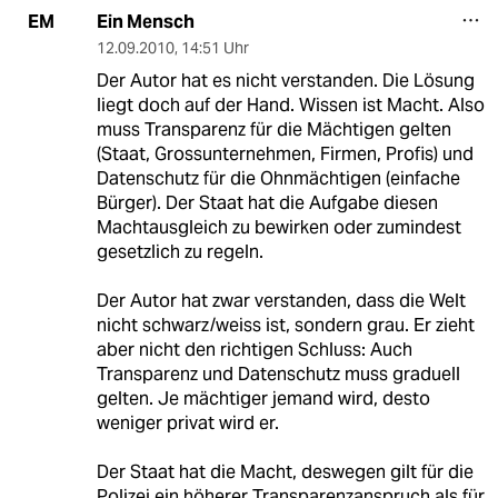
Ein Mensch
EM
12.09.2010
,
14:51 Uhr
Der Autor hat es nicht verstanden. Die Lösung
liegt doch auf der Hand. Wissen ist Macht. Also
muss Transparenz für die Mächtigen gelten
(Staat, Grossunternehmen, Firmen, Profis) und
Datenschutz für die Ohnmächtigen (einfache
Bürger). Der Staat hat die Aufgabe diesen
Machtausgleich zu bewirken oder zumindest
gesetzlich zu regeln.
Der Autor hat zwar verstanden, dass die Welt
nicht schwarz/weiss ist, sondern grau. Er zieht
aber nicht den richtigen Schluss: Auch
Transparenz und Datenschutz muss graduell
gelten. Je mächtiger jemand wird, desto
weniger privat wird er.
Der Staat hat die Macht, deswegen gilt für die
Polizei ein höherer Transparenzanspruch als für