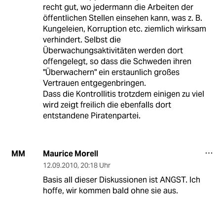
recht gut, wo jedermann die Arbeiten der
öffentlichen Stellen einsehen kann, was z. B.
Kungeleien, Korruption etc. ziemlich wirksam
verhindert. Selbst die
Überwachungsaktivitäten werden dort
offengelegt, so dass die Schweden ihren
"Überwachern" ein erstaunlich großes
Vertrauen entgegenbringen.
Dass die Kontrollitis trotzdem einigen zu viel
wird zeigt freilich die ebenfalls dort
entstandene Piratenpartei.
Maurice Morell
MM
12.09.2010
,
20:18 Uhr
Basis all dieser Diskussionen ist ANGST. Ich
hoffe, wir kommen bald ohne sie aus.