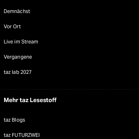
Demnächst
Vor Ort
Live im Stream
Vergangene
taz lab 2027
Mehr taz Lesestoff
taz Blogs
taz FUTURZWEI