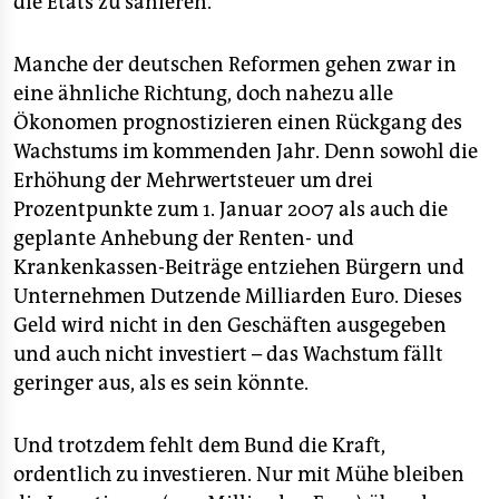
die Etats zu sanieren.
Manche der deutschen Reformen gehen zwar in
eine ähnliche Richtung, doch nahezu alle
Ökonomen prognostizieren einen Rückgang des
Wachstums im kommenden Jahr. Denn sowohl die
Erhöhung der Mehrwertsteuer um drei
Prozentpunkte zum 1. Januar 2007 als auch die
geplante Anhebung der Renten- und
Krankenkassen-Beiträge entziehen Bürgern und
Unternehmen Dutzende Milliarden Euro. Dieses
Geld wird nicht in den Geschäften ausgegeben
und auch nicht investiert – das Wachstum fällt
geringer aus, als es sein könnte.
Und trotzdem fehlt dem Bund die Kraft,
ordentlich zu investieren. Nur mit Mühe bleiben