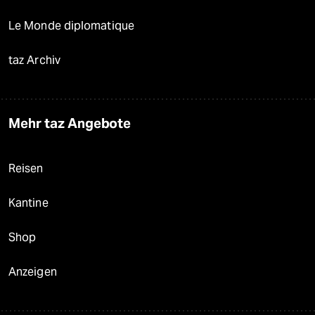
Le Monde diplomatique
taz Archiv
Mehr taz Angebote
Reisen
Kantine
Shop
Anzeigen