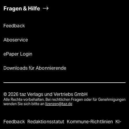
Fragen & Hilfe
Feedback
Aboservice
ePaper Login
Downloads für Abonnierende
© 2026 taz Verlags und Vertriebs GmbH
Alle Rechte vorbehalten. Bei rechtlichen Fragen oder für Genehmigungen
wenden Sie sich bitte an
lizenzen@taz.de
Feedback
Redaktionsstatut
Kommune-Richtlinien
KI-