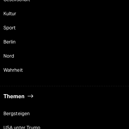
Kultur
Sport
Berlin
Nord
Wahrheit
Themen
Bergsteigen
USA unter Trump