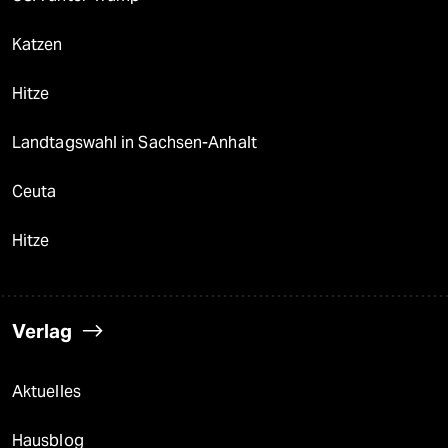
Katzen
Hitze
Landtagswahl in Sachsen-Anhalt
Ceuta
Hitze
Verlag
Aktuelles
Hausblog