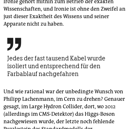
Ironie gehört mithin zum Betrieb der exakten
Wissenschaften, und Ironie ist ohne den Zweifel an
just dieser Exaktheit des Wissens und seiner
Apparate nicht zu haben.

Jedes der fast tausend Kabel wurde
isoliert und entsprechend für den
Farbablauf nachgefahren
Und wie rational war der unbedingte Wunsch von
Philipp Lachenmann, im Cern zu drehen? Genauer
gesagt, im Large Hydron Collider, dort, wo 2012
(allerdings im CMS-Detektor) das Higgs-Boson
nachgewiesen wurde, der letzte noch fehlende