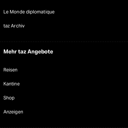
Le Monde diplomatique
taz Archiv
Mehr taz Angebote
Reisen
Kantine
Shop
Anzeigen