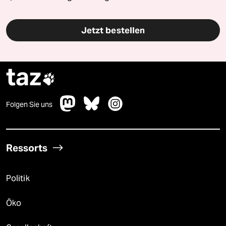
Jetzt bestellen
taz

Folgen Sie uns
Ressorts
Politik
Öko