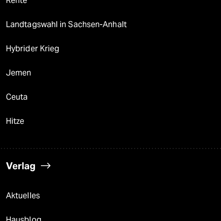
Rente
Landtagswahl in Sachsen-Anhalt
Hybrider Krieg
Jemen
Ceuta
Hitze
Verlag
Aktuelles
Hausblog