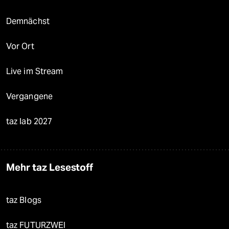
Demnächst
Vor Ort
Live im Stream
Vergangene
taz lab 2027
Mehr taz Lesestoff
taz Blogs
taz FUTURZWEI