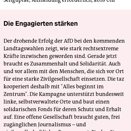
Senguptae, Anmeldung erforderlich, ab18 Uhr
Die Engagierten stärken
Der drohende Erfolg der AfD bei den kommenden
Landtagswahlen zeigt, wie stark rechtsextreme
Kräfte inzwischen geworden sind. Gerade jetzt
braucht es Zusammenhalt und Solidarität. Auch
und vor allem mit den Menschen, die sich vor Ort
für eine starke Zivilgesellschaft einsetzen. Die taz
kooperiert deshalb mit "Alles beginnt im
Zentrum". Die Kampagne unterstützt bundesweit
linke, selbstverwaltete Orte und baut einen
solidarischen Fonds für deren Schutz und Erhalt
auf. Eine offene Gesellschaft braucht guten, frei
zugänglichen Journalismus – und