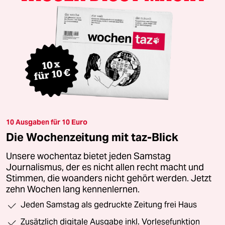
10 Ausgaben für 10 Euro
Die Wochenzeitung mit taz-Blick
Unsere wochentaz bietet jeden Samstag
Journalismus, der es nicht allen recht macht und
Stimmen, die woanders nicht gehört werden. Jetzt
zehn Wochen lang kennenlernen.
Jeden Samstag als gedruckte Zeitung frei Haus
Zusätzlich digitale Ausgabe inkl. Vorlesefunktion