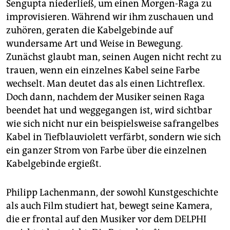
Sengupta niederließ, um einen Morgen-Raga zu
improvisieren. Während wir ihm zuschauen und
zuhören, geraten die Kabelgebinde auf
wundersame Art und Weise in Bewegung.
Zunächst glaubt man, seinen Augen nicht recht zu
trauen, wenn ein einzelnes Kabel seine Farbe
wechselt. Man deutet das als einen Lichtreflex.
Doch dann, nachdem der Musiker seinen Raga
beendet hat und weggegangen ist, wird sichtbar
wie sich nicht nur ein beispielsweise safrangelbes
Kabel in Tiefblauviolett verfärbt, sondern wie sich
ein ganzer Strom von Farbe über die einzelnen
Kabelgebinde ergießt.
Philipp Lachenmann, der sowohl Kunstgeschichte
als auch Film studiert hat, bewegt seine Kamera,
die er frontal auf den Musiker vor dem DELPHI