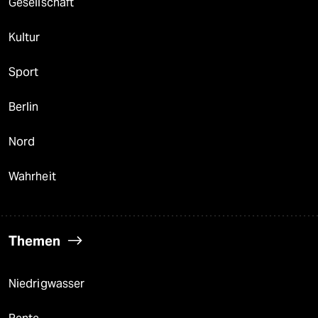
Gesellschaft
Kultur
Sport
Berlin
Nord
Wahrheit
Themen
Niedrigwasser