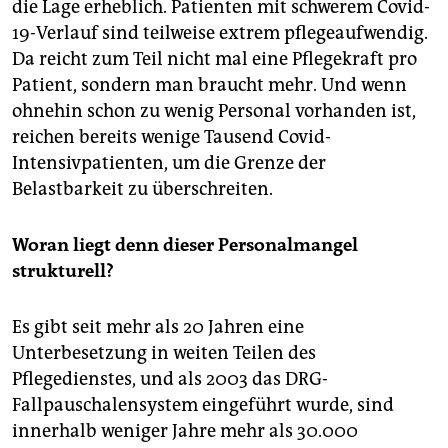
die Lage erheblich. Patienten mit schwerem Covid-
19-Verlauf sind teilweise extrem pflegeaufwendig.
Da reicht zum Teil nicht mal eine Pflegekraft pro
Patient, sondern man braucht mehr. Und wenn
ohnehin schon zu wenig Personal vorhanden ist,
reichen bereits wenige Tausend Covid-
Intensivpatienten, um die Grenze der
Belastbarkeit zu überschreiten.
Woran liegt denn dieser Personalmangel
strukturell?
Es gibt seit mehr als 20 Jahren eine
Unterbesetzung in weiten Teilen des
Pflegedienstes, und als 2003 das DRG-
Fallpauschalensystem eingeführt wurde, sind
innerhalb weniger Jahre mehr als 30.000