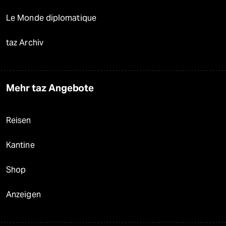
Le Monde diplomatique
taz Archiv
Mehr taz Angebote
Reisen
Kantine
Shop
Anzeigen