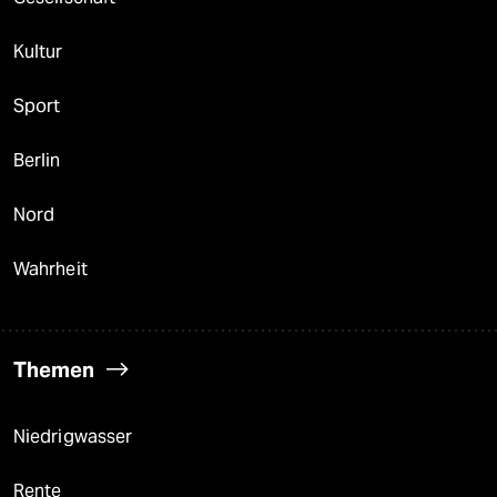
Kultur
Sport
Berlin
Nord
Wahrheit
Themen
Niedrigwasser
Rente