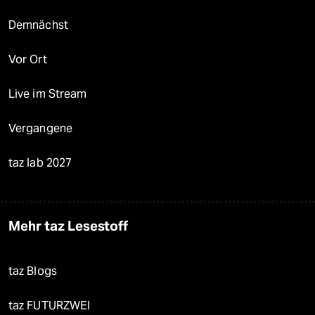
Demnächst
Vor Ort
Live im Stream
Vergangene
taz lab 2027
Mehr taz Lesestoff
taz Blogs
taz FUTURZWEI