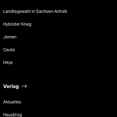
Landtagswahl in Sachsen-Anhalt
Hybrider Krieg
Jemen
Ceuta
Hitze
Verlag
Aktuelles
Hausblog