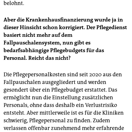
belohnt.
Aber die Krankenhausfinanzierung wurde ja in
dieser Hinsicht schon korrigiert. Der Pflegedienst
basiert nicht mehr auf dem
Fallpauschalensystem, nun gibt es
bedarfsabhängige Pflegebudgets für das
Personal. Reicht das nicht?
Die Pflegepersonalkosten sind seit 2020 aus den
Fallpauschalen ausgegliedert und werden
gesondert über ein Pflegebudget erstattet. Das
ermöglicht nun die Einstellung zusätzlichen
Personals, ohne dass deshalb ein Verlustrisiko
entsteht. Aber mittlerweile ist es für die Kliniken
schwierig, Pflegepersonal zu finden. Zudem
verlassen offenbar zunehmend mehr erfahrende