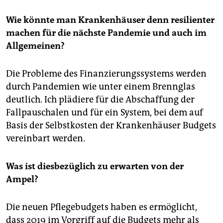
Wie könnte man Krankenhäuser denn resilienter
machen für die nächste Pandemie und auch im
Allgemeinen?
Die Probleme des Finanzierungssystems werden
durch Pandemien wie unter einem Brennglas
deutlich. Ich plädiere für die Abschaffung der
Fallpauschalen und für ein System, bei dem auf
Basis der Selbstkosten der Krankenhäuser Budgets
vereinbart werden.
Was ist diesbezüglich zu erwarten von der
Ampel?
Die neuen Pflegebudgets haben es ermöglicht,
dass 2019 im Vorgriff auf die Budgets mehr als