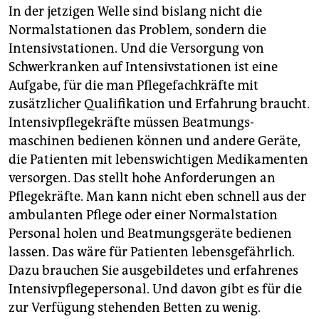
In der jetzigen Welle sind bislang nicht die
Normalstationen das Problem, sondern die
Intensivstationen. Und die Versorgung von
Schwerkranken auf Intensivstationen ist eine
Aufgabe, für die man Pflegefachkräfte mit
zusätzlicher Quali­fikation und Erfahrung braucht.
Intensivpflegekräfte müssen Be­atmungs­
maschinen bedienen können und andere Geräte,
die Patienten mit lebenswichtigen Medikamenten
versorgen. Das stellt hohe Anforderungen an
Pflegekräfte. Man kann nicht eben schnell aus der
ambulanten Pflege oder einer Normalstation
Personal holen und Beatmungsgeräte bedienen
lassen. Das wäre für Patienten lebensgefährlich.
Dazu brauchen Sie ausgebildetes und erfahrenes
Intensivpflegepersonal. Und ­davon gibt es für die
zur Ver­fügung stehenden Betten zu wenig.