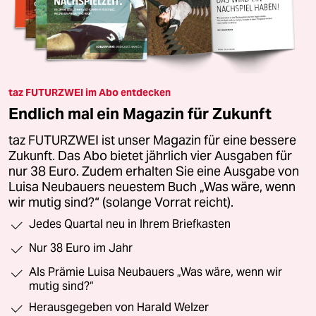
taz FUTURZWEI im Abo entdecken
Endlich mal ein Magazin für Zukunft
taz FUTURZWEI ist unser Magazin für eine bessere
Zukunft. Das Abo bietet jährlich vier Ausgaben für
nur 38 Euro. Zudem erhalten Sie eine Ausgabe von
Luisa Neubauers neuestem Buch „Was wäre, wenn
wir mutig sind?“ (solange Vorrat reicht).
Jedes Quartal neu in Ihrem Briefkasten
Nur 38 Euro im Jahr
Als Prämie Luisa Neubauers „Was wäre, wenn wir
mutig sind?“
Herausgegeben von Harald Welzer