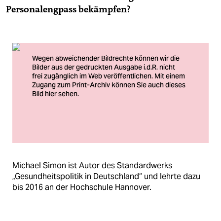
Personalengpass bekämpfen?
Foto: privat
Michael Simon ist Autor des Standardwerks
„Gesundheitspolitik in Deutschland“ und lehrte dazu
bis 2016 an der Hochschule Hannover.