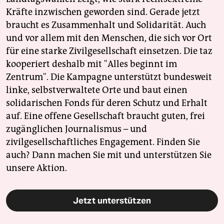
Kräfte inzwischen geworden sind. Gerade jetzt
braucht es Zusammenhalt und Solidarität. Auch
und vor allem mit den Menschen, die sich vor Ort
für eine starke Zivilgesellschaft einsetzen. Die taz
kooperiert deshalb mit "Alles beginnt im
Zentrum". Die Kampagne unterstützt bundesweit
linke, selbstverwaltete Orte und baut einen
solidarischen Fonds für deren Schutz und Erhalt
auf. Eine offene Gesellschaft braucht guten, frei
zugänglichen Journalismus – und
zivilgesellschaftliches Engagement. Finden Sie
auch? Dann machen Sie mit und unterstützen Sie
unsere Aktion.
Jetzt unterstützen