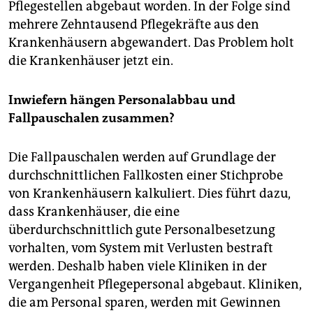
Pflegestellen abgebaut worden. In der Folge sind
mehrere Zehntausend Pflegekräfte aus den
Krankenhäusern abgewandert. Das Problem holt
die Krankenhäuser jetzt ein.
Inwiefern hängen Personalabbau und
Fallpauschalen zusammen?
Die Fallpauschalen werden auf Grundlage der
durchschnittlichen Fallkosten einer Stichprobe
von Krankenhäusern kalkuliert. Dies führt dazu,
dass Krankenhäuser, die eine
überdurchschnittlich gute Personalbesetzung
vorhalten, vom System mit Verlusten bestraft
werden. Deshalb haben viele Kliniken in der
Vergangenheit Pflegepersonal abgebaut. Kliniken,
die am Personal sparen, werden mit Gewinnen