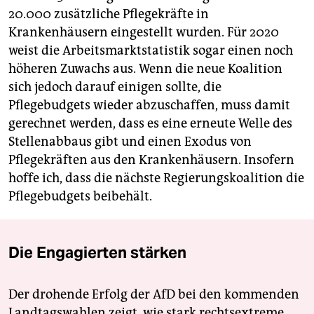
20.000 zusätzliche Pflegekräfte in
Krankenhäusern eingestellt wurden. Für 2020
weist die Arbeitsmarktstatistik sogar einen noch
höheren Zuwachs aus. Wenn die neue Koalition
sich jedoch darauf einigen sollte, die
Pflegebudgets wieder abzuschaffen, muss damit
gerechnet werden, dass es eine erneute Welle des
Stellenabbaus gibt und einen Exodus von
Pflegekräften aus den Krankenhäusern. Insofern
hoffe ich, dass die nächste Regierungskoalition die
Pflegebudgets beibehält.
Die Engagierten stärken
Der drohende Erfolg der AfD bei den kommenden
Landtagswahlen zeigt, wie stark rechtsextreme