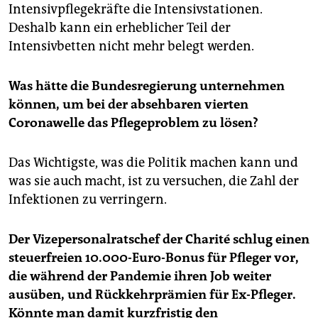
Intensivpflegekräfte die Intensivstationen.
Deshalb kann ein erheblicher Teil der
Intensivbetten nicht mehr belegt werden.
Was hätte die Bundesregierung unternehmen
können, um bei der absehbaren vierten
Coronawelle das Pflegeproblem zu lösen?
Das Wichtigste, was die Politik machen kann und
was sie auch macht, ist zu versuchen, die Zahl der
Infektionen zu verringern.
Der Vizepersonalratschef der Charité schlug einen
steuerfreien 10.000-Euro-Bonus für Pfleger vor,
die während der Pandemie ihren Job weiter
ausüben, und Rückkehrprämien für Ex-Pfleger.
Könnte man damit kurzfristig den