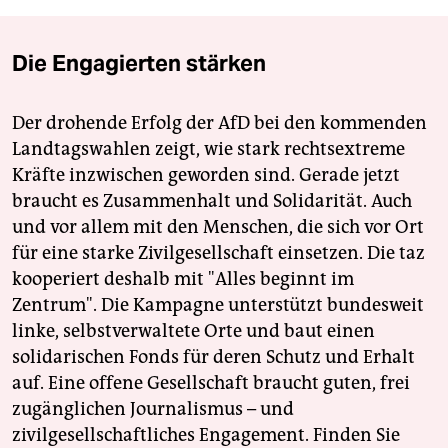
Die Engagierten stärken
Der drohende Erfolg der AfD bei den kommenden
Landtagswahlen zeigt, wie stark rechtsextreme
Kräfte inzwischen geworden sind. Gerade jetzt
braucht es Zusammenhalt und Solidarität. Auch
und vor allem mit den Menschen, die sich vor Ort
für eine starke Zivilgesellschaft einsetzen. Die taz
kooperiert deshalb mit "Alles beginnt im
Zentrum". Die Kampagne unterstützt bundesweit
linke, selbstverwaltete Orte und baut einen
solidarischen Fonds für deren Schutz und Erhalt
auf. Eine offene Gesellschaft braucht guten, frei
zugänglichen Journalismus – und
zivilgesellschaftliches Engagement. Finden Sie