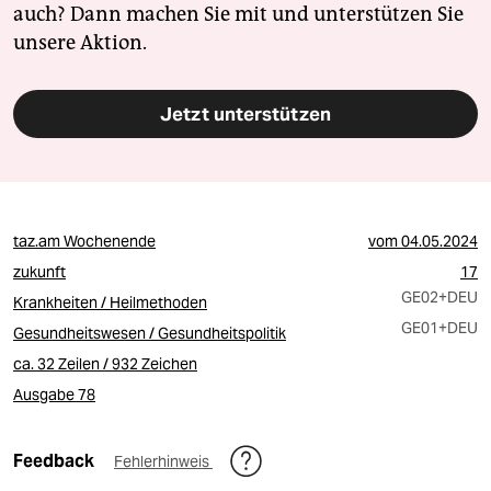
auch? Dann machen Sie mit und unterstützen Sie
unsere Aktion.
Jetzt unterstützen
taz.am Wochenende
vom
04.05.2024
zukunft
17
GE02
+DEU
Krankheiten / Heilmethoden
GE01
+DEU
Gesundheitswesen / Gesundheitspolitik
ca. 32 Zeilen / 932 Zeichen
Ausgabe 78
Feedback
Fehlerhinweis