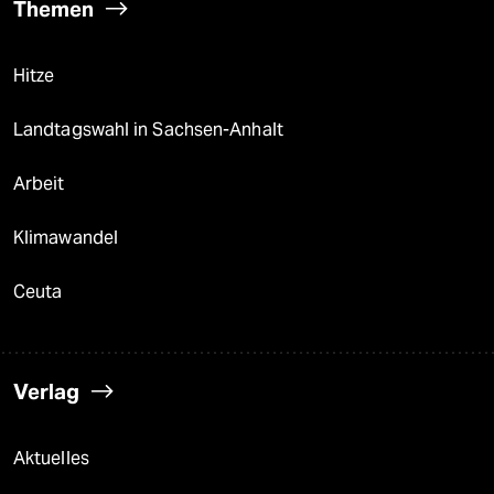
Themen
Hitze
Landtagswahl in Sachsen-Anhalt
Arbeit
Klimawandel
Ceuta
Verlag
Aktuelles