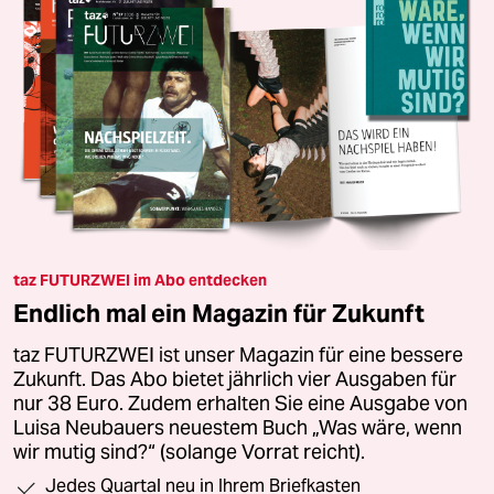
taz FUTURZWEI im Abo entdecken
Endlich mal ein Magazin für Zukunft
taz FUTURZWEI ist unser Magazin für eine bessere
Zukunft. Das Abo bietet jährlich vier Ausgaben für
nur 38 Euro. Zudem erhalten Sie eine Ausgabe von
Luisa Neubauers neuestem Buch „Was wäre, wenn
wir mutig sind?“ (solange Vorrat reicht).
Jedes Quartal neu in Ihrem Briefkasten