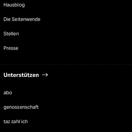
Hausblog
Die Seitenwende
Stellen
Presse
Unterstützen
abo
genossenschaft
taz zahl ich