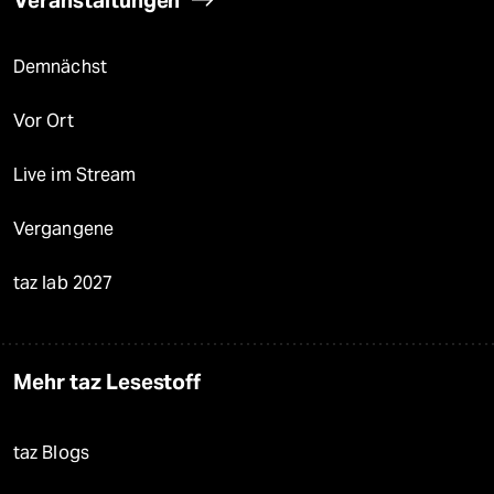
Veranstaltungen
Demnächst
Vor Ort
Live im Stream
Vergangene
taz lab 2027
Mehr taz Lesestoff
taz Blogs