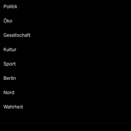
Politik
Öko
Gesellschaft
Kultur
Sport
Berlin
Nord
Wahrheit