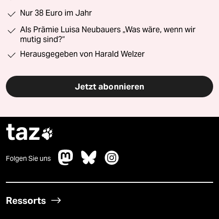
Nur 38 Euro im Jahr
Als Prämie Luisa Neubauers „Was wäre, wenn wir
mutig sind?“
Herausgegeben von Harald Welzer
Jetzt abonnieren
taz

Folgen Sie uns
Ressorts