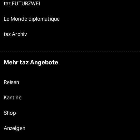
taz FUTURZWEI
Le Monde diplomatique
taz Archiv
Mehr taz Angebote
Reisen
Kantine
Shop
Anzeigen