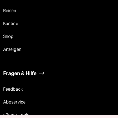
Reisen
Kantine
Shop
Anzeigen
Fragen & Hilfe
Feedback
Aboservice
ePaper Login