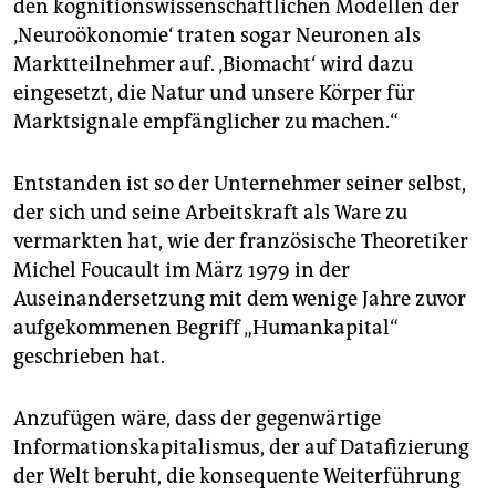
den kognitionswissenschaftlichen Modellen der
‚Neuroökonomie‘ traten sogar Neuronen als
Marktteilnehmer auf. ‚Biomacht‘ wird dazu
eingesetzt, die Natur und unsere Körper für
Marktsignale empfänglicher zu machen.“
Entstanden ist so der Unternehmer seiner selbst,
der sich und seine Arbeitskraft als Ware zu
vermarkten hat, wie der französische Theoretiker
Michel Foucault im März 1979 in der
Auseinandersetzung mit dem wenige Jahre zuvor
aufgekommenen Begriff „Humankapital“
geschrieben hat.
Anzufügen wäre, dass der gegenwärtige
Informationskapitalismus, der auf Datafizierung
der Welt beruht, die konsequente Weiterführung