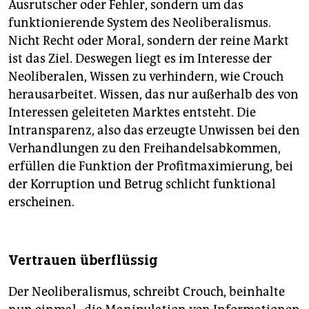
Ausrutscher oder Fehler, sondern um das
funktionierende System des Neoliberalismus.
Nicht Recht oder Moral, sondern der reine Markt
ist das Ziel. Deswegen liegt es im Interesse der
Neoliberalen, Wissen zu verhindern, wie Crouch
herausarbeitet. Wissen, das nur außerhalb des von
Interessen geleiteten Marktes entsteht. Die
Intransparenz, also das erzeugte Unwissen bei den
Verhandlungen zu den Freihandelsabkommen,
erfüllen die Funktion der Profitmaximierung, bei
der Korruption und Betrug schlicht funktional
erscheinen.
Vertrauen überflüssig
Der Neoliberalismus, schreibt Crouch, beinhalte