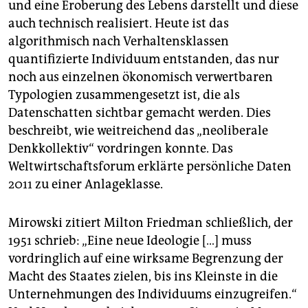
und eine Eroberung des Lebens darstellt und diese
auch technisch realisiert. Heute ist das
algorithmisch nach Verhaltensklassen
quantifizierte Individuum entstanden, das nur
noch aus einzelnen ökonomisch verwertbaren
Typologien zusammengesetzt ist, die als
Datenschatten sichtbar gemacht werden. Dies
beschreibt, wie weitreichend das „neoliberale
Denkkollektiv“ vordringen konnte. Das
Weltwirtschaftsforum erklärte persönliche Daten
2011 zu einer Anlageklasse.
Mirowski zitiert Milton Fried­man schließlich, der
1951 schrieb: „Eine neue Ideologie […] muss
vordringlich auf eine wirksame Begrenzung der
Macht des Staates zielen, bis ins Kleinste in die
Unternehmungen des Individuums einzugreifen.“