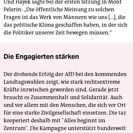
Und Hayek sagte bei der ersten Sitzung in Mont
Pelerin: „Die öffentliche Meinung zu solchen
Fragen ist das Werk von Männern wie uns […], die
das politische Klima geschaffen haben, in der sich
die Politiker unserer Zeit bewegen müssen.“
Die Engagierten stärken
Der drohende Erfolg der AfD bei den kommenden
Landtagswahlen zeigt, wie stark rechtsextreme
Kräfte inzwischen geworden sind. Gerade jetzt
braucht es Zusammenhalt und Solidarität. Auch
und vor allem mit den Menschen, die sich vor Ort
für eine starke Zivilgesellschaft einsetzen. Die taz
kooperiert deshalb mit "Alles beginnt im
Zentrum". Die Kampagne unterstützt bundesweit