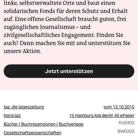
linke, selbstverwaltete Orte und baut einen
solidarischen Fonds für deren Schutz und Erhalt
auf. Eine offene Gesellschaft braucht guten, frei
zugänglichen Journalismus – und
zivilgesellschaftliches Engagement. Finden Sie
auch? Dann machen Sie mit und unterstützen Sie
unsere Aktion.
Jetzt unterstützen
taz. die tageszeitung
vom
13.10.2015
litera.taz
15 Hamburg,Alle,Berlin 40 ePaper
KU0402
Bücher / Buchrezensionen / Buchverlage
BW0202
Gesellschaftswissenschaften