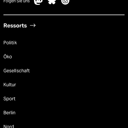
Folgen Sie uns
Ressorts
Politik
Öko
Gesellschaft
Kultur
Sport
Berlin
Nord