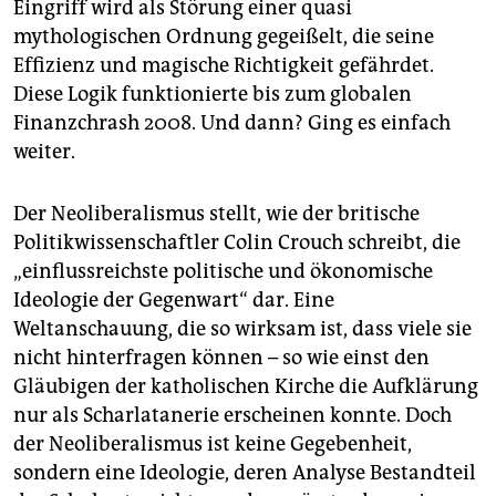
Eingriff wird als Störung einer quasi
mythologischen Ordnung gegeißelt, die seine
Effizienz und magische Richtigkeit gefährdet.
Diese Logik funktionierte bis zum globalen
Finanzchrash 2008. Und dann? Ging es einfach
weiter.
Der Neoliberalismus stellt, wie der britische
Politikwissenschaftler Colin Crouch schreibt, die
„einflussreichste politische und ökonomische
Ideologie der Gegenwart“ dar. Eine
Weltanschauung, die so wirksam ist, dass viele sie
nicht hinterfragen können – so wie einst den
Gläubigen der katholischen Kirche die Aufklärung
nur als Scharlatanerie erscheinen konnte. Doch
der Neoliberalismus ist keine Gegebenheit,
sondern eine Ideologie, deren Analyse Bestandteil