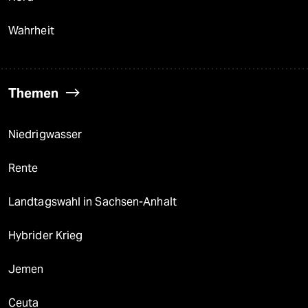
Wahrheit
Themen
Niedrigwasser
Rente
Landtagswahl in Sachsen-Anhalt
Hybrider Krieg
Jemen
Ceuta