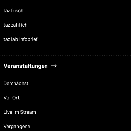
taz frisch
taz zahl ich
taz lab Infobrief
Veranstaltungen
Demnächst
Vor Ort
Live im Stream
Vergangene