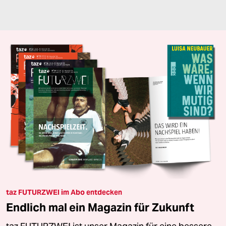
taz FUTURZWEI im Abo entdecken
Endlich mal ein Magazin für Zukunft