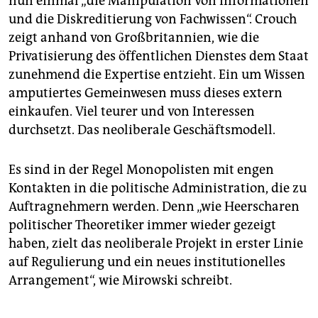
nun einmal „die Manipulation von Informationen
und die Diskreditierung von Fachwissen“. Crouch
zeigt anhand von Großbritannien, wie die
Privatisierung des öffentlichen Dienstes dem Staat
zunehmend die Expertise entzieht. Ein um Wissen
amputiertes Gemeinwesen muss dieses extern
einkaufen. Viel teurer und von Interessen
durchsetzt. Das neoliberale Geschäftsmodell.
Es sind in der Regel Monopolisten mit engen
Kontakten in die politische Administration, die zu
Auftragnehmern werden. Denn „wie Heerscharen
politischer Theoretiker immer wieder gezeigt
haben, zielt das neoliberale Projekt in erster Linie
auf Regulierung und ein neues institutionelles
Arrangement“, wie Mirowski schreibt.