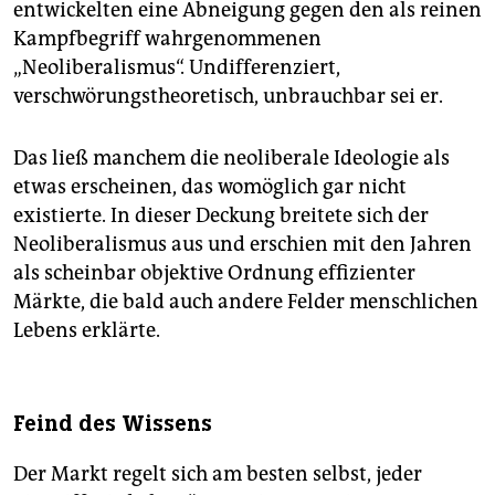
epaper login
entwickelten eine Abneigung gegen den als reinen
Kampfbegriff wahrgenommenen
„Neoliberalismus“. Undifferenziert,
verschwörungstheoretisch, unbrauchbar sei er.
Das ließ manchem die neoliberale Ideologie als
etwas erscheinen, das womöglich gar nicht
existierte. In dieser Deckung breitete sich der
Neoliberalismus aus und erschien mit den Jahren
als scheinbar objektive Ordnung effizienter
Märkte, die bald auch andere Felder menschlichen
Lebens erklärte.
Feind des Wissens
Der Markt regelt sich am besten selbst, jeder