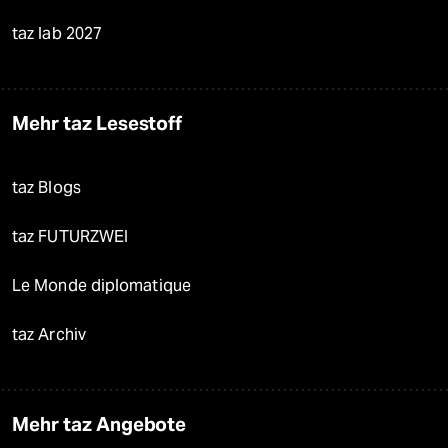
taz lab 2027
Mehr taz Lesestoff
taz Blogs
taz FUTURZWEI
Le Monde diplomatique
taz Archiv
Mehr taz Angebote