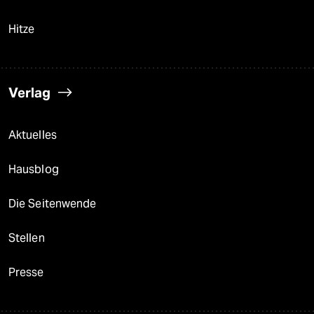
Hitze
Verlag
Aktuelles
Hausblog
Die Seitenwende
Stellen
Presse