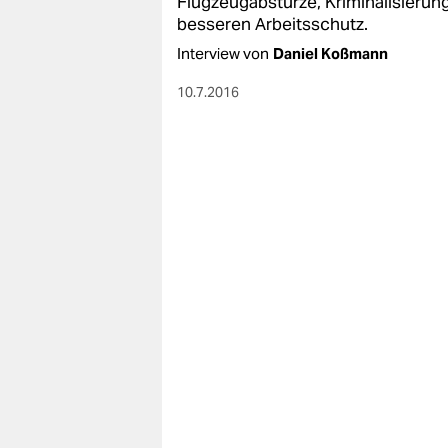
Flugzeugabstürze, Kriminalisierun
besseren Arbeitsschutz.
Interview von
Daniel Koßmann
10.7.2016