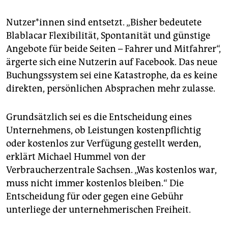
Nutzer*innen sind entsetzt. „Bisher bedeutete
Blablacar Flexibilität, Spontanität und günstige
Angebote für beide Seiten – Fahrer und Mitfahrer“,
ärgerte sich eine Nutzerin auf Facebook. Das neue
Buchungssystem sei eine Katastrophe, da es keine
direkten, persönlichen Absprachen mehr zulasse.
Grundsätzlich sei es die Entscheidung eines
Unternehmens, ob Leistungen kostenpflichtig
oder kostenlos zur Verfügung gestellt werden,
erklärt Michael Hummel von der
Verbraucherzentrale Sachsen. „Was kostenlos war,
muss nicht immer kostenlos bleiben.“ Die
Entscheidung für oder gegen eine Gebühr
unterliege der unternehmerischen Freiheit.