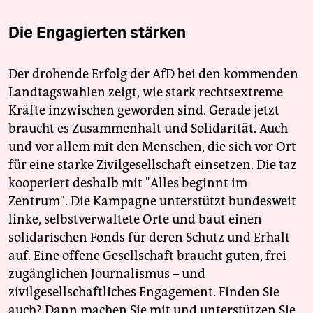
Die Engagierten stärken
Der drohende Erfolg der AfD bei den kommenden
Landtagswahlen zeigt, wie stark rechtsextreme
Kräfte inzwischen geworden sind. Gerade jetzt
braucht es Zusammenhalt und Solidarität. Auch
und vor allem mit den Menschen, die sich vor Ort
für eine starke Zivilgesellschaft einsetzen. Die taz
kooperiert deshalb mit "Alles beginnt im
Zentrum". Die Kampagne unterstützt bundesweit
linke, selbstverwaltete Orte und baut einen
solidarischen Fonds für deren Schutz und Erhalt
auf. Eine offene Gesellschaft braucht guten, frei
zugänglichen Journalismus – und
zivilgesellschaftliches Engagement. Finden Sie
auch? Dann machen Sie mit und unterstützen Sie