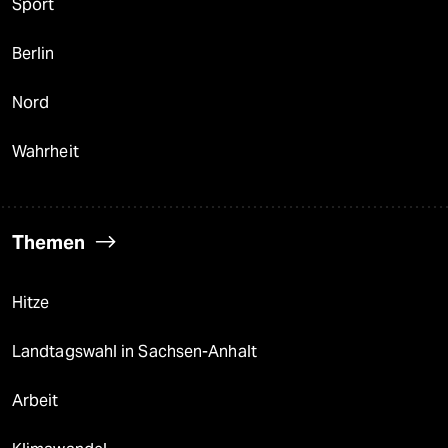
Sport
Berlin
Nord
Wahrheit
Themen
Hitze
Landtagswahl in Sachsen-Anhalt
Arbeit