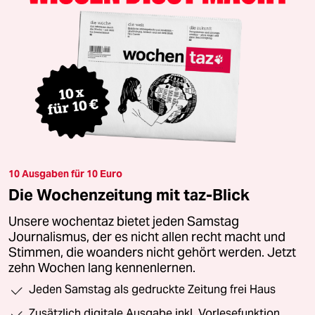
10 Ausgaben für 10 Euro
Die Wochenzeitung mit taz-Blick
Unsere wochentaz bietet jeden Samstag
Journalismus, der es nicht allen recht macht und
Stimmen, die woanders nicht gehört werden. Jetzt
zehn Wochen lang kennenlernen.
Jeden Samstag als gedruckte Zeitung frei Haus
Zusätzlich digitale Ausgabe inkl. Vorlesefunktion