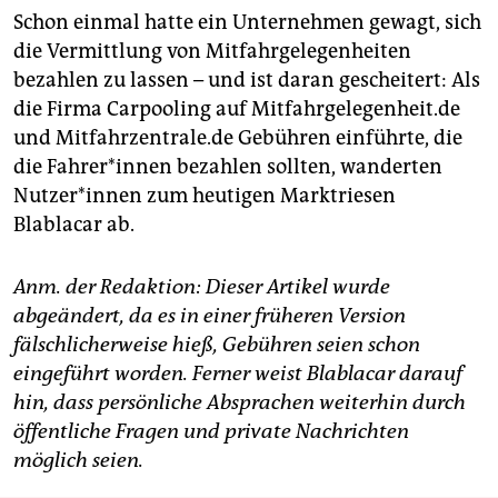
Schon einmal hatte ein Unternehmen gewagt, sich
die Vermittlung von Mitfahrgelegenheiten
bezahlen zu lassen – und ist daran gescheitert: Als
die Firma Carpooling auf Mitfahrgelegenheit.de
und Mitfahrzentrale.de Gebühren einführte, die
die Fahrer*innen bezahlen sollten, wanderten
Nutzer*innen zum heutigen Marktriesen
Blablacar ab.
Anm. der Redaktion: Dieser Artikel wurde
abgeändert, da es in einer früheren Version
fälschlicherweise hieß, Gebühren seien schon
eingeführt worden. Ferner weist Blablacar darauf
hin, dass persönliche Absprachen weiterhin durch
öffentliche Fragen und private Nachrichten
möglich seien.