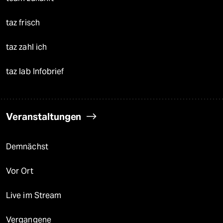
taz frisch
taz zahl ich
taz lab Infobrief
Veranstaltungen
Demnächst
Vor Ort
Live im Stream
Vergangene