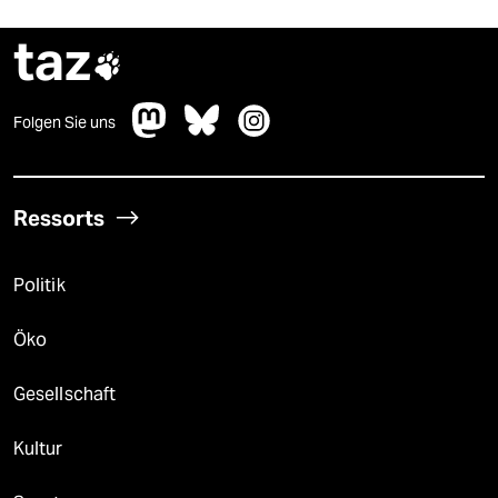
taz

Folgen Sie uns
Ressorts
Politik
Öko
Gesellschaft
Kultur