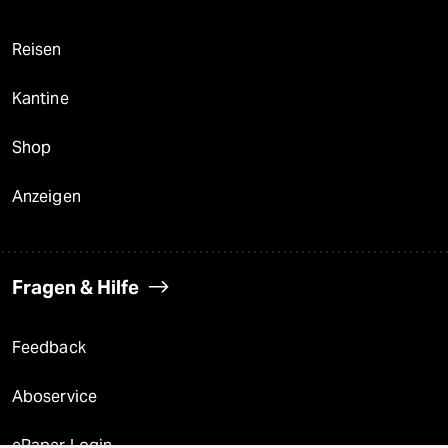
Reisen
Kantine
Shop
Anzeigen
Fragen & Hilfe
Feedback
Aboservice
ePaper Login