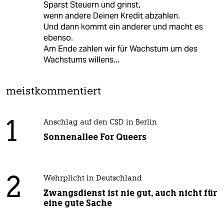
Sparst Steuern und grinst,
wenn andere Deinen Kredit abzahlen.
Und dann kommt ein anderer und macht es
ebenso.
Am Ende zahlen wir für Wachstum um des
Wachstums willens...
meistkommentiert
1
Anschlag auf den CSD in Berlin
Sonnenallee For Queers
2
Wehrplicht in Deutschland
Zwangsdienst ist nie gut, auch nicht für
eine gute Sache