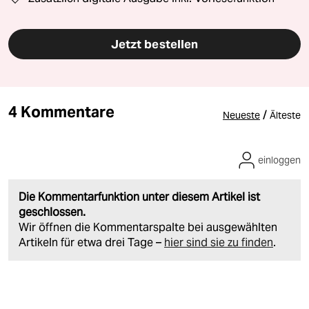
Jetzt bestellen
4 Kommentare
/
Neueste
Älteste
einloggen
Die Kommentarfunktion unter diesem Artikel ist
geschlossen.
Wir öffnen die Kommentarspalte bei ausgewählten
Artikeln für etwa drei Tage –
hier sind sie zu finden
.