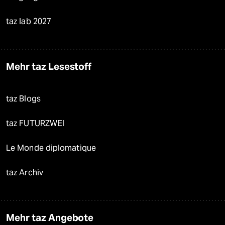
taz lab 2027
Mehr taz Lesestoff
taz Blogs
taz FUTURZWEI
Le Monde diplomatique
taz Archiv
Mehr taz Angebote