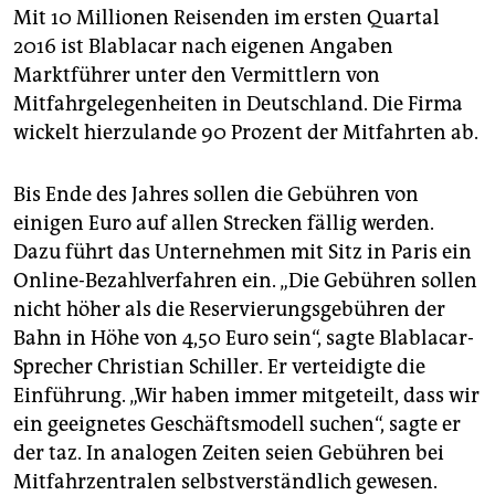
epaper login
Mit 10 Millionen Reisenden im ersten Quartal
2016 ist Blablacar nach eigenen Angaben
Marktführer unter den Vermittlern von
Mitfahrgelegenheiten in Deutschland. Die Firma
wickelt hierzulande 90 Prozent der Mitfahrten ab.
Bis Ende des Jahres sollen die Gebühren von
einigen Euro auf allen Strecken fällig werden.
Dazu führt das Unternehmen mit Sitz in Paris ein
Online-Bezahlverfahren ein. „Die Gebühren sollen
nicht höher als die Reservierungsgebühren der
Bahn in Höhe von 4,50 Euro sein“, sagte Blablacar-
Sprecher Christian Schiller. Er verteidigte die
Einführung. „Wir haben immer mitgeteilt, dass wir
ein geeignetes Geschäftsmodell suchen“, sagte er
der taz. In analogen Zeiten seien Gebühren bei
Mitfahrzentralen selbstverständlich gewesen.