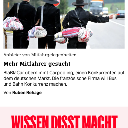
Anbieter von Mitfahrgelegenheiten
Mehr Mitfahrer gesucht
BlaBlaCar übernimmt Carpooling, einen Konkurrenten auf
dem deutschen Markt. Die französische Firma will Bus
und Bahn Konkurrenz machen.
Von
Ruben Rehage