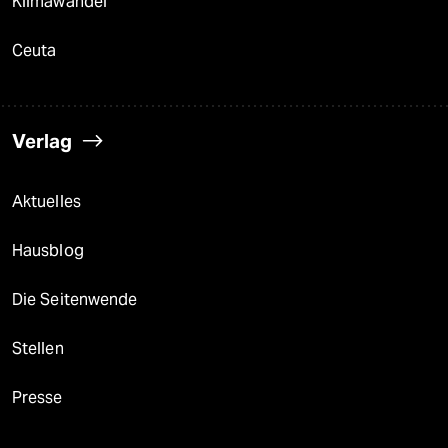
Klimawandel
Ceuta
Verlag
Aktuelles
Hausblog
Die Seitenwende
Stellen
Presse