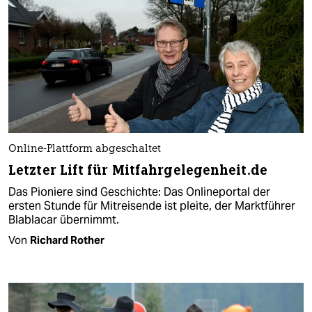
Online-Plattform abgeschaltet
Letzter Lift für Mitfahrgelegenheit.de
Das Pioniere sind Geschichte: Das Onlineportal der
ersten Stunde für Mitreisende ist pleite, der Marktführer
Blablacar übernimmt.
Von
Richard Rother