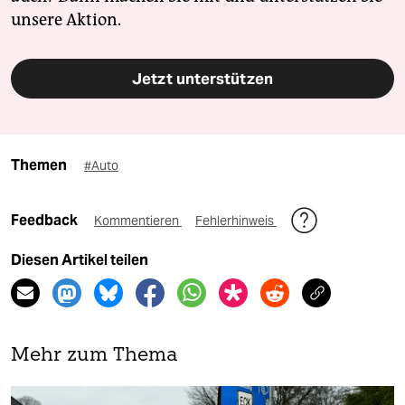
unsere Aktion.
Jetzt unterstützen
Themen
#Auto
Feedback
Kommentieren
Fehlerhinweis
Diesen Artikel teilen
Mehr zum Thema