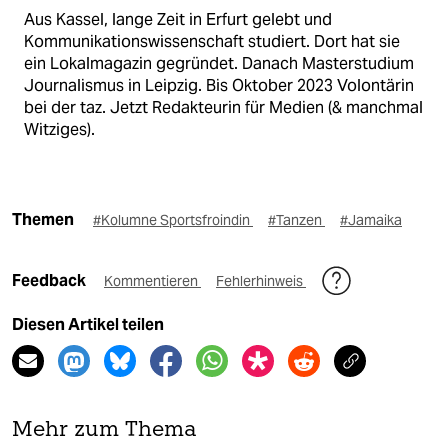
Aus Kassel, lange Zeit in Erfurt gelebt und
Kommunikationswissenschaft studiert. Dort hat sie
ein Lokalmagazin gegründet. Danach Masterstudium
Journalismus in Leipzig. Bis Oktober 2023 Volontärin
bei der taz. Jetzt Redakteurin für Medien (& manchmal
Witziges).
Themen
#Kolumne Sportsfroindin
#Tanzen
#Jamaika
Feedback
Kommentieren
Fehlerhinweis
Diesen Artikel teilen
Mehr zum Thema