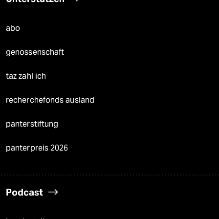
abo
genossenschaft
taz zahl ich
recherchefonds ausland
panterstiftung
panterpreis 2026
Podcast