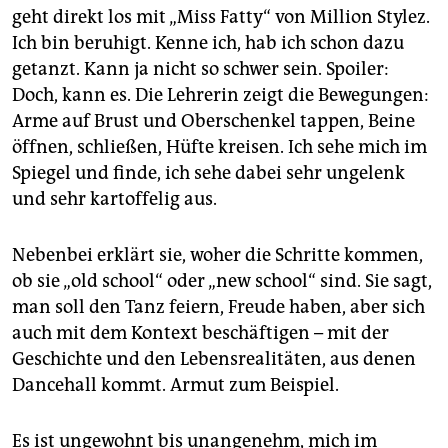
geht direkt los mit „Miss Fatty“ von Million Stylez.
Ich bin beruhigt. Kenne ich, hab ich schon dazu
getanzt. Kann ja nicht so schwer sein. Spoiler:
Doch, kann es. Die Lehrerin zeigt die Bewegungen:
Arme auf Brust und Oberschenkel tappen, Beine
öffnen, schließen, Hüfte kreisen. Ich sehe mich im
Spiegel und finde, ich sehe dabei sehr ungelenk
und sehr kartoffelig aus.
Nebenbei erklärt sie, woher die Schritte kommen,
ob sie „old school“ oder „new school“ sind. Sie sagt,
man soll den Tanz feiern, Freude haben, aber sich
auch mit dem Kontext beschäftigen – mit der
Geschichte und den Lebensrealitäten, aus denen
Dancehall kommt. Armut zum Beispiel.
Es ist ungewohnt bis unangenehm, mich im