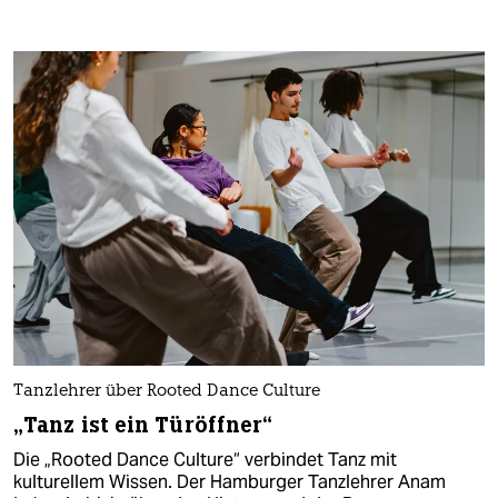
Tanzlehrer über Rooted Dance Culture
„Tanz ist ein Türöffner“
Die „Rooted Dance Culture“ verbindet Tanz mit
kulturellem Wissen. Der Hamburger Tanzlehrer Anam