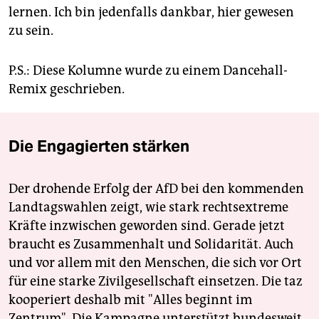
lernen. Ich bin jedenfalls dankbar, hier gewesen
zu sein.
P.S.: Diese Kolumne wurde zu einem Dancehall-
Remix geschrieben.
Die Engagierten stärken
Der drohende Erfolg der AfD bei den kommenden
Landtagswahlen zeigt, wie stark rechtsextreme
Kräfte inzwischen geworden sind. Gerade jetzt
braucht es Zusammenhalt und Solidarität. Auch
und vor allem mit den Menschen, die sich vor Ort
für eine starke Zivilgesellschaft einsetzen. Die taz
kooperiert deshalb mit "Alles beginnt im
Zentrum". Die Kampagne unterstützt bundesweit