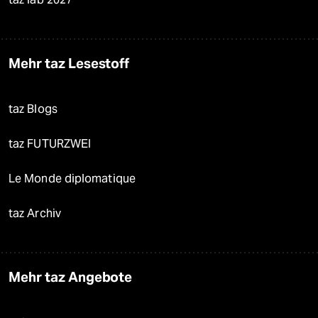
Mehr taz Lesestoff
taz Blogs
taz FUTURZWEI
Le Monde diplomatique
taz Archiv
Mehr taz Angebote