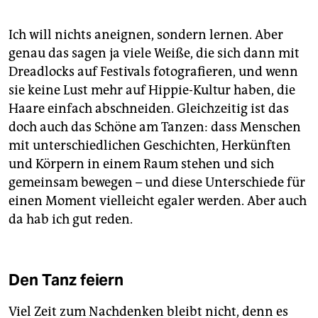
Ich will nichts aneignen, sondern lernen. Aber
genau das sagen ja viele Weiße, die sich dann mit
Dreadlocks auf Festivals fotografieren, und wenn
sie keine Lust mehr auf Hippie-Kultur haben, die
Haare einfach abschneiden. Gleichzeitig ist das
doch auch das Schöne am Tanzen: dass Menschen
mit unterschiedlichen Geschichten, Herkünften
und Körpern in einem Raum stehen und sich
gemeinsam bewegen – und diese Unterschiede für
einen Moment vielleicht egaler werden. Aber auch
da hab ich gut reden.
Den Tanz feiern
Viel Zeit zum Nachdenken bleibt nicht, denn es