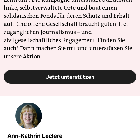
linke, selbstverwaltete Orte und baut einen
solidarischen Fonds für deren Schutz und Erhalt
auf. Eine offene Gesellschaft braucht guten, frei
zugänglichen Journalismus – und
zivilgesellschaftliches Engagement. Finden Sie
auch? Dann machen Sie mit und unterstützen Sie
unsere Aktion.
Jetzt unterstützen
Ann-Kathrin Leclere