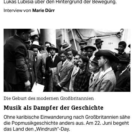
Lukas Lubisia über den Hintergrund der Bewegung.
Interview von
Marie Dürr
Die Geburt des modernen Großbritannien
Musik als Dampfer der Geschichte
Ohne karibische Einwanderung nach Großbritannien sähe
die Popmusikgeschichte anders aus. Am 22. Juni begeht
das Land den „Windrush“-Day.