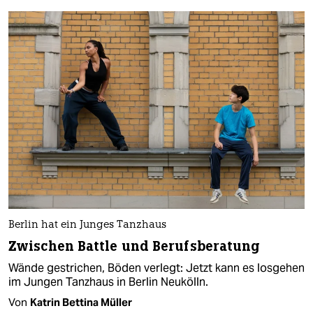
Berlin hat ein Junges Tanzhaus
Zwischen Battle und Berufsberatung
Wände gestrichen, Böden verlegt: Jetzt kann es losgehen
im Jungen Tanzhaus in Berlin Neukölln.
Von
Katrin Bettina Müller