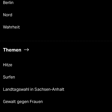
Berlin
Nord
Wahrheit
Themen
Hitze
Surfen
Landtagswahl in Sachsen-Anhalt
Gewalt gegen Frauen