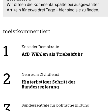
Wir öffnen die Kommentarspalte bei ausgewählten
Artikeln für etwa drei Tage –
hier sind sie zu finden
.
meistkommentiert
1
Krise der Demokratie
AfD-Wählen als Triebabfuhr
2
Nein zum Zivildienst
Hinterlistiger Schritt der
Bundesregierung
3
Bundeszentrale für politische Bildung