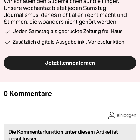
Wir schauen den Superreichen auf die Finger.
Unsere wochentaz bietet jeden Samstag
Journalismus, der es nicht allen recht macht und
Stimmen, die woanders nicht gehört werden.
Jeden Samstag als gedruckte Zeitung frei Haus
Zusätzlich digitale Ausgabe inkl. Vorlesefunktion
Jetzt kennenlernen
0 Kommentare
einloggen
Die Kommentarfunktion unter diesem Artikel ist
geschlossen.