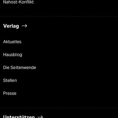
Nahost-Konflikt
Verlag
Aktuelles
Hausblog
Die Seitenwende
Stellen
Presse
Unterstützen