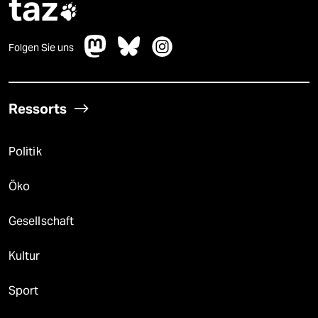
taz

Folgen Sie uns
Ressorts
Politik
Öko
Gesellschaft
Kultur
Sport