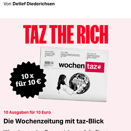
Von
Detlef Diederichsen
10 Ausgaben für 10 Euro
Die Wochenzeitung mit taz-Blick