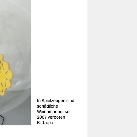
In Spielzeugen sind
schädliche
Weichmacher seit
2007 verboten
Bild: dpa