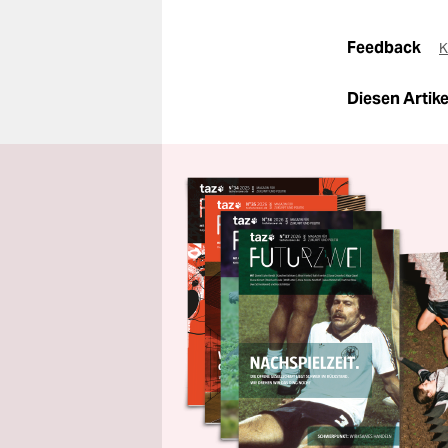
Feedback
K
Diesen Artikel