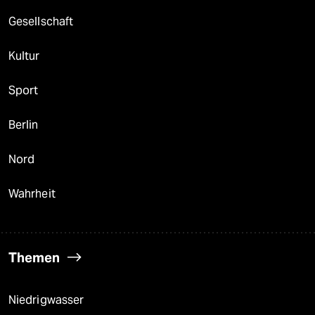
Gesellschaft
Kultur
Sport
Berlin
Nord
Wahrheit
Themen
Niedrigwasser