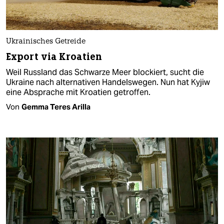
Ukrainisches Getreide
Export via Kroatien
Weil Russland das Schwarze Meer blockiert, sucht die
Ukraine nach alternativen Handelswegen. Nun hat Kyjiw
eine Absprache mit Kroatien getroffen.
Von
Gemma Teres Arilla