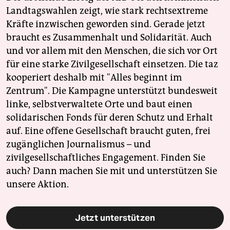
Landtagswahlen zeigt, wie stark rechtsextreme
Kräfte inzwischen geworden sind. Gerade jetzt
braucht es Zusammenhalt und Solidarität. Auch
und vor allem mit den Menschen, die sich vor Ort
für eine starke Zivilgesellschaft einsetzen. Die taz
kooperiert deshalb mit "Alles beginnt im
Zentrum". Die Kampagne unterstützt bundesweit
linke, selbstverwaltete Orte und baut einen
solidarischen Fonds für deren Schutz und Erhalt
auf. Eine offene Gesellschaft braucht guten, frei
zugänglichen Journalismus – und
zivilgesellschaftliches Engagement. Finden Sie
auch? Dann machen Sie mit und unterstützen Sie
unsere Aktion.
Jetzt unterstützen