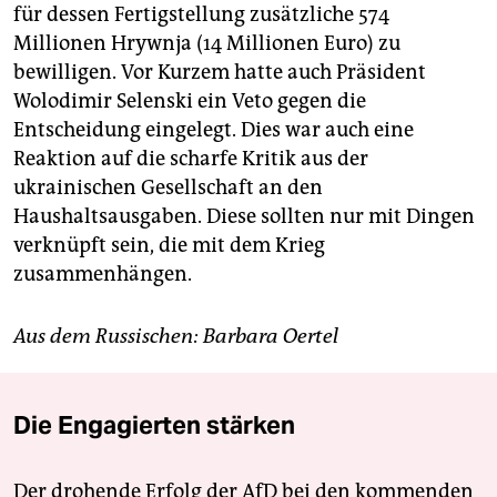
für dessen Fertigstellung zusätzliche 574
Millionen Hrywnja (14 Millionen Euro) zu
bewilligen. Vor Kurzem hatte auch Präsident
Wolodimir Selenski ein Veto gegen die
Entscheidung eingelegt. Dies war auch eine
Reaktion auf die scharfe Kritik aus der
ukrainischen Gesellschaft an den
Haushaltsausgaben. Diese sollten nur mit Dingen
verknüpft sein, die mit dem Krieg
zusammenhängen.
Aus dem Russischen: Barbara Oertel
Die Engagierten stärken
Der drohende Erfolg der AfD bei den kommenden