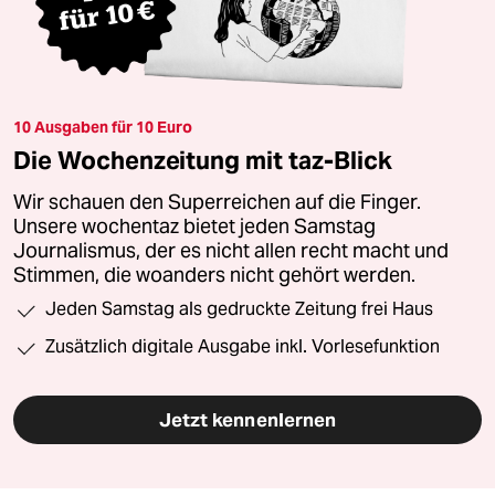
10 Ausgaben für 10 Euro
Die Wochenzeitung mit taz-Blick
Wir schauen den Superreichen auf die Finger.
Unsere wochentaz bietet jeden Samstag
Journalismus, der es nicht allen recht macht und
Stimmen, die woanders nicht gehört werden.
Jeden Samstag als gedruckte Zeitung frei Haus
Zusätzlich digitale Ausgabe inkl. Vorlesefunktion
Jetzt kennenlernen