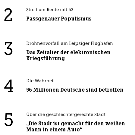
2
Streit um Rente mit 63
Passgenauer Populismus
3
Drohnenvorfall am Leipziger Flughafen
Das Zeitalter der elektronischen
Kriegsführung
4
Die Wahrheit
56 Millionen Deutsche sind betroffen
5
Über die geschlechtergerechte Stadt
„Die Stadt ist gemacht für den weißen
Mann in einem Auto“