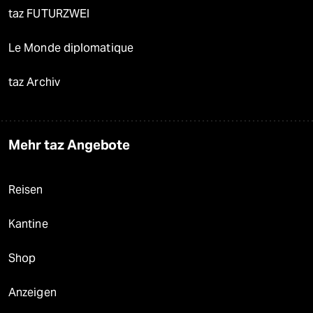
taz FUTURZWEI
Le Monde diplomatique
taz Archiv
Mehr taz Angebote
Reisen
Kantine
Shop
Anzeigen