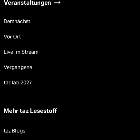
Veranstaltungen
Demnächst
Vor Ort
Live im Stream
Vergangene
taz lab 2027
Mehr taz Lesestoff
taz Blogs