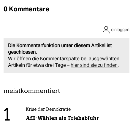
0 Kommentare
einloggen
Die Kommentarfunktion unter diesem Artikel ist
geschlossen.
Wir öffnen die Kommentarspalte bei ausgewählten
Artikeln für etwa drei Tage –
hier sind sie zu finden
.
meistkommentiert
1
Krise der Demokratie
AfD-Wählen als Triebabfuhr