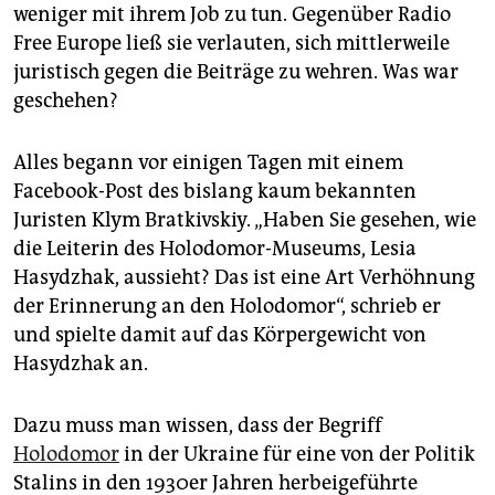
epaper login
weniger mit ihrem Job zu tun. Gegenüber Radio
Free Europe ließ sie verlauten, sich mittlerweile
juristisch gegen die Beiträge zu wehren. Was war
geschehen?
Alles begann vor einigen Tagen mit einem
Facebook-Post des bislang kaum bekannten
Juristen Klym Bratkivskiy. „Haben Sie gesehen, wie
die Leiterin des Holodomor-Museums, Lesia
Hasydzhak, aussieht? Das ist eine Art Verhöhnung
der Erinnerung an den Holodomor“, schrieb er
und spielte damit auf das Körpergewicht von
Hasydzhak an.
Dazu muss man wissen, dass der Begriff
Holodomor
in der Ukraine für eine von der Politik
Stalins in den 1930er Jahren herbeigeführte