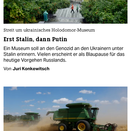
Streit um ukrainisches Holodomor-Museum
Erst Stalin, dann Putin
Ein Museum soll an den Genozid an den Ukrainern unter
Stalin erinnern. Vielen erscheint er als Blaupause für das
heutige Vorgehen Russlands.
Von
Juri Konkewitsch