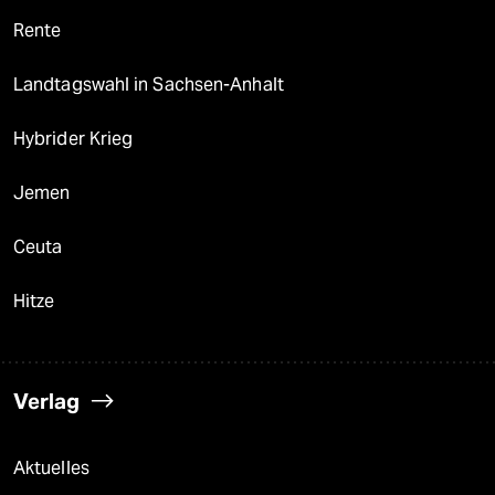
Rente
Landtagswahl in Sachsen-Anhalt
Hybrider Krieg
Jemen
Ceuta
Hitze
Verlag
Aktuelles