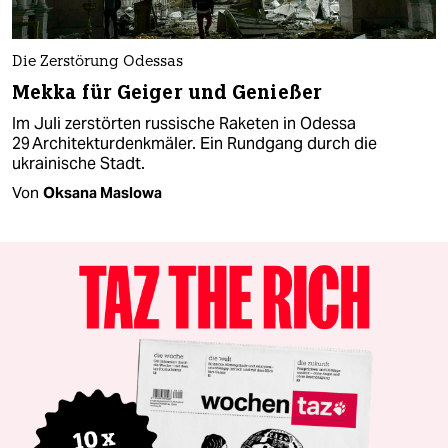
Die Zerstörung Odessas
Mekka für Geiger und Genießer
Im Juli zerstörten russische Raketen in Odessa
29 Architektur­denkmäler. Ein Rundgang durch die
ukrainische Stadt.
Von
Oksana Maslowa