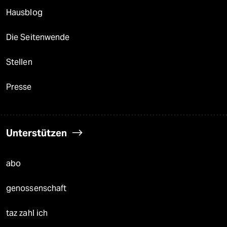
Hausblog
Die Seitenwende
Stellen
Presse
Unterstützen
abo
genossenschaft
taz zahl ich