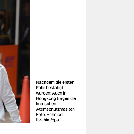
Nachdem die ersten
Fälle bestätigt
wurden: Auch in
Hongkong tragen die
Menschen
Atemschutzmasken
Foto: Achmad
Ibrahim/dpa