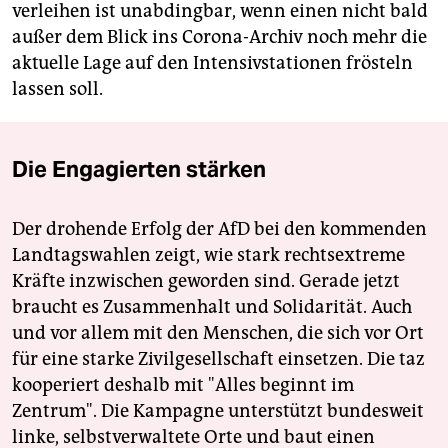
verleihen ist unabdingbar, wenn einen nicht bald
außer dem Blick ins Corona-Archiv noch mehr die
aktuelle Lage auf den Intensivstationen frösteln
lassen soll.
Die Engagierten stärken
Der drohende Erfolg der AfD bei den kommenden
Landtagswahlen zeigt, wie stark rechtsextreme
Kräfte inzwischen geworden sind. Gerade jetzt
braucht es Zusammenhalt und Solidarität. Auch
und vor allem mit den Menschen, die sich vor Ort
für eine starke Zivilgesellschaft einsetzen. Die taz
kooperiert deshalb mit "Alles beginnt im
Zentrum". Die Kampagne unterstützt bundesweit
linke, selbstverwaltete Orte und baut einen