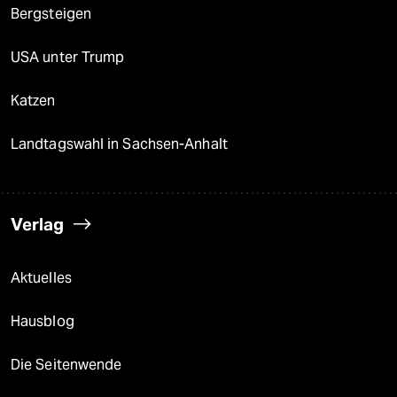
Bergsteigen
USA unter Trump
Katzen
Landtagswahl in Sachsen-Anhalt
Verlag
Aktuelles
Hausblog
Die Seitenwende