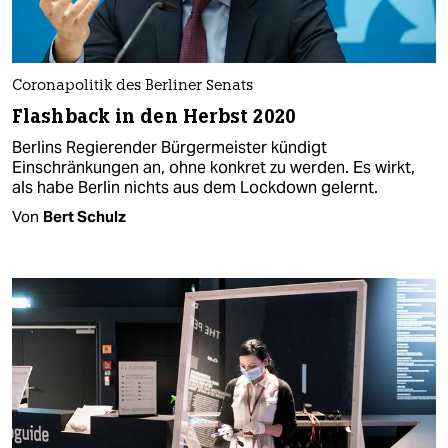
Coronapolitik des Berliner Senats
Flashback in den Herbst 2020
Berlins Regierender Bürgermeister kündigt
Einschränkungen an, ohne konkret zu werden. Es wirkt,
als habe Berlin nichts aus dem Lockdown gelernt.
Von
Bert Schulz