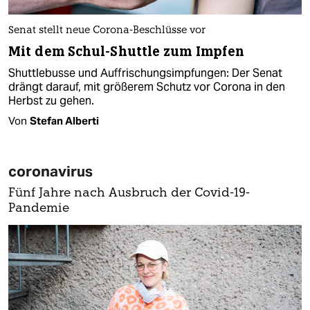
Senat stellt neue Corona-Beschlüsse vor
Mit dem Schul-Shuttle zum Impfen
Shuttlebusse und Auffrischungsimpfungen: Der Senat
drängt darauf, mit größerem Schutz vor Corona in den
Herbst zu gehen.
Von
Stefan Alberti
coronavirus
Fünf Jahre nach Ausbruch der Covid-19-
Pandemie