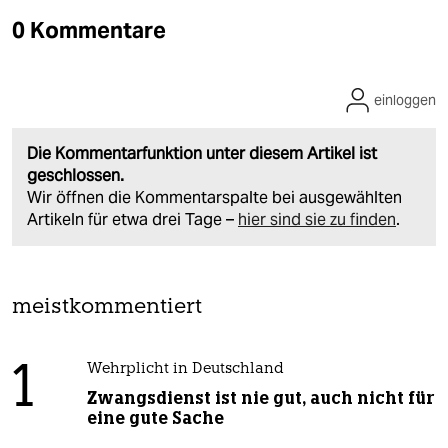
0 Kommentare
einloggen
Die Kommentarfunktion unter diesem Artikel ist
geschlossen.
Wir öffnen die Kommentarspalte bei ausgewählten
Artikeln für etwa drei Tage –
hier sind sie zu finden
.
meistkommentiert
1
Wehrplicht in Deutschland
Zwangsdienst ist nie gut, auch nicht für
eine gute Sache