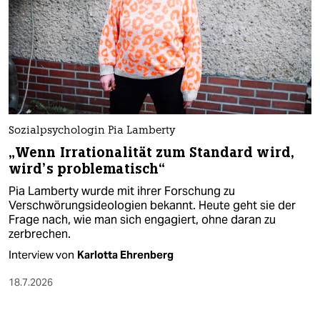
Sozialpsychologin Pia Lamberty
„Wenn Irrationalität zum Standard wird,
wird’s problematisch“
Pia Lamberty wurde mit ihrer Forschung zu
Verschwörungsideologien bekannt. Heute geht sie der
Frage nach, wie man sich engagiert, ohne daran zu
zerbrechen.
Interview von
Karlotta Ehrenberg
18.7.2026