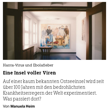
Hanta-Virus und Ebolafieber
Eine Insel voller Viren
Auf einer kaum bekannten Ostseeinsel wird seit
über 100 Jahren mit den bedrohlichsten
Krankheitserregern der Welt experimentiert.
Was passiert dort?
Von
Manuela Heim