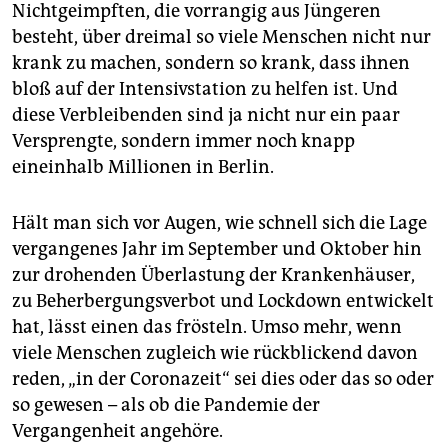
Nichtgeimpften, die vorrangig aus Jüngeren
besteht, über dreimal so viele Menschen nicht nur
krank zu machen, sondern so krank, dass ihnen
bloß auf der Intensivstation zu helfen ist. Und
diese Verbleibenden sind ja nicht nur ein paar
Versprengte, sondern immer noch knapp
eineinhalb Millionen in Berlin.
Hält man sich vor Augen, wie schnell sich die Lage
vergangenes Jahr im September und Oktober hin
zur drohenden Überlastung der Krankenhäuser,
zu Beherbergungsverbot und Lockdown entwickelt
hat, lässt einen das frösteln. Umso mehr, wenn
viele Menschen zugleich wie rückblickend davon
reden, „in der Coronazeit“ sei dies oder das so oder
so gewesen – als ob die Pandemie der
Vergangenheit angehöre.