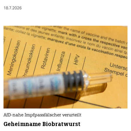
18.7.2026
AfD-nahe Impfpassfälscher verurteilt
Geheimname Biobratwurst