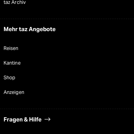
taz Archiv
Mehr taz Angebote
Reisen
Kantine
Shop
Anzeigen
Fragen & Hilfe