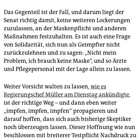
Das Gegenteil ist der Fall, und darum liegt der
Senat richtig damit, keine weiteren Lockerungen
zuzulassen, an der Maskenpflicht und anderen
Maßnahmen festzuhalten. Es ist auch eine Frage
von Solidarität, sich nun als Geimpfter nicht
zurückzulehnen und zu sagen: „Nicht mein
Problem, ich brauch keine Maske“, und so Ärzte
und Pflegepersonal mit der Lage allein zu lassen.
Weiter Vorsicht walten zu lassen,
wie es
Regierungschef Müller am Dienstag ankündigte
,
ist der richtige Weg – und dann eben weiter
„impfen, impfen, impfen“ propagieren und
darauf hoffen, dass sich auch bisherige Skeptiker
noch überzeugen lassen. Dieser Hoffnung wie nun
beschlossen mit breiterer Testpflicht Nachdruck zu