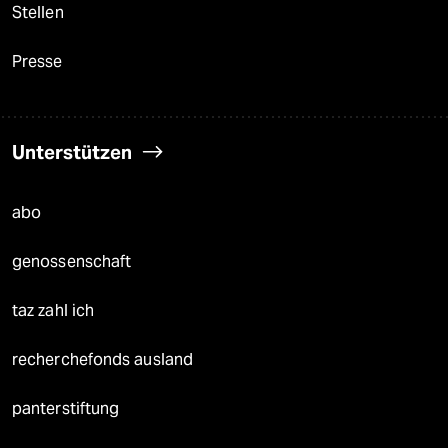
Stellen
Presse
Unterstützen
abo
genossenschaft
taz zahl ich
recherchefonds ausland
panterstiftung