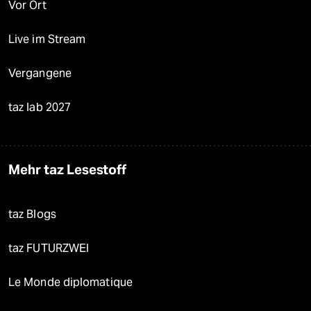
Vor Ort
Live im Stream
Vergangene
taz lab 2027
Mehr taz Lesestoff
taz Blogs
taz FUTURZWEI
Le Monde diplomatique