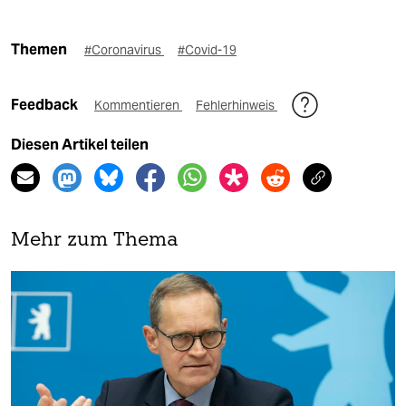
Themen
#Coronavirus
#Covid-19
Feedback
Kommentieren
Fehlerhinweis
Diesen Artikel teilen
Mehr zum Thema