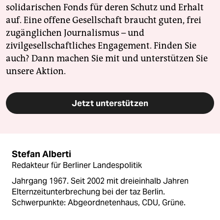
solidarischen Fonds für deren Schutz und Erhalt
auf. Eine offene Gesellschaft braucht guten, frei
zugänglichen Journalismus – und
zivilgesellschaftliches Engagement. Finden Sie
auch? Dann machen Sie mit und unterstützen Sie
unsere Aktion.
Jetzt unterstützen
Stefan Alberti
Redakteur für Berliner Landespolitik
Jahrgang 1967. Seit 2002 mit dreieinhalb Jahren
Elternzeitunterbrechung bei der taz Berlin.
Schwerpunkte: Abgeordnetenhaus, CDU, Grüne.