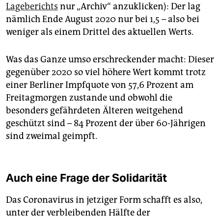
Lageberichts
nur „Archiv“ anzuklicken): Der lag
nämlich Ende August 2020 nur bei 1,5 – also bei
weniger als einem Drittel des aktuellen Werts.
Was das Ganze umso erschreckender macht: Dieser
gegenüber 2020 so viel höhere Wert kommt trotz
einer Berliner Impfquote von 57,6 Prozent am
Freitagmorgen zustande und obwohl die
besonders gefährdeten Älteren weitgehend
geschützt sind – 84 Prozent der über 60-Jährigen
sind zweimal geimpft.
Auch eine Frage der Solidarität
Das Coronavirus in jetziger Form schafft es also,
unter der verbleibenden Hälfte der