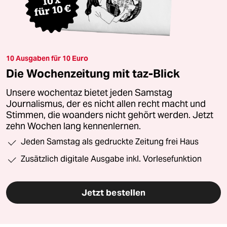
10 Ausgaben für 10 Euro
Die Wochenzeitung mit taz-Blick
Unsere wochentaz bietet jeden Samstag
Journalismus, der es nicht allen recht macht und
Stimmen, die woanders nicht gehört werden. Jetzt
zehn Wochen lang kennenlernen.
Jeden Samstag als gedruckte Zeitung frei Haus
Zusätzlich digitale Ausgabe inkl. Vorlesefunktion
Jetzt bestellen