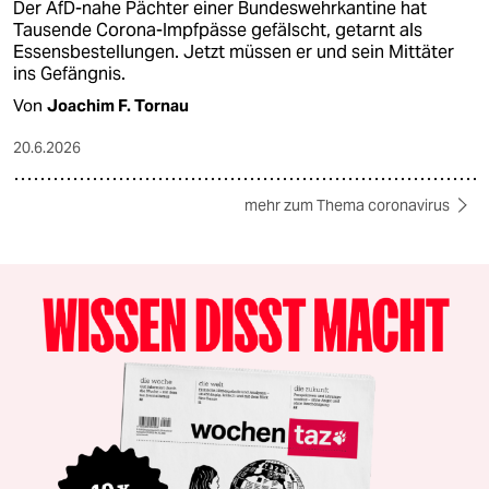
Der AfD-nahe Pächter einer Bundeswehrkantine hat
Tausende Corona-Impfpässe gefälscht, getarnt als
Essensbestellungen. Jetzt müssen er und sein Mittäter
ins Gefängnis.
Von
Joachim F. Tornau
20.6.2026
mehr zum Thema coronavirus