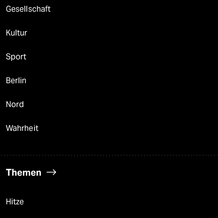
Gesellschaft
Kultur
Sport
Berlin
Nord
Wahrheit
Themen
Hitze