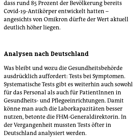
dass rund 85 Prozent der Bevölkerung bereits
Covid-19-Antikörper entwickelt hatten –
angesichts von Omikron dürfte der Wert aktuell
deutlich höher liegen.
Analysen nach Deutschland
Was bleibt und wozu die Gesundheitsbehörde
ausdrücklich auffordert: Tests bei Symptomen.
Systematische Tests gibt es weiterhin auch sowohl
für das Personal als auch für PatientInnen in
Gesundheits- und Pflegeeinrichtungen. Damit
könne man auch die Laborkapazitäten besser
nutzen, betonte die FHM-Generaldirektorin. In
der Vergangenheit mussten Tests öfter in
Deutschland analysiert werden.