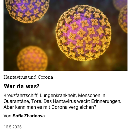
Hantavirus und Corona
War da was?
Kreuzfahrtschiff, Lungenkrankheit, Menschen in
Quarantäne, Tote. Das Hantavirus weckt Erinnerungen.
Aber kann man es mit Corona vergleichen?
Von
Sofia Zharinova
16.5.2026