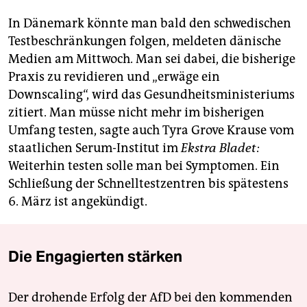
In Dänemark könnte man bald den schwedischen
Testbeschränkungen folgen, meldeten dänische
Medien am Mittwoch. Man sei dabei, die bisherige
Praxis zu revidieren und „erwäge ein
Downscaling“, wird das Gesundheitsministeriums
zitiert. Man müsse nicht mehr im bisherigen
Umfang testen, sagte auch Tyra Grove Krause vom
staatlichen Serum-Institut im
Ekstra Bladet:
Weiterhin testen solle man bei Symptomen. Ein
Schließung der Schnelltestzentren bis spätestens
6. März ist angekündigt.
Die Engagierten stärken
Der drohende Erfolg der AfD bei den kommenden