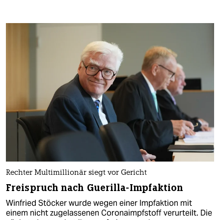
Rechter Multimillionär siegt vor Gericht
Freispruch nach Guerilla-Impfaktion
Winfried Stöcker wurde wegen einer Impfaktion mit
einem nicht zugelassenen Coronaimpfstoff verurteilt. Die