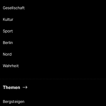
Gesellschaft
Kultur
Sport
Berlin
Nord
Wahrheit
Themen
Bergsteigen