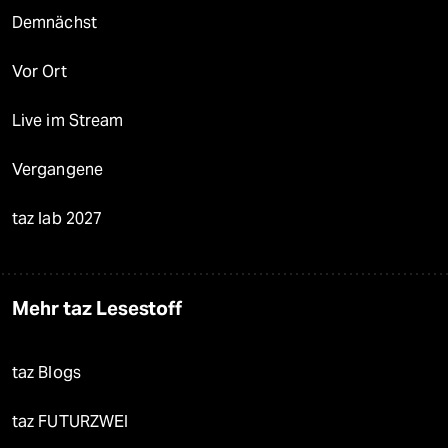
Demnächst
Vor Ort
Live im Stream
Vergangene
taz lab 2027
Mehr taz Lesestoff
taz Blogs
taz FUTURZWEI