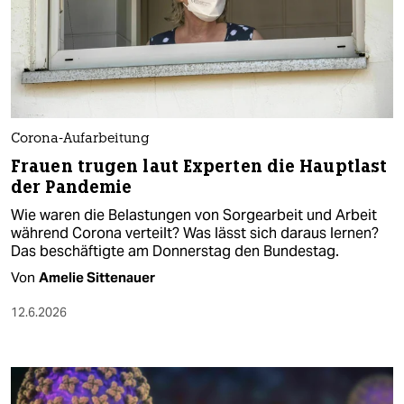
Corona-Aufarbeitung
Frauen trugen laut Experten die Hauptlast
der Pandemie
Wie waren die Belastungen von Sorgearbeit und Arbeit
während Corona verteilt? Was lässt sich daraus lernen?
Das beschäftigte am Donnerstag den Bundestag.
Von
Amelie Sittenauer
12.6.2026