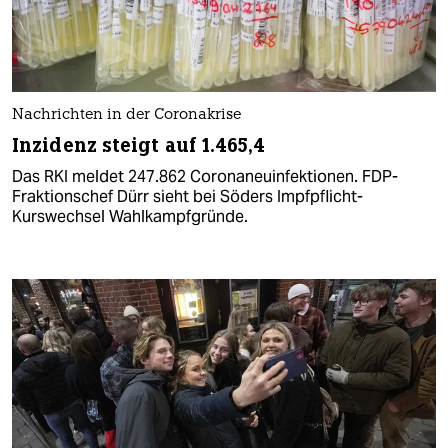
Nachrichten in der Coronakrise
Inzidenz steigt auf 1.465,4
Das RKI meldet 247.862 Coronaneuinfektionen. FDP-
Fraktionschef Dürr sieht bei Söders Impfpflicht-
Kurswechsel Wahlkampfgründe.