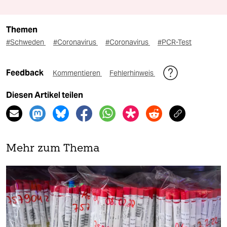
Themen
#Schweden
#Coronavirus
#Coronavirus
#PCR-Test
Feedback
Kommentieren
Fehlerhinweis
Diesen Artikel teilen
Mehr zum Thema