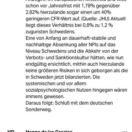
schon vor Jahresfrist mit 1,78% gegenüber
2,82% hierzulande sogar einen um 40%
geringeren CFR-Wert auf. (Quelle: JHU) Aktuell
liegt dieses Verhältnis bei 0,8% zu 1,2 %
zugunsten Schwedens.
Eine von Anfang an dauerhaft-stabile und
nachhaltige Absenkung aller NPIs auf das
Niveau Schwedens und die Abkehr von der
Verbots- und Sanktionskultur hätten, wie nun
endgültig ersichtlich, mithin auch hierzulande
keine größeren Risiken in sich geborgen als die
in Schweden jetzt bilanzierten. Die
systemischen und vor allem
sozialpsychologischen Nutzen hingegen wären
immens gewesen.
Daraus folgt: Schluß mit dem deutschen
Sonderweg.