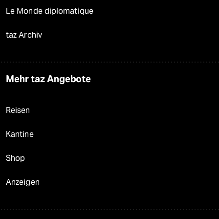
Le Monde diplomatique
taz Archiv
Mehr taz Angebote
Reisen
Kantine
Shop
Anzeigen