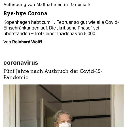
Aufhebung von Maßnahmen in Dänemark
Bye-bye Corona
Kopenhagen hebt zum 1. Februar so gut wie alle Covid-
Einschränkungen auf. Die „kritische Phase“ sei
überstanden – trotz einer Inzidenz von 5.000.
Von
Reinhard Wolff
coronavirus
Fünf Jahre nach Ausbruch der Covid-19-
Pandemie