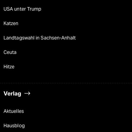
USA unter Trump
Katzen
Landtagswahl in Sachsen-Anhalt
Ceuta
Hitze
Verlag
Aktuelles
Hausblog