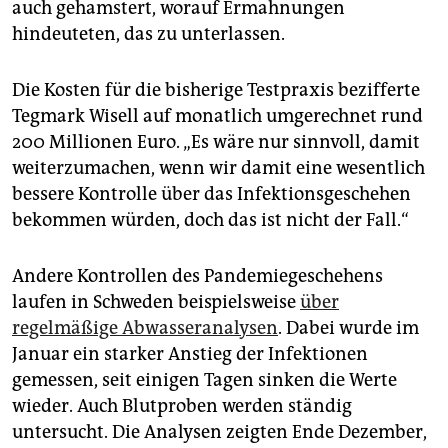
auch gehamstert, worauf Ermahnungen
hindeuteten, das zu unterlassen.
Die Kosten für die bisherige Testpraxis bezifferte
Tegmark Wisell auf monatlich umgerechnet rund
200 Millionen Euro. „Es wäre nur sinnvoll, damit
weiterzumachen, wenn wir damit eine wesentlich
bessere Kontrolle über das Infektionsgeschehen
bekommen würden, doch das ist nicht der Fall.“
Andere Kontrollen des Pandemiegeschehens
laufen in Schweden beispielsweise
über
regelmäßige Abwasseranalysen
. Dabei wurde im
Januar ein starker Anstieg der Infektionen
gemessen, seit einigen Tagen sinken die Werte
wieder. Auch Blutproben werden ständig
untersucht. Die Analysen zeigten Ende Dezember,