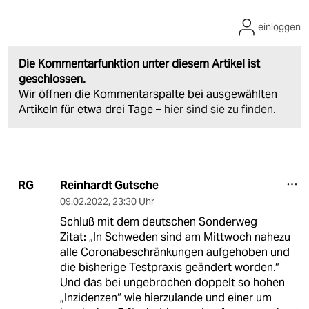
einloggen
Die Kommentarfunktion unter diesem Artikel ist
geschlossen.
Wir öffnen die Kommentarspalte bei ausgewählten
Artikeln für etwa drei Tage –
hier sind sie zu finden
.
Reinhardt Gutsche
RG
09.02.2022
,
23:30 Uhr
Schluß mit dem deutschen Sonderweg
Zitat: „In Schweden sind am Mittwoch nahezu
alle Coronabeschränkungen aufgehoben und
die bisherige Testpraxis geändert worden.“
Und das bei ungebrochen doppelt so hohen
„Inzidenzen“ wie hierzulande und einer um