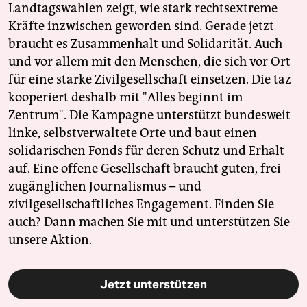
Landtagswahlen zeigt, wie stark rechtsextreme
Kräfte inzwischen geworden sind. Gerade jetzt
braucht es Zusammenhalt und Solidarität. Auch
und vor allem mit den Menschen, die sich vor Ort
für eine starke Zivilgesellschaft einsetzen. Die taz
kooperiert deshalb mit "Alles beginnt im
Zentrum". Die Kampagne unterstützt bundesweit
linke, selbstverwaltete Orte und baut einen
solidarischen Fonds für deren Schutz und Erhalt
auf. Eine offene Gesellschaft braucht guten, frei
zugänglichen Journalismus – und
zivilgesellschaftliches Engagement. Finden Sie
auch? Dann machen Sie mit und unterstützen Sie
unsere Aktion.
Jetzt unterstützen