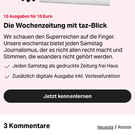
10 Ausgaben für 10 Euro
Die Wochenzeitung mit taz-Blick
Wir schauen den Superreichen auf die Finger.
Unsere wochentaz bietet jeden Samstag
Journalismus, der es nicht allen recht macht und
Stimmen, die woanders nicht gehört werden.
Jeden Samstag als gedruckte Zeitung frei Haus
Zusätzlich digitale Ausgabe inkl. Vorlesefunktion
Jetzt kennenlernen
3 Kommentare
/
Neueste
Älteste