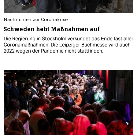
Nachrichten zur Coronakrise
Schweden hebt Maßnahmen auf
Die Regierung in Stockholm verkündet das Ende fast aller
Coronamaßnahmen. Die Leipziger Buchmesse wird auch
2022 wegen der Pandemie nicht stattfinden.