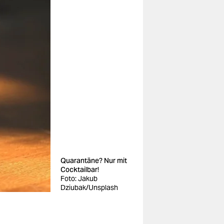
Quarantäne? Nur mit
Cocktailbar!
Foto: Jakub
Dziubak/Unsplash