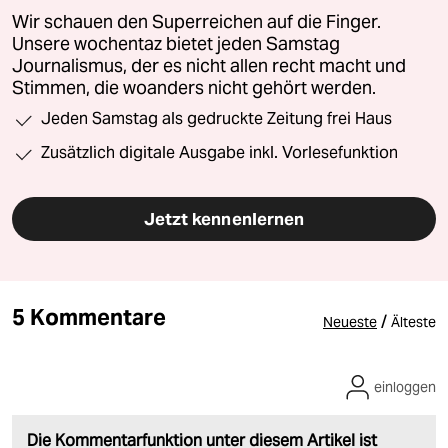
Wir schauen den Superreichen auf die Finger.
Unsere wochentaz bietet jeden Samstag
Journalismus, der es nicht allen recht macht und
Stimmen, die woanders nicht gehört werden.
Jeden Samstag als gedruckte Zeitung frei Haus
Zusätzlich digitale Ausgabe inkl. Vorlesefunktion
Jetzt kennenlernen
5 Kommentare
/
Neueste
Älteste
einloggen
Die Kommentarfunktion unter diesem Artikel ist