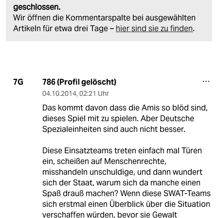
geschlossen.
Wir öffnen die Kommentarspalte bei ausgewählten
Artikeln für etwa drei Tage –
hier sind sie zu finden
.
786 (Profil gelöscht)
7G
04.10.2014
,
02:21 Uhr
Das kommt davon dass die Amis so blöd sind,
dieses Spiel mit zu spielen. Aber Deutsche
Spezialeinheiten sind auch nicht besser.
Diese Einsatzteams treten einfach mal Türen
ein, scheißen auf Menschenrechte,
misshandeln unschuldige, und dann wundert
sich der Staat, warum sich da manche einen
Spaß drauß machen? Wenn diese SWAT-Teams
sich erstmal einen Überblick über die Situation
verschaffen würden, bevor sie Gewalt