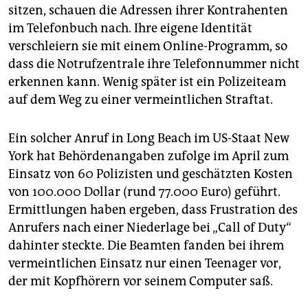
sitzen, schauen die Adressen ihrer Kontrahenten
im Telefonbuch nach. Ihre eigene Identität
verschleiern sie mit einem Online-Programm, so
dass die Notrufzentrale ihre Telefonnummer nicht
erkennen kann. Wenig später ist ein Polizeiteam
auf dem Weg zu einer vermeintlichen Straftat.
Ein solcher Anruf in Long Beach im US-Staat New
York hat Behördenangaben zufolge im April zum
Einsatz von 60 Polizisten und geschätzten Kosten
von 100.000 Dollar (rund 77.000 Euro) geführt.
Ermittlungen haben ergeben, dass Frustration des
Anrufers nach einer Niederlage bei „Call of Duty“
dahinter steckte. Die Beamten fanden bei ihrem
vermeintlichen Einsatz nur einen Teenager vor,
der mit Kopfhörern vor seinem Computer saß.