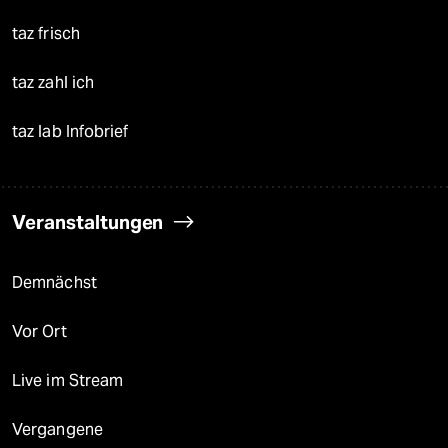
taz frisch
taz zahl ich
taz lab Infobrief
Veranstaltungen
Demnächst
Vor Ort
Live im Stream
Vergangene