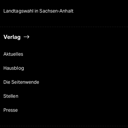
Landtagswahl in Sachsen-Anhalt
Verlag
Aktuelles
Hausblog
Die Seitenwende
Stellen
Presse