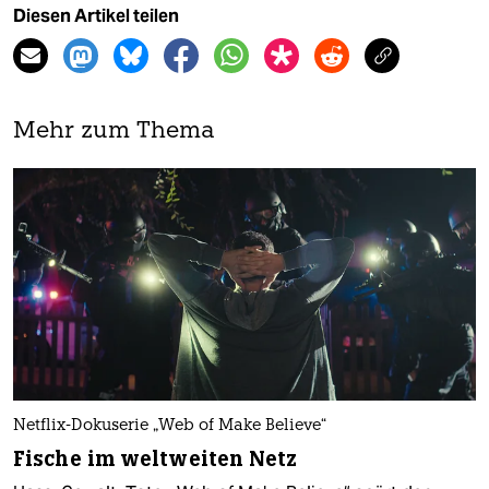
Diesen Artikel teilen
Mehr zum Thema
Netflix-Dokuserie „Web of Make Believe“
Fische im weltweiten Netz