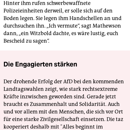
Hinter ihm rufen schwerbewaffnete
Polizeieinheiten derweil, er solle sich auf den
Boden legen. Sie legen ihm Handschellen an und
durchsuchen ihn. „Ich vermute“, sagt Mathewson
dann, „ein Witzbold dachte, es wäre lustig, euch
Bescheid zu sagen“.
Die Engagierten stärken
Der drohende Erfolg der AfD bei den kommenden
Landtagswahlen zeigt, wie stark rechtsextreme
Kräfte inzwischen geworden sind. Gerade jetzt
braucht es Zusammenhalt und Solidarität. Auch
und vor allem mit den Menschen, die sich vor Ort
für eine starke Zivilgesellschaft einsetzen. Die taz
kooperiert deshalb mit "Alles beginnt im