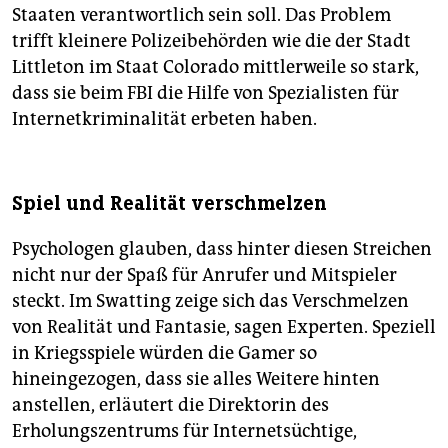
Staaten verantwortlich sein soll. Das Problem
trifft kleinere Polizeibehörden wie die der Stadt
Littleton im Staat Colorado mittlerweile so stark,
dass sie beim FBI die Hilfe von Spezialisten für
Internetkriminalität erbeten haben.
Spiel und Realität verschmelzen
Psychologen glauben, dass hinter diesen Streichen
nicht nur der Spaß für Anrufer und Mitspieler
steckt. Im Swatting zeige sich das Verschmelzen
von Realität und Fantasie, sagen Experten. Speziell
in Kriegsspiele würden die Gamer so
hineingezogen, dass sie alles Weitere hinten
anstellen, erläutert die Direktorin des
Erholungszentrums für Internetsüchtige,