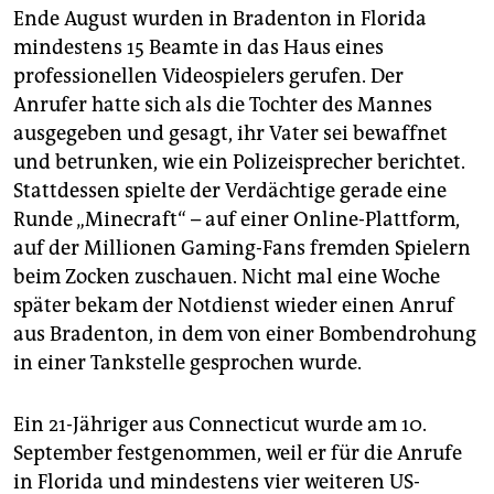
Ende August wurden in Bradenton in Florida
mindestens 15 Beamte in das Haus eines
professionellen Videospielers gerufen. Der
Anrufer hatte sich als die Tochter des Mannes
ausgegeben und gesagt, ihr Vater sei bewaffnet
und betrunken, wie ein Polizeisprecher berichtet.
Stattdessen spielte der Verdächtige gerade eine
Runde „Minecraft“ – auf einer Online-Plattform,
auf der Millionen Gaming-Fans fremden Spielern
beim Zocken zuschauen. Nicht mal eine Woche
später bekam der Notdienst wieder einen Anruf
aus Bradenton, in dem von einer Bombendrohung
in einer Tankstelle gesprochen wurde.
Ein 21-Jähriger aus Connecticut wurde am 10.
September festgenommen, weil er für die Anrufe
in Florida und mindestens vier weiteren US-