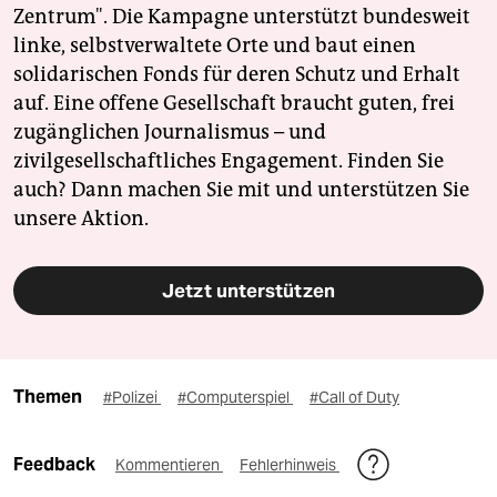
Zentrum". Die Kampagne unterstützt bundesweit
linke, selbstverwaltete Orte und baut einen
solidarischen Fonds für deren Schutz und Erhalt
auf. Eine offene Gesellschaft braucht guten, frei
zugänglichen Journalismus – und
zivilgesellschaftliches Engagement. Finden Sie
auch? Dann machen Sie mit und unterstützen Sie
unsere Aktion.
Jetzt unterstützen
Themen
#Polizei
#Computerspiel
#Call of Duty
Feedback
Kommentieren
Fehlerhinweis