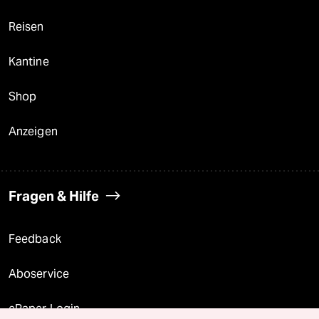
Reisen
Kantine
Shop
Anzeigen
Fragen & Hilfe
Feedback
Aboservice
ePaper Login