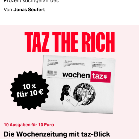
Prozent suchtgefährdet.
Von
Jonas Seufert
10 Ausgaben für 10 Euro
Die Wochenzeitung mit taz-Blick