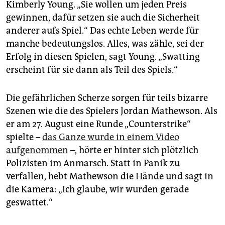
Kimberly Young. „Sie wollen um jeden Preis
gewinnen, dafür setzen sie auch die Sicherheit
anderer aufs Spiel.“ Das echte Leben werde für
manche bedeutungslos. Alles, was zähle, sei der
Erfolg in diesen Spielen, sagt Young. „Swatting
erscheint für sie dann als Teil des Spiels.“
Die gefährlichen Scherze sorgen für teils bizarre
Szenen wie die des Spielers Jordan Mathewson. Als
er am 27. August eine Runde „Counterstrike“
spielte –
das Ganze wurde in einem Video
aufgenommen
–, hörte er hinter sich plötzlich
Polizisten im Anmarsch. Statt in Panik zu
verfallen, hebt Mathewson die Hände und sagt in
die Kamera: „Ich glaube, wir wurden gerade
geswattet.“