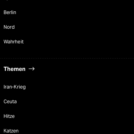
Berlin
Nord
Wahrheit
Themen
Iran-Krieg
Ceuta
Hitze
Katzen