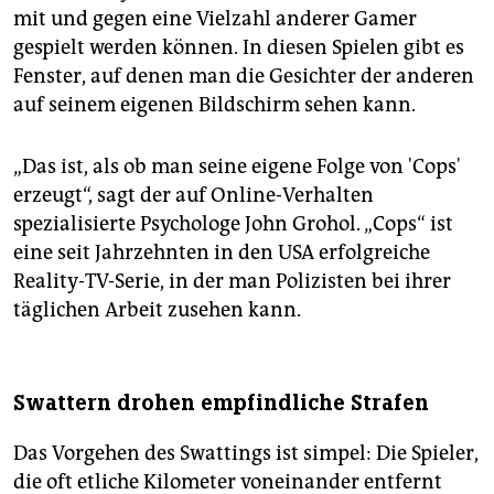
mit und gegen eine Vielzahl anderer Gamer
gespielt werden können. In diesen Spielen gibt es
Fenster, auf denen man die Gesichter der anderen
auf seinem eigenen Bildschirm sehen kann.
„Das ist, als ob man seine eigene Folge von 'Cops'
erzeugt“, sagt der auf Online-Verhalten
spezialisierte Psychologe John Grohol. „Cops“ ist
eine seit Jahrzehnten in den USA erfolgreiche
Reality-TV-Serie, in der man Polizisten bei ihrer
täglichen Arbeit zusehen kann.
Swattern drohen empfindliche Strafen
Das Vorgehen des Swattings ist simpel: Die Spieler,
die oft etliche Kilometer voneinander entfernt