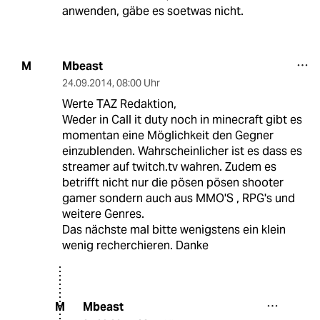
anwenden, gäbe es soetwas nicht.
Mbeast
M
24.09.2014
,
08:00 Uhr
Werte TAZ Redaktion,
Weder in Call it duty noch in minecraft gibt es
momentan eine Möglichkeit den Gegner
einzublenden. Wahrscheinlicher ist es dass es
streamer auf twitch.tv wahren. Zudem es
betrifft nicht nur die pösen pösen shooter
gamer sondern auch aus MMO'S , RPG's und
weitere Genres.
Das nächste mal bitte wenigstens ein klein
wenig recherchieren. Danke
Mbeast
M