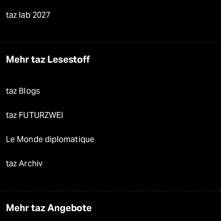
taz lab 2027
Mehr taz Lesestoff
taz Blogs
taz FUTURZWEI
Le Monde diplomatique
taz Archiv
Mehr taz Angebote