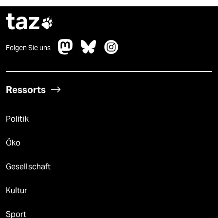
taz

Folgen Sie uns
Ressorts
Politik
Öko
Gesellschaft
Kultur
Sport