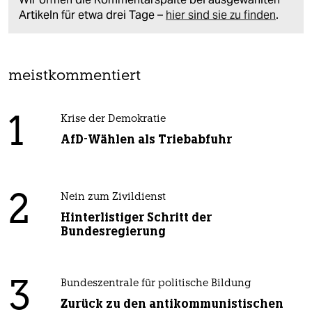
Artikeln für etwa drei Tage –
hier sind sie zu finden
.
meistkommentiert
1
Krise der Demokratie
AfD-Wählen als Triebabfuhr
2
Nein zum Zivildienst
Hinterlistiger Schritt der
Bundesregierung
3
Bundeszentrale für politische Bildung
Zurück zu den antikommunistischen