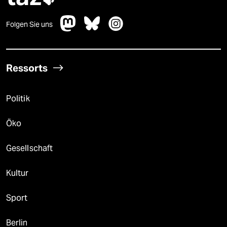
Folgen Sie uns
Ressorts
Politik
Öko
Gesellschaft
Kultur
Sport
Berlin