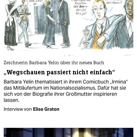
Zeichnerin Barbara Yelin über ihr neues Buch
„Wegschauen passiert nicht einfach“
Barbara Yelin thematisiert in ihrem Comicbuch „Irmina“
das Mitläufertum im Nationalsozialismus. Dafür hat sie
sich von der Biografie ihrer Großmutter inspirieren
lassen.
Interview von
Elise Graton