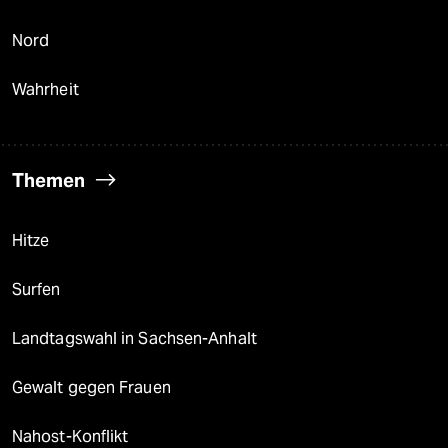
Nord
Wahrheit
Themen
Hitze
Surfen
Landtagswahl in Sachsen-Anhalt
Gewalt gegen Frauen
Nahost-Konflikt