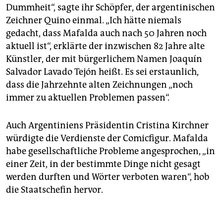
Dummheit“, sagte ihr Schöpfer, der argentinischen
Zeichner Quino einmal. „Ich hätte niemals
gedacht, dass Mafalda auch nach 50 Jahren noch
aktuell ist“, erklärte der inzwischen 82 Jahre alte
Künstler, der mit bürgerlichem Namen Joaquín
Salvador Lavado Tejón heißt. Es sei erstaunlich,
dass die Jahrzehnte alten Zeichnungen „noch
immer zu aktuellen Problemen passen“.
Auch Argentiniens Präsidentin Cristina Kirchner
würdigte die Verdienste der Comicfigur. Mafalda
habe gesellschaftliche Probleme angesprochen, „in
einer Zeit, in der bestimmte Dinge nicht gesagt
werden durften und Wörter verboten waren“, hob
die Staatschefin hervor.