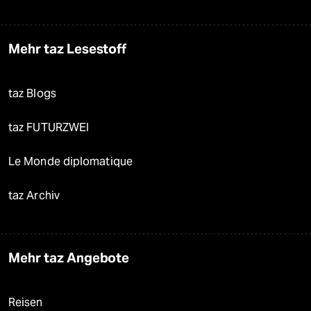
Mehr taz Lesestoff
taz Blogs
taz FUTURZWEI
Le Monde diplomatique
taz Archiv
Mehr taz Angebote
Reisen