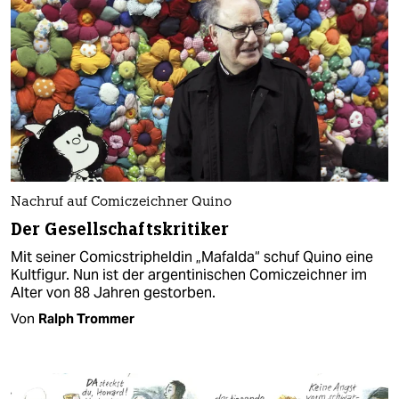
Nachruf auf Comiczeichner Quino
Der Ge­sellschafts­kritiker
Mit seiner Comicstripheldin „Mafalda“ schuf Quino eine
Kultfigur. Nun ist der argentinischen Comiczeichner im
Alter von 88 Jahren gestorben.
Von
Ralph Trommer