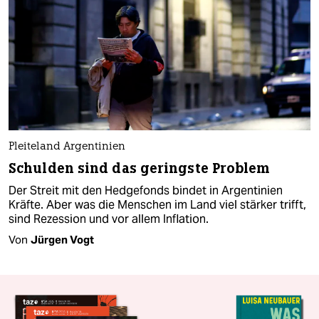
Pleiteland Argentinien
Schulden sind das geringste Problem
Der Streit mit den Hedgefonds bindet in Argentinien
Kräfte. Aber was die Menschen im Land viel stärker trifft,
sind Rezession und vor allem Inflation.
Von
Jürgen Vogt