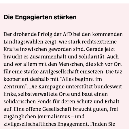
Die Engagierten stärken
Der drohende Erfolg der AfD bei den kommenden
Landtagswahlen zeigt, wie stark rechtsextreme
Kräfte inzwischen geworden sind. Gerade jetzt
braucht es Zusammenhalt und Solidarität. Auch
und vor allem mit den Menschen, die sich vor Ort
für eine starke Zivilgesellschaft einsetzen. Die taz
kooperiert deshalb mit "Alles beginnt im
Zentrum". Die Kampagne unterstützt bundesweit
linke, selbstverwaltete Orte und baut einen
solidarischen Fonds für deren Schutz und Erhalt
auf. Eine offene Gesellschaft braucht guten, frei
zugänglichen Journalismus – und
zivilgesellschaftliches Engagement. Finden Sie