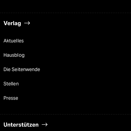
Verlag
Aktuelles
Hausblog
Die Seitenwende
Stellen
Presse
Unterstützen