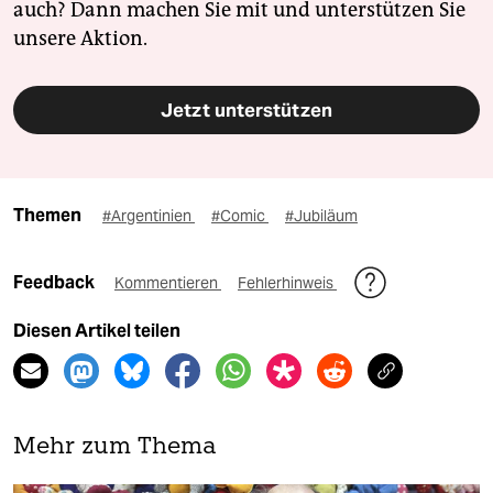
auch? Dann machen Sie mit und unterstützen Sie
unsere Aktion.
Jetzt unterstützen
Themen
#Argentinien
#Comic
#Jubiläum
Feedback
Kommentieren
Fehlerhinweis
Diesen Artikel teilen
Mehr zum Thema