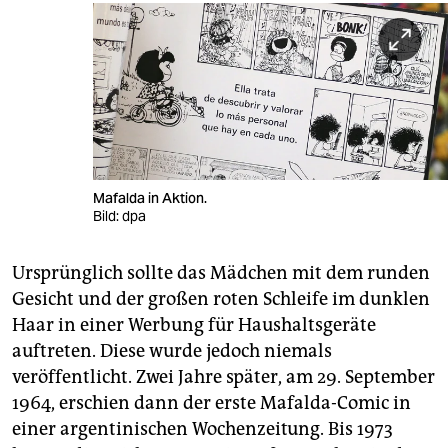
Mafalda in Aktion.
Bild: dpa
Ursprünglich sollte das Mädchen mit dem runden
Gesicht und der großen roten Schleife im dunklen
Haar in einer Werbung für Haushaltsgeräte
auftreten. Diese wurde jedoch niemals
veröffentlicht. Zwei Jahre später, am 29. September
1964, erschien dann der erste Mafalda-Comic in
einer argentinischen Wochenzeitung. Bis 1973