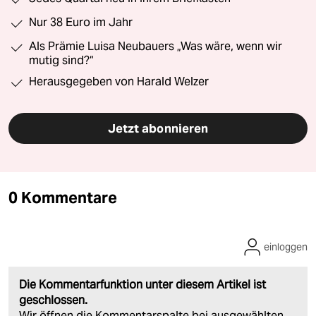
Nur 38 Euro im Jahr
Als Prämie Luisa Neubauers „Was wäre, wenn wir
mutig sind?“
Herausgegeben von Harald Welzer
Jetzt abonnieren
0 Kommentare
einloggen
Die Kommentarfunktion unter diesem Artikel ist
geschlossen.
Wir öffnen die Kommentarspalte bei ausgewählten