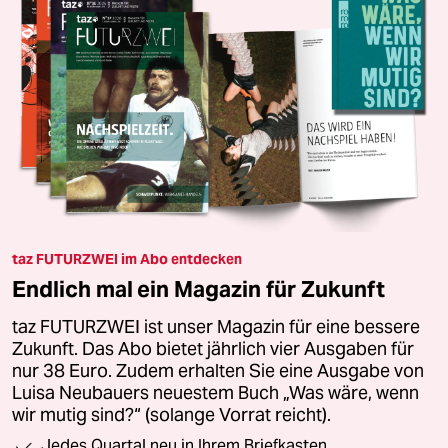
taz FUTURZWEI im Abo entdecken
Endlich mal ein Magazin für Zukunft
taz FUTURZWEI ist unser Magazin für eine bessere
Zukunft. Das Abo bietet jährlich vier Ausgaben für
nur 38 Euro. Zudem erhalten Sie eine Ausgabe von
Luisa Neubauers neuestem Buch „Was wäre, wenn
wir mutig sind?“ (solange Vorrat reicht).
Jedes Quartal neu in Ihrem Briefkasten