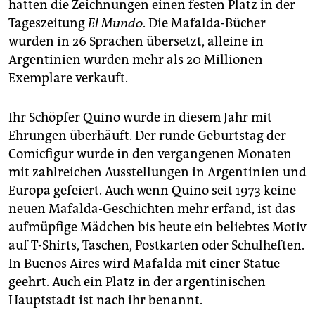
hatten die Zeichnungen einen festen Platz in der
Tageszeitung
El Mundo
. Die Mafalda-Bücher
wurden in 26 Sprachen übersetzt, alleine in
Argentinien wurden mehr als 20 Millionen
Exemplare verkauft.
Ihr Schöpfer Quino wurde in diesem Jahr mit
Ehrungen überhäuft. Der runde Geburtstag der
Comicfigur wurde in den vergangenen Monaten
mit zahlreichen Ausstellungen in Argentinien und
Europa gefeiert. Auch wenn Quino seit 1973 keine
neuen Mafalda-Geschichten mehr erfand, ist das
aufmüpfige Mädchen bis heute ein beliebtes Motiv
auf T-Shirts, Taschen, Postkarten oder Schulheften.
In Buenos Aires wird Mafalda mit einer Statue
geehrt. Auch ein Platz in der argentinischen
Hauptstadt ist nach ihr benannt.