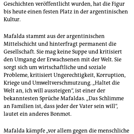
epaper login
Geschichten veröffentlicht wurden, hat die Figur
bis heute einen festen Platz in der argentinischen
Kultur.
Mafalda stammt aus der argentinischen
Mittelschicht und hinterfragt permanent die
Gesellschaft. Sie mag keine Suppe und kritisiert
den Umgang der Erwachsenen mit der Welt. Sie
sorgt sich um wirtschaftliche und soziale
Probleme, kritisiert Ungerechtigkeit, Korruption,
Kriege und Umweltverschmutzung. „Haltet die
Welt an, ich will aussteigen“, ist einer der
bekanntesten Sprüche Mafaldas. „Das Schlimme
an Familien ist, dass jeder der Vater sein will“,
lautet ein anderes Bonmot.
Mafalda kämpfe „vor allem gegen die menschliche