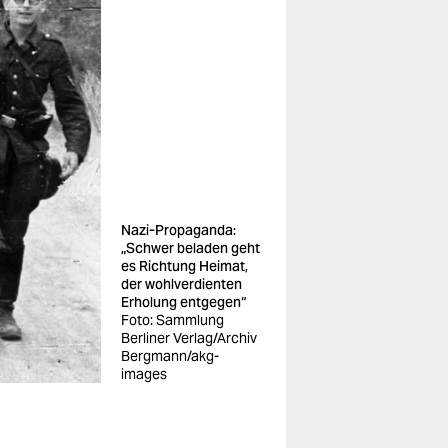
Nazi-Propaganda:
„Schwer beladen geht
es Richtung Heimat,
der wohlverdienten
Erholung entgegen“
Foto: Sammlung
Berliner Verlag/Archiv
Bergmann/akg-
images