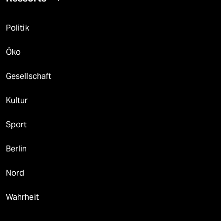
Politik
Öko
Gesellschaft
Kultur
Sport
Berlin
Nord
Wahrheit