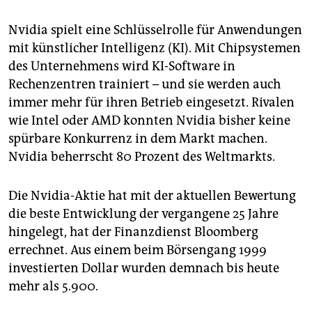
epaper login
Nvidia spielt eine Schlüsselrolle für Anwendungen
mit künstlicher Intelligenz (KI). Mit Chipsystemen
des Unternehmens wird KI-Software in
Rechenzentren trainiert – und sie werden auch
immer mehr für ihren Betrieb eingesetzt. Rivalen
wie Intel oder AMD konnten Nvidia bisher keine
spürbare Konkurrenz in dem Markt machen.
Nvidia beherrscht 80 Prozent des Weltmarkts.
Die Nvidia-Aktie hat mit der aktuellen Bewertung
die beste Entwicklung der vergangene 25 Jahre
hingelegt, hat der Finanzdienst Bloomberg
errechnet. Aus einem beim Börsengang 1999
investierten Dollar wurden demnach bis heute
mehr als 5.900.