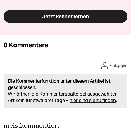
Jetzt kennenlernen
0 Kommentare
einloggen
Die Kommentarfunktion unter diesem Artikel ist
geschlossen.
Wir öffnen die Kommentarspalte bei ausgewählten
Artikeln für etwa drei Tage –
hier sind sie zu finden
.
meistkommentiert