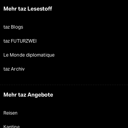
Mehr taz Lesestoff
taz Blogs
taz FUTURZWEI
Le Monde diplomatique
taz Archiv
Mehr taz Angebote
Reisen
Kantine