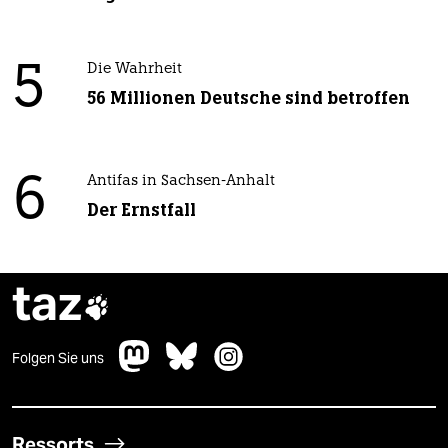
5
Die Wahrheit
56 Millionen Deutsche sind betroffen
6
Antifas in Sachsen-Anhalt
Der Ernstfall
taz

Folgen Sie uns
Ressorts