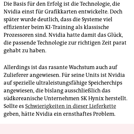
Die Basis für den Erfolg ist die Technologie, die
Nvidia einst für Grafikkarten entwickelte. Doch
später wurde deutlich, dass die Systeme viel
effizienter beim KI-Training als klassische
Prozessoren sind. Nvidia hatte damit das Glück,
die passende Technologie zur richtigen Zeit parat
gehabt zu haben.
Allerdings ist das rasante Wachstum auch auf
Zulieferer angewiesen. Für seine Units ist Nvidia
auf spezielle ultraleistungsfähige Speicherchips
angewiesen, die bislang ausschließlich das
südkoreanische Unternehmen SK Hynix herstellt.
Sollte es
Schwierigkeiten in dieser Lieferkette
geben, hätte Nvidia ein ernsthaftes Problem.