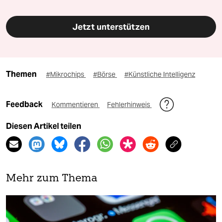
Jetzt unterstützen
Themen
#Mikrochips
#Börse
#Künstliche Intelligenz
Feedback
Kommentieren
Fehlerhinweis
Diesen Artikel teilen
Mehr zum Thema