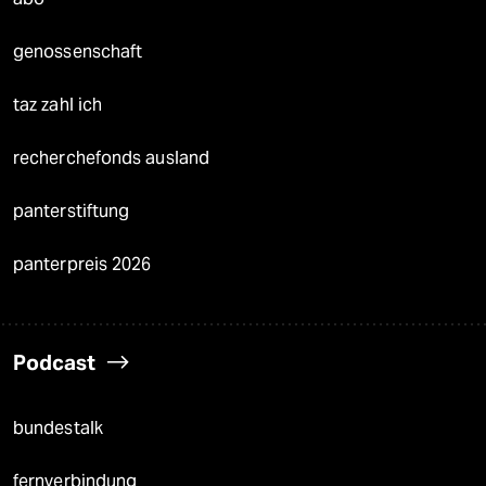
genossenschaft
taz zahl ich
recherchefonds ausland
panterstiftung
panterpreis 2026
Podcast
bundestalk
fernverbindung