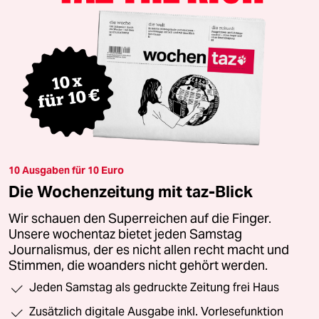
10 Ausgaben für 10 Euro
Die Wochenzeitung mit taz-Blick
Wir schauen den Superreichen auf die Finger.
Unsere wochentaz bietet jeden Samstag
Journalismus, der es nicht allen recht macht und
Stimmen, die woanders nicht gehört werden.
Jeden Samstag als gedruckte Zeitung frei Haus
Zusätzlich digitale Ausgabe inkl. Vorlesefunktion