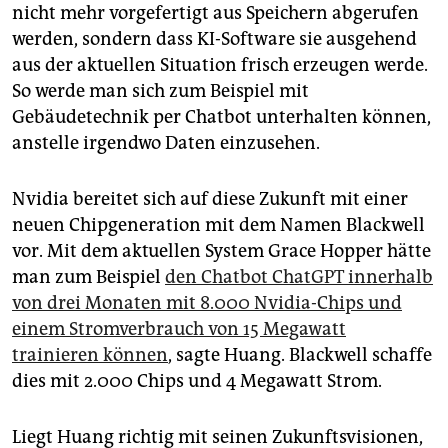
nicht mehr vorgefertigt aus Speichern abgerufen
werden, sondern dass KI-Software sie ausgehend
aus der aktuellen Situation frisch erzeugen werde.
So werde man sich zum Beispiel mit
Gebäudetechnik per Chatbot unterhalten können,
anstelle irgendwo Daten einzusehen.
Nvidia bereitet sich auf diese Zukunft mit einer
neuen Chipgeneration mit dem Namen Blackwell
vor. Mit dem aktuellen System Grace Hopper hätte
man zum Beispiel
den Chatbot ChatGPT innerhalb
von drei Monaten mit 8.000 Nvidia-Chips und
einem Stromverbrauch von 15 Megawatt
trainieren können
, sagte Huang. Blackwell schaffe
dies mit 2.000 Chips und 4 Megawatt Strom.
Liegt Huang richtig mit seinen Zukunftsvisionen,