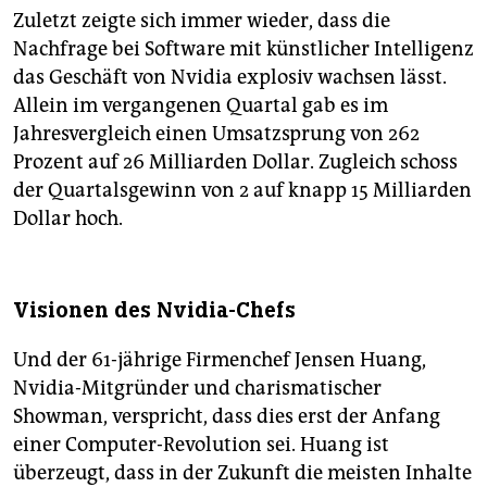
Zuletzt zeigte sich immer wieder, dass die
Nachfrage bei Software mit künstlicher Intelligenz
das Geschäft von Nvidia explosiv wachsen lässt.
Allein im vergangenen Quartal gab es im
Jahresvergleich einen Umsatzsprung von 262
Prozent auf 26 Milliarden Dollar. Zugleich schoss
der Quartalsgewinn von 2 auf knapp 15 Milliarden
Dollar hoch.
Visionen des Nvidia-Chefs
Und der 61-jährige Firmenchef Jensen Huang,
Nvidia-Mitgründer und charismatischer
Showman, verspricht, dass dies erst der Anfang
einer Computer-Revolution sei. Huang ist
überzeugt, dass in der Zukunft die meisten Inhalte