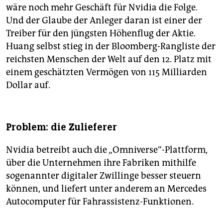
wäre noch mehr Geschäft für Nvidia die Folge.
Und der Glaube der Anleger daran ist einer der
Treiber für den jüngsten Höhenflug der Aktie.
Huang selbst stieg in der Bloomberg-Rangliste der
reichsten Menschen der Welt auf den 12. Platz mit
einem geschätzten Vermögen von 115 Milliarden
Dollar auf.
Problem: die Zulieferer
Nvidia betreibt auch die „Omniverse“-Plattform,
über die Unternehmen ihre Fabriken mithilfe
sogenannter digitaler Zwillinge besser steuern
können, und liefert unter anderem an Mercedes
Autocomputer für Fahrassistenz-Funktionen.