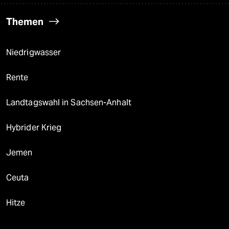
Themen
Niedrigwasser
Rente
Landtagswahl in Sachsen-Anhalt
Hybrider Krieg
Jemen
Ceuta
Hitze