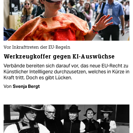
Vor Inkrafttreten der EU-Regeln
Werkzeugkoffer gegen KI-Auswüchse
Verbände bereiten sich darauf vor, das neue EU-Recht zu
Künstlicher Intellligenz durchzusetzen, welches in Kürze in
Kraft tritt. Doch es gibt Lücken.
Von
Svenja Bergt