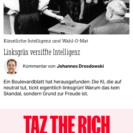
Künstliche Intelligenz und Wahl-O-Mat
Linksgrün versiffte Intelligenz
Kommentar von
Johannes Drosdowski
Ein Boulevardblatt hat herausgefunden: Die KI, die auf
neutral tut, tickt eigentlich linksgrün! Warum das kein
Skandal, sondern Grund zur Freude ist.