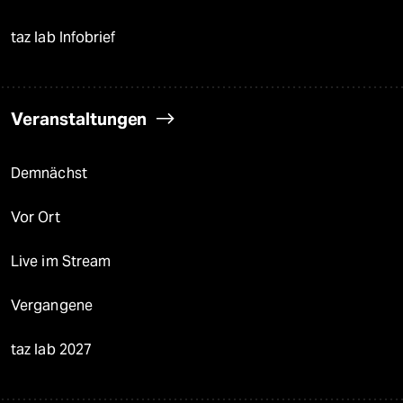
taz lab Infobrief
Veranstaltungen
Demnächst
Vor Ort
Live im Stream
Vergangene
taz lab 2027