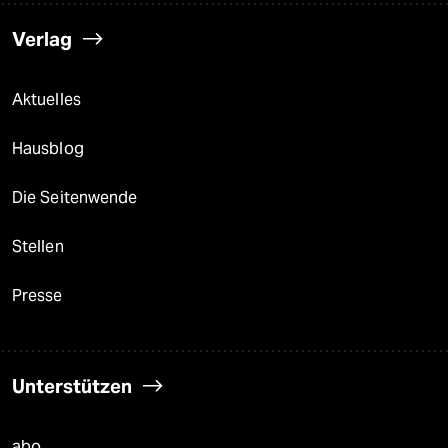
Verlag
Aktuelles
Hausblog
Die Seitenwende
Stellen
Presse
Unterstützen
abo