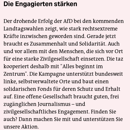
Die Engagierten stärken
Der drohende Erfolg der AfD bei den kommenden
Landtagswahlen zeigt, wie stark rechtsextreme
Kräfte inzwischen geworden sind. Gerade jetzt
braucht es Zusammenhalt und Solidarität. Auch
und vor allem mit den Menschen, die sich vor Ort
für eine starke Zivilgesellschaft einsetzen. Die taz
kooperiert deshalb mit "Alles beginnt im
Zentrum". Die Kampagne unterstützt bundesweit
linke, selbstverwaltete Orte und baut einen
solidarischen Fonds für deren Schutz und Erhalt
auf. Eine offene Gesellschaft braucht guten, frei
zugänglichen Journalismus – und
zivilgesellschaftliches Engagement. Finden Sie
auch? Dann machen Sie mit und unterstützen Sie
unsere Aktion.