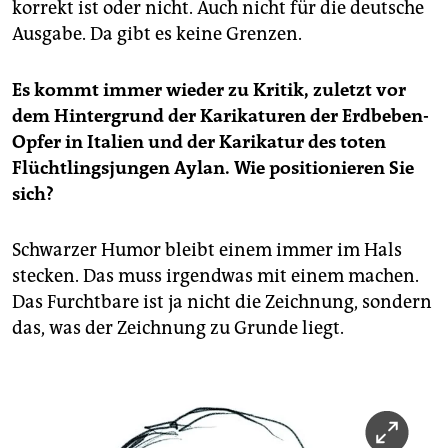
korrekt ist oder nicht. Auch nicht für die deutsche
Ausgabe. Da gibt es keine Grenzen.
Es kommt immer wieder zu Kritik, zuletzt vor
dem Hintergrund der Karikaturen der Erdbeben-
Opfer in Italien und der Karikatur des toten
Flüchtlingsjungen Aylan. Wie positionieren Sie
sich?
Schwarzer Humor bleibt einem immer im Hals
stecken. Das muss irgendwas mit einem machen.
Das Furchtbare ist ja nicht die Zeichnung, sondern
das, was der Zeichnung zu Grunde liegt.