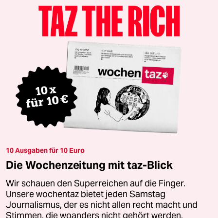
10 Ausgaben für 10 Euro
Die Wochenzeitung mit taz-Blick
Wir schauen den Superreichen auf die Finger.
Unsere wochentaz bietet jeden Samstag
Journalismus, der es nicht allen recht macht und
Stimmen, die woanders nicht gehört werden.