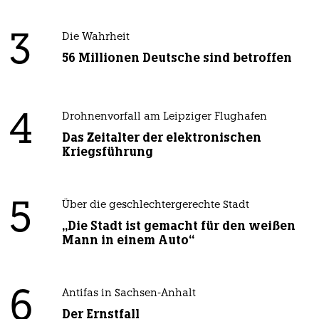
3
Die Wahrheit
56 Millionen Deutsche sind betroffen
4
Drohnenvorfall am Leipziger Flughafen
Das Zeitalter der elektronischen
Kriegsführung
5
Über die geschlechtergerechte Stadt
„Die Stadt ist gemacht für den weißen
Mann in einem Auto“
6
Antifas in Sachsen-Anhalt
Der Ernstfall