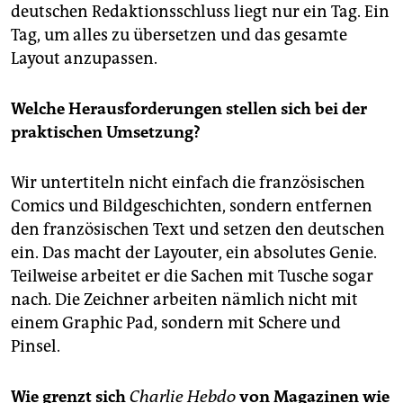
deutschen Redaktionsschluss liegt nur ein Tag. Ein
Tag, um alles zu übersetzen und das gesamte
Layout anzupassen.
Welche Herausforderungen stellen sich bei der
praktischen Umsetzung?
Wir untertiteln nicht einfach die französischen
Comics und Bildgeschichten, sondern entfernen
den französischen Text und setzen den deutschen
ein. Das macht der Layouter, ein absolutes Genie.
Teilweise arbeitet er die Sachen mit Tusche sogar
nach. Die Zeichner arbeiten nämlich nicht mit
einem Graphic Pad, sondern mit Schere und
Pinsel.
Wie grenzt sich
Charlie Hebdo
von Magazinen wie