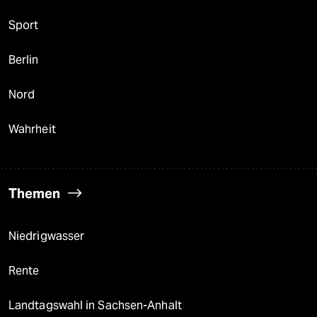
Sport
Berlin
Nord
Wahrheit
Themen
Niedrigwasser
Rente
Landtagswahl in Sachsen-Anhalt