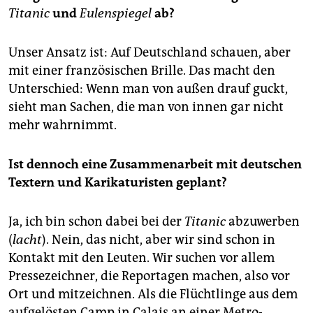
Titanic
und
Eulenspiegel
ab?
Unser Ansatz ist: Auf Deutschland schauen, aber
mit einer französischen Brille. Das macht den
Unterschied: Wenn man von außen drauf guckt,
sieht man Sachen, die man von innen gar nicht
mehr wahrnimmt.
Ist dennoch eine Zusammenarbeit mit deutschen
Textern und Karikaturisten geplant?
Ja, ich bin schon dabei bei der
Titanic
abzuwerben
(
lacht
). Nein, das nicht, aber wir sind schon in
Kontakt mit den Leuten. Wir suchen vor allem
Pressezeichner, die Reportagen machen, also vor
Ort und mitzeichnen. Als die Flüchtlinge aus dem
aufgelösten Camp in Calais an einer Metro-