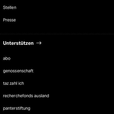
Stellen
Presse
Unterstützen
abo
genossenschaft
taz zahl ich
recherchefonds ausland
panterstiftung