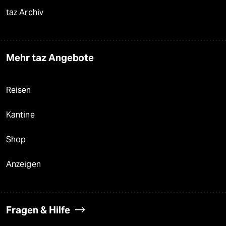
taz Archiv
Mehr taz Angebote
Reisen
Kantine
Shop
Anzeigen
Fragen & Hilfe