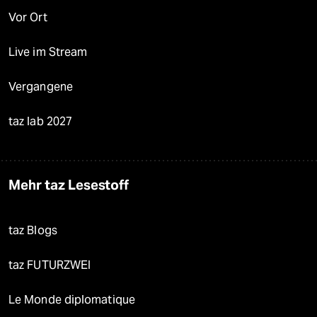
Vor Ort
Live im Stream
Vergangene
taz lab 2027
Mehr taz Lesestoff
taz Blogs
taz FUTURZWEI
Le Monde diplomatique