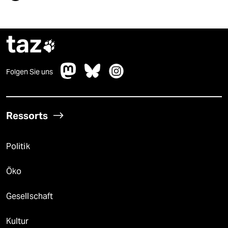
taz

Folgen Sie uns
Ressorts
Politik
Öko
Gesellschaft
Kultur