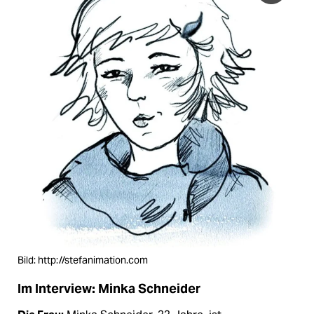
Bild: http://stefanimation.com
Im Interview: Minka Schneider