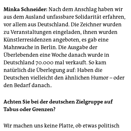
epaper login
Minka Schneider:
Nach dem Anschlag haben wir
aus dem Ausland unfassbare Solidarität erfahren,
vor allem aus Deutschland. Die Zeichner wurden
zu Veranstaltungen eingeladen, ihnen wurden
Künstlerresidenzen angeboten, es gab eine
Mahnwache in Berlin. Die Ausgabe der
Überlebenden eine Woche danach wurde in
Deutschland 70.000 mal verkauft. So kam
natürlich die Überlegung auf: Haben die
Deutschen vielleicht den ähnlichen Humor – oder
den Bedarf danach..
Achten Sie bei der deutschen Zielgruppe auf
Tabus oder Grenzen?
Wir machen uns keine Platte, ob etwas politisch