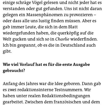
einige schräge Vögel gelesen und nicht jeder hat es
verstanden oder gut gefunden. Uns ist nicht daran
gelegen ein Massenphänomen zu provozieren –
oder dass alle uns lustig finden müssen. Aber es
gab immer Leute, die sich in dem Blatt
wiedergefunden haben, die querköpfig auf die
Welt gucken und sich so in
Charlie
wiederfinden.
Ich bin gespannt, ob es die in Deutschland auch
gibt.
Wie
viel
Vorlauf
hat es für
die erste Ausgabe
gebraucht
?
Anfang des Jahres war die Idee geboren. Dann gab
es zwei redaktionsinterne Testnummern. Wir
haben unter realen Redaktionsbedingungen
gearbeitet. Zwischen dem französischen und dem