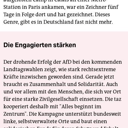
Station in Paris ankamen, war ein Zeichner fünf
Tage in Folge dort und hat gezeichnet. Dieses
Genre, gibt es in Deutschland fast nicht mehr.
Die Engagierten stärken
Der drohende Erfolg der AfD bei den kommenden
Landtagswahlen zeigt, wie stark rechtsextreme
Kräfte inzwischen geworden sind. Gerade jetzt
braucht es Zusammenhalt und Solidarität. Auch
und vor allem mit den Menschen, die sich vor Ort
für eine starke Zivilgesellschaft einsetzen. Die taz
kooperiert deshalb mit "Alles beginnt im
Zentrum". Die Kampagne unterstützt bundesweit
linke, selbstverwaltete Orte und baut einen