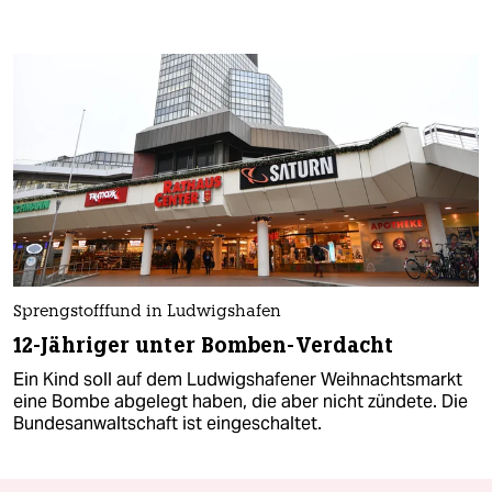
Sprengstofffund in Ludwigshafen
12-Jähriger unter Bomben-Verdacht
Ein Kind soll auf dem Ludwigshafener Weihnachtsmarkt
eine Bombe abgelegt haben, die aber nicht zündete. Die
Bundesanwaltschaft ist eingeschaltet.