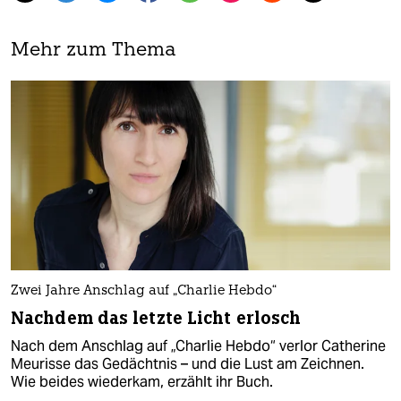
Mehr zum Thema
Zwei Jahre Anschlag auf „Charlie Hebdo“
Nachdem das letzte Licht erlosch
Nach dem Anschlag auf „Charlie Hebdo“ verlor Catherine
Meurisse das Gedächtnis – und die Lust am Zeichnen.
Wie beides wiederkam, erzählt ihr Buch.