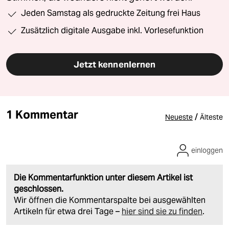
Jeden Samstag als gedruckte Zeitung frei Haus
Zusätzlich digitale Ausgabe inkl. Vorlesefunktion
Jetzt kennenlernen
1 Kommentar
/
Neueste
Älteste
einloggen
Die Kommentarfunktion unter diesem Artikel ist
geschlossen.
Wir öffnen die Kommentarspalte bei ausgewählten
Artikeln für etwa drei Tage –
hier sind sie zu finden
.