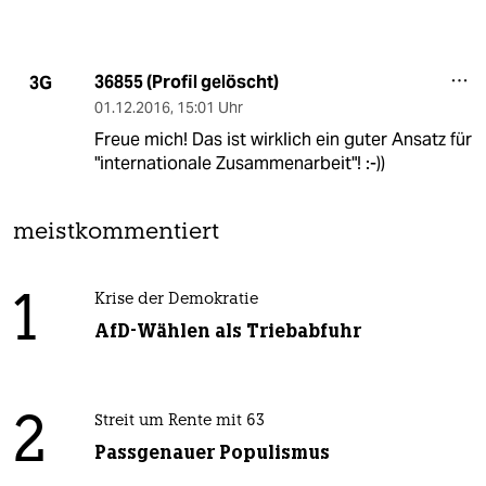
36855 (Profil gelöscht)
3G
01.12.2016
,
15:01 Uhr
Freue mich! Das ist wirklich ein guter Ansatz für
"internationale Zusammenarbeit"! :-))
meistkommentiert
1
Krise der Demokratie
AfD-Wählen als Triebabfuhr
2
Streit um Rente mit 63
Passgenauer Populismus