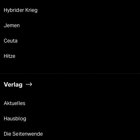
Hybrider Krieg
Jemen
Ceuta
Hitze
Verlag
Aktuelles
Hausblog
Die Seitenwende