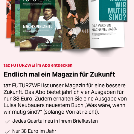
taz FUTURZWEI im Abo entdecken
Endlich mal ein Magazin für Zukunft
taz FUTURZWEI ist unser Magazin für eine bessere
Zukunft. Das Abo bietet jährlich vier Ausgaben für
nur 38 Euro. Zudem erhalten Sie eine Ausgabe von
Luisa Neubauers neuestem Buch „Was wäre, wenn
wir mutig sind?“ (solange Vorrat reicht).
Jedes Quartal neu in Ihrem Briefkasten
Nur 38 Euro im Jahr