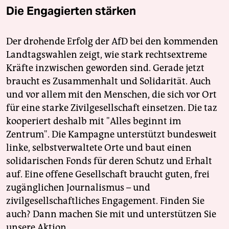
Die Engagierten stärken
Der drohende Erfolg der AfD bei den kommenden
Landtagswahlen zeigt, wie stark rechtsextreme
Kräfte inzwischen geworden sind. Gerade jetzt
braucht es Zusammenhalt und Solidarität. Auch
und vor allem mit den Menschen, die sich vor Ort
für eine starke Zivilgesellschaft einsetzen. Die taz
kooperiert deshalb mit "Alles beginnt im
Zentrum". Die Kampagne unterstützt bundesweit
linke, selbstverwaltete Orte und baut einen
solidarischen Fonds für deren Schutz und Erhalt
auf. Eine offene Gesellschaft braucht guten, frei
zugänglichen Journalismus – und
zivilgesellschaftliches Engagement. Finden Sie
auch? Dann machen Sie mit und unterstützen Sie
unsere Aktion.