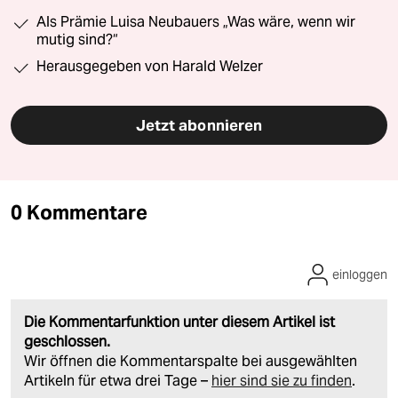
Als Prämie Luisa Neubauers „Was wäre, wenn wir
mutig sind?“
Herausgegeben von Harald Welzer
Jetzt abonnieren
0 Kommentare
einloggen
Die Kommentarfunktion unter diesem Artikel ist
geschlossen.
Wir öffnen die Kommentarspalte bei ausgewählten
Artikeln für etwa drei Tage –
hier sind sie zu finden
.