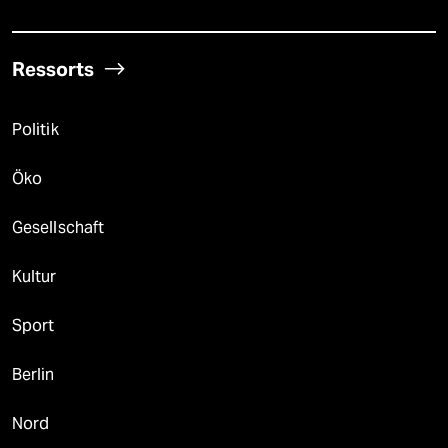
Ressorts
Politik
Öko
Gesellschaft
Kultur
Sport
Berlin
Nord