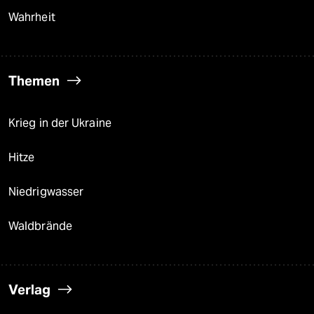
Wahrheit
Themen
Krieg in der Ukraine
Hitze
Niedrigwasser
Waldbrände
Verlag