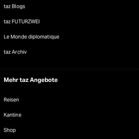
taz Blogs
taz FUTURZWEI
Le Monde diplomatique
taz Archiv
Mehr taz Angebote
Reisen
Kantine
Shop