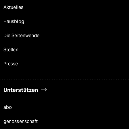
Aktuelles
Hausblog
Die Seitenwende
Stellen
Presse
Unterstützen
abo
genossenschaft