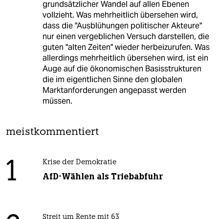
grundsätzlicher Wandel auf allen Ebenen
vollzieht. Was mehrheitlich übersehen wird,
dass die "Ausblühungen politischer Akteure"
nur einen vergeblichen Versuch darstellen, die
guten "alten Zeiten" wieder herbeizurufen. Was
allerdings mehrheitlich übersehen wird, ist ein
Auge auf die ökonomischen Basisstrukturen
die im eigentlichen Sinne den globalen
Marktanforderungen angepasst werden
müssen.
meistkommentiert
1
Krise der Demokratie
AfD-Wählen als Triebabfuhr
Streit um Rente mit 63