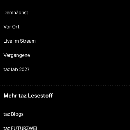
Demnächst
Vor Ort
Live im Stream
Vergangene
taz lab 2027
Mehr taz Lesestoff
taz Blogs
taz FUTURZWEI