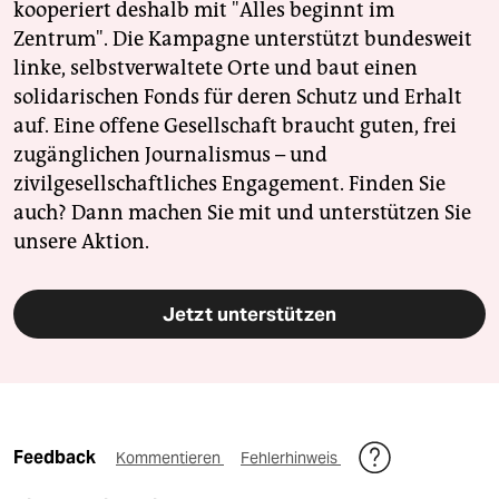
kooperiert deshalb mit "Alles beginnt im
Zentrum". Die Kampagne unterstützt bundesweit
linke, selbstverwaltete Orte und baut einen
solidarischen Fonds für deren Schutz und Erhalt
auf. Eine offene Gesellschaft braucht guten, frei
zugänglichen Journalismus – und
zivilgesellschaftliches Engagement. Finden Sie
auch? Dann machen Sie mit und unterstützen Sie
unsere Aktion.
Jetzt unterstützen
Feedback
Kommentieren
Fehlerhinweis