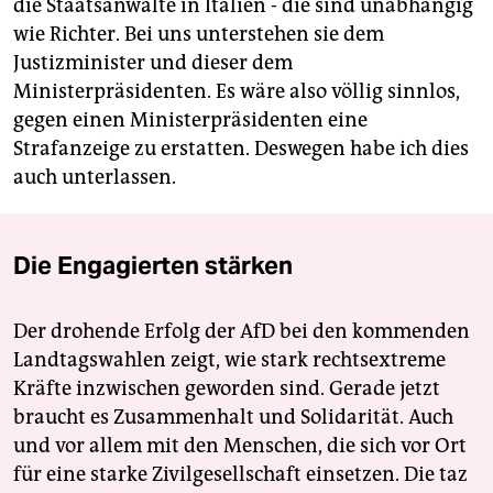
die Staatsanwälte in Italien - die sind unabhängig
wie Richter. Bei uns unterstehen sie dem
Justizminister und dieser dem
Ministerpräsidenten. Es wäre also völlig sinnlos,
gegen einen Ministerpräsidenten eine
Strafanzeige zu erstatten. Deswegen habe ich dies
auch unterlassen.
Die Engagierten stärken
Der drohende Erfolg der AfD bei den kommenden
Landtagswahlen zeigt, wie stark rechtsextreme
Kräfte inzwischen geworden sind. Gerade jetzt
braucht es Zusammenhalt und Solidarität. Auch
und vor allem mit den Menschen, die sich vor Ort
für eine starke Zivilgesellschaft einsetzen. Die taz