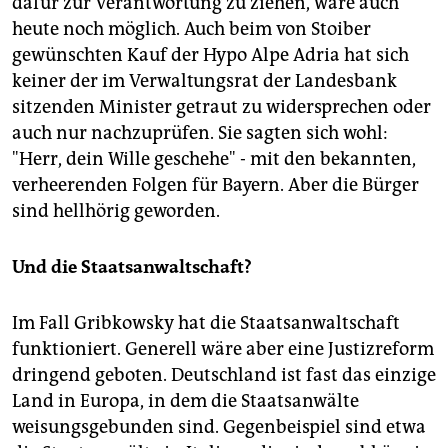
dafür zur Verantwortung zu ziehen, wäre auch
heute noch möglich. Auch beim von Stoiber
gewünschten Kauf der Hypo Alpe Adria hat sich
keiner der im Verwaltungsrat der Landesbank
sitzenden Minister getraut zu widersprechen oder
auch nur nachzuprüfen. Sie sagten sich wohl:
"Herr, dein Wille geschehe" - mit den bekannten,
verheerenden Folgen für Bayern. Aber die Bürger
sind hellhörig geworden.
Und die Staatsanwaltschaft?
Im Fall Gribkowsky hat die Staatsanwaltschaft
funktioniert. Generell wäre aber eine Justizreform
dringend geboten. Deutschland ist fast das einzige
Land in Europa, in dem die Staatsanwälte
weisungsgebunden sind. Gegenbeispiel sind etwa