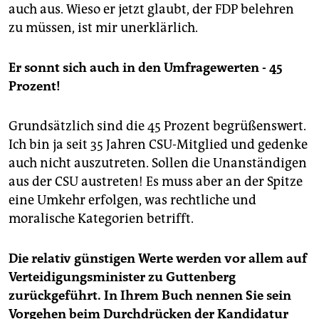
auch aus. Wieso er jetzt glaubt, der FDP belehren
zu müssen, ist mir unerklärlich.
Er sonnt sich auch in den Umfragewerten - 45
Prozent!
Grundsätzlich sind die 45 Prozent begrüßenswert.
Ich bin ja seit 35 Jahren CSU-Mitglied und gedenke
auch nicht auszutreten. Sollen die Unanständigen
aus der CSU austreten! Es muss aber an der Spitze
eine Umkehr erfolgen, was rechtliche und
moralische Kategorien betrifft.
Die relativ günstigen Werte werden vor allem auf
Verteidigungsminister zu Guttenberg
zurückgeführt. In Ihrem Buch nennen Sie sein
Vorgehen beim Durchdrücken der Kandidatur