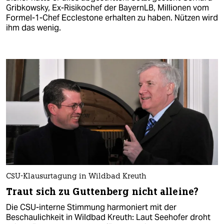
Gribkowsky, Ex-Risikochef der BayernLB, Millionen vom
Formel-1-Chef Ecclestone erhalten zu haben. Nützen wird
ihm das wenig.
CSU-Klausurtagung in Wildbad Kreuth
Traut sich zu Guttenberg nicht alleine?
Die CSU-interne Stimmung harmoniert mit der
Beschaulichkeit in Wildbad Kreuth: Laut Seehofer droht