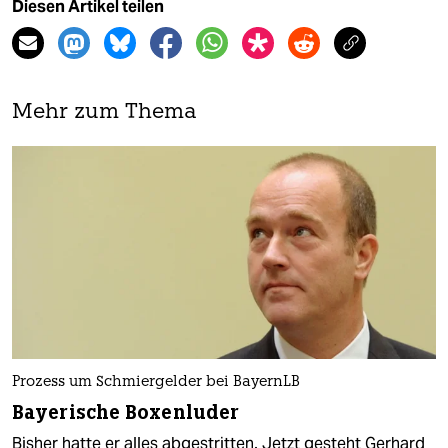
Diesen Artikel teilen
Mehr zum Thema
Prozess um Schmiergelder bei BayernLB
Bayerische Boxenluder
Bisher hatte er alles abgestritten. Jetzt gesteht Gerhard