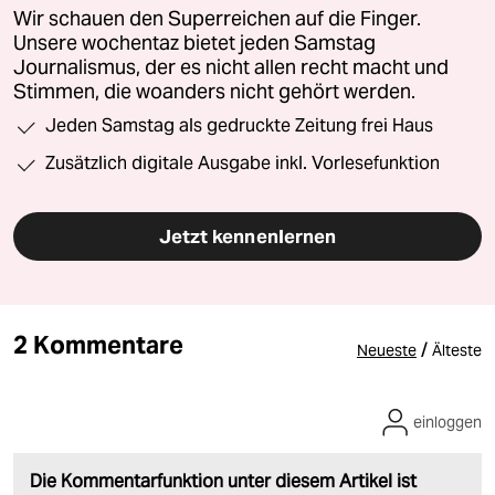
Wir schauen den Superreichen auf die Finger.
Unsere wochentaz bietet jeden Samstag
Journalismus, der es nicht allen recht macht und
Stimmen, die woanders nicht gehört werden.
Jeden Samstag als gedruckte Zeitung frei Haus
Zusätzlich digitale Ausgabe inkl. Vorlesefunktion
Jetzt kennenlernen
2 Kommentare
/
Neueste
Älteste
einloggen
Die Kommentarfunktion unter diesem Artikel ist