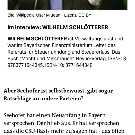
Bild: Wikipedia-User Mlucan – Lizenz: CC-BY
Im Interview: WILHELM SCHLÖTTERER
WILHELM SCHLÖTTERER
ist Verwaltungsjurist und
war im Bayerischen Finanzministerium Leiter des
Referats für Steuerfahndung und Steuererlass. Das
Buch "Macht und Missbrauch", Heyne-Verlag, ISBN-13:
9783771644345, ISBN-10: 3771644348
Aber Seehofer ist selbstbewusst, gibt sogar
Ratschläge an andere Parteien?
Seehofer hat einen Neuanfang in Bayern
versprochen. Der blieb aus. Er hat versprochen,
dass die CSU-Basis mehr zu sagen hat - das blieb