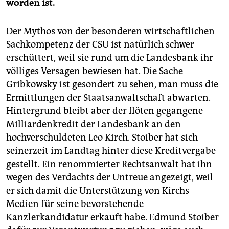
worden ist.
Der Mythos von der besonderen wirtschaftlichen
Sachkompetenz der CSU ist natürlich schwer
erschüttert, weil sie rund um die Landesbank ihr
völliges Versagen bewiesen hat. Die Sache
Gribkowsky ist gesondert zu sehen, man muss die
Ermittlungen der Staatsanwaltschaft abwarten.
Hintergrund bleibt aber der flöten gegangene
Milliardenkredit der Landesbank an den
hochverschuldeten Leo Kirch. Stoiber hat sich
seinerzeit im Landtag hinter diese Kreditvergabe
gestellt. Ein renommierter Rechtsanwalt hat ihn
wegen des Verdachts der Untreue angezeigt, weil
er sich damit die Unterstützung von Kirchs
Medien für seine bevorstehende
Kanzlerkandidatur erkauft habe. Edmund Stoiber