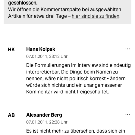
geschlossen.
Wir öffnen die Kommentarspalte bei ausgewählten
Artikeln für etwa drei Tage –
hier sind sie zu finden
.
Hans Kolpak
HK
07.01.2011
,
23:12 Uhr
Die Formulierungen im Interview sind eindeutig
interpretierbar. Die Dinge beim Namen zu
nennen, wäre nicht politisch korrekt - ändern
würde sich nichts und ein unangemessener
Kommentar wird nicht freigeschaltet.
Alexander Berg
AB
07.01.2011
,
22:28 Uhr
Es ist nicht mehr zu übersehen, dass sich ein