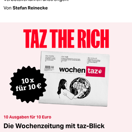
Von
Stefan Reinecke
10 Ausgaben für 10 Euro
Die Wochenzeitung mit taz-Blick