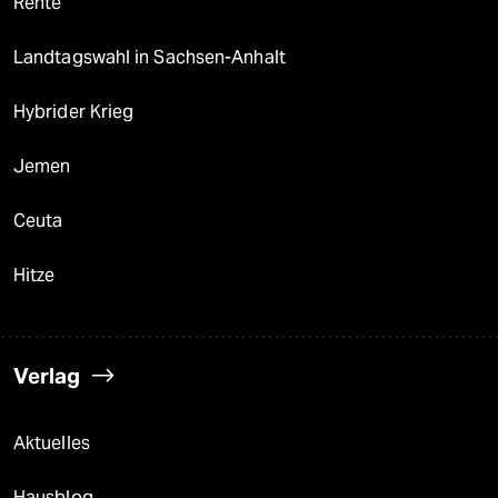
Rente
Landtagswahl in Sachsen-Anhalt
Hybrider Krieg
Jemen
Ceuta
Hitze
Verlag
Aktuelles
Hausblog