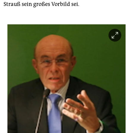
Strauß sein großes Vorbild sei.