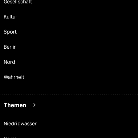
Gesellschaft
Kultur
Sport
Berlin
Nord
Wahrheit
Themen
Niedrigwasser