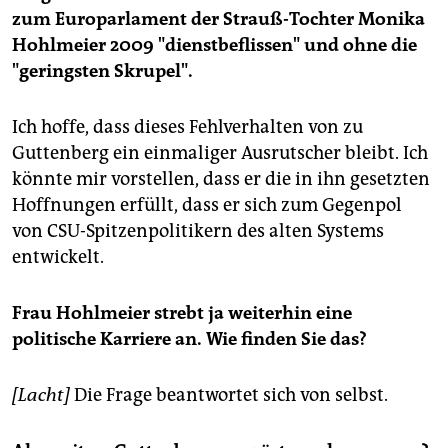
zum Europarlament der Strauß-Tochter Monika
Hohlmeier 2009 "dienstbeflissen" und ohne die
"geringsten Skrupel".
Ich hoffe, dass dieses Fehlverhalten von zu
Guttenberg ein einmaliger Ausrutscher bleibt. Ich
könnte mir vorstellen, dass er die in ihn gesetzten
Hoffnungen erfüllt, dass er sich zum Gegenpol
von CSU-Spitzenpolitikern des alten Systems
entwickelt.
Frau Hohlmeier strebt ja weiterhin eine
politische Karriere an. Wie finden Sie das?
[Lacht]
Die Frage beantwortet sich von selbst.