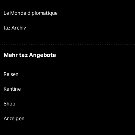
Le Monde diplomatique
taz Archiv
Mehr taz Angebote
Reisen
Kantine
Shop
Anzeigen