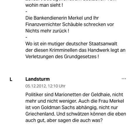
wohin man sieht !
-
Die Bankendienerin Merkel und Ihr
Finanzvernichter Schäuble schrecken vor
Nichts mehr zurück !
-
Wo ist ein mutiger deutscher Staatsanwalt
der diesen Krimminellen das Handwerk legt an
Verletzungen des Grundgesetzes !
Landsturm
L
05.12.2012
,
12:10 Uhr
Politiker sind Marionetten der Geldhaie, nicht
mehr und nicht weniger. Auch die Frau Merkel
ist von Goldman Sachs abhängig, nicht nur
Griechenland. Und schwätzen können die eben
auch gut, aber sagen die auch was?