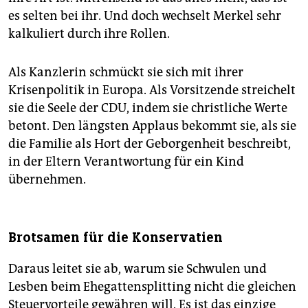
es selten bei ihr. Und doch wechselt Merkel sehr
kalkuliert durch ihre Rollen.
Als Kanzlerin schmückt sie sich mit ihrer
Krisenpolitik in Europa. Als Vorsitzende streichelt
sie die Seele der CDU, indem sie christliche Werte
betont. Den längsten Applaus bekommt sie, als sie
die Familie als Hort der Geborgenheit beschreibt,
in der Eltern Verantwortung für ein Kind
übernehmen.
Brotsamen für die Konservatien
Daraus leitet sie ab, warum sie Schwulen und
Lesben beim Ehegattensplitting nicht die gleichen
Steuervorteile gewähren will. Es ist das einzige