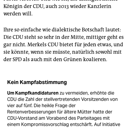
Königin der CDU, auch 2013 wieder Kanzlerin
werden will.
Ihre so einfache wie dialektische Botschaft lautet:
Die CDU steht so sehr in der Mitte, mittiger geht es
gar nicht. Merkels CDU bietet für jeden etwas, und
sie könnte, wenn sie müsste, natürlich sowohl mit
der SPD als auch mit den Grünen koalieren.
Kein Kampfabstimmung
Um Kampfkandidaturen
zu vermeiden, erhöhte die
CDU die Zahl der stellvertretenden Vorsitzenden von
vier auf fünf. Die heikle Frage der
Rentenverbesserungen für ältere Mütter hatte der
CDU-Vorstand am Vorabend des Parteitages mit
einem Kompromissvorschlag entschärft. Auf Initiative