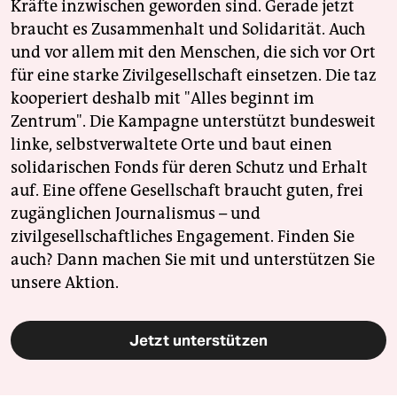
Kräfte inzwischen geworden sind. Gerade jetzt
braucht es Zusammenhalt und Solidarität. Auch
und vor allem mit den Menschen, die sich vor Ort
für eine starke Zivilgesellschaft einsetzen. Die taz
kooperiert deshalb mit "Alles beginnt im
Zentrum". Die Kampagne unterstützt bundesweit
linke, selbstverwaltete Orte und baut einen
solidarischen Fonds für deren Schutz und Erhalt
auf. Eine offene Gesellschaft braucht guten, frei
zugänglichen Journalismus – und
zivilgesellschaftliches Engagement. Finden Sie
auch? Dann machen Sie mit und unterstützen Sie
unsere Aktion.
Jetzt unterstützen