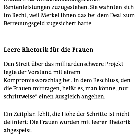
Rentenleistungen zuzugestehen. Sie wähnten sich
im Recht, weil Merkel ihnen das bei dem Deal zum
Betreuungsgeld zugesichert hatte.
Leere Rhetorik für die Frauen
Den Streit über das milliardenschwere Projekt
legte der Vorstand mit einem
Kompromissvorschlag bei. In dem Beschluss, den
die Frauen mittragen, heißt es, man könne „nur
schrittweise“ einen Ausgleich angehen.
Ein Zeitplan fehlt, die Höhe der Schritte ist nicht
definiert: Die Frauen wurden mit leerer Rhetorik
abgespeist.