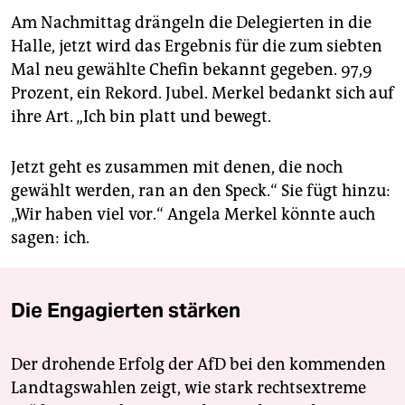
Am Nachmittag drängeln die Delegierten in die
Halle, jetzt wird das Ergebnis für die zum siebten
Mal neu gewählte Chefin bekannt gegeben. 97,9
Prozent, ein Rekord. Jubel. Merkel bedankt sich auf
ihre Art. „Ich bin platt und bewegt.
Jetzt geht es zusammen mit denen, die noch
gewählt werden, ran an den Speck.“ Sie fügt hinzu:
„Wir haben viel vor.“ Angela Merkel könnte auch
sagen: ich.
Die Engagierten stärken
Der drohende Erfolg der AfD bei den kommenden
Landtagswahlen zeigt, wie stark rechtsextreme