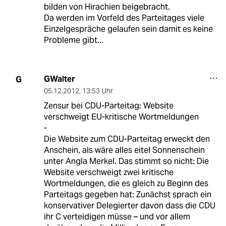
bilden von Hirachien beigebracht.
Da werden im Vorfeld des Parteitages viele
Einzelgespräche gelaufen sein damit es keine
Probleme gibt...
GWalter
G
05.12.2012
,
13:53 Uhr
Zensur bei CDU-Parteitag: Website
verschweigt EU-kritische Wortmeldungen
-
Die Website zum CDU-Parteitag erweckt den
Anschein, als wäre alles eitel Sonnenschein
unter Angla Merkel. Das stimmt so nicht: Die
Website verschweigt zwei kritische
Wortmeldungen, die es gleich zu Beginn des
Parteitags gegeben hat: Zunächst sprach ein
konservativer Delegierter davon dass die CDU
ihr C verteidigen müsse – und vor allem