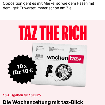
Opposition geht es mit Merkel so wie dem Hasen mit
dem Igel: Er wartet immer schon am Ziel.
10 Ausgaben für 10 Euro
Die Wochenzeitung mit taz-Blick