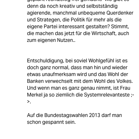
denn da noch kreativ und selbstständig
agierende, manchmal unbequeme Querdenker
und Strategen, die Politik für mehr als die
eigene Partei interessant gestalten? Stimmt,
die machen das jetzt für die Wirtschaft, auch
zum eigenen Nutzen..
Entschuldigung, bei soviel Wohlgefühl ist es
doch ganz normal, dass man hin und wieder
etwas unaufmerksam wird und das Wohl der
Banken verwechselt mit dem Wohl des Volkes.
Und wenn man es ganz genau nimmt, ist Frau
Merkel ja so ziemlich die Systemrelevanteste ;-
>.
Auf die Bundestagswahlen 2013 darf man
schon gespannt sein.