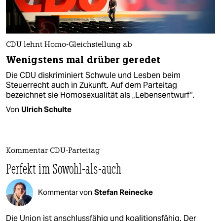
CDU lehnt Homo-Gleichstellung ab
Wenigstens mal drüber geredet
Die CDU diskriminiert Schwule und Lesben beim
Steuerrecht auch in Zukunft. Auf dem Parteitag
bezeichnet sie Homosexualität als „Lebensentwurf“.
Von
Ulrich Schulte
Kommentar CDU-Parteitag
Perfekt im Sowohl-als-auch
Kommentar von
Stefan Reinecke
Die Union ist anschlussfähig und koalitionsfähig. Der