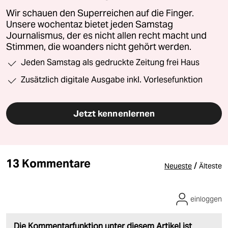
Wir schauen den Superreichen auf die Finger.
Unsere wochentaz bietet jeden Samstag
Journalismus, der es nicht allen recht macht und
Stimmen, die woanders nicht gehört werden.
Jeden Samstag als gedruckte Zeitung frei Haus
Zusätzlich digitale Ausgabe inkl. Vorlesefunktion
Jetzt kennenlernen
13 Kommentare
/
Neueste
Älteste
einloggen
Die Kommentarfunktion unter diesem Artikel ist