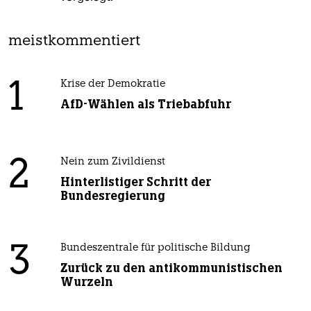
meistkommentiert
1
Krise der Demokratie
AfD-Wählen als Triebabfuhr
2
Nein zum Zivildienst
Hinterlistiger Schritt der
Bundesregierung
3
Bundeszentrale für politische Bildung
Zurück zu den antikommunistischen
Wurzeln