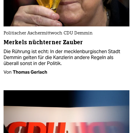
Politischer Aschermittwoch CDU Demmin
Merkels nüchterner Zauber
Die Rührung ist echt: In der mecklenburgischen Stadt
Demmin gelten für die Kanzlerin andere Regeln als
überall sonst in der Politik.
Von
Thomas Gerlach