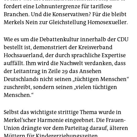
fordert eine Lohnuntergrenze für tariflose
Branchen. Und die Konservativen? Für die bleibt
Merkels Nein zur Gleichstellung Homosexueller.
Wie es um die Debattenkultur innerhalb der CDU
bestellt ist, demonstriert der Kreisverband
Hochsauerland, der durch sprachliche Expertise
auffällt. Ihm wird die Nachwelt verdanken, dass
der Leitantrag in Zeile 29 das Ansehen
Deutschlands nicht seinen „tüchtigen Menschen“
zuschreibt, sondern seinen „vielen tüchtigen
Menschen.“
Selbst das wichtigste strittige Thema wurde in
Merkel’scher Harmonie eingeebnet. Die Frauen-
Union drängte vor dem Parteitag darauf, älteren
Müttern für Kindererziehungszeiten