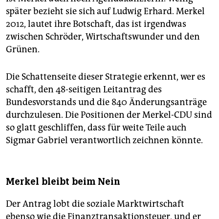
später bezieht sie sich auf Ludwig Erhard. Merkel
2012, lautet ihre Botschaft, das ist irgendwas
zwischen Schröder, Wirtschaftswunder und den
Grünen.
Die Schattenseite dieser Strategie erkennt, wer es
schafft, den 48-seitigen Leitantrag des
Bundesvorstands und die 840 Änderungsanträge
durchzulesen. Die Positionen der Merkel-CDU sind
so glatt geschliffen, dass für weite Teile auch
Sigmar Gabriel verantwortlich zeichnen könnte.
Merkel bleibt beim Nein
Der Antrag lobt die soziale Marktwirtschaft
ebenso wie die Finanztransaktionsteuer, und er