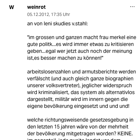
weinrot
W
05.12.2012
,
17:35 Uhr
an von leni skudies v.stahl:
"im grossen und ganzen macht frau merkel eine
gute politk...es wird immer etwas zu kritisieren
geben...egal wer jetzt auch noch der meinung
ist,es besser machen zu können!"
arbeitslosenzahlen und armutsberichte werden
verfälscht (und auch gleich ganze biographien
unserer volksvertreter), jeglicher widerspruch
wird kriminalisiert, das system als alternativlos
dargestellt, militär wird im innern gegen die
eigene bevölkerung eingesetzt und und und!
welche richtungsweisende gesetzesgebung in
den letzten 15 jahren wäre von der mehrheit
der bevölkerung mitgetragen worden? KEINE.