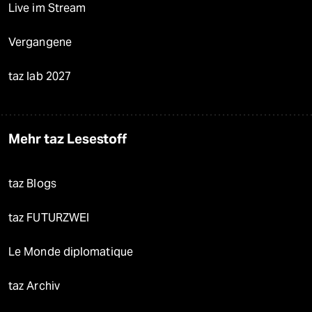
Live im Stream
Vergangene
taz lab 2027
Mehr taz Lesestoff
taz Blogs
taz FUTURZWEI
Le Monde diplomatique
taz Archiv