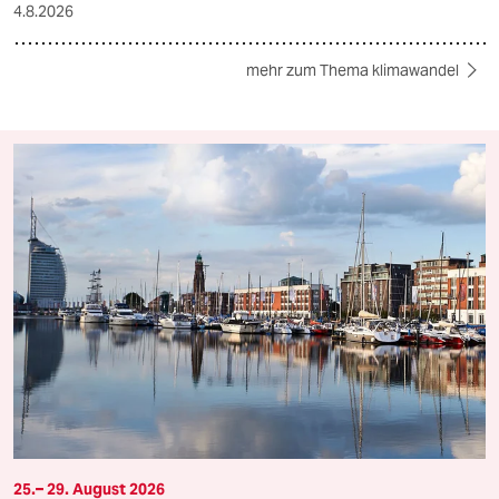
4.8.2026
mehr zum Thema klimawandel
25.– 29. August 2026