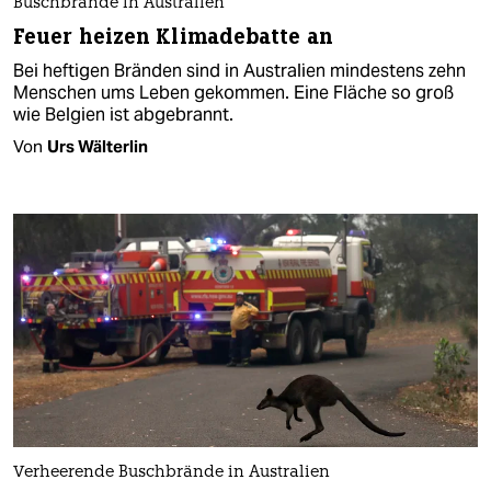
Buschbrände in Australien
Feuer heizen Klimadebatte an
Bei heftigen Bränden sind in Australien mindestens zehn
Menschen ums Leben gekommen. Eine Fläche so groß
wie Belgien ist abgebrannt.
Von
Urs Wälterlin
Verheerende Buschbrände in Australien