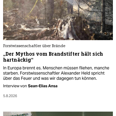
Forstwissenschaftler über Brände
„Der Mythos vom Brandstifter hält sich
hartnäckig“
In Europa brennt es. Menschen müssen fliehen, manche
starben. Forstwissenschaftler Alexander Held spricht
über das Feuer und was wir dagegen tun können.
Interview von
Sean-Elias Ansa
5.8.2026