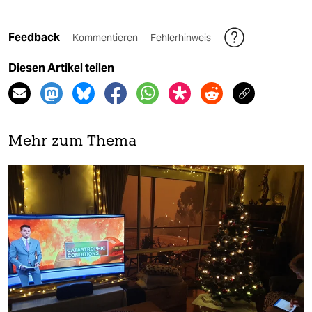
Feedback
Kommentieren
Fehlerhinweis
Diesen Artikel teilen
Mehr zum Thema