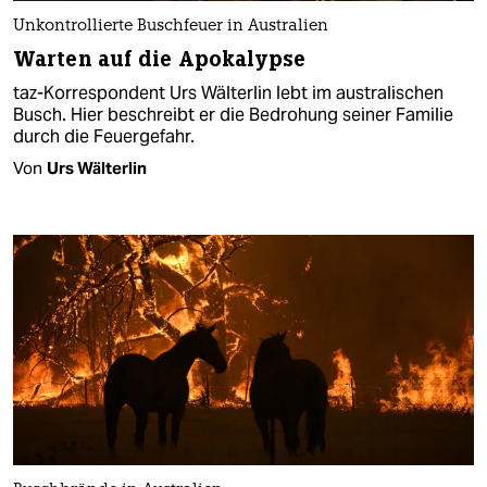
Unkontrollierte Buschfeuer in Australien
Warten auf die Apokalypse
taz-Korrespondent Urs Wälterlin lebt im australischen
Busch. Hier beschreibt er die Bedrohung seiner Familie
durch die Feuergefahr.
Von
Urs Wälterlin