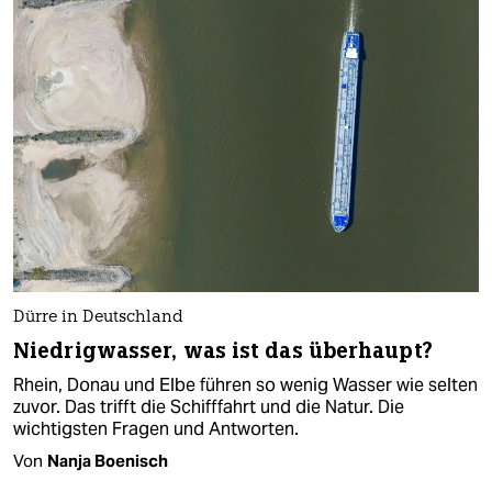
Dürre in Deutschland
Niedrigwasser, was ist das überhaupt?
Rhein, Donau und Elbe führen so wenig Wasser wie selten
zuvor. Das trifft die Schifffahrt und die Natur. Die
wichtigsten Fragen und Antworten.
Von
Nanja Boenisch