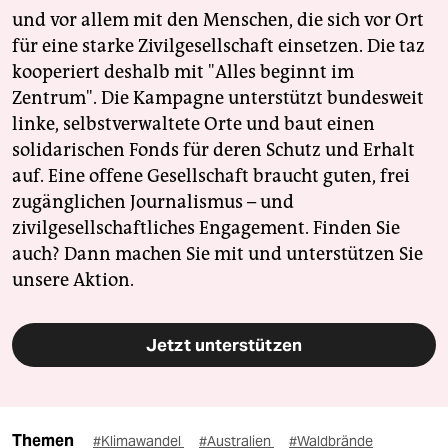
und vor allem mit den Menschen, die sich vor Ort
für eine starke Zivilgesellschaft einsetzen. Die taz
kooperiert deshalb mit "Alles beginnt im
Zentrum". Die Kampagne unterstützt bundesweit
linke, selbstverwaltete Orte und baut einen
solidarischen Fonds für deren Schutz und Erhalt
auf. Eine offene Gesellschaft braucht guten, frei
zugänglichen Journalismus – und
zivilgesellschaftliches Engagement. Finden Sie
auch? Dann machen Sie mit und unterstützen Sie
unsere Aktion.
Jetzt unterstützen
Themen
#Klimawandel
#Australien
#Waldbrände