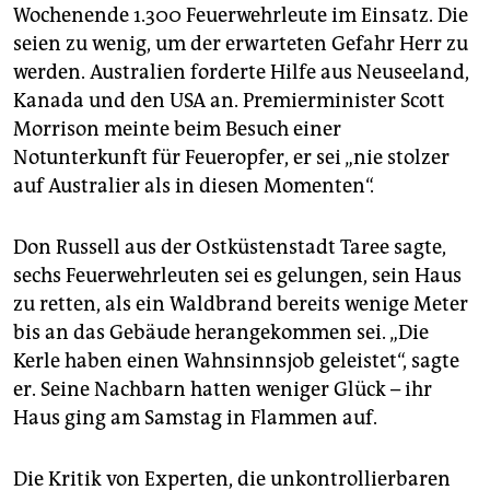
Wochenende 1.300 Feuerwehrleute im Einsatz. Die
seien zu wenig, um der erwarteten Gefahr Herr zu
werden. Australien forderte Hilfe aus Neuseeland,
Kanada und den USA an. Premierminister Scott
Morrison meinte beim Besuch einer
Notunterkunft für Feueropfer, er sei „nie stolzer
auf Australier als in diesen Momenten“.
Don Russell aus der Ostküstenstadt Taree sagte,
sechs Feuerwehrleuten sei es gelungen, sein Haus
zu retten, als ein Waldbrand bereits wenige Meter
bis an das Gebäude herangekommen sei. „Die
Kerle haben einen Wahnsinnsjob geleistet“, sagte
er. Seine Nachbarn hatten weniger Glück – ihr
Haus ging am Samstag in Flammen auf.
Die Kritik von Experten, die unkontrollierbaren