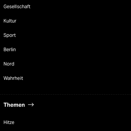
Gesellschaft
Kultur
Sport
Berlin
Nord
Wahrheit
Themen
Hitze