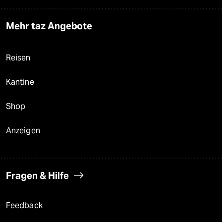
Mehr taz Angebote
Reisen
Kantine
Shop
Anzeigen
Fragen & Hilfe
Feedback