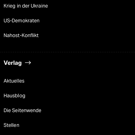
Krieg in der Ukraine
US-Demokraten
Nahost-Konflikt
Verlag
Aktuelles
Hausblog
Die Seitenwende
Stellen