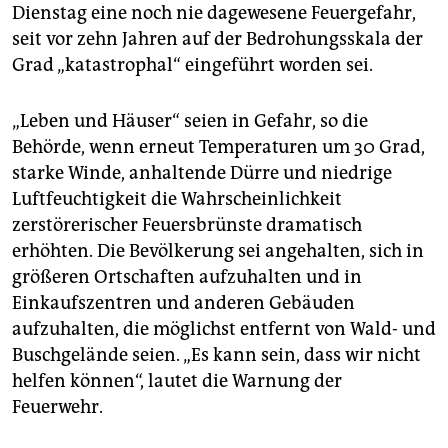
epaper login
Dienstag eine noch nie dagewesene Feuergefahr,
seit vor zehn Jahren auf der Bedrohungsskala der
Grad „katastrophal“ eingeführt worden sei.
„Leben und Häuser“ seien in Gefahr, so die
Behörde, wenn erneut Temperaturen um 30 Grad,
starke Winde, anhaltende Dürre und niedrige
Luftfeuchtigkeit die Wahrscheinlichkeit
zerstörerischer Feuersbrünste dramatisch
erhöhten. Die Bevölkerung sei angehalten, sich in
größeren Ortschaften aufzuhalten und in
Einkaufszentren und anderen Gebäuden
aufzuhalten, die möglichst entfernt von Wald- und
Buschgelände seien. „Es kann sein, dass wir nicht
helfen können“, lautet die Warnung der
Feuerwehr.