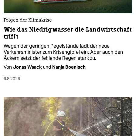
Folgen der Klimakrise
Wie das Niedrigwasser die Landwirtschaft
trifft
Wegen der geringen Pegelstände lädt der neue
Verkehrsminister zum Krisengipfel ein. Aber auch den
Äckern setzt der fehlende Regen stark zu.
Von
Jonas Waack
und
Nanja Boenisch
6.8.2026