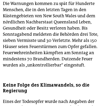
Die Warnungen kommen zu spät für Hunderte
Menschen, die in den letzten Tagen in den
Küstengebieten von New South Wales und dem
nördlichen Nachbarstaat Queensland Leben,
Gesundheit oder Besitz verloren haben. Bis
Sonntagabend meldeten die Behörden drei Tote,
sieben Vermisste und 30 Verletzte. Mehr als 150
Häuser seien Feuerstürmen zum Opfer gefallen.
Feuerwehreinheiten kämpften am Sonntag an
mindestens 70 Brandherden. Dutzende Feuer
wurden als „unkontrollierbar“ eingestuft.
Keine Folge des Klimawandels, so die
Regierung
Eines der Todesopfer wurde nach Angaben der