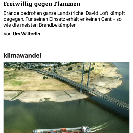
Freiwillig gegen Flammen
Brände bedrohen ganze Landstriche. David Loft kämpft
dagegen. Für seinen Einsatz erhält er keinen Cent – so
wie die meisten Brandbekämpfer.
Von
Urs Wälterlin
klimawandel