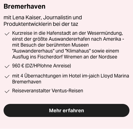
Bremerhaven
mit Lena Kaiser, Journalistin und
Produktentwicklerin bei der taz
Kurzreise in die Hafenstadt an der Wesermündung,
einst der größte Auswandererhafen nach Amerika -
mit Besuch der berühmten Museen
"Auswandererhaus" und "Klimahaus" sowie einem
Ausflug ins Fischerdorf Wremen an der Nordsee
960 € (DZ/HP/ohne Anreise)
mit 4 Übernachtungen im Hotel im-jaich Lloyd Marina
Bremerhaven
Reiseveranstalter Ventus-Reisen
Mehr erfahren