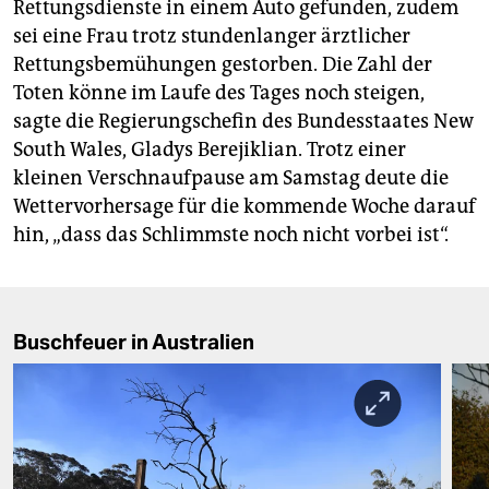
Rettungsdienste in einem Auto gefunden, zudem
sei eine Frau trotz stundenlanger ärztlicher
Rettungsbemühungen gestorben. Die Zahl der
Toten könne im Laufe des Tages noch steigen,
sagte die Regierungschefin des Bundesstaates New
South Wales, Gladys Berejiklian. Trotz einer
kleinen Verschnaufpause am Samstag deute die
Wettervorhersage für die kommende Woche darauf
hin, „dass das Schlimmste noch nicht vorbei ist“.
Buschfeuer in Australien