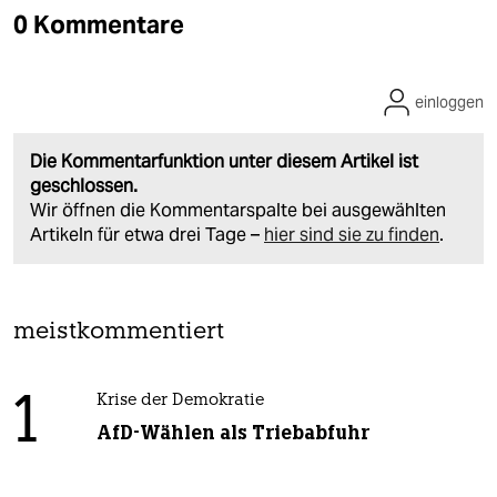
0 Kommentare
einloggen
Die Kommentarfunktion unter diesem Artikel ist
geschlossen.
Wir öffnen die Kommentarspalte bei ausgewählten
Artikeln für etwa drei Tage –
hier sind sie zu finden
.
meistkommentiert
1
Krise der Demokratie
AfD-Wählen als Triebabfuhr