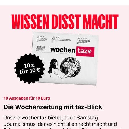
10 Ausgaben für 10 Euro
Die Wochenzeitung mit taz-Blick
Unsere wochentaz bietet jeden Samstag
Journalismus, der es nicht allen recht macht und