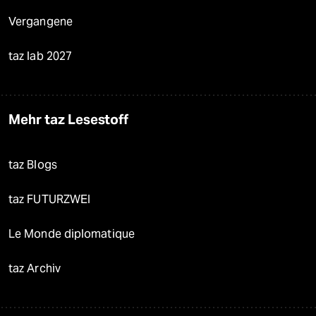
Vergangene
taz lab 2027
Mehr taz Lesestoff
taz Blogs
taz FUTURZWEI
Le Monde diplomatique
taz Archiv