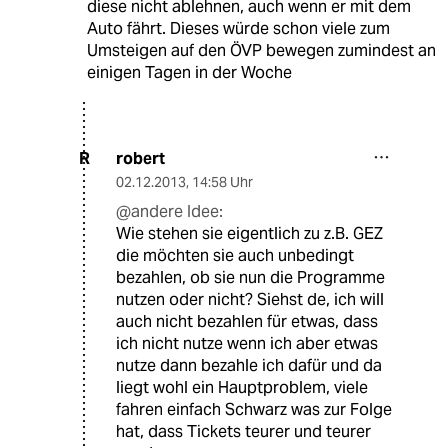
diese nicht ablehnen, auch wenn er mit dem
Auto fährt. Dieses würde schon viele zum
Umsteigen auf den ÖVP bewegen zumindest an
einigen Tagen in der Woche
robert
R
02.12.2013
,
14:58 Uhr
@andere Idee:
Wie stehen sie eigentlich zu z.B. GEZ
die möchten sie auch unbedingt
bezahlen, ob sie nun die Programme
nutzen oder nicht? Siehst de, ich will
auch nicht bezahlen für etwas, dass
ich nicht nutze wenn ich aber etwas
nutze dann bezahle ich dafür und da
liegt wohl ein Hauptproblem, viele
fahren einfach Schwarz was zur Folge
hat, dass Tickets teurer und teurer