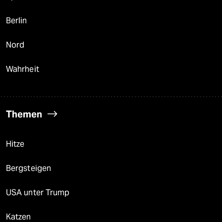
Berlin
Nord
Wahrheit
Themen
Hitze
Bergsteigen
USA unter Trump
Katzen