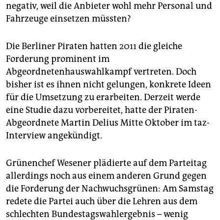
negativ, weil die Anbieter wohl mehr Personal und
Fahrzeuge einsetzen müssten?
Die Berliner Piraten hatten 2011 die gleiche
Forderung prominent im
Abgeordnetenhauswahlkampf vertreten. Doch
bisher ist es ihnen nicht gelungen, konkrete Ideen
für die Umsetzung zu erarbeiten. Derzeit werde
eine Studie dazu vorbereitet, hatte der Piraten-
Abgeordnete Martin Delius Mitte Oktober im taz-
Interview angekündigt.
Grünenchef Wesener plädierte auf dem Parteitag
allerdings noch aus einem anderen Grund gegen
die Forderung der Nachwuchsgrünen: Am Samstag
redete die Partei auch über die Lehren aus dem
schlechten Bundestagswahlergebnis – wenig