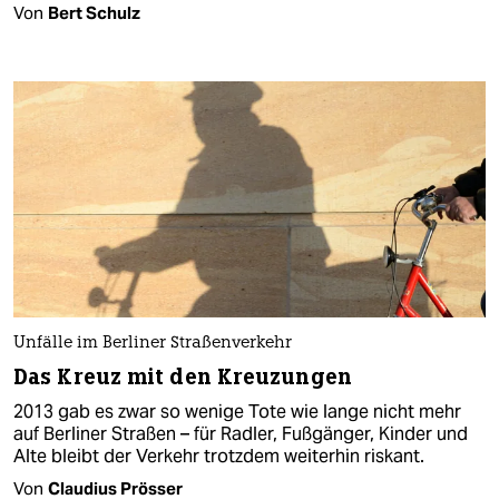
Von
Bert Schulz
Unfälle im Berliner Straßenverkehr
Das Kreuz mit den Kreuzungen
2013 gab es zwar so wenige Tote wie lange nicht mehr
auf Berliner Straßen – für Radler, Fußgänger, Kinder und
Alte bleibt der Verkehr trotzdem weiterhin riskant.
Von
Claudius Prösser