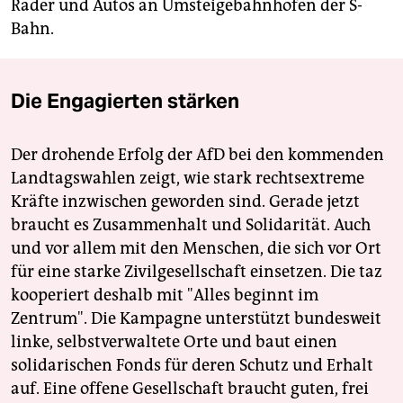
Räder und Autos an Umsteigebahnhöfen der S-
Bahn.
Die Engagierten stärken
Der drohende Erfolg der AfD bei den kommenden
Landtagswahlen zeigt, wie stark rechtsextreme
Kräfte inzwischen geworden sind. Gerade jetzt
braucht es Zusammenhalt und Solidarität. Auch
und vor allem mit den Menschen, die sich vor Ort
für eine starke Zivilgesellschaft einsetzen. Die taz
kooperiert deshalb mit "Alles beginnt im
Zentrum". Die Kampagne unterstützt bundesweit
linke, selbstverwaltete Orte und baut einen
solidarischen Fonds für deren Schutz und Erhalt
auf. Eine offene Gesellschaft braucht guten, frei