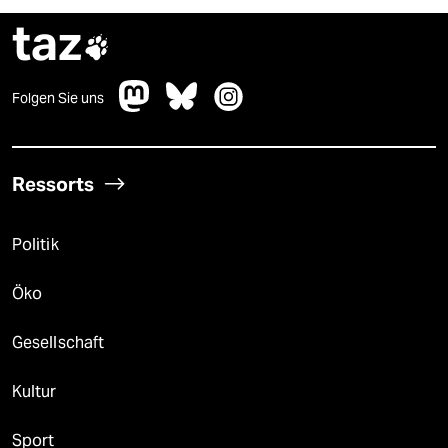
taz

Folgen Sie uns
Ressorts
Politik
Öko
Gesellschaft
Kultur
Sport