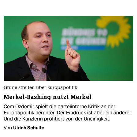
Grüne streiten über Europapolitik
Merkel-Bashing nutzt Merkel
Cem Özdemir spielt die parteiinterne Kritik an der
Europapolitik herunter. Der Eindruck ist aber ein anderer.
Und die Kanzlerin profitiert von der Uneinigkeit.
Von
Ulrich Schulte