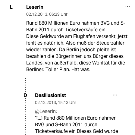
Leserin
L
02.12.2013
,
06:29 Uhr
Rund 880 Millionen Euro nahmen BVG und S-
Bahn 2011 durch Ticketverkäufe ein
Diese Geldwurde am Flughafen versenkt, jetzt
fehlt es natürlich. Also muß der Steuerzahler
wieder zahlen. Da Berlin jedoch pleite ist
bezahlen die Bürgerinnen uns Bürger dieses
Landes, von außerhalb, diese Wohltat für die
Berliner. Toller Plan. Hat was.
Desillusionist
D
02.12.2013
,
15:13 Uhr
@Leserin:
"(...) Rund 880 Millionen Euro nahmen
BVG und S-Bahn 2011 durch
Ticketverkäufe ein Dieses Geld wurde