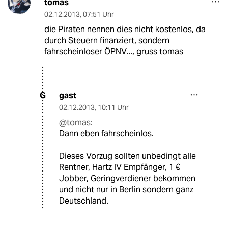
tomas
02.12.2013
,
07:51 Uhr
die Piraten nennen dies nicht kostenlos, da
durch Steuern finanziert, sondern
fahrscheinloser ÖPNV..., gruss tomas
gast
G
02.12.2013
,
10:11 Uhr
@tomas:
Dann eben fahrscheinlos.
Dieses Vorzug sollten unbedingt alle
Rentner, Hartz IV Empfänger, 1 €
Jobber, Geringverdiener bekommen
und nicht nur in Berlin sondern ganz
Deutschland.