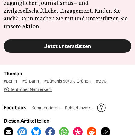
zugänglichen Journalismus – und
zivilgesellschaftliches Engagement. Finden Sie
auch? Dann machen Sie mit und unterstützen Sie
unsere Aktion.
Jetzt unterstützen
Themen
#Berlin
#S-Bahn
#Bündnis 90/Die Grünen
#BVG
#Öffentlicher Nahverkehr
Feedback
Kommentieren
Fehlerhinweis
Diesen Artikel teilen