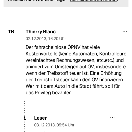
Thierry Blanc
TB
02.12.2013
,
16:20 Uhr
Der fahrscheinlose ÖPNV hat viele
Kostenvorteile (keine Automaten, Kontrolleure,
vereinfachtes Rechnungswesen, etc.etc.) und
animiert zum Umsteigen auf ÖV, insbesondere
wenn der Treibstoff teuer ist. Eine Erhöhung
der Treibstoffsteuer kann den ÖV finanzieren.
Wer mit dem Auto in die Stadt fährt, soll für
das Privileg bezahlen.
Leser
L
03.12.2013
,
09:54 Uhr