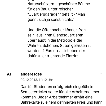
Naturschützern - geschützte Bäume
für den Bau unterirdischer
"Quartiersgaragen" gefällt - "Man
gönnt sich ja sonst nichts."
Und die Offenbacher können froh
sein, aus ihren Elendsquartieren
überhaupt in die Metropole der
Wahren, Schönen, Guten gelassen zu
werden. 4 Euro - das ist eben der
dafür zu entrichtende Eintritt.
andere Idee
AI
02.12.2013
,
14:12 Uhr
Das für Studenten erfolgreich eingeführte
Semesterticket sollte für alle Arbeiternehmer
kommen. Jeder Arbeitnehmer erhält eine
Jahrekarte zu einem definierten Preis und kann