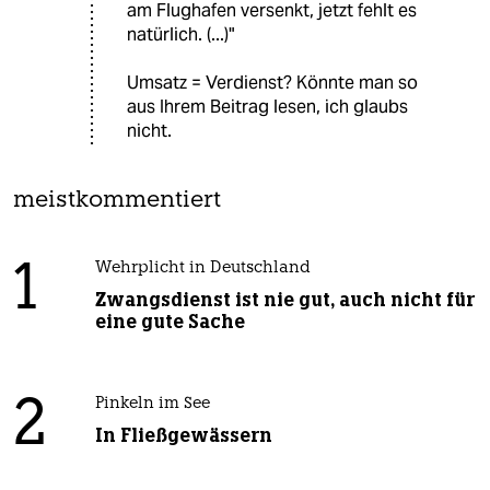
am Flughafen versenkt, jetzt fehlt es
natürlich. (...)"
Umsatz = Verdienst? Könnte man so
aus Ihrem Beitrag lesen, ich glaubs
nicht.
meistkommentiert
1
Wehrplicht in Deutschland
Zwangsdienst ist nie gut, auch nicht für
eine gute Sache
2
Pinkeln im See
In Fließgewässern