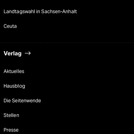
Landtagswahl in Sachsen-Anhalt
Ceuta
Verlag
Aktuelles
Hausblog
Die Seitenwende
Stellen
Presse