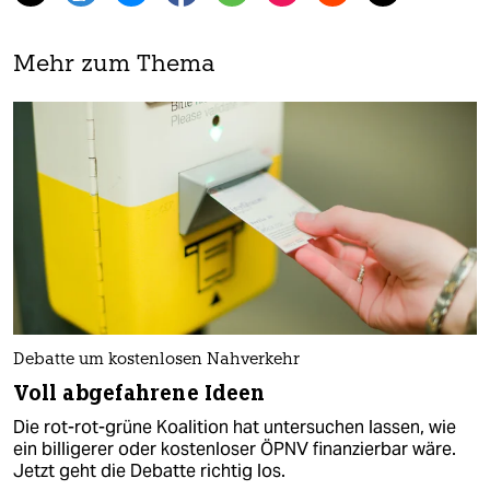
Mehr zum Thema
Debatte um kostenlosen Nahverkehr
Voll abgefahrene Ideen
Die rot-rot-grüne Koalition hat untersuchen lassen, wie
ein billigerer oder kostenloser ÖPNV finanzierbar wäre.
Jetzt geht die Debatte richtig los.