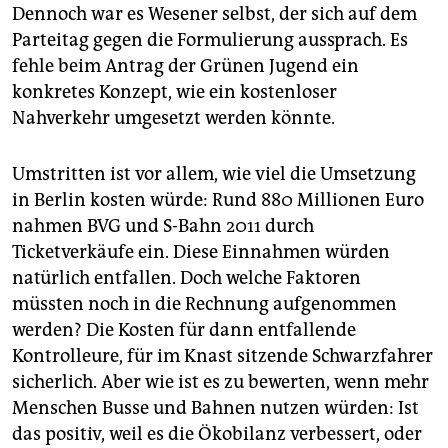
Dennoch war es Wesener selbst, der sich auf dem
Parteitag gegen die Formulierung aussprach. Es
fehle beim Antrag der Grünen Jugend ein
konkretes Konzept, wie ein kostenloser
Nahverkehr umgesetzt werden könnte.
Umstritten ist vor allem, wie viel die Umsetzung
in Berlin kosten würde: Rund 880 Millionen Euro
nahmen BVG und S-Bahn 2011 durch
Ticketverkäufe ein. Diese Einnahmen würden
natürlich entfallen. Doch welche Faktoren
müssten noch in die Rechnung aufgenommen
werden? Die Kosten für dann entfallende
Kontrolleure, für im Knast sitzende Schwarzfahrer
sicherlich. Aber wie ist es zu bewerten, wenn mehr
Menschen Busse und Bahnen nutzen würden: Ist
das positiv, weil es die Ökobilanz verbessert, oder