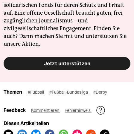
solidarischen Fonds für deren Schutz und Erhalt
auf. Eine offene Gesellschaft braucht guten, frei
zugänglichen Journalismus – und
zivilgesellschaftliches Engagement. Finden Sie
auch? Dann machen Sie mit und unterstützen Sie
unsere Aktion.
Jetzt unterstützen
Themen
#Fußball
#Fußball-Bundesliga
#Derby
Feedback
Kommentieren
Fehlerhinweis
Diesen Artikel teilen