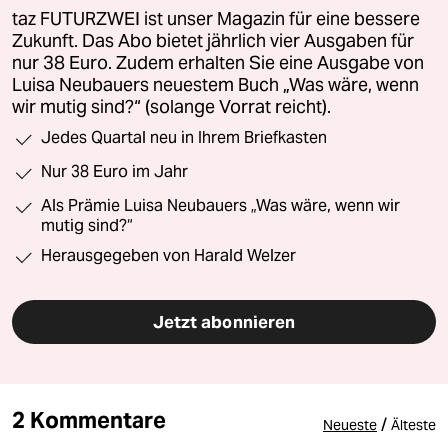
taz FUTURZWEI ist unser Magazin für eine bessere
Zukunft. Das Abo bietet jährlich vier Ausgaben für
nur 38 Euro. Zudem erhalten Sie eine Ausgabe von
Luisa Neubauers neuestem Buch „Was wäre, wenn
wir mutig sind?“ (solange Vorrat reicht).
Jedes Quartal neu in Ihrem Briefkasten
Nur 38 Euro im Jahr
Als Prämie Luisa Neubauers „Was wäre, wenn wir
mutig sind?“
Herausgegeben von Harald Welzer
Jetzt abonnieren
2 Kommentare
/
Neueste
Älteste