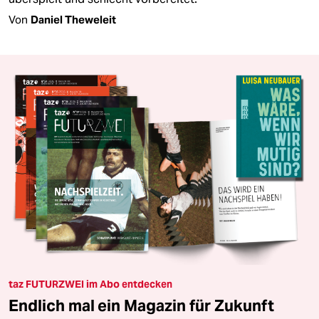
Von
Daniel Theweleit
taz FUTURZWEI im Abo entdecken
Endlich mal ein Magazin für Zukunft