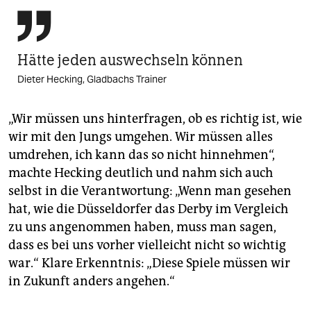

Hätte jeden auswechseln können
Dieter Hecking, Gladbachs Trainer
„Wir müssen uns hinterfragen, ob es richtig ist, wie
wir mit den Jungs umgehen. Wir müssen alles
umdrehen, ich kann das so nicht hinnehmen“,
machte Hecking deutlich und nahm sich auch
selbst in die Verantwortung: „Wenn man gesehen
hat, wie die Düsseldorfer das Derby im Vergleich
zu uns angenommen haben, muss man sagen,
dass es bei uns vorher vielleicht nicht so wichtig
war.“ Klare Erkenntnis: „Diese Spiele müssen wir
in Zukunft anders angehen.“