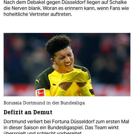
Nach dem Debakel gegen Düsseldorf liegen auf Schalke
die Nerven blank. Woran es erinnern kann, wenn Fans wie
hoheitliche Vertreter auftreten.
Borussia Dortmund in der Bundesliga
Defizit an Demut
Dortmund verliert bei Fortuna Düsseldorf zum ersten Mal
in dieser Saison ein Bundesligaspiel. Das Team wirkt
überspielt und schlecht vorbereitet.