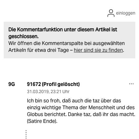
einloggen
Die Kommentarfunktion unter diesem Artikel ist
geschlossen.
Wir öffnen die Kommentarspalte bei ausgewählten
Artikeln für etwa drei Tage –
hier sind sie zu finden
.
91672 (Profil gelöscht)
9G
31.03.2019
,
23:21 Uhr
Ich bin so froh, daß auch die taz über das
einzig wichtige Thema der Menschheit und des
Globus berichtet. Danke taz, daß ihr das macht.
(Satire Ende).