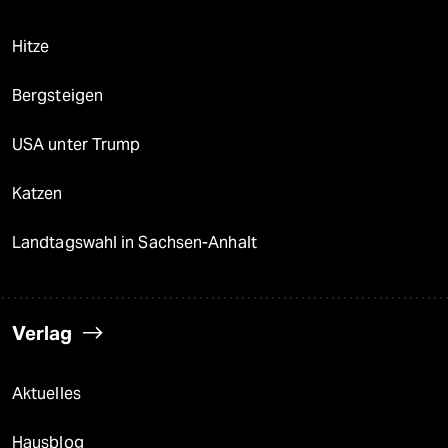
Hitze
Bergsteigen
USA unter Trump
Katzen
Landtagswahl in Sachsen-Anhalt
Verlag
Aktuelles
Hausblog