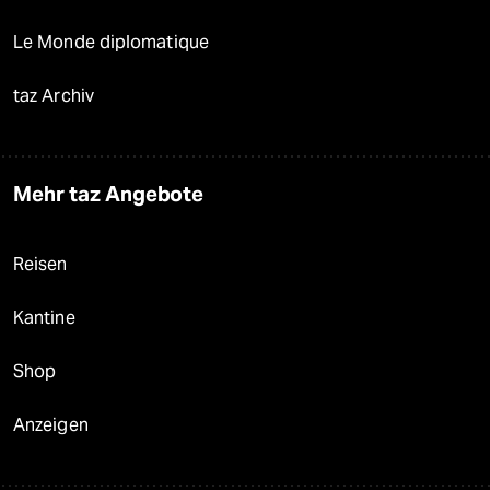
Le Monde diplomatique
taz Archiv
Mehr taz Angebote
Reisen
Kantine
Shop
Anzeigen