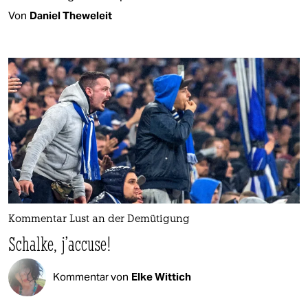
Von
Daniel Theweleit
Kommentar Lust an der Demütigung
Schalke, j’accuse!
Kommentar von
Elke Wittich