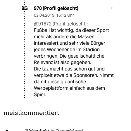
970 (Profil gelöscht)
9G
02.04.2019
,
16:12 Uhr
@91672 (Profil gelöscht):
Fußball ist wichtig, da dieser Sport
mehr als andere die Massen
interessiert und sehr viele Bürger
jedes Wochenende im Stadion
verbringen. Die gesellschaftliche
Relevanz ist also gegeben.
Die taz macht das schon gut und
verpixelt etwa die Sponsoren. Nimmt
damit diese gigantische
Werbeplattform einfach aus dem
Spiel.
meistkommentiert