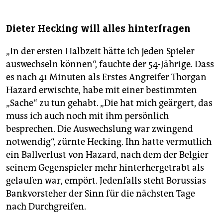
Dieter Hecking will alles hinterfragen
„In der ersten Halbzeit hätte ich jeden Spieler
auswechseln können“, fauchte der 54-Jährige. Dass
es nach 41 Minuten als Erstes Angreifer Thorgan
Ha­zard erwischte, habe mit einer bestimmten
„Sache“ zu tun gehabt. „Die hat mich geärgert, das
muss ich auch noch mit ihm persönlich
besprechen. Die Auswechslung war zwingend
notwendig“, zürnte Hecking. Ihn hatte vermutlich
ein Ballverlust von Hazard, nach dem der Belgier
seinem Gegenspieler mehr hinterhergetrabt als
gelaufen war, empört. Jedenfalls steht Borussias
Bankvorsteher der Sinn für die nächsten Tage
nach Durchgreifen.