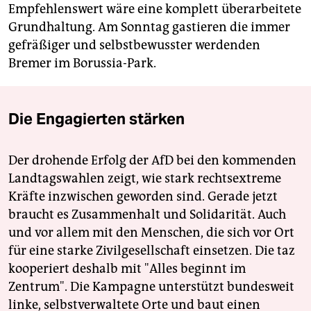
Empfehlenswert wäre eine komplett überarbeitete
Grundhaltung. Am Sonntag gastieren die immer
gefräßiger und selbstbewusster werdenden
Bremer im Borussia-Park.
Die Engagierten stärken
Der drohende Erfolg der AfD bei den kommenden
Landtagswahlen zeigt, wie stark rechtsextreme
Kräfte inzwischen geworden sind. Gerade jetzt
braucht es Zusammenhalt und Solidarität. Auch
und vor allem mit den Menschen, die sich vor Ort
für eine starke Zivilgesellschaft einsetzen. Die taz
kooperiert deshalb mit "Alles beginnt im
Zentrum". Die Kampagne unterstützt bundesweit
linke, selbstverwaltete Orte und baut einen