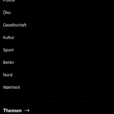
Politik
Öko
Gesellschaft
Kultur
Sport
Berlin
Nord
Wahrheit
Themen