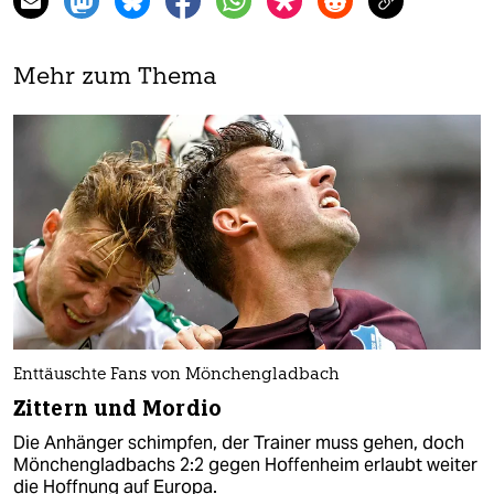
Mehr zum Thema
Enttäuschte Fans von Mönchengladbach
Zittern und Mordio
Die Anhänger schimpfen, der Trainer muss gehen, doch
Mönchengladbachs 2:2 gegen Hoffenheim erlaubt weiter
die Hoffnung auf Europa.