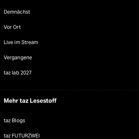
Demnächst
Vor Ort
Live im Stream
Vergangene
taz lab 2027
Mehr taz Lesestoff
taz Blogs
taz FUTURZWEI