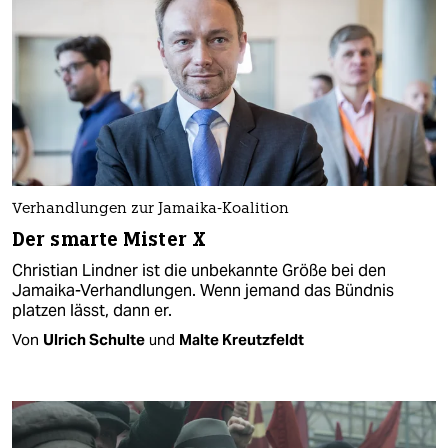
Verhandlungen zur Jamaika-Koalition
Der smarte Mister X
Christian Lindner ist die unbekannte Größe bei den
Jamaika-Verhandlungen. Wenn jemand das Bündnis
platzen lässt, dann er.
Von
Ulrich Schulte
und
Malte Kreutzfeldt