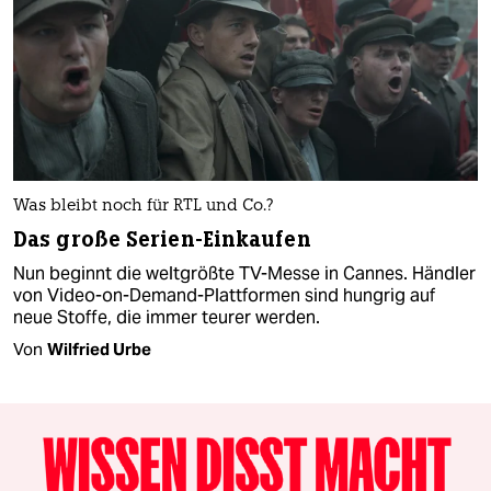
Was bleibt noch für RTL und Co.?
Das große Serien-Einkaufen
Nun beginnt die weltgrößte TV-Messe in Cannes. Händler
von Video-on-Demand-Plattformen sind hungrig auf
neue Stoffe, die immer teurer werden.
Von
Wilfried Urbe