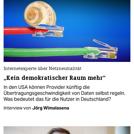
Internetexperte über Netzneutralität
„Kein demokratischer Raum mehr“
In den USA können Provider künftig die
Übertragungsgeschwindigkeit von Daten selbst regeln.
Was bedeutet das für die Nutzer in Deutschland?
Interview von
Jörg Wimalasena