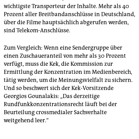
wichtigste Transporteur der Inhalte. Mehr als 40
Prozent aller Breitbandanschlüsse in Deutschland,
über die Filme hauptsächlich abgerufen werden,
sind Telekom-Anschlüsse.
Zum Vergleich: Wenn eine Sendergruppe über
einen Zuschaueranteil von mehr als 30 Prozent
verfügt, muss die Kek, die Kommission zur
Ermittlung der Konzentration im Medienbereich,
tätig werden, um die Meinungsvielfalt zu sichern.
Und so beschwert sich der Kek-Vorsitzende
Georgios Gounalakis: „Das derzeitige
Rundfunkkonzentrationsrecht läuft bei der
Beurteilung crossmedialer Sachverhalte
weitgehend leer.“