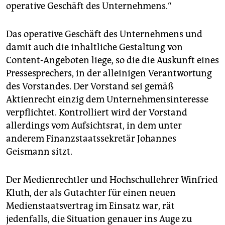
operative Geschäft des Unternehmens.“
Das operative Geschäft des Unternehmens und
damit auch die inhaltliche Gestaltung von
Content-Angeboten liege, so die die Auskunft eines
Pressesprechers, in der alleinigen Verantwortung
des Vorstandes. Der Vorstand sei gemäß
Aktienrecht einzig dem Unternehmensinteresse
verpflichtet. Kontrolliert wird der Vorstand
allerdings vom Aufsichtsrat, in dem unter
anderem Finanzstaatssekretär Johannes
Geismann sitzt.
Der Medienrechtler und Hochschullehrer Winfried
Kluth, der als Gutachter für einen neuen
Medienstaatsvertrag im Einsatz war, rät
jedenfalls, die Situation genauer ins Auge zu