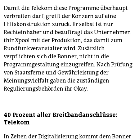
Damit die Telekom diese Programme überhaupt
verbreiten darf, greift der Konzern auf eine
Hilfskonstruktion zurück. Er selbst ist nur
Rechteinhaber und beauftragt das Unternehmen
thinXpool mit der Produktion, das damit zum
Rundfunkveranstalter wird. Zusätzlich
verpflichten sich die Bonner, nicht in die
Programmgestaltung einzugreifen. Nach Prüfung
von Staatsferne und Gewährleistung der
Meinungsvielfalt gaben die zuständigen
Regulierungsbehörden ihr Okay.
40 Prozent aller Breitbandanschlüsse:
Telekom
In Zeiten der Digitalisierung kommt dem Bonner