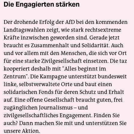
Die Engagierten stärken
Der drohende Erfolg der AfD bei den kommenden
Landtagswahlen zeigt, wie stark rechtsextreme
Kräfte inzwischen geworden sind. Gerade jetzt
braucht es Zusammenhalt und Solidarität. Auch
und vor allem mit den Menschen, die sich vor Ort
für eine starke Zivilgesellschaft einsetzen. Die taz
kooperiert deshalb mit "Alles beginnt im
Zentrum". Die Kampagne unterstützt bundesweit
linke, selbstverwaltete Orte und baut einen
solidarischen Fonds für deren Schutz und Erhalt
auf. Eine offene Gesellschaft braucht guten, frei
zugänglichen Journalismus – und
zivilgesellschaftliches Engagement. Finden Sie
auch? Dann machen Sie mit und unterstützen Sie
unsere Aktion.