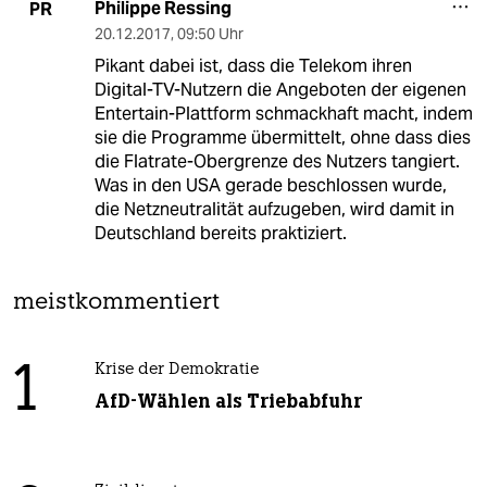
Philippe Ressing
PR
20.12.2017
,
09:50 Uhr
Pikant dabei ist, dass die Telekom ihren
Digital-TV-Nutzern die Angeboten der eigenen
Entertain-Plattform schmackhaft macht, indem
sie die Programme übermittelt, ohne dass dies
die Flatrate-Obergrenze des Nutzers tangiert.
Was in den USA gerade beschlossen wurde,
die Netzneutralität aufzugeben, wird damit in
Deutschland bereits praktiziert.
meistkommentiert
1
Krise der Demokratie
AfD-Wählen als Triebabfuhr