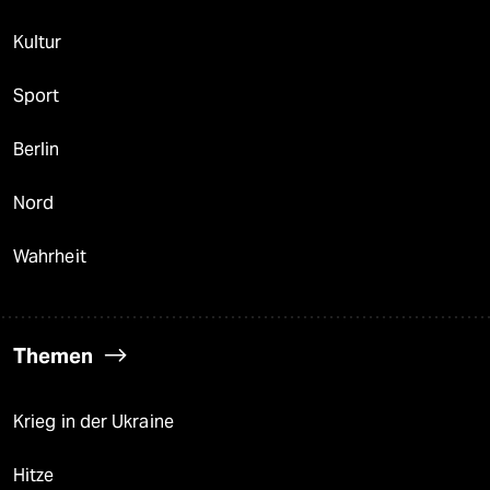
Kultur
Sport
Berlin
Nord
Wahrheit
Themen
Krieg in der Ukraine
Hitze