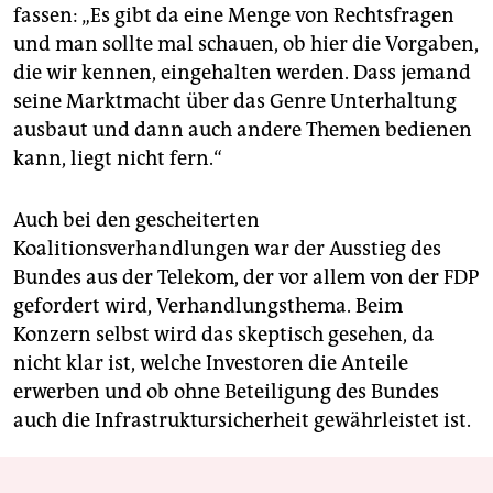
fassen: „Es gibt da eine Menge von Rechtsfragen
und man sollte mal schauen, ob hier die Vorgaben,
die wir kennen, eingehalten werden. Dass jemand
seine Marktmacht über das Genre Unterhaltung
ausbaut und dann auch andere Themen bedienen
kann, liegt nicht fern.“
Auch bei den gescheiterten
Koalitionsverhandlungen war der Ausstieg des
Bundes aus der Telekom, der vor allem von der FDP
gefordert wird, Verhandlungsthema. Beim
Konzern selbst wird das skeptisch gesehen, da
nicht klar ist, welche Investoren die Anteile
erwerben und ob ohne Beteiligung des Bundes
auch die Infrastruktursicherheit gewährleistet ist.