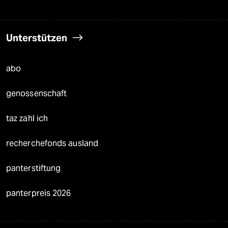
Unterstützen
abo
genossenschaft
taz zahl ich
recherchefonds ausland
panterstiftung
panterpreis 2026