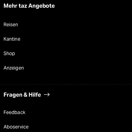
Mehr taz Angebote
Reisen
Kantine
Shop
Anzeigen
Fragen & Hilfe
Feedback
Aboservice