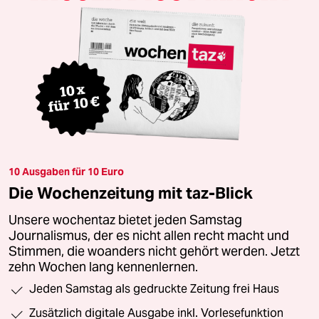
10 Ausgaben für 10 Euro
Die Wochenzeitung mit taz-Blick
Unsere wochentaz bietet jeden Samstag
Journalismus, der es nicht allen recht macht und
Stimmen, die woanders nicht gehört werden. Jetzt
zehn Wochen lang kennenlernen.
Jeden Samstag als gedruckte Zeitung frei Haus
Zusätzlich digitale Ausgabe inkl. Vorlesefunktion