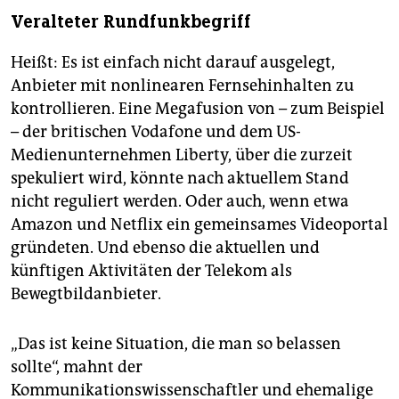
Veralteter Rundfunkbegriff
Heißt: Es ist einfach nicht darauf ausgelegt,
Anbieter mit nonlinearen Fernsehinhalten zu
kontrollieren. Eine Megafusion von – zum Beispiel
– der britischen Vodafone und dem US-
Medienunternehmen Liberty, über die zurzeit
spekuliert wird, könnte nach aktuellem Stand
nicht reguliert werden. Oder auch, wenn etwa
Amazon und Netflix ein gemeinsames Videoportal
gründeten. Und ebenso die aktuellen und
künftigen Aktivitäten der Telekom als
Bewegtbildanbieter.
„Das ist keine Situation, die man so belassen
sollte“, mahnt der
Kommunikationswissenschaftler und ehemalige