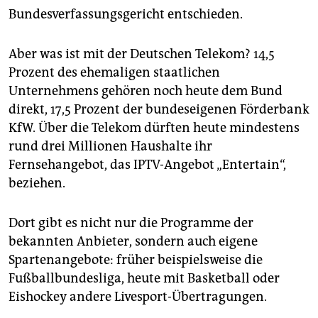
epaper login
Bundesverfassungsgericht entschieden.
Aber was ist mit der Deutschen Telekom? 14,5
Prozent des ehemaligen staatlichen
Unternehmens gehören noch heute dem Bund
direkt, 17,5 Prozent der bundeseigenen Förderbank
KfW. Über die Telekom dürften heute mindestens
rund drei Millionen Haushalte ihr
Fernsehangebot, das IPTV-Angebot „Entertain“,
beziehen.
Dort gibt es nicht nur die Programme der
bekannten Anbieter, sondern auch eigene
Spartenangebote: früher beispielsweise die
Fußballbundesliga, heute mit Basketball oder
Eishockey andere Livesport-Übertragungen.