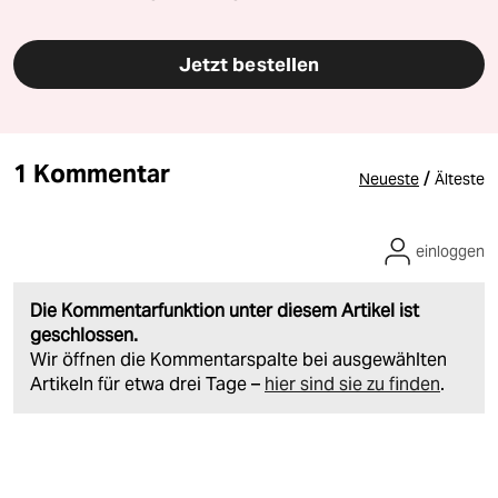
Jetzt bestellen
1 Kommentar
/
Neueste
Älteste
einloggen
Die Kommentarfunktion unter diesem Artikel ist
geschlossen.
Wir öffnen die Kommentarspalte bei ausgewählten
Artikeln für etwa drei Tage –
hier sind sie zu finden
.