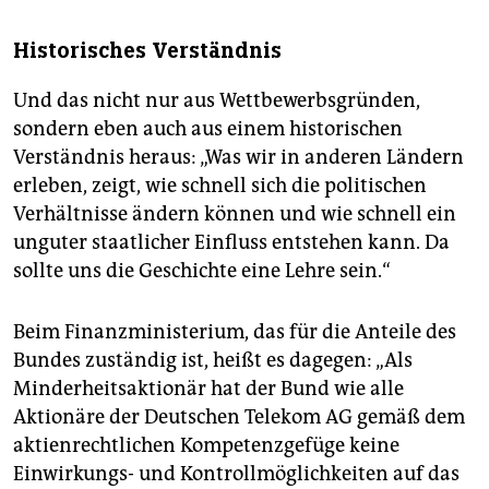
Historisches Verständnis
Und das nicht nur aus Wettbewerbsgründen,
sondern eben auch aus einem historischen
Verständnis heraus: „Was wir in anderen Ländern
erleben, zeigt, wie schnell sich die politischen
Verhältnisse ändern können und wie schnell ein
unguter staatlicher Einfluss entstehen kann. Da
sollte uns die Geschichte eine Lehre sein.“
Beim Finanzministerium, das für die Anteile des
Bundes zuständig ist, heißt es dagegen: „Als
Minderheitsaktionär hat der Bund wie alle
Aktionäre der Deutschen Telekom AG gemäß dem
aktienrechtlichen Kompetenzgefüge keine
Einwirkungs- und Kontrollmöglichkeiten auf das