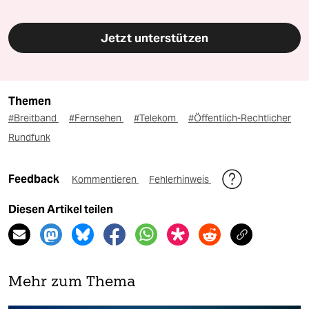
Jetzt unterstützen
Themen
#Breitband
#Fernsehen
#Telekom
#Öffentlich-Rechtlicher
Rundfunk
Feedback
Kommentieren
Fehlerhinweis
Diesen Artikel teilen
Mehr zum Thema