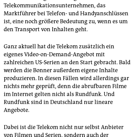
Telekommunikationsunternehmen, das
Marktführer bei Telefon- und Handyanschlüssen
ist, eine noch größere Bedeutung zu, wenn es um
den Transport von Inhalten geht.
Ganz aktuell hat die Telekom zusätzlich ein
eigenes Video-on-Demand-Angebot mit
zahlreichen US-Serien an den Start gebracht. Bald
werden die Bonner außerdem eigene Inhalte
produzieren. In diesen Fällen wird allerdings gar
nichts mehr geprüft, denn die abrufbaren Filme
im Internet gelten nicht als Rundfunk. Und
Rundfunk sind in Deutschland nur lineare
Angebote.
Dabei ist die Telekom nicht nur selbst Anbieter
von Filmen und Serien, sondern auch der