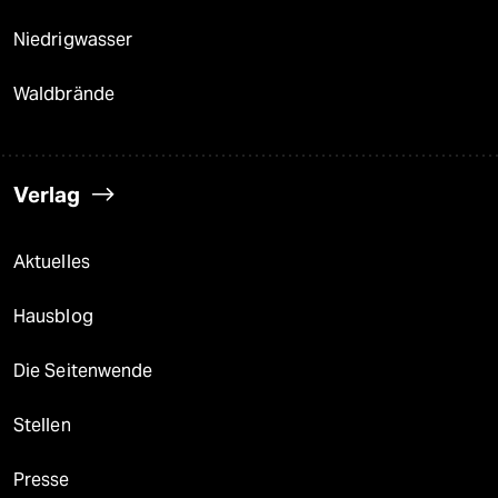
Niedrigwasser
Waldbrände
Verlag
Aktuelles
Hausblog
Die Seitenwende
Stellen
Presse