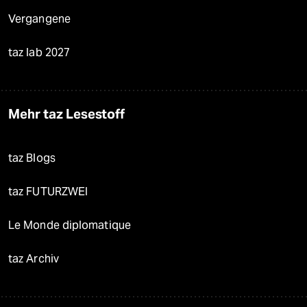
Vergangene
taz lab 2027
Mehr taz Lesestoff
taz Blogs
taz FUTURZWEI
Le Monde diplomatique
taz Archiv