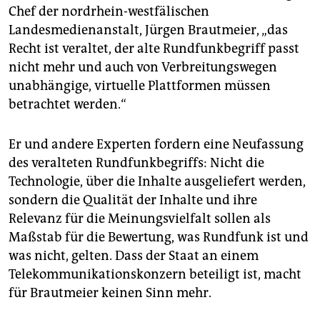
Chef der nordrhein-westfälischen
Landesmedienanstalt, Jürgen Brautmeier, „das
Recht ist veraltet, der alte Rundfunkbegriff passt
nicht mehr und auch von Verbreitungswegen
unabhängige, virtuelle Plattformen müssen
betrachtet werden.“
Er und andere Experten fordern eine Neufassung
des veralteten Rundfunkbegriffs: Nicht die
Technologie, über die Inhalte ausgeliefert werden,
sondern die Qualität der Inhalte und ihre
Relevanz für die Meinungsvielfalt sollen als
Maßstab für die Bewertung, was Rundfunk ist und
was nicht, gelten. Dass der Staat an einem
Telekommunikationskonzern beteiligt ist, macht
für Brautmeier keinen Sinn mehr.