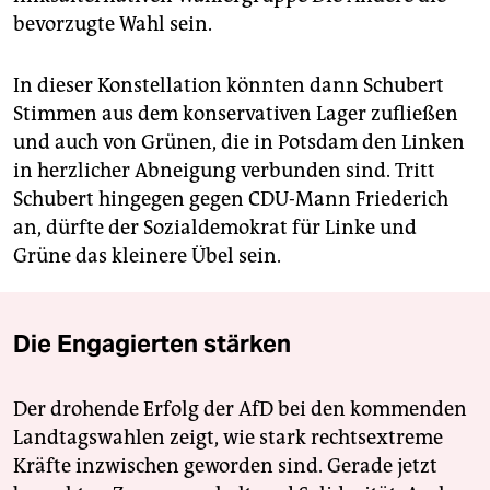
bevorzugte Wahl sein.
In dieser Konstellation könnten dann Schubert
Stimmen aus dem konservativen Lager zufließen
und auch von Grünen, die in Potsdam den Linken
in herzlicher Abneigung verbunden sind. Tritt
Schubert hingegen gegen CDU-Mann Friederich
an, dürfte der Sozialdemokrat für Linke und
Grüne das kleinere Übel sein.
Die Engagierten stärken
Der drohende Erfolg der AfD bei den kommenden
Landtagswahlen zeigt, wie stark rechtsextreme
Kräfte inzwischen geworden sind. Gerade jetzt