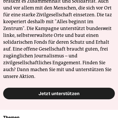
braucht es Zusammenhalt und Solidarität. Auch
und vor allem mit den Menschen, die sich vor Ort
für eine starke Zivilgesellschaft einsetzen. Die taz
kooperiert deshalb mit "Alles beginnt im
Zentrum". Die Kampagne unterstützt bundesweit
linke, selbstverwaltete Orte und baut einen
solidarischen Fonds für deren Schutz und Erhalt
auf. Eine offene Gesellschaft braucht guten, frei
zugänglichen Journalismus – und
zivilgesellschaftliches Engagement. Finden Sie
auch? Dann machen Sie mit und unterstützen Sie
unsere Aktion.
Jetzt unterstützen
Themen