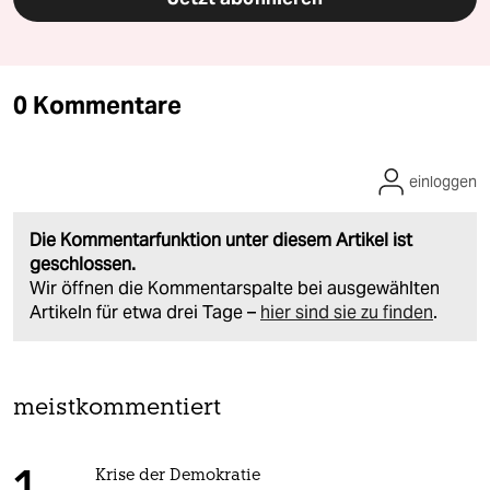
0 Kommentare
einloggen
Die Kommentarfunktion unter diesem Artikel ist
geschlossen.
Wir öffnen die Kommentarspalte bei ausgewählten
Artikeln für etwa drei Tage –
hier sind sie zu finden
.
meistkommentiert
Krise der Demokratie