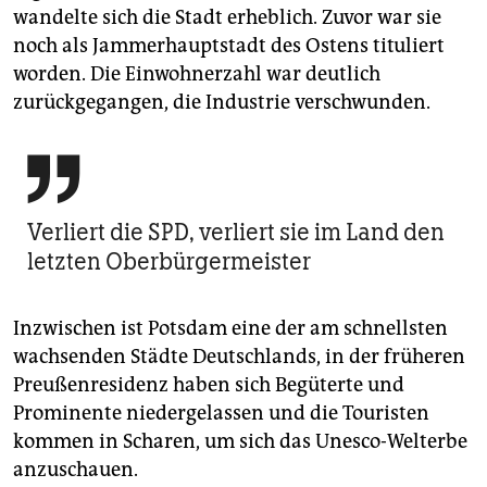
wandelte sich die Stadt erheblich. Zuvor war sie
noch als Jammerhauptstadt des Ostens tituliert
worden. Die Einwohnerzahl war deutlich
zurückgegangen, die Industrie verschwunden.

Verliert die SPD, verliert sie im Land den
letzten Oberbürgermeister
Inzwischen ist Potsdam eine der am schnellsten
wachsenden Städte Deutschlands, in der früheren
Preußenresidenz haben sich Begüterte und
Prominente niedergelassen und die Touristen
kommen in Scharen, um sich das Unesco-Welterbe
anzuschauen.