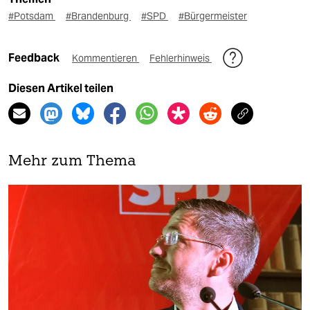
#Potsdam
#Brandenburg
#SPD
#Bürgermeister
Feedback
Kommentieren
Fehlerhinweis
Diesen Artikel teilen
Mehr zum Thema