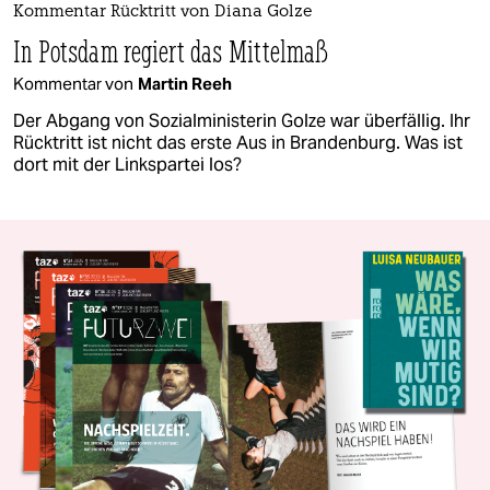
Kommentar Rücktritt von Diana Golze
In Potsdam regiert das Mittelmaß
Kommentar von
Martin Reeh
Der Abgang von Sozialministerin Golze war überfällig. Ihr
Rücktritt ist nicht das erste Aus in Brandenburg. Was ist
dort mit der Linkspartei los?