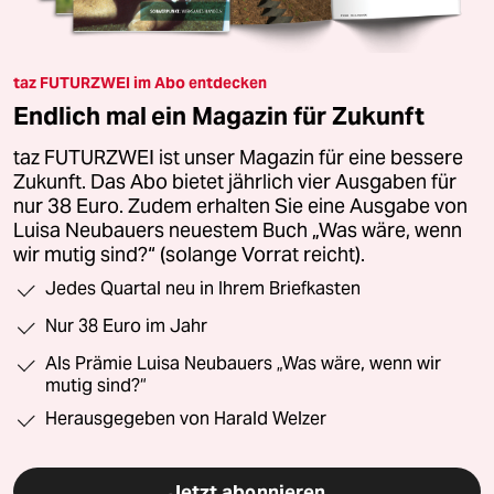
taz FUTURZWEI im Abo entdecken
Endlich mal ein Magazin für Zukunft
taz FUTURZWEI ist unser Magazin für eine bessere
Zukunft. Das Abo bietet jährlich vier Ausgaben für
nur 38 Euro. Zudem erhalten Sie eine Ausgabe von
Luisa Neubauers neuestem Buch „Was wäre, wenn
wir mutig sind?“ (solange Vorrat reicht).
Jedes Quartal neu in Ihrem Briefkasten
Nur 38 Euro im Jahr
Als Prämie Luisa Neubauers „Was wäre, wenn wir
mutig sind?“
Herausgegeben von Harald Welzer
Jetzt abonnieren