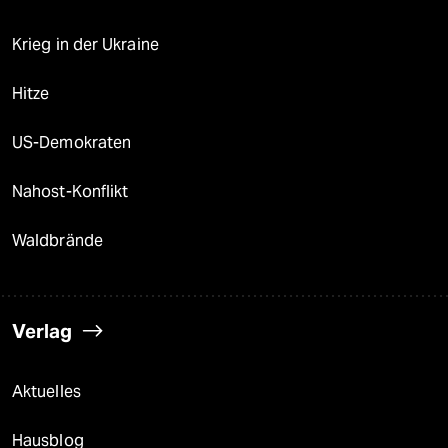
Krieg in der Ukraine
Hitze
US-Demokraten
Nahost-Konflikt
Waldbrände
Verlag
Aktuelles
Hausblog