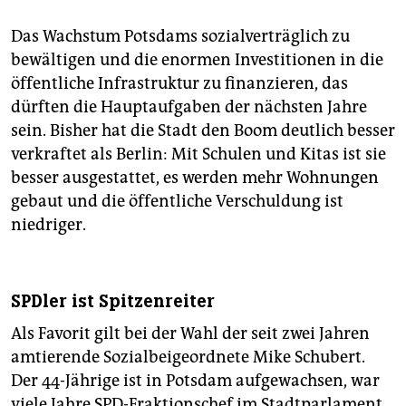
Das Wachstum Potsdams sozialverträglich zu
bewältigen und die enormen Investitionen in die
öffentliche Infrastruktur zu finanzieren, das
dürften die Hauptaufgaben der nächsten Jahre
sein. Bisher hat die Stadt den Boom deutlich besser
verkraftet als Berlin: Mit Schulen und Kitas ist sie
besser ausgestattet, es werden mehr Wohnungen
gebaut und die öffentliche Verschuldung ist
niedriger.
SPDler ist Spitzenreiter
Als Favorit gilt bei der Wahl der seit zwei Jahren
amtierende Sozialbeigeordnete Mike Schubert.
Der 44-Jährige ist in ­Potsdam aufgewachsen, war
viele Jahre SPD-Fraktionschef im Stadtparlament