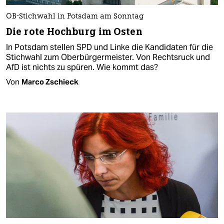
OB-Stichwahl in Potsdam am Sonntag
Die rote Hochburg im Osten
In Potsdam stellen SPD und Linke die Kandidaten für die
Stichwahl zum Oberbürgermeister. Von Rechtsruck und
AfD ist nichts zu spüren. Wie kommt das?
Von
Marco Zschieck