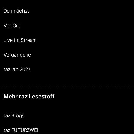
Demnächst
Vor Ort
Live im Stream
Vergangene
taz lab 2027
Mehr taz Lesestoff
taz Blogs
taz FUTURZWEI