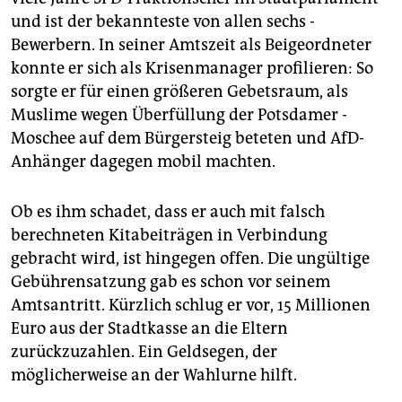
und ist der bekannteste von allen sechs ­
Bewerbern. In seiner Amtszeit als Beigeordneter
konnte er sich als Krisenmanager profilieren: So
sorgte er für einen größeren Gebetsraum, als
Muslime wegen Überfüllung der Potsdamer ­
Moschee auf dem Bürgersteig beteten und AfD-
Anhänger dagegen mobil machten.
Ob es ihm schadet, dass er auch mit falsch
berechneten Kitabeiträgen in Verbindung
gebracht wird, ist hingegen offen. Die ungültige
Gebührensatzung gab es schon vor seinem
Amtsantritt. Kürzlich schlug er vor, 15 Millionen
Euro aus der Stadtkasse an die Eltern
zurückzuzahlen. Ein Geld­segen, der
möglicherweise an der Wahlurne hilft.