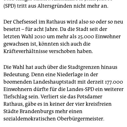
epaper login
(SPD) tritt aus Altersgründen nicht mehr an.
Der Chefsessel im Rathaus wird also so oder so neu
besetzt – für acht Jahre. Da die Stadt seit der
letzten Wahl 2010 um mehr als 25.000 Einwohner
gewachsen ist, könnten sich auch die
Kräfteverhältnisse verschoben haben.
Die Wahl hat auch über die Stadtgrenzen hinaus
Bedeutung. Denn eine Niederlage in der
boomenden Landeshauptstadt mit derzeit 177.000
Einwohnern dürfte für die Landes-SPD ein weiterer
Tiefschlag sein. Verliert sie das Potsdamer
Rathaus, gäbe es in keiner der vier kreisfreien
Städte Brandenburgs mehr einen
sozialdemokratischen Oberbürgermeister.