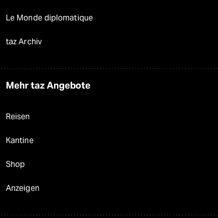
Le Monde diplomatique
taz Archiv
Mehr taz Angebote
Reisen
Kantine
Shop
Anzeigen