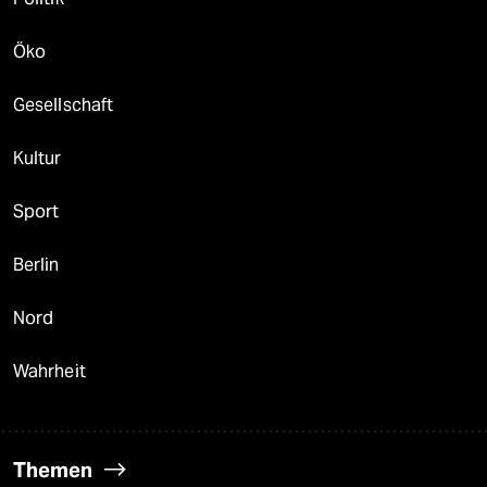
Öko
Gesellschaft
Kultur
Sport
Berlin
Nord
Wahrheit
Themen