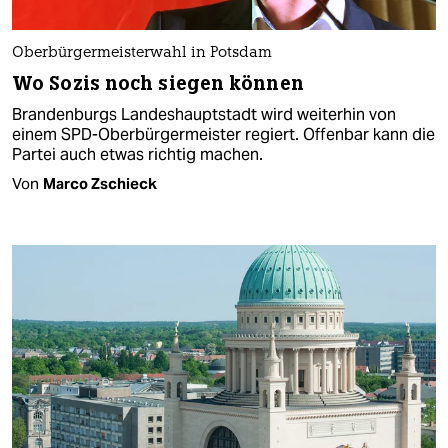
Oberbürgermeisterwahl in Potsdam
Wo Sozis noch siegen können
Brandenburgs Landeshauptstadt wird weiterhin von
einem SPD-Oberbürgermeister regiert. Offenbar kann die
Partei auch etwas richtig machen.
Von
Marco Zschieck