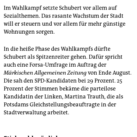
Im Wahlkampf setzte Schubert vor allem auf
Sozialthemen. Das rasante Wachstum der Stadt
will er steuern und vor allem für mehr günstige
Wohnungen sorgen.
In die heiße Phase des Wahlkampfs dürfte
Schubert als Spitzenreiter gehen. Dafür spricht
auch eine Forsa-Umfrage im Auftrag der
Märkischen Allgemeinen Zeitung
von Ende August.
Die sah den SPD-Kandidaten bei 29 Prozent. 25
Prozent der Stimmen bekäme die parteilose
Kandidatin der Linken, Martina Trauth, die als
Potsdams Gleichstellungsbeauftragte in der
Stadtverwaltung arbeitet.