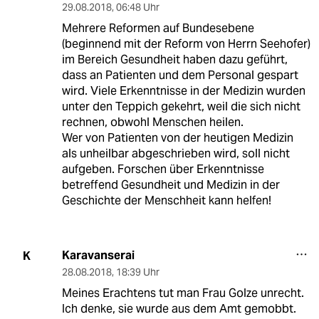
29.08.2018
,
06:48 Uhr
Mehrere Reformen auf Bundesebene
(beginnend mit der Reform von Herrn Seehofer)
im Bereich Gesundheit haben dazu geführt,
dass an Patienten und dem Personal gespart
wird. Viele Erkenntnisse in der Medizin wurden
unter den Teppich gekehrt, weil die sich nicht
rechnen, obwohl Menschen heilen.
Wer von Patienten von der heutigen Medizin
als unheilbar abgeschrieben wird, soll nicht
aufgeben. Forschen über Erkenntnisse
betreffend Gesundheit und Medizin in der
Geschichte der Menschheit kann helfen!
Karavanserai
K
28.08.2018
,
18:39 Uhr
Meines Erachtens tut man Frau Golze unrecht.
Ich denke, sie wurde aus dem Amt gemobbt.