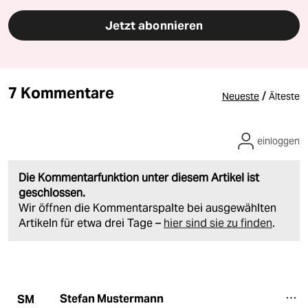
Jetzt abonnieren
7 Kommentare
/
Neueste
Älteste
einloggen
Die Kommentarfunktion unter diesem Artikel ist
geschlossen.
Wir öffnen die Kommentarspalte bei ausgewählten
Artikeln für etwa drei Tage –
hier sind sie zu finden
.
Stefan Mustermann
SM