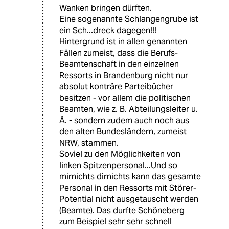
Wanken bringen dürften.
Eine sogenannte Schlangengrube ist
ein Sch...dreck dagegen!!!
Hintergrund ist in allen genannten
Fällen zumeist, dass die Berufs-
Beamtenschaft in den einzelnen
Ressorts in Brandenburg nicht nur
absolut konträre Parteibücher
besitzen - vor allem die politischen
Beamten, wie z. B. Abteilungsleiter u.
Ä. - sondern zudem auch noch aus
den alten Bundesländern, zumeist
NRW, stammen.
Soviel zu den Möglichkeiten von
linken Spitzenpersonal...Und so
mirnichts dirnichts kann das gesamte
Personal in den Ressorts mit Störer-
Potential nicht ausgetauscht werden
(Beamte). Das durfte Schöneberg
zum Beispiel sehr sehr schnell