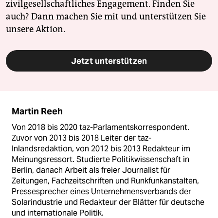
zivilgesellschaftliches Engagement. Finden Sie
auch? Dann machen Sie mit und unterstützen Sie
unsere Aktion.
Jetzt unterstützen
Martin Reeh
Von 2018 bis 2020 taz-Parlamentskorrespondent.
Zuvor von 2013 bis 2018 Leiter der taz-
Inlandsredaktion, von 2012 bis 2013 Redakteur im
Meinungsressort. Studierte Politikwissenschaft in
Berlin, danach Arbeit als freier Journalist für
Zeitungen, Fachzeitschriften und Runkfunkanstalten,
Pressesprecher eines Unternehmensverbands der
Solarindustrie und Redakteur der Blätter für deutsche
und internationale Politik.