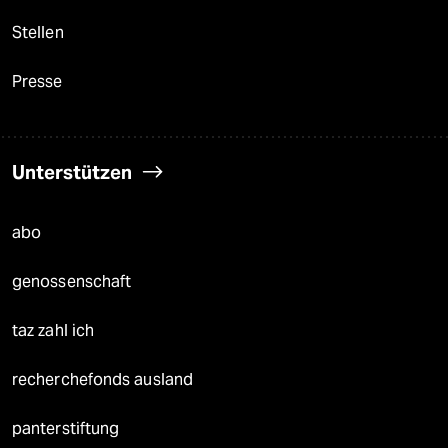
Stellen
Presse
Unterstützen
abo
genossenschaft
taz zahl ich
recherchefonds ausland
panterstiftung