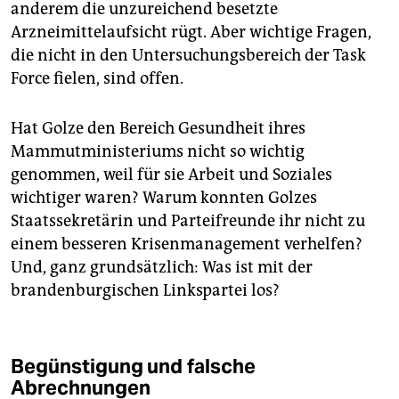
anderem die unzureichend besetzte
Arzneimittelaufsicht rügt. Aber wichtige Fragen,
die nicht in den Untersuchungsbereich der Task
Force fielen, sind offen.
Hat Golze den Bereich Gesundheit ihres
Mammutministeriums nicht so wichtig
genommen, weil für sie Arbeit und Soziales
wichtiger waren? Warum konnten Golzes
Staatssekretärin und Parteifreunde ihr nicht zu
einem besseren Krisenmanagement verhelfen?
Und, ganz grundsätzlich: Was ist mit der
brandenburgischen Linkspartei los?
Begünstigung und falsche
Abrechnungen