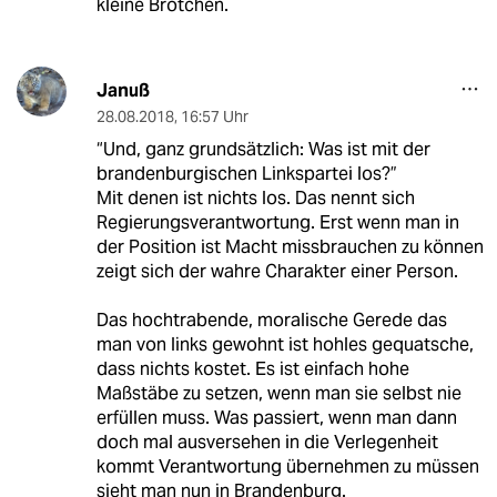
kleine Brötchen.
Januß
28.08.2018
,
16:57 Uhr
“Und, ganz grundsätzlich: Was ist mit der
brandenburgischen Linkspartei los?”
Mit denen ist nichts los. Das nennt sich
Regierungsverantwortung. Erst wenn man in
der Position ist Macht missbrauchen zu können
zeigt sich der wahre Charakter einer Person.
Das hochtrabende, moralische Gerede das
man von links gewohnt ist hohles gequatsche,
dass nichts kostet. Es ist einfach hohe
Maßstäbe zu setzen, wenn man sie selbst nie
erfüllen muss. Was passiert, wenn man dann
doch mal ausversehen in die Verlegenheit
kommt Verantwortung übernehmen zu müssen
sieht man nun in Brandenburg.