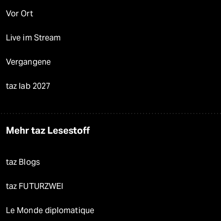
Vor Ort
Live im Stream
Vergangene
taz lab 2027
Mehr taz Lesestoff
taz Blogs
taz FUTURZWEI
Le Monde diplomatique