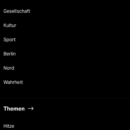
Gesellschaft
Kultur
Sport
Berlin
Nord
Wahrheit
Themen
Hitze