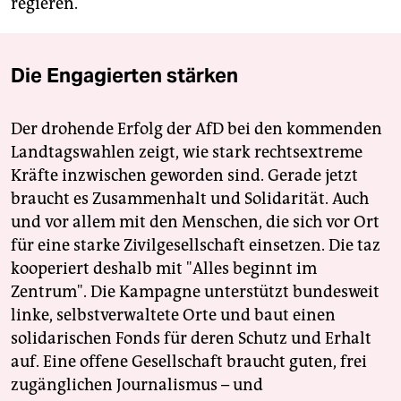
regieren.
Die Engagierten stärken
Der drohende Erfolg der AfD bei den kommenden
Landtagswahlen zeigt, wie stark rechtsextreme
Kräfte inzwischen geworden sind. Gerade jetzt
braucht es Zusammenhalt und Solidarität. Auch
und vor allem mit den Menschen, die sich vor Ort
für eine starke Zivilgesellschaft einsetzen. Die taz
kooperiert deshalb mit "Alles beginnt im
Zentrum". Die Kampagne unterstützt bundesweit
linke, selbstverwaltete Orte und baut einen
solidarischen Fonds für deren Schutz und Erhalt
auf. Eine offene Gesellschaft braucht guten, frei
zugänglichen Journalismus – und