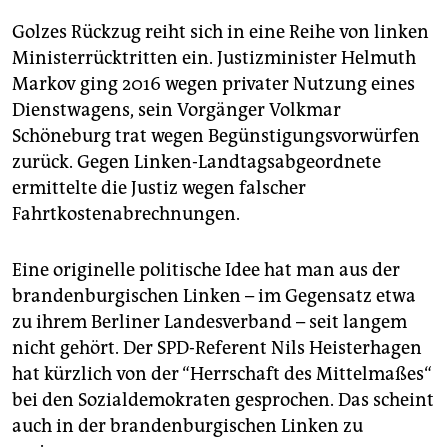
Golzes Rückzug reiht sich in eine Reihe von linken
Ministerrücktritten ein. Justizminister Helmuth
Markov ging 2016 wegen privater Nutzung eines
Dienstwagens, sein Vorgänger Volkmar
Schöneburg trat wegen Begünstigungsvorwürfen
zurück. Gegen Linken-Landtagsabgeordnete
ermittelte die Justiz wegen falscher
Fahrtkostenabrechnungen.
Eine originelle politische Idee hat man aus der
brandenburgischen Linken – im Gegensatz etwa
zu ihrem Berliner Landesverband – seit langem
nicht gehört. Der SPD-Referent Nils Heisterhagen
hat kürzlich von der “Herrschaft des Mittelmaßes“
bei den Sozialdemokraten gesprochen. Das scheint
auch in der brandenburgischen Linken zu