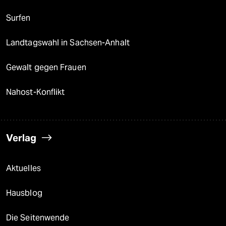
Surfen
Landtagswahl in Sachsen-Anhalt
Gewalt gegen Frauen
Nahost-Konflikt
Verlag
Aktuelles
Hausblog
Die Seitenwende