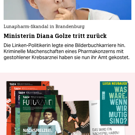
Lunapharm-Skandal in Brandenburg
Ministerin Diana Golze tritt zurück
Die Linken-Politikerin legte eine Bilderbuchkarriere hin.
Kriminelle Machenschaften eines Pharmakonzerns mit
gestohlener Krebsarznei haben sie nun ihr Amt gekostet.