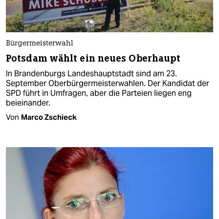
Bürgermeisterwahl
Potsdam wählt ein neues Oberhaupt
In Brandenburgs Landeshauptstadt sind am 23.
September Oberbürgermeisterwahlen. Der Kandidat der
SPD führt in Umfragen, aber die Parteien liegen eng
beieinander.
Von
Marco Zschieck