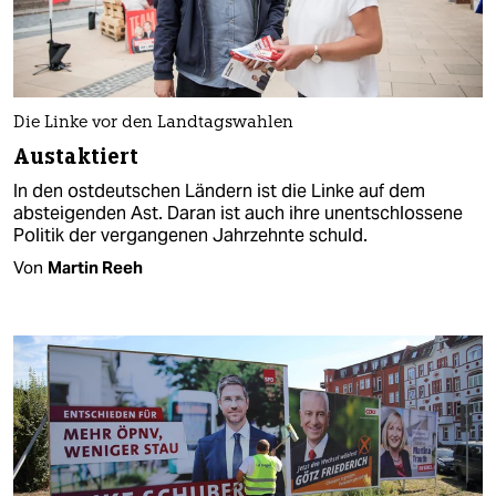
Die Linke vor den Landtagswahlen
Austaktiert
In den ostdeutschen Ländern ist die Linke auf dem
absteigenden Ast. Daran ist auch ihre unentschlossene
Politik der vergangenen Jahrzehnte schuld.
Von
Martin Reeh