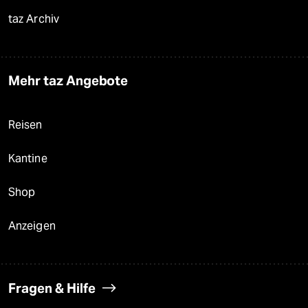
taz Archiv
Mehr taz Angebote
Reisen
Kantine
Shop
Anzeigen
Fragen & Hilfe