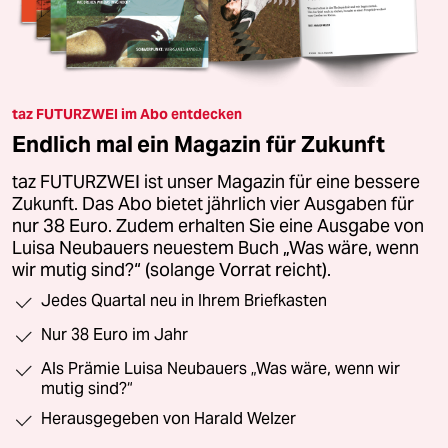
taz FUTURZWEI im Abo entdecken
Endlich mal ein Magazin für Zukunft
taz FUTURZWEI ist unser Magazin für eine bessere
Zukunft. Das Abo bietet jährlich vier Ausgaben für
nur 38 Euro. Zudem erhalten Sie eine Ausgabe von
Luisa Neubauers neuestem Buch „Was wäre, wenn
wir mutig sind?“ (solange Vorrat reicht).
Jedes Quartal neu in Ihrem Briefkasten
Nur 38 Euro im Jahr
Als Prämie Luisa Neubauers „Was wäre, wenn wir
mutig sind?“
Herausgegeben von Harald Welzer