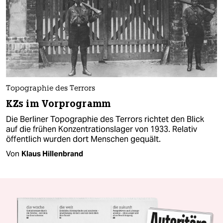
Topographie des Terrors
KZs im Vorprogramm
Die Berliner Topographie des Terrors richtet den Blick
auf die frühen Konzentrations­lager von 1933. Relativ
öffentlich wurden dort Menschen gequält.
Von
Klaus Hillenbrand