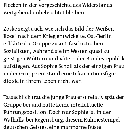
Flecken in der Vorgeschichte des Widerstands
weitgehend unbeleuchtet bleiben.
Zoske zeigt auch, wie sich das Bild der „Weißen
Rose“ nach dem Krieg entwickelte. Ost-Berlin
erklärte die Gruppe zu antifaschistischen
Sozialisten, während sie im Westen quasi zu
geistigen Müttern und Vätern der Bundesrepublik
aufstiegen. Aus Sophie Scholl als der einzigen Frau
in der Gruppe entstand eine Inkarnationsfigur,
die sie in ihrem Leben nicht war.
Tatsächlich trat die junge Frau erst relativ spät der
Gruppe bei und hatte keine intellektuelle
Führungsposition. Doch nur Sophie ist in der
Walhalla bei Regensburg, diesem Ruhmestempel
deutschen Geistes, eine marmorne Büste