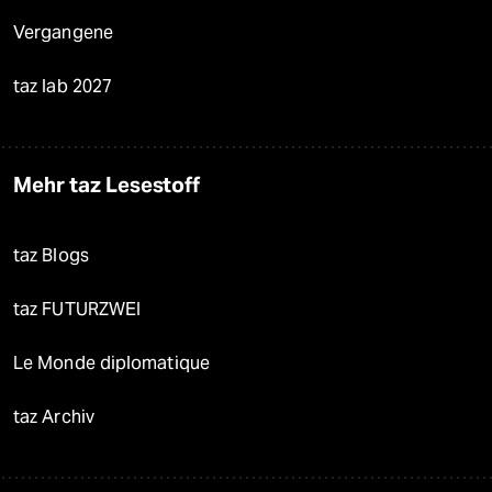
Vergangene
taz lab 2027
Mehr taz Lesestoff
taz Blogs
taz FUTURZWEI
Le Monde diplomatique
taz Archiv