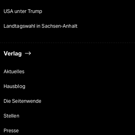
USA unter Trump
Landtagswahl in Sachsen-Anhalt
Verlag
Aktuelles
Hausblog
Die Seitenwende
Stellen
Presse