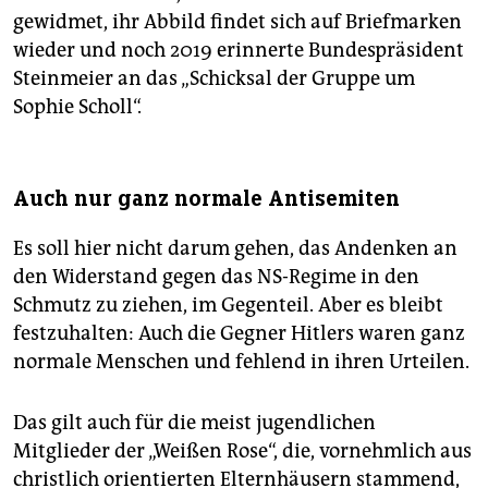
gewidmet, ihr Abbild findet sich auf Briefmarken
wieder und noch 2019 erinnerte Bundespräsident
Steinmeier an das „Schicksal der Gruppe um
Sophie Scholl“.
Auch nur ganz normale Antisemiten
Es soll hier nicht darum gehen, das Andenken an
den Widerstand gegen das NS-Regime in den
Schmutz zu ziehen, im Gegenteil. Aber es bleibt
festzuhalten: Auch die Gegner Hitlers waren ganz
normale Menschen und fehlend in ihren Urteilen.
Das gilt auch für die meist jugendlichen
Mitglieder der „Weißen Rose“, die, vornehmlich aus
christlich orientierten Elternhäusern stammend,