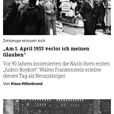
Zeitzeuge erinnert sich
„Am 1. April 1933 verlor ich meinen
Glauben“
Vor 90 Jahren inszenierten die Nazis ihren ersten
„Juden-Boykott“. Walter Frankenstein erlebte
diesen Tag als Neunjähriger.
Von
Klaus Hillenbrand