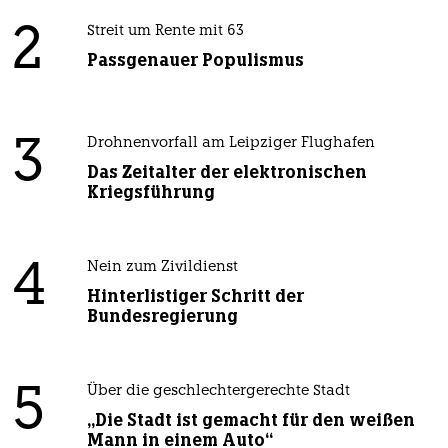
2
Streit um Rente mit 63
Passgenauer Populismus
3
Drohnenvorfall am Leipziger Flughafen
Das Zeitalter der elektronischen
Kriegsführung
4
Nein zum Zivildienst
Hinterlistiger Schritt der
Bundesregierung
5
Über die geschlechtergerechte Stadt
„Die Stadt ist gemacht für den weißen
Mann in einem Auto“