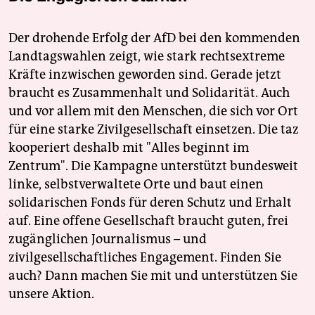
Der drohende Erfolg der AfD bei den kommenden
Landtagswahlen zeigt, wie stark rechtsextreme
Kräfte inzwischen geworden sind. Gerade jetzt
braucht es Zusammenhalt und Solidarität. Auch
und vor allem mit den Menschen, die sich vor Ort
für eine starke Zivilgesellschaft einsetzen. Die taz
kooperiert deshalb mit "Alles beginnt im
Zentrum". Die Kampagne unterstützt bundesweit
linke, selbstverwaltete Orte und baut einen
solidarischen Fonds für deren Schutz und Erhalt
auf. Eine offene Gesellschaft braucht guten, frei
zugänglichen Journalismus – und
zivilgesellschaftliches Engagement. Finden Sie
auch? Dann machen Sie mit und unterstützen Sie
unsere Aktion.