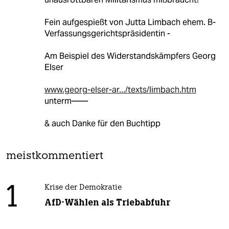
Fein aufgespießt von Jutta Limbach ehem. B-
Verfassungsgerichtspräsidentin -
Am Beispiel des Widerstandskämpfers Georg
Elser
www.georg-elser-ar.../texts/limbach.htm
unterm——
& auch Danke für den Buchtipp
meistkommentiert
1
Krise der Demokratie
AfD-Wählen als Triebabfuhr