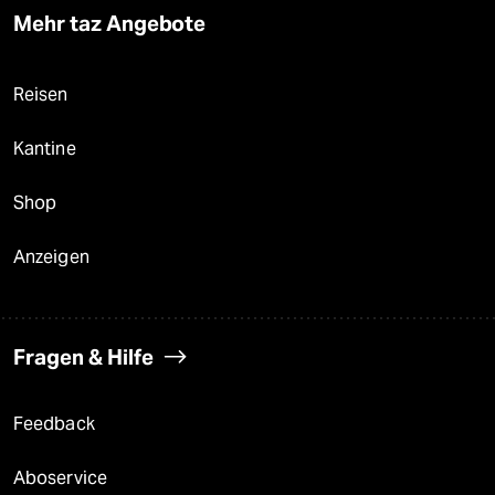
Mehr taz Angebote
Reisen
Kantine
Shop
Anzeigen
Fragen & Hilfe
Feedback
Aboservice