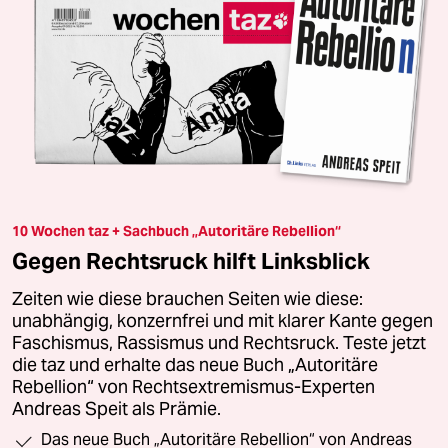
10 Wochen taz + Sachbuch „Autoritäre Rebellion“
Gegen Rechtsruck hilft Linksblick
Zeiten wie diese brauchen Seiten wie diese:
unabhängig, konzernfrei und mit klarer Kante gegen
Faschismus, Rassismus und Rechtsruck. Teste jetzt
die taz und erhalte das neue Buch „Autoritäre
Rebellion“ von Rechtsextremismus-Experten
Andreas Speit als Prämie.
Das neue Buch „Autoritäre Rebellion“ von Andreas