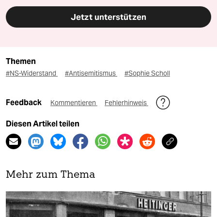
Jetzt unterstützen
Themen
#NS-Widerstand
#Antisemitismus
#Sophie Scholl
Feedback
Kommentieren
Fehlerhinweis
Diesen Artikel teilen
Mehr zum Thema