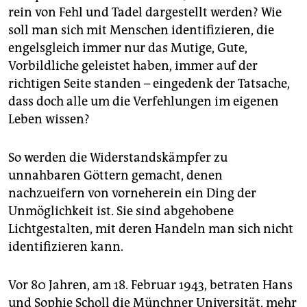
rein von Fehl und Tadel dargestellt werden? Wie
soll man sich mit Menschen identifizieren, die
engelsgleich immer nur das Mutige, Gute,
Vorbildliche geleistet haben, immer auf der
richtigen Seite standen – eingedenk der Tatsache,
dass doch alle um die Verfehlungen im eigenen
Leben wissen?
So werden die Widerstandskämpfer zu
unnahbaren Göttern gemacht, denen
nachzueifern von vorneherein ein Ding der
Unmöglichkeit ist. Sie sind abgehobene
Lichtgestalten, mit deren Handeln man sich nicht
identifizieren kann.
Vor 80 Jahren, am 18. Februar 1943, betraten Hans
und Sophie Scholl die Münchner Universität, mehr