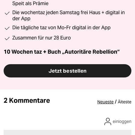
Speit als Prämie
Die wochentaz jeden Samstag frei Haus + digital in
der App
Die tägliche taz von Mo-Fr digital in der App
Zusammen für nur 28 Euro
10 Wochen taz + Buch „Autoritäre Rebellion“
Jetzt bestellen
2 Kommentare
/
Neueste
Älteste
einloggen