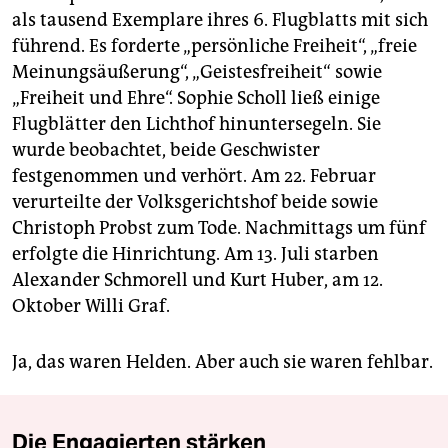
als tausend Exemplare ihres 6. Flugblatts mit sich
führend. Es forderte „persönliche Freiheit“, „freie
Meinungsäußerung“, „Geistesfreiheit“ sowie
„Freiheit und Ehre“. Sophie Scholl ließ einige
Flugblätter den Lichthof hinuntersegeln. Sie
wurde beobachtet, beide Geschwister
festgenommen und verhört. Am 22. Februar
verurteilte der Volksgerichtshof beide sowie
Christoph Probst zum Tode. Nachmittags um fünf
erfolgte die Hinrichtung. Am 13. Juli starben
Alexander Schmorell und Kurt Huber, am 12.
Oktober Willi Graf.
Ja, das waren Helden. Aber auch sie waren fehlbar.
Die Engagierten stärken