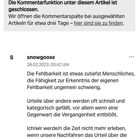
Die Kommentarfunktion unter diesem Artikel ist
geschlossen.
Wir öffnen die Kommentarspalte bei ausgewählten
Artikeln für etwa drei Tage –
hier sind sie zu finden
.
snowgoose
S
26.02.2023
,
03:42 Uhr
Die Fehlbarkeit ist etwas zutiefst Menschliches,
die Fähigkeit zur Erkenntnis der eigenen
Fehlbarkeit ungemein schwierig.
Urteile über andere werden oft schnell und
kategorisch gefällt, vor allem wenn eine
Gegenwart die Vergangenheit entblößt.
Ich/wir werde/n die Zeit nicht mehr erleben,
wenn unsere Nachfahren das Urteil über die