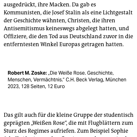
ausgedrückt, ihre Macken. Da gab es
Kommunisten, die Josef Stalin als eine Lichtgestalt
der Geschichte wähnten, Christen, die ihren
Antisemitismus keineswegs abgelegt hatten, und
Offiziere, die den Tod aus Deutschland zuvor in die
entferntesten Winkel Europas getragen hatten.
Robert M. Zoske:
„Die Weiße Rose. Geschichte,
Menschen, Vermächtnis.“ C.H. Beck Verlag, München
2023, 128 Seiten, 12 Euro
Das gilt auch für die kleine Gruppe der studentisch
geprägten „Weißen Rose“, die mit Flugblättern zum
Sturz des Regimes aufriefen. Zum Beispiel Sophie