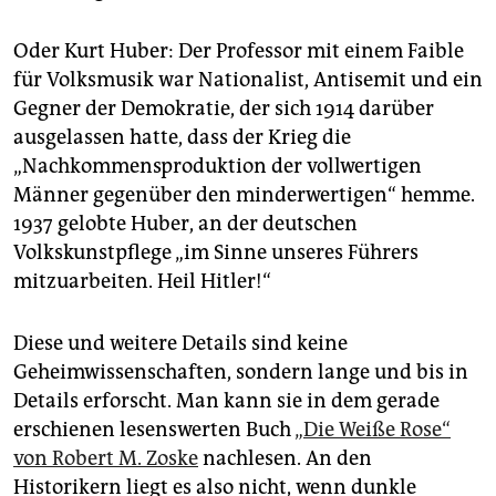
Oder Kurt Huber: Der Professor mit einem Faible
für Volksmusik war Nationalist, Antisemit und ein
Gegner der Demokratie, der sich 1914 darüber
ausgelassen hatte, dass der Krieg die
„Nachkommensproduktion der vollwertigen
Männer gegenüber den minderwertigen“ hemme.
1937 gelobte Huber, an der deutschen
Volkskunstpflege „im Sinne unseres Führers
mitzuarbeiten. Heil Hitler!“
Diese und weitere Details sind keine
Geheimwissenschaften, sondern lange und bis in
Details erforscht. Man kann sie in dem gerade
erschienen lesenswerten Buch
„Die Weiße Rose“
von Robert M. Zoske
nachlesen. An den
Historikern liegt es also nicht, wenn dunkle