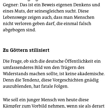
Gegner: Das ist ein Beweis eigenen Denkens und
eines Muts, der seinesgleichen sucht. Diese
Lebenswege zeigen auch, dass man Menschen
nicht verloren geben darf, die einmal falsch
abgebogen sind.
Zu Göttern stilisiert
Die Frage, ob sich die deutsche Öffentlichkeit ein
umfassenderes Bild von den Trägern des
Widerstands machen sollte, ist keine akademische.
Denn die Tendenz, diese Vorgeschichten gnädig
auszublenden, hat fatale Folgen.
Wie soll ein junger Mensch von heute diese
Kämpfer zum Vorbild nehmen, wenn sie als derart