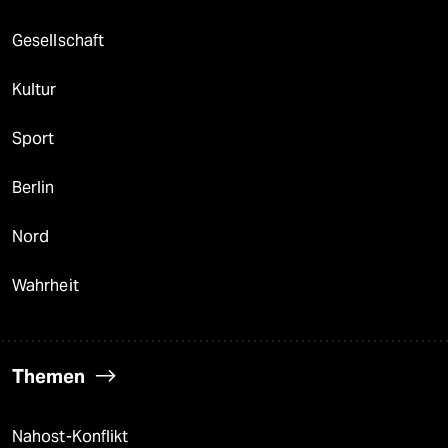
Gesellschaft
Kultur
Sport
Berlin
Nord
Wahrheit
Themen
Nahost-Konflikt