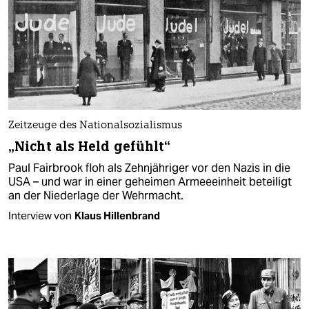
Zeitzeuge des Nationalsozialismus
„Nicht als Held gefühlt“
Paul Fairbrook floh als Zehnjähriger vor den Nazis in die
USA – und war in einer geheimen Armeeeinheit beteiligt
an der Niederlage der Wehrmacht.
Interview von
Klaus Hillenbrand