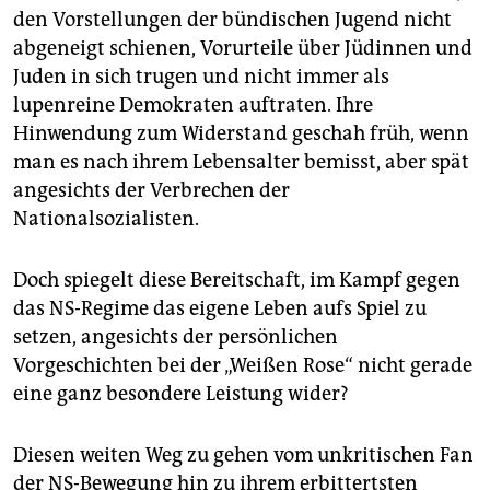
den Vorstellungen der bündischen Jugend nicht
abgeneigt schienen, Vorurteile über Jüdinnen und
Juden in sich trugen und nicht immer als
lupenreine Demokraten auftraten. Ihre
Hinwendung zum Widerstand geschah früh, wenn
man es nach ihrem Lebensalter bemisst, aber spät
angesichts der Verbrechen der
Nationalsozialisten.
Doch spiegelt diese Bereitschaft, im Kampf gegen
das NS-Regime das eigene Leben aufs Spiel zu
setzen, angesichts der persönlichen
Vorgeschichten bei der „Weißen Rose“ nicht gerade
eine ganz besondere Leistung wider?
Diesen weiten Weg zu gehen vom unkritischen Fan
der NS-Bewegung hin zu ihrem erbittertsten