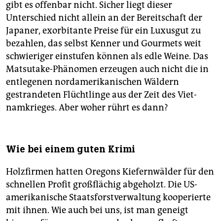
gibt es offenbar nicht. Sicher liegt dieser
Unterschied nicht allein an der Bereitschaft der
Japaner, exorbitante Preise für ein Luxusgut zu
bezahlen, das selbst Kenner und Gourmets weit
schwieriger einstufen können als edle Weine. Das
Matsutake-Phänomen erzeugen auch nicht die in
entlegenen nordamerikanischen Wäldern
gestrandeten Flüchtlinge aus der Zeit des Viet­
namkrieges. Aber woher rührt es dann?
Wie bei einem guten Krimi
Holzfirmen hatten Oregons Kiefernwälder für den
schnellen Profit großflächig abgeholzt. Die US-
amerikanische Staatsforstverwaltung kooperierte
mit ihnen. Wie auch bei uns, ist man geneigt