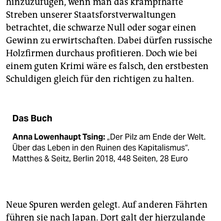
hinzuzufügen, wenn man das krampfhafte
Streben unserer Staatsforstverwaltungen
betrachtet, die schwarze Null oder sogar einen
Gewinn zu erwirtschaften. Dabei dürfen russische
Holzfirmen durchaus profitieren. Doch wie bei
einem guten Krimi wäre es falsch, den erstbesten
Schuldigen gleich für den richtigen zu halten.
Das Buch
Anna Lowenhaupt Tsing:
„Der Pilz am Ende der Welt.
Über das Leben in den Ruinen des Kapitalismus“.
Matthes & Seitz, Berlin 2018, 448 Seiten, 28 Euro
Neue Spuren werden gelegt. Auf anderen Fährten
führen sie nach Japan. Dort galt der hierzulande