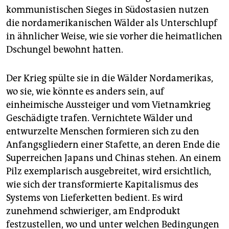
kommunistischen Sieges in Südostasien nutzen
die nordamerikanischen Wälder als Unterschlupf
in ähnlicher Weise, wie sie vorher die heimatlichen
Dschungel bewohnt hatten.
Der Krieg spülte sie in die Wälder Nordamerikas,
wo sie, wie könnte es anders sein, auf
einheimische Aussteiger und vom Vietnamkrieg
Geschädigte trafen. Vernichtete Wälder und
entwurzelte Menschen formieren sich zu den
Anfangsgliedern einer Stafette, an deren Ende die
Superreichen Japans und Chinas stehen. An einem
Pilz exemplarisch ausgebreitet, wird ersichtlich,
wie sich der transformierte Kapitalismus des
Systems von Lieferketten bedient. Es wird
zunehmend schwieriger, am Endprodukt
festzustellen, wo und unter welchen Bedingungen