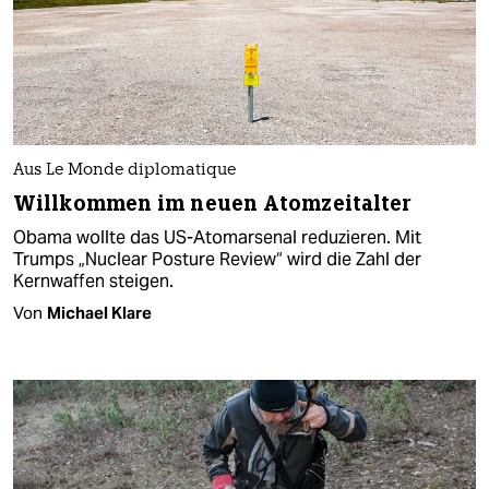
Aus Le Monde diplomatique
Willkommen im neuen Atomzeitalter
Obama wollte das US-Atomarsenal reduzieren. Mit
Trumps „Nuclear Posture Review“ wird die Zahl der
Kernwaffen steigen.
Von
Michael Klare