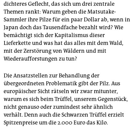
dichteres Geflecht, das sich um drei zentrale
Themen rankt: Warum geben die Matsutake-
Sammler ihre Pilze für ein paar Dollar ab, wenn in
Japan doch das Tausendfache bezahlt wird? Wie
bemächtigt sich der Kapitalismus dieser
Lieferkette und was hat das alles mit dem Wald,
mit der Zerstörung von Wäldern und mit
Wiederaufforstungen zu tun?
Die Ansatzstellen zur Behandlung der
übergeordneten Problematik gibt der Pilz. Aus
europäischer Sicht rätseln wir zwar mitunter,
warum es sich beim Trüffel, unserem Gegenstück,
nicht genauso oder zumindest sehr ähnlich
verhält. Denn auch die Schwarzen Trüffel erzielt
Spitzenpreise um die 2.000 Euro das Kilo.