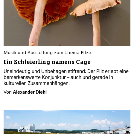
Musik und Ausstellung zum Thema Pilze
Ein Schleierling namens Cage
Uneindeutig und Unbehagen stiftend: Der Pilz erlebt eine
bemerkenswerte Konjunktur – auch und gerade in
kulturellen Zusammenhängen.
Von
Alexander Diehl