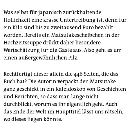
epaper login
Was selbst für japanisch zurückhaltende
Höflichkeit eine krasse Untertreibung ist, denn für
ein Kilo sind bis zu zweitausend Euro bezahlt
worden. Bereits ein Matsutakescheibchen in der
Hochzeitssuppe drückt daher besondere
Wertschätzung für die Gäste aus. Also geht es um
einen außergewöhnlichen Pilz.
Rechtfertigt dieser allein die 446 Seiten, die das
Buch hat? Die Autorin verpackt den Matsutake
ganz geschickt in ein Kaleidoskop von Geschichten
und Berichten, so dass man lange nicht
durchblickt, worum es ihr eigentlich geht. Auch
das Ende der Welt im Haupttitel lässt uns rätseln,
wo dieses liegen könnte.