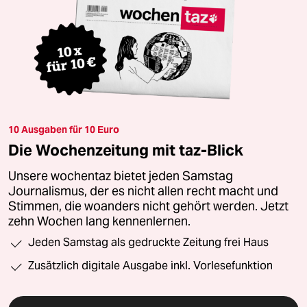
10 Ausgaben für 10 Euro
Die Wochenzeitung mit taz-Blick
Unsere wochentaz bietet jeden Samstag
Journalismus, der es nicht allen recht macht und
Stimmen, die woanders nicht gehört werden. Jetzt
zehn Wochen lang kennenlernen.
Jeden Samstag als gedruckte Zeitung frei Haus
Zusätzlich digitale Ausgabe inkl. Vorlesefunktion