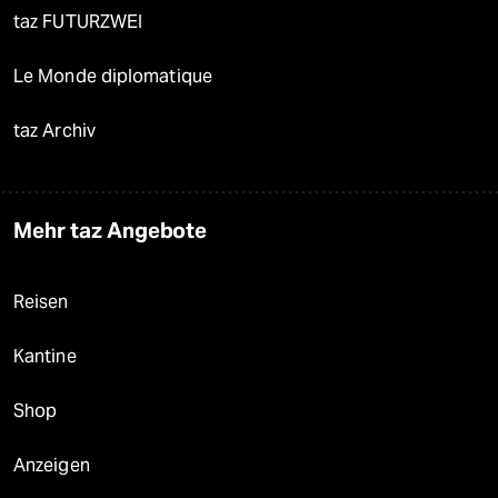
taz FUTURZWEI
Le Monde diplomatique
taz Archiv
Mehr taz Angebote
Reisen
Kantine
Shop
Anzeigen