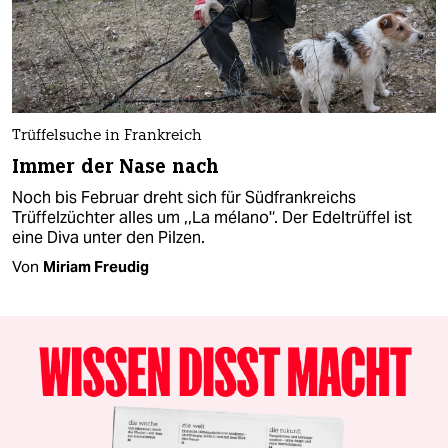
Trüffelsuche in Frankreich
Immer der Nase nach
Noch bis Februar dreht sich für Südfrankreichs
Trüffelzüchter alles um ,,La mélano'‘. Der Edeltrüffel ist
eine Diva unter den Pilzen.
Von
Miriam Freudig