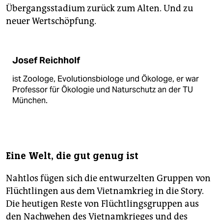
Übergangsstadium zurück zum Alten. Und zu
neuer Wertschöpfung.
Josef Reichholf
ist Zoologe, Evolutionsbiologe und Ökologe, er war
Professor für Ökologie und Naturschutz an der TU
München.
Eine Welt, die gut genug ist
Nahtlos fügen sich die entwurzelten Gruppen von
Flüchtlingen aus dem Vietnamkrieg in die Story.
Die heutigen Reste von Flüchtlingsgruppen aus
den Nachwehen des Vietnamkrieges und des