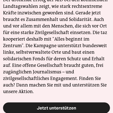
Landtagswahlen zeigt, wie stark rechtsextreme
Kräfte inzwischen geworden sind. Gerade jetzt
braucht es Zusammenhalt und Solidarität. Auch
und vor allem mit den Menschen, die sich vor Ort
für eine starke Zivilgesellschaft einsetzen. Die taz
kooperiert deshalb mit "Alles beginnt im
Zentrum". Die Kampagne unterstützt bundesweit
linke, selbstverwaltete Orte und baut einen
solidarischen Fonds für deren Schutz und Erhalt
auf. Eine offene Gesellschaft braucht guten, frei
zugänglichen Journalismus – und
zivilgesellschaftliches Engagement. Finden Sie
auch? Dann machen Sie mit und unterstützen Sie
unsere Aktion.
Jetzt unterstützen