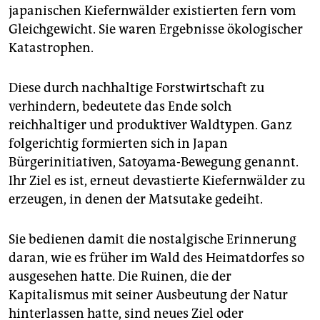
japanischen Kiefernwälder existierten fern vom
Gleichgewicht. Sie waren Ergebnisse ökologischer
Katastrophen.
Diese durch nachhaltige Forstwirtschaft zu
verhindern, bedeutete das Ende solch
reichhaltiger und produktiver Waldtypen. Ganz
folgerichtig formierten sich in Japan
Bürgerinitiativen, Satoyama-Bewegung genannt.
Ihr Ziel es ist, erneut devastierte Kiefernwälder zu
erzeugen, in denen der Matsutake gedeiht.
Sie bedienen damit die nostalgische Erinnerung
daran, wie es früher im Wald des Heimatdorfes so
ausgesehen hatte. Die Ruinen, die der
Kapitalismus mit seiner Ausbeutung der Natur
hinterlassen hatte, sind neues Ziel oder