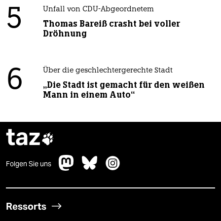
5
Unfall von CDU-Abgeordnetem
Thomas Bareiß crasht bei voller
Dröhnung
6
Über die geschlechtergerechte Stadt
„Die Stadt ist gemacht für den weißen
Mann in einem Auto“
taz

Folgen Sie uns
Ressorts