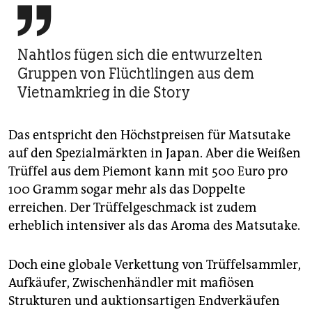

Nahtlos fügen sich die entwurzelten
Gruppen von Flüchtlingen aus dem
Vietnamkrieg in die Story
Das entspricht den Höchstpreisen für Matsutake
auf den Spezialmärkten in Japan. Aber die Weißen
Trüffel aus dem Pie­mont kann mit 500 Euro pro
100 Gramm sogar mehr als das Doppelte
erreichen. Der Trüffelgeschmack ist zudem
erheblich intensiver als das Aroma des Matsutake.
Doch eine globale Verkettung von Trüffelsammler,
Aufkäufer, Zwischenhändler mit mafiösen
Strukturen und auktionsartigen Endverkäufen