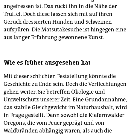
angefressen ist. Das rückt ihn in die Nähe der
Trüffel. Doch diese lassen sich mit auf ihren
Geruch dressierten Hunden und Schweinen
aufspüren. Die Matsutakesuche ist hingegen eine
aus langer Erfahrung gewonnene Kunst.
Wie es früher ausgesehen hat
Mit dieser schlichten Feststellung könnte die
Geschichte zu Ende sein. Doch die Verflechtungen
gehen weiter. Sie betreffen Ökologie und
Umweltschutz unserer Zeit. Eine Grundannahme,
das stabile Gleichgewicht im Naturhaushalt, wird
in Frage gestellt. Denn sowohl die Kiefernwälder
Oregons, die vom Feuer geprägt und von
Waldbränden abhängig waren, als auch die