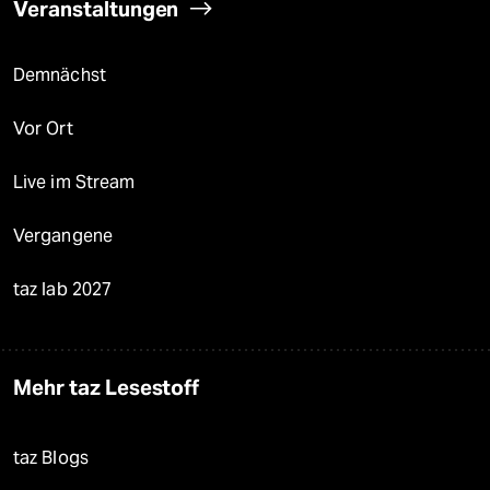
Veranstaltungen
Demnächst
Vor Ort
Live im Stream
Vergangene
taz lab 2027
Mehr taz Lesestoff
taz Blogs