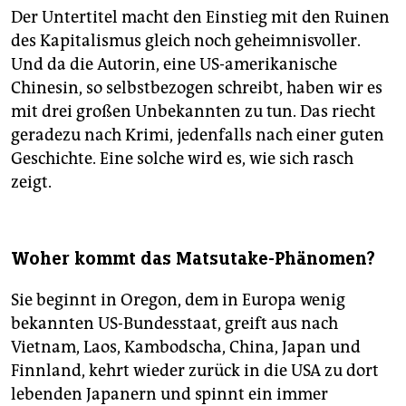
Der Untertitel macht den Einstieg mit den Ruinen
des Kapitalismus gleich noch geheimnisvoller.
Und da die Autorin, eine US-amerikanische
Chinesin, so selbstbezogen schreibt, haben wir es
mit drei großen Unbekannten zu tun. Das riecht
geradezu nach Krimi, jedenfalls nach einer guten
Geschichte. Eine solche wird es, wie sich rasch
zeigt.
Woher kommt das Matsutake-Phänomen?
Sie beginnt in Oregon, dem in Europa wenig
bekannten US-Bundesstaat, greift aus nach
Vietnam, Laos, Kambodscha, China, Japan und
Finnland, kehrt wieder zurück in die USA zu dort
lebenden Japanern und spinnt ein immer