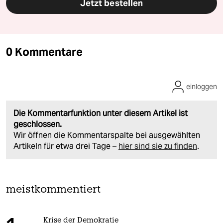
Jetzt bestellen
0 Kommentare
einloggen
Die Kommentarfunktion unter diesem Artikel ist
geschlossen.
Wir öffnen die Kommentarspalte bei ausgewählten
Artikeln für etwa drei Tage –
hier sind sie zu finden
.
meistkommentiert
Krise der Demokratie