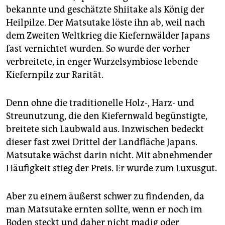
bekannte und geschätzte Shiitake als König der
Heilpilze. Der Matsutake löste ihn ab, weil nach
dem Zweiten Weltkrieg die Kiefernwälder Japans
fast vernichtet wurden. So wurde der vorher
verbreitete, in enger Wurzelsymbiose lebende
Kiefernpilz zur Rarität.
Denn ohne die traditionelle Holz-, Harz- und
Streunutzung, die den Kiefernwald begünstigte,
breitete sich Laubwald aus. Inzwischen bedeckt
dieser fast zwei Drittel der Landfläche Japans.
Matsutake wächst darin nicht. Mit abnehmender
Häufigkeit stieg der Preis. Er wurde zum Luxusgut.
Aber zu einem äußerst schwer zu findenden, da
man Matsutake ernten sollte, wenn er noch im
Boden steckt und daher nicht madig oder