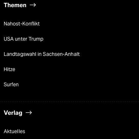
Themen
Nahost-Konflikt
USA unter Trump
Landtagswahl in Sachsen-Anhalt
Hitze
Surfen
Verlag
Aktuelles