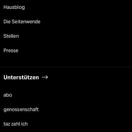
Hausblog
Die Seitenwende
Stellen
Presse
Unterstützen
abo
genossenschaft
taz zahl ich