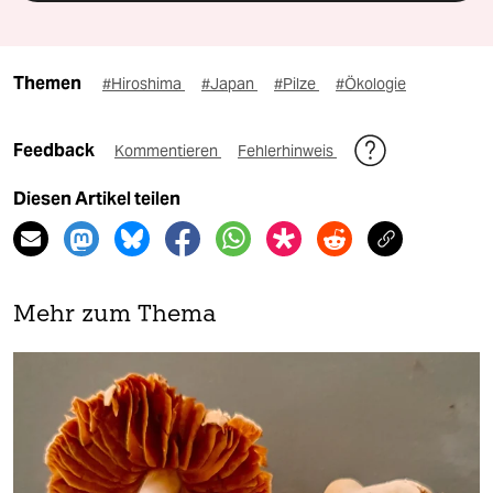
Themen
#Hiroshima
#Japan
#Pilze
#Ökologie
Feedback
Kommentieren
Fehlerhinweis
Diesen Artikel teilen
Mehr zum Thema