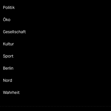
Politik
Öko
Gesellschaft
Kultur
Sport
Berlin
Nord
Wahrheit