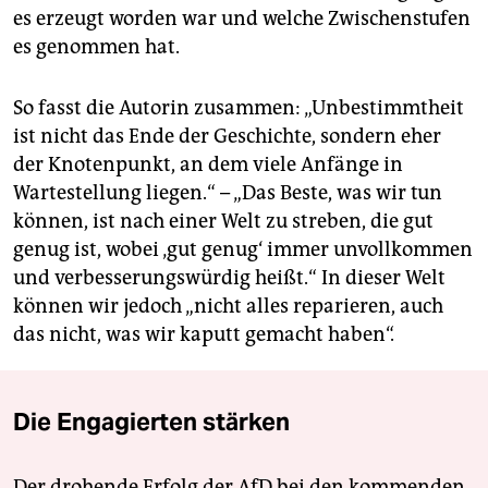
es erzeugt worden war und welche Zwischenstufen
es genommen hat.
So fasst die Autorin zusammen: „Unbestimmtheit
ist nicht das Ende der Geschichte, sondern eher
der Knotenpunkt, an dem viele Anfänge in
Wartestellung liegen.“ – „Das Beste, was wir tun
können, ist nach einer Welt zu streben, die gut
genug ist, wobei ‚gut genug‘ immer unvollkommen
und verbesserungswürdig heißt.“ In dieser Welt
können wir jedoch „nicht alles reparieren, auch
das nicht, was wir kaputt gemacht haben“.
Die Engagierten stärken
Der drohende Erfolg der AfD bei den kommenden