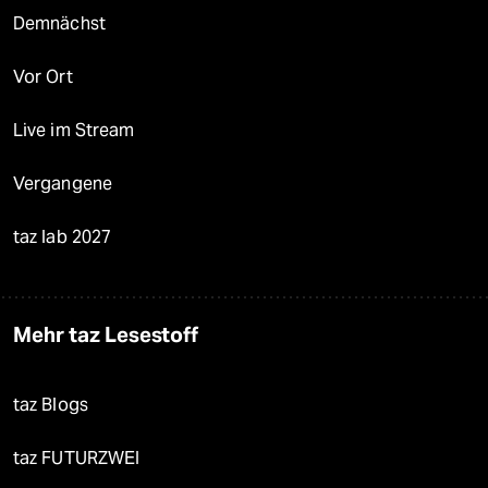
Demnächst
Vor Ort
Live im Stream
Vergangene
taz lab 2027
Mehr taz Lesestoff
taz Blogs
taz FUTURZWEI