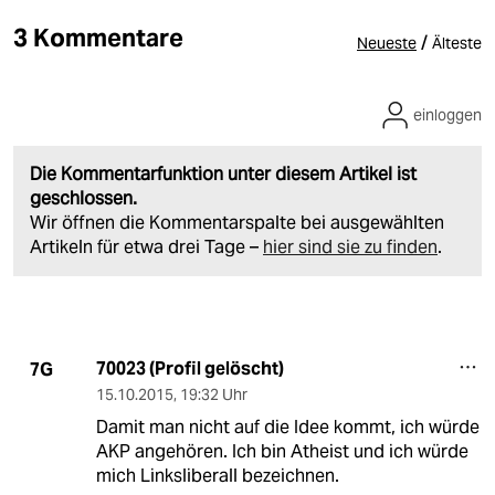
3 Kommentare
/
Neueste
Älteste
einloggen
Die Kommentarfunktion unter diesem Artikel ist
geschlossen.
Wir öffnen die Kommentarspalte bei ausgewählten
Artikeln für etwa drei Tage –
hier sind sie zu finden
.
70023 (Profil gelöscht)
7G
15.10.2015
,
19:32 Uhr
Damit man nicht auf die Idee kommt, ich würde
AKP angehören. Ich bin Atheist und ich würde
mich Linksliberall bezeichnen.