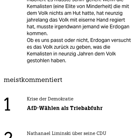
Kemalisten (eine Elite von Minderheit) die mit
dem Volk nichts am Hut hatte, hat neunzig
jahrelang das Volk mit eiserne Hand regiert
hat, musste irgendwann jemand wie Erdogan
kommen.
Ob es uns passt oder nicht, Erdogan versucht
es das Volk zurück zu geben, was die
Kemalisten in neunzig Jahren dem Volk
gestohlen haben.
meistkommentiert
1
Krise der Demokratie
AfD-Wählen als Triebabfuhr
Nathanael Liminski über seine CDU