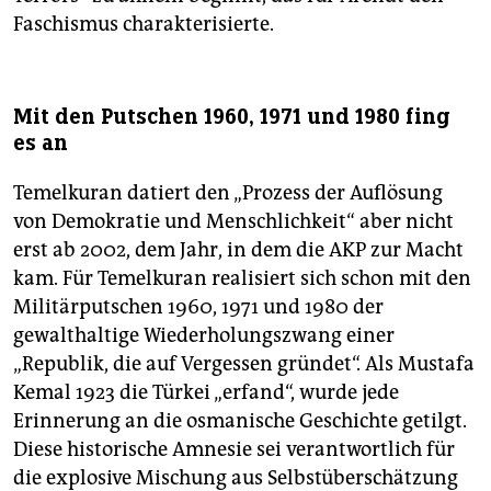
Faschismus charakterisierte.
Mit den Putschen 1960, 1971 und 1980 fing
es an
Temelkuran datiert den „Prozess der Auflösung
von Demokratie und Menschlichkeit“ aber nicht
erst ab 2002, dem Jahr, in dem die AKP zur Macht
kam. Für Temelkuran realisiert sich schon mit den
Militärputschen 1960, 1971 und 1980 der
gewalthaltige Wiederholungszwang einer
„Republik, die auf Vergessen gründet“. Als Mustafa
Kemal 1923 die Türkei „erfand“, wurde jede
Erinnerung an die osmanische Geschichte getilgt.
Diese historische Amnesie sei verantwortlich für
die explosive Mischung aus Selbstüberschätzung