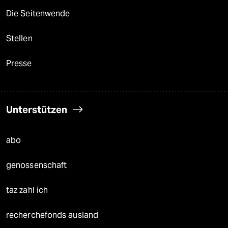
Die Seitenwende
Stellen
Presse
Unterstützen
abo
genossenschaft
taz zahl ich
recherchefonds ausland