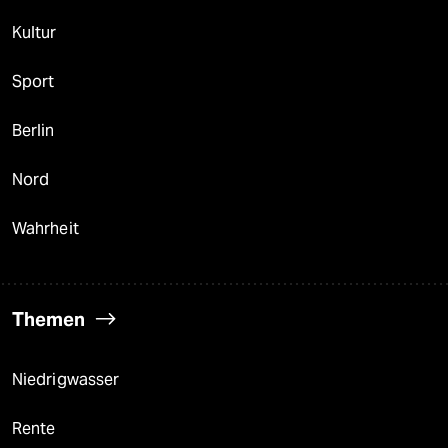
Kultur
Sport
Berlin
Nord
Wahrheit
Themen
Niedrigwasser
Rente