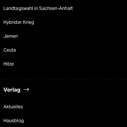
Landtagswahl in Sachsen-Anhalt
Hybrider Krieg
Jemen
Ceuta
Hitze
Verlag
Aktuelles
Hausblog