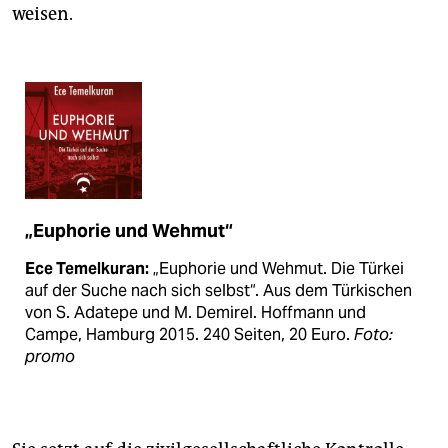
weisen.
„Euphorie und Wehmut“
Ece Temelkuran:
„Euphorie und Wehmut. Die Türkei
auf der Suche nach sich selbst“. Aus dem Türkischen
von S. Adatepe und M. Demirel. Hoffmann und
Campe, Hamburg 2015. 240 Seiten, 20 Euro.
Foto:
promo