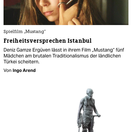
Spielfilm „Mustang“
Freiheitsversprechen Istanbul
Deniz Gamze Ergüven lässt in ihrem Film „Mustang“ fünf
Mädchen am brutalen Traditionalismus der ländlichen
Türkei scheitern.
Von
Ingo Arend