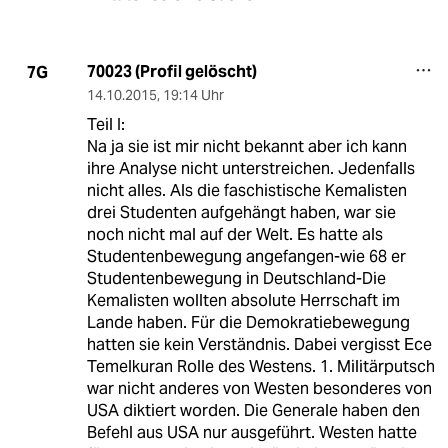
70023 (Profil gelöscht)
7G
14.10.2015
,
19:14 Uhr
Teil I:
Na ja sie ist mir nicht bekannt aber ich kann
ihre Analyse nicht unterstreichen. Jedenfalls
nicht alles. Als die faschistische Kemalisten
drei Studenten aufgehängt haben, war sie
noch nicht mal auf der Welt. Es hatte als
Studentenbewegung angefangen-wie 68 er
Studentenbewegung in Deutschland-Die
Kemalisten wollten absolute Herrschaft im
Lande haben. Für die Demokratiebewegung
hatten sie kein Verständnis. Dabei vergisst Ece
Temelkuran Rolle des Westens. 1. Militärputsch
war nicht anderes von Westen besonderes von
USA diktiert worden. Die Generale haben den
Befehl aus USA nur ausgeführt. Westen hatte