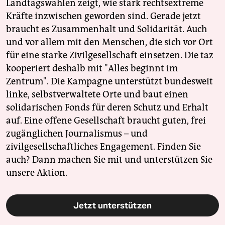
Landtagswahlen zeigt, wie stark rechtsextreme
Kräfte inzwischen geworden sind. Gerade jetzt
braucht es Zusammenhalt und Solidarität. Auch
und vor allem mit den Menschen, die sich vor Ort
für eine starke Zivilgesellschaft einsetzen. Die taz
kooperiert deshalb mit "Alles beginnt im
Zentrum". Die Kampagne unterstützt bundesweit
linke, selbstverwaltete Orte und baut einen
solidarischen Fonds für deren Schutz und Erhalt
auf. Eine offene Gesellschaft braucht guten, frei
zugänglichen Journalismus – und
zivilgesellschaftliches Engagement. Finden Sie
auch? Dann machen Sie mit und unterstützen Sie
unsere Aktion.
Jetzt unterstützen