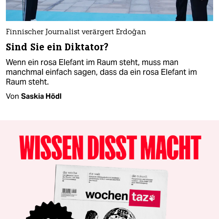
Finnischer Journalist verärgert Erdoğan
Sind Sie ein Diktator?
Wenn ein rosa Elefant im Raum steht, muss man
manchmal einfach sagen, dass da ein rosa Elefant im
Raum steht.
Von
Saskia Hödl