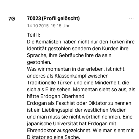
70023 (Profil gelöscht)
7G
14.10.2015
,
19:15 Uhr
Teil II:
Die Kemalisten haben nicht nur den Türken ihre
Identität gestohlen sondern den Kurden ihre
Sprache, ihre Gebräuche ihre da sein
gestohlen.
Was wir momentan in der erleben, ist nicht
anderes als Klassenkampf zwischen
Traditionelle Türken und eine Minderheit, die
sich als Elite sehen. Momentan sieht so aus, als
hätte Erdogan Oberhand.
Erdogan als Faschist oder Diktator zu nennen
ist ein Lieblingsspiel der westlichen Medien
und man muss sie nicht wörtlich nehmen. Eine
japanische Universität hat Erdogan mit
Ehrendoktor ausgezeichnet. Wie man sieht mit
Diktator so eine Sache.