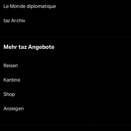
Le Monde diplomatique
taz Archiv
Mehr taz Angebote
Reisen
Kantine
Shop
Anzeigen