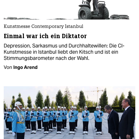
Kunstmesse Contemporary Istanbul
Einmal war ich ein Diktator
Depression, Sarkasmus und Durchhaltewillen: Die CI-
Kunstmesse in Istanbul liebt den Kitsch und ist ein
Stimmungsbarometer nach der Wahl.
Von
Ingo Arend