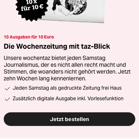
10 Ausgaben für 10 Euro
Die Wochenzeitung mit taz-Blick
Unsere wochentaz bietet jeden Samstag
Journalismus, der es nicht allen recht macht und
Stimmen, die woanders nicht gehört werden. Jetzt
zehn Wochen lang kennenlernen.
Jeden Samstag als gedruckte Zeitung frei Haus
Zusätzlich digitale Ausgabe inkl. Vorlesefunktion
Jetzt bestellen