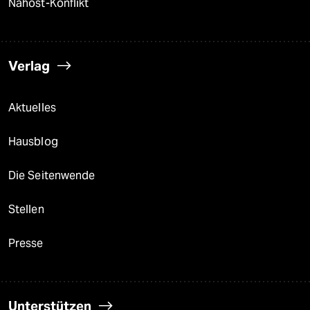
Nahost-Konflikt
Verlag
Aktuelles
Hausblog
Die Seitenwende
Stellen
Presse
Unterstützen