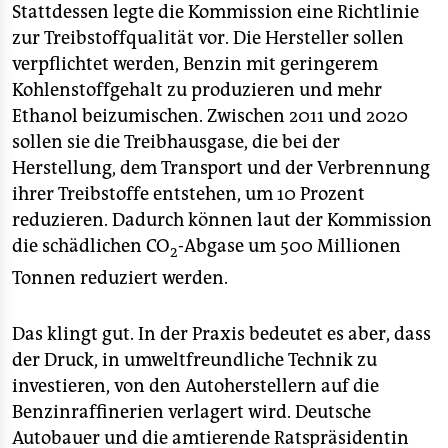
Stattdessen legte die Kommission eine Richtlinie
zur Treibstoffqualität vor. Die Hersteller sollen
verpflichtet werden, Benzin mit geringerem
Kohlenstoffgehalt zu produzieren und mehr
Ethanol beizumischen. Zwischen 2011 und 2020
sollen sie die Treibhausgase, die bei der
Herstellung, dem Transport und der Verbrennung
ihrer Treibstoffe entstehen, um 10 Prozent
reduzieren. Dadurch können laut der Kommission
die schädlichen CO
-Abgase um 500 Millionen
2
Tonnen reduziert werden.
Das klingt gut. In der Praxis bedeutet es aber, dass
der Druck, in umweltfreundliche Technik zu
investieren, von den Autoherstellern auf die
Benzinraffinerien verlagert wird. Deutsche
Autobauer und die amtierende Ratspräsidentin