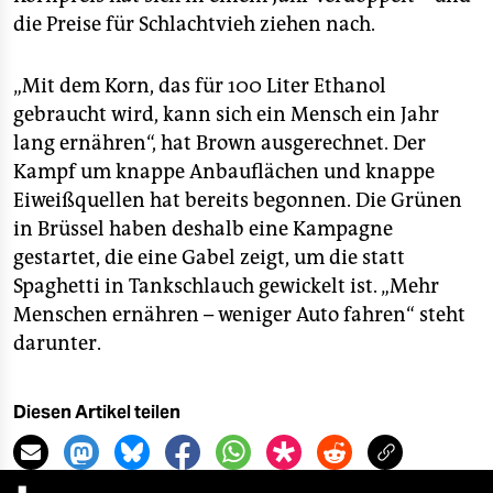
die Preise für Schlachtvieh ziehen nach.
„Mit dem Korn, das für 100 Liter Ethanol
gebraucht wird, kann sich ein Mensch ein Jahr
lang ernähren“, hat Brown ausgerechnet. Der
Kampf um knappe Anbauflächen und knappe
Eiweißquellen hat bereits begonnen. Die Grünen
in Brüssel haben deshalb eine Kampagne
gestartet, die eine Gabel zeigt, um die statt
Spaghetti in Tankschlauch gewickelt ist. „Mehr
Menschen ernähren – weniger Auto fahren“ steht
darunter.
Diesen Artikel teilen