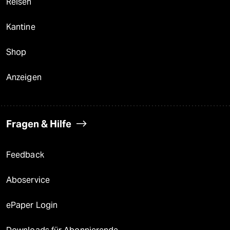
Reisen
Kantine
Shop
Anzeigen
Fragen & Hilfe
Feedback
Aboservice
ePaper Login