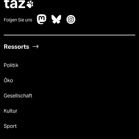
taz

Folgen Sie uns
Ressorts
Politik
Öko
Gesellschaft
Kultur
Sport