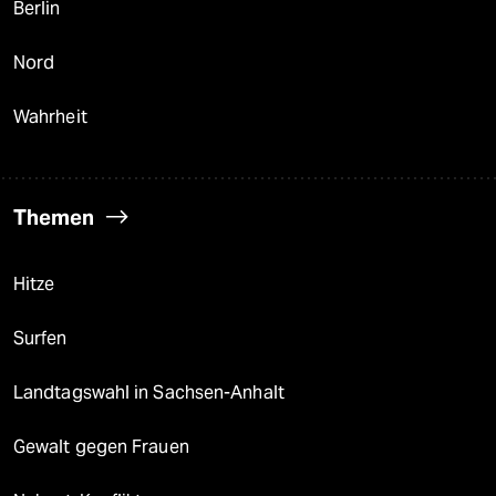
Berlin
Nord
Wahrheit
Themen
Hitze
Surfen
Landtagswahl in Sachsen-Anhalt
Gewalt gegen Frauen