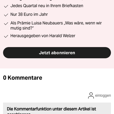
Jedes Quartal neu in Ihrem Briefkasten
Nur 38 Euro im Jahr
Als Prämie Luisa Neubauers „Was wäre, wenn wir
mutig sind?“
Herausgegeben von Harald Welzer
Jetzt abonnieren
0 Kommentare
einloggen
Die Kommentarfunktion unter diesem Artikel ist