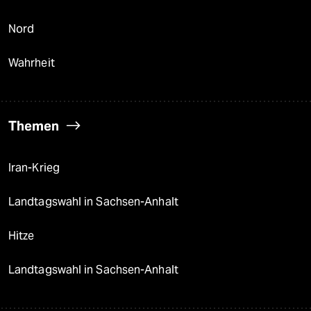
Nord
Wahrheit
Themen
Iran-Krieg
Landtagswahl in Sachsen-Anhalt
Hitze
Landtagswahl in Sachsen-Anhalt