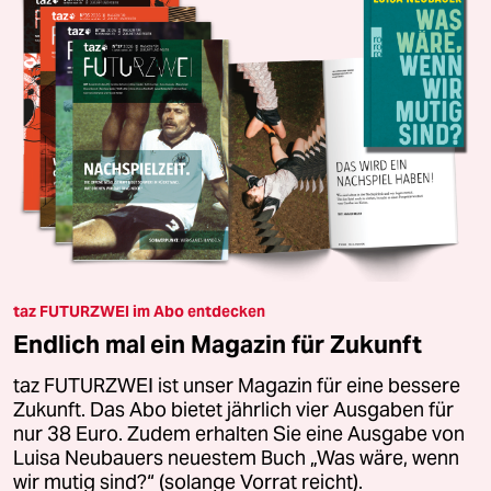
taz FUTURZWEI im Abo entdecken
Endlich mal ein Magazin für Zukunft
taz FUTURZWEI ist unser Magazin für eine bessere
Zukunft. Das Abo bietet jährlich vier Ausgaben für
nur 38 Euro. Zudem erhalten Sie eine Ausgabe von
Luisa Neubauers neuestem Buch „Was wäre, wenn
wir mutig sind?“ (solange Vorrat reicht).