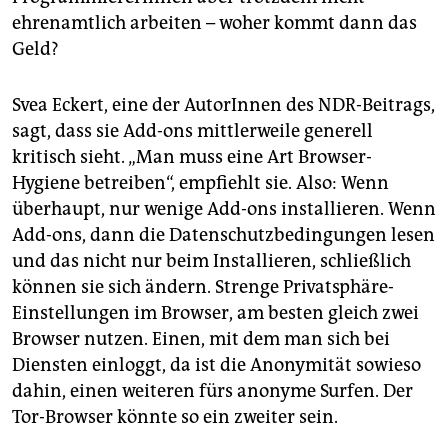
ehrenamtlich arbeiten – woher kommt dann das
Geld?
Svea Eckert, eine der AutorInnen des NDR-Beitrags,
sagt, dass sie Add-ons mittlerweile generell
kritisch sieht. „Man muss eine Art Browser-
Hygiene betreiben“, empfiehlt sie. Also: Wenn
überhaupt, nur wenige Add-ons installieren. Wenn
Add-ons, dann die Datenschutzbedingungen lesen
und das nicht nur beim Installieren, schließlich
können sie sich ändern. Strenge Privatsphäre-
Einstellungen im Browser, am besten gleich zwei
Browser nutzen. Einen, mit dem man sich bei
Diensten einloggt, da ist die Anonymität sowieso
dahin, einen weiteren fürs anonyme Surfen. Der
Tor-Browser könnte so ein zweiter sein.