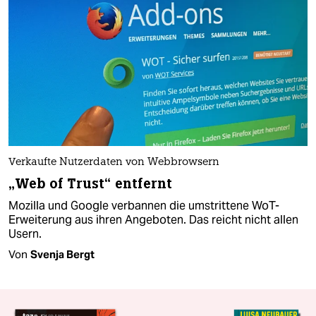
Verkaufte Nutzerdaten von Webbrowsern
„Web of Trust“ entfernt
Mozilla und Google verbannen die umstrittene WoT-
Erweiterung aus ihren Angeboten. Das reicht nicht allen
Usern.
Von
Svenja Bergt