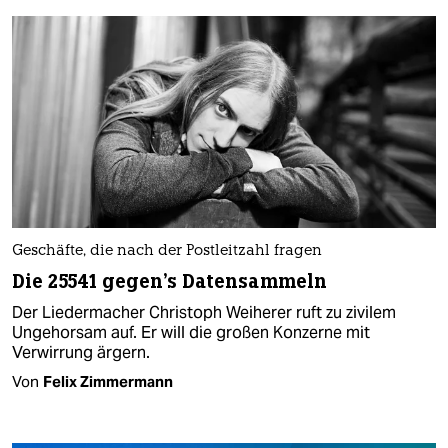
Geschäfte, die nach der Postleitzahl fragen
Die 25541 gegen's Datensammeln
Der Liedermacher Christoph Weiherer ruft zu zivilem
Ungehorsam auf. Er will die großen Konzerne mit
Verwirrung ärgern.
Von
Felix Zimmermann