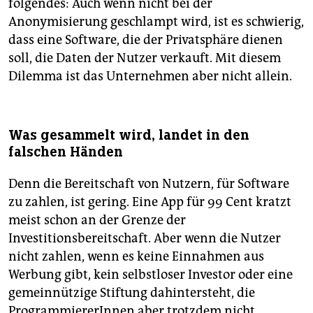
folgendes: Auch wenn nicht bei der
Anonymisierung geschlampt wird, ist es schwierig,
dass eine Software, die der Privatsphäre dienen
soll, die Daten der Nutzer verkauft. Mit diesem
Dilemma ist das Unternehmen aber nicht allein.
Was gesammelt wird, landet in den
falschen Händen
Denn die Bereitschaft von Nutzern, für Software
zu zahlen, ist gering. Eine App für 99 Cent kratzt
meist schon an der Grenze der
Investitionsbereitschaft. Aber wenn die Nutzer
nicht zahlen, wenn es keine Einnahmen aus
Werbung gibt, kein selbstloser Investor oder eine
gemeinnützige Stiftung dahintersteht, die
ProgrammiererInnen aber trotzdem nicht