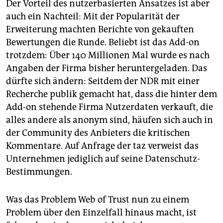
Der Vorteil des nutzerbasierten Ansatzes ist aber
auch ein Nachteil: Mit der Popularität der
Erweiterung machten Berichte von gekauften
Bewertungen die Runde. Beliebt ist das Add-on
trotzdem: Über 140 Millionen Mal wurde es nach
Angaben der Firma bisher heruntergeladen. Das
dürfte sich ändern: Seitdem der NDR mit einer
Recherche publik gemacht hat, dass die hinter dem
Add-on stehende Firma Nutzerdaten verkauft, die
alles andere als anonym sind, häufen sich auch in
der Community des Anbieters die kritischen
Kommentare. Auf Anfrage der taz verweist das
Unternehmen jediglich auf seine Datenschutz-
Bestimmungen.
Was das Problem Web of Trust nun zu einem
Problem über den Einzelfall hinaus macht, ist