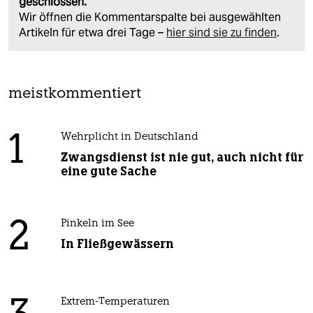
geschlossen.
Wir öffnen die Kommentarspalte bei ausgewählten
Artikeln für etwa drei Tage –
hier sind sie zu finden
.
meistkommentiert
1
Wehrplicht in Deutschland
Zwangsdienst ist nie gut, auch nicht für
eine gute Sache
2
Pinkeln im See
In Fließgewässern
Extrem-Temperaturen