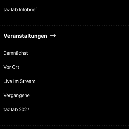
taz lab Infobrief
Veranstaltungen
Demnächst
Vor Ort
Live im Stream
Vergangene
taz lab 2027