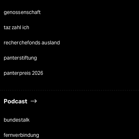
genossenschaft
taz zahl ich
recherchefonds ausland
panterstiftung
panterpreis 2026
Podcast
bundestalk
fernverbindung