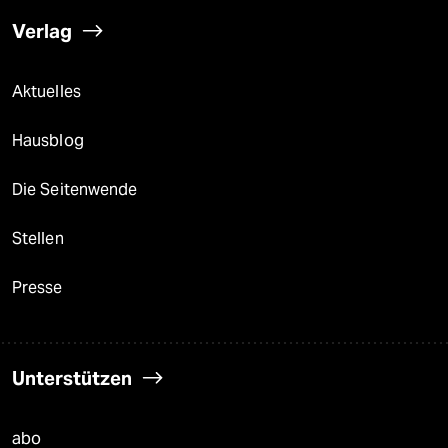
Verlag
Aktuelles
Hausblog
Die Seitenwende
Stellen
Presse
Unterstützen
abo