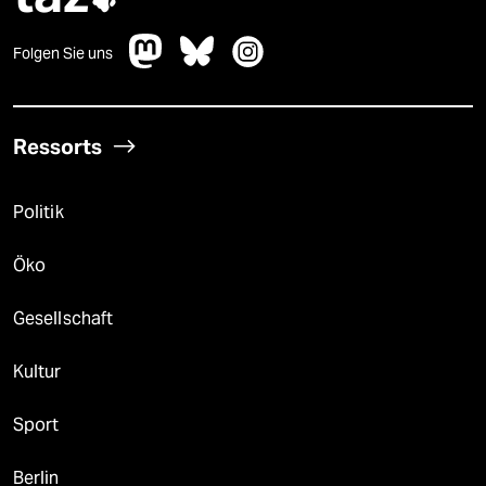
Folgen Sie uns
Ressorts
Politik
Öko
Gesellschaft
Kultur
Sport
Berlin