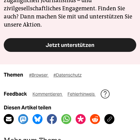
zugänglichen Journalismus – und
zivilgesellschaftliches Engagement. Finden Sie
auch? Dann machen Sie mit und unterstützen Sie
unsere Aktion.
Jetzt unterstützen
Themen
#Browser
#Datenschutz
Feedback
Kommentieren
Fehlerhinweis
Diesen Artikel teilen