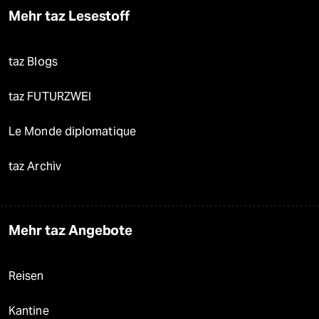
Mehr taz Lesestoff
taz Blogs
taz FUTURZWEI
Le Monde diplomatique
taz Archiv
Mehr taz Angebote
Reisen
Kantine