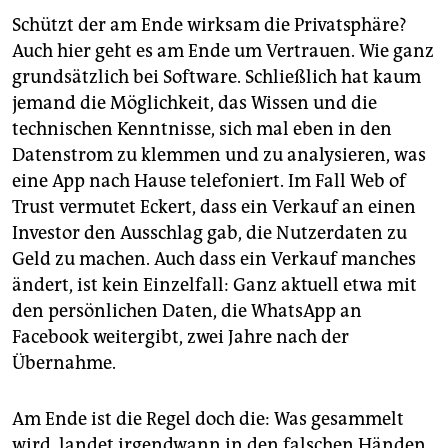
Schützt der am Ende wirksam die Privatsphäre?
Auch hier geht es am Ende um Vertrauen. Wie ganz
grundsätzlich bei Software. Schließlich hat kaum
jemand die Möglichkeit, das Wissen und die
technischen Kenntnisse, sich mal eben in den
Datenstrom zu klemmen und zu analysieren, was
eine App nach Hause telefoniert. Im Fall Web of
Trust vermutet Eckert, dass ein Verkauf an einen
Investor den Ausschlag gab, die Nutzerdaten zu
Geld zu machen. Auch dass ein Verkauf manches
ändert, ist kein Einzelfall: Ganz aktuell etwa mit
den persönlichen Daten, die WhatsApp an
Facebook weitergibt, zwei Jahre nach der
Übernahme.
Am Ende ist die Regel doch die: Was gesammelt
wird, landet irgendwann in den falschen Händen.