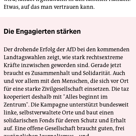
Etwas, auf das man vertrauen kann.
Die Engagierten stärken
Der drohende Erfolg der AfD bei den kommenden
Landtagswahlen zeigt, wie stark rechtsextreme
Kräfte inzwischen geworden sind. Gerade jetzt
braucht es Zusammenhalt und Solidarität. Auch
und vor allem mit den Menschen, die sich vor Ort
für eine starke Zivilgesellschaft einsetzen. Die taz
kooperiert deshalb mit "Alles beginnt im
Zentrum". Die Kampagne unterstützt bundesweit
linke, selbstverwaltete Orte und baut einen
solidarischen Fonds für deren Schutz und Erhalt
auf. Eine offene Gesellschaft braucht guten, frei