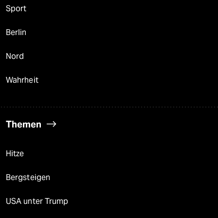
Sport
Berlin
Nord
Wahrheit
Themen
Hitze
Bergsteigen
USA unter Trump