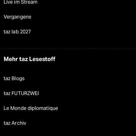
Live im Stream
Vergangene
taz lab 2027
Mehr taz Lesestoff
taz Blogs
taz FUTURZWEI
Le Monde diplomatique
taz Archiv