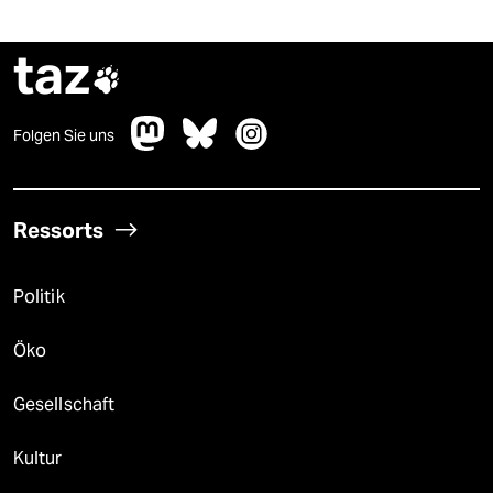
taz

Folgen Sie uns
Ressorts
Politik
Öko
Gesellschaft
Kultur