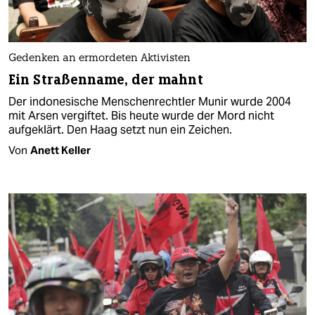
Gedenken an ermordeten Aktivisten
Ein Straßenname, der mahnt
Der indonesische Menschenrechtler Munir wurde 2004
mit Arsen vergiftet. Bis heute wurde der Mord nicht
aufgeklärt. Den Haag setzt nun ein Zeichen.
Von
Anett Keller