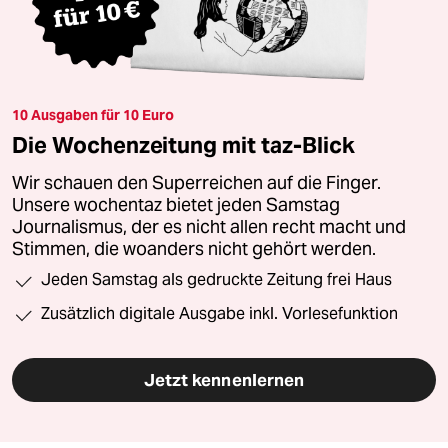
10 Ausgaben für 10 Euro
Die Wochenzeitung mit taz-Blick
Wir schauen den Superreichen auf die Finger.
Unsere wochentaz bietet jeden Samstag
Journalismus, der es nicht allen recht macht und
Stimmen, die woanders nicht gehört werden.
Jeden Samstag als gedruckte Zeitung frei Haus
Zusätzlich digitale Ausgabe inkl. Vorlesefunktion
Jetzt kennenlernen