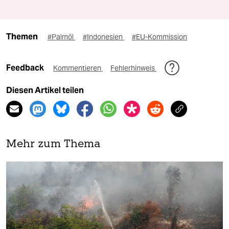
Themen
#Palmöl
#Indonesien
#EU-Kommission
Feedback
Kommentieren
Fehlerhinweis
Diesen Artikel teilen
Mehr zum Thema