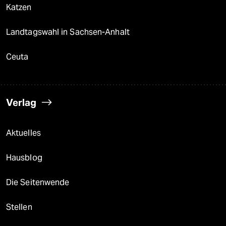
Katzen
Landtagswahl in Sachsen-Anhalt
Ceuta
Verlag
Aktuelles
Hausblog
Die Seitenwende
Stellen