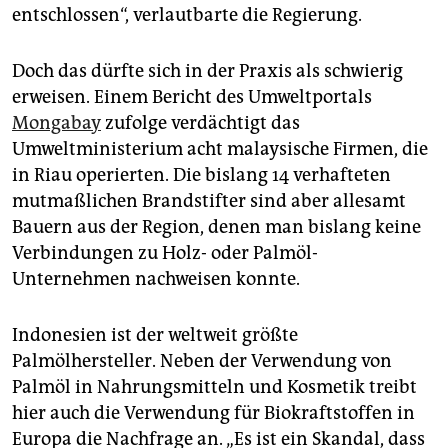
entschlossen“, verlautbarte die Regierung.
Doch das dürfte sich in der Praxis als schwierig
erweisen. Einem Bericht des Umweltportals
Mongabay
zufolge verdächtigt das
Umweltministerium acht malaysische Firmen, die
in Riau operierten. Die bislang 14 verhafteten
mutmaßlichen Brandstifter sind aber allesamt
Bauern aus der Region, denen man bislang keine
Verbindungen zu Holz- oder Palmöl-
Unternehmen nachweisen konnte.
Indonesien ist der weltweit größte
Palmölhersteller. Neben der Verwendung von
Palmöl in Nahrungsmitteln und Kosmetik treibt
hier auch die Verwendung für Biokraftstoffen in
Europa die Nachfrage an. „Es ist ein Skandal, dass