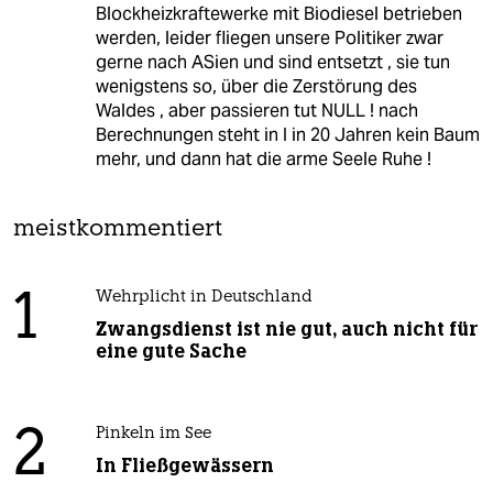
Blockheizkraftewerke mit Biodiesel betrieben
werden, leider fliegen unsere Politiker zwar
gerne nach ASien und sind entsetzt , sie tun
wenigstens so, über die Zerstörung des
Waldes , aber passieren tut NULL ! nach
Berechnungen steht in I in 20 Jahren kein Baum
mehr, und dann hat die arme Seele Ruhe !
meistkommentiert
1
Wehrplicht in Deutschland
Zwangsdienst ist nie gut, auch nicht für
eine gute Sache
2
Pinkeln im See
In Fließgewässern