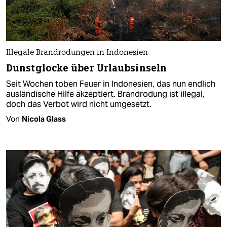
Illegale Brandrodungen in Indonesien
Dunstglocke über Urlaubsinseln
Seit Wochen toben Feuer in Indonesien, das nun endlich
ausländische Hilfe akzeptiert. Brandrodung ist illegal,
doch das Verbot wird nicht umgesetzt.
Von
Nicola Glass