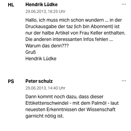
Hendrik Lüdke
HL
29.06.2013
,
16:25 Uhr
Hallo, ich muss mich schon wundern ... in der
Druckausgabe der taz (ich bin Abonnent) ist
nur der halbe Artikel von Frau Keller enthalten.
Die anderen interessanten Infos fehlen ...
Warum das denn???
Gruß
Hendrik Lüdke
Peter schulz
PS
29.06.2013
,
14:40 Uhr
Dann kommt noch dazu, dass dieser
Ettikettenschwindel - mit dem Palmöl - laut
neuesten Erkenntnissen der Wissenschaft
garnicht nötig ist.