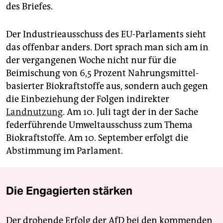
des Briefes.
Der Industrieausschuss des EU-Parlaments sieht
das offenbar anders. Dort sprach man sich am in
der vergangenen Woche nicht nur für die
Beimischung von 6,5 Prozent Nahrungsmittel-
basierter Biokraftstoffe aus, sondern auch gegen
die Einbeziehung der Folgen indirekter
Landnutzung
. Am 10. Juli tagt der in der Sache
federführende Umweltausschuss zum Thema
Biokraftstoffe. Am 10. September erfolgt die
Abstimmung im Parlament.
Die Engagierten stärken
Der drohende Erfolg der AfD bei den kommenden