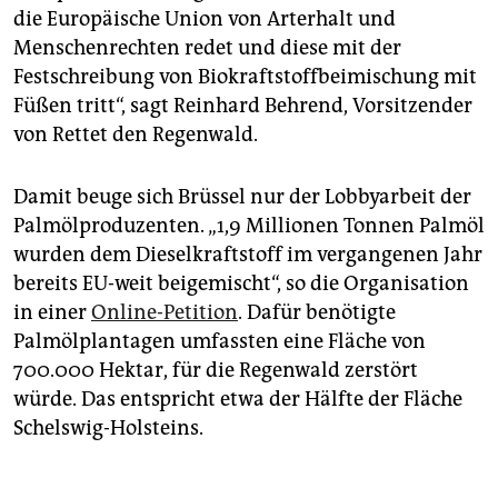
die Europäische Union von Arterhalt und
Menschenrechten redet und diese mit der
Festschreibung von Biokraftstoffbeimischung mit
Füßen tritt“, sagt Reinhard Behrend, Vorsitzender
von Rettet den Regenwald.
Damit beuge sich Brüssel nur der Lobbyarbeit der
Palmölproduzenten. „1,9 Millionen Tonnen Palmöl
wurden dem Dieselkraftstoff im vergangenen Jahr
bereits EU-weit beigemischt“, so die Organisation
in einer
Online-Petition
. Dafür benötigte
Palmölplantagen umfassten eine Fläche von
700.000 Hektar, für die Regenwald zerstört
würde. Das entspricht etwa der Hälfte der Fläche
Schelswig-Holsteins.