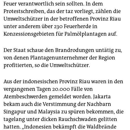
epaper login
Feuer verantwortlich sein sollten. In dem
Protestschreiben, das der taz vorliegt, zählen die
Umweltschützer in der betroffenen Provinz Riau
unter anderem über 230 Feuerherde in
Konzessionsgebieten für Palmölplantagen auf.
Der Staat schaue den Brandrodungen untätig zu,
von denen Plantagenunternehmer der Region
profitierten, so die Umweltschützer.
Aus der indonesischen Provinz Riau waren in den
vergangenen Tagen 20.000 Fälle von
Atembeschwerden gemeldet worden. Jakarta
bekam auch die Verstimmung der Nachbarn
Singapur und Malaysia zu spüren bekommen, die
tagelang unter dicken Rauchschwaden gelitten
hatten. „Indonesien bekämpft die Waldbrände