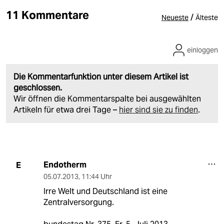
11 Kommentare
/
Neueste
Älteste
einloggen
Die Kommentarfunktion unter diesem Artikel ist
geschlossen.
Wir öffnen die Kommentarspalte bei ausgewählten
Artikeln für etwa drei Tage –
hier sind sie zu finden
.
Endotherm
E
05.07.2013
,
11:44 Uhr
Irre Welt und Deutschland ist eine
Zentralversorgung.