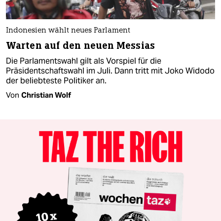
Indonesien wählt neues Parlament
Warten auf den neuen Messias
Die Parlamentswahl gilt als Vorspiel für die
Präsidentschaftswahl im Juli. Dann tritt mit Joko Widodo
der beliebteste Politiker an.
Von
Christian Wolf