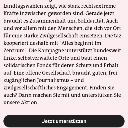
Landtagswahlen zeigt, wie stark rechtsextreme
Kräfte inzwischen geworden sind. Gerade jetzt
braucht es Zusammenhalt und Solidarität. Auch
und vor allem mit den Menschen, die sich vor Ort
für eine starke Zivilgesellschaft einsetzen. Die taz
kooperiert deshalb mit "Alles beginnt im
Zentrum". Die Kampagne unterstützt bundesweit
linke, selbstverwaltete Orte und baut einen
solidarischen Fonds für deren Schutz und Erhalt
auf. Eine offene Gesellschaft braucht guten, frei
zugänglichen Journalismus – und
zivilgesellschaftliches Engagement. Finden Sie
auch? Dann machen Sie mit und unterstützen Sie
unsere Aktion.
Jetzt unterstützen