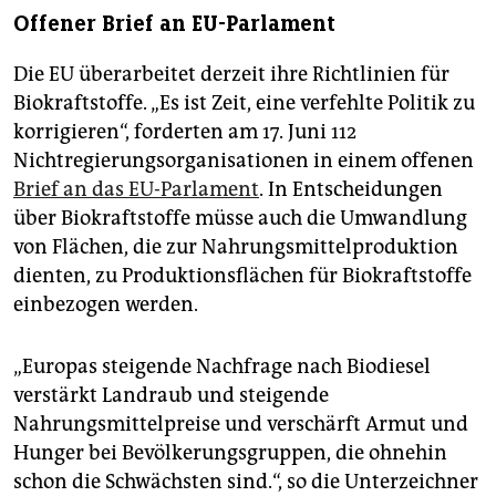
Offener Brief an EU-Parlament
Die EU überarbeitet derzeit ihre Richtlinien für
Biokraftstoffe. „Es ist Zeit, eine verfehlte Politik zu
korrigieren“, forderten am 17. Juni 112
Nichtregierungsorganisationen in einem offenen
Brief an das EU-Parlament
. In Entscheidungen
über Biokraftstoffe müsse auch die Umwandlung
von Flächen, die zur Nahrungsmittelproduktion
dienten, zu Produktionsflächen für Biokraftstoffe
einbezogen werden.
„Europas steigende Nachfrage nach Biodiesel
verstärkt Landraub und steigende
Nahrungsmittelpreise und verschärft Armut und
Hunger bei Bevölkerungsgruppen, die ohnehin
schon die Schwächsten sind.“, so die Unterzeichner