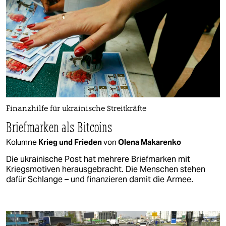
Finanzhilfe für ukrainische Streitkräfte
Briefmarken als Bitcoins
Kolumne
Krieg und Frieden
von
Olena Makarenko
Die ukrainische Post hat mehrere Briefmarken mit
Kriegsmotiven herausgebracht. Die Menschen stehen
dafür Schlange – und finanzieren damit die Armee.