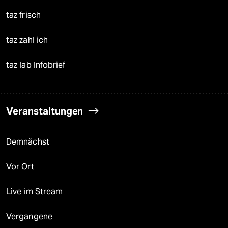
taz frisch
taz zahl ich
taz lab Infobrief
Veranstaltungen
Demnächst
Vor Ort
Live im Stream
Vergangene