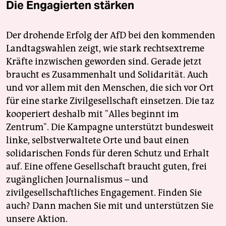
Die Engagierten stärken
Der drohende Erfolg der AfD bei den kommenden
Landtagswahlen zeigt, wie stark rechtsextreme
Kräfte inzwischen geworden sind. Gerade jetzt
braucht es Zusammenhalt und Solidarität. Auch
und vor allem mit den Menschen, die sich vor Ort
für eine starke Zivilgesellschaft einsetzen. Die taz
kooperiert deshalb mit "Alles beginnt im
Zentrum". Die Kampagne unterstützt bundesweit
linke, selbstverwaltete Orte und baut einen
solidarischen Fonds für deren Schutz und Erhalt
auf. Eine offene Gesellschaft braucht guten, frei
zugänglichen Journalismus – und
zivilgesellschaftliches Engagement. Finden Sie
auch? Dann machen Sie mit und unterstützen Sie
unsere Aktion.