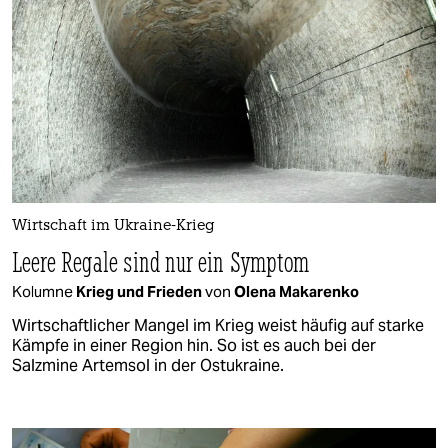
Wirtschaft im Ukraine-Krieg
Leere Regale sind nur ein Symptom
Kolumne
Krieg und Frieden
von
Olena Makarenko
Wirtschaftlicher Mangel im Krieg weist häufig auf starke
Kämpfe in einer Region hin. So ist es auch bei der
Salzmine Artemsol in der Ostukraine.