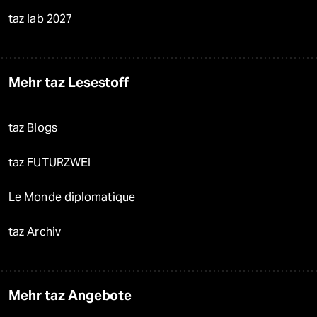
taz lab 2027
Mehr taz Lesestoff
taz Blogs
taz FUTURZWEI
Le Monde diplomatique
taz Archiv
Mehr taz Angebote