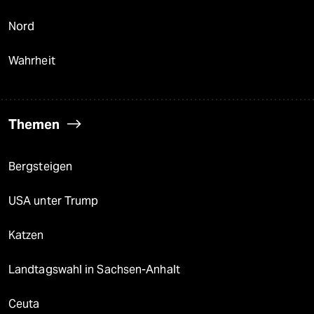
Nord
Wahrheit
Themen
Bergsteigen
USA unter Trump
Katzen
Landtagswahl in Sachsen-Anhalt
Ceuta