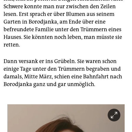
Schwere konnte man nur zwischen den Zeilen
lesen. Erst sprach er über Blumen aus seinem
Garten in Borodjanka, am Ende über eine
befreundete Familie unter den Trümmern eines
Hauses. Sie könnten noch leben, man müsste sie
retten.
Dann versank er ins Grübeln. Sie waren schon
einige Tage unter den Trümmern begraben und
damals, Mitte März, schien eine Bahnfahrt nach
Borodjanka ganz und gar unmöglich.