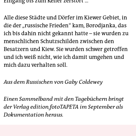
Eingang bis zum Keller zerstört …
Alle diese Städte und Dörfer im Kiewer Gebiet, in
die der „russische Frieden“ kam, Borodjanka, das
ich bis dahin nicht gekannt hatte – sie wurden zu
menschlichen Schutzschilden zwischen den
Besatzern und Kiew. Sie wurden schwer getroffen
und ich weiß nicht, wie ich damit umgehen und
mich dazu verhalten soll.
Aus dem Russischen von Gaby Coldewey
Einen Sammelband mit den Tagebüchern bringt
der Verlag edition.fotoTAPETA im September als
Dokumentation heraus.