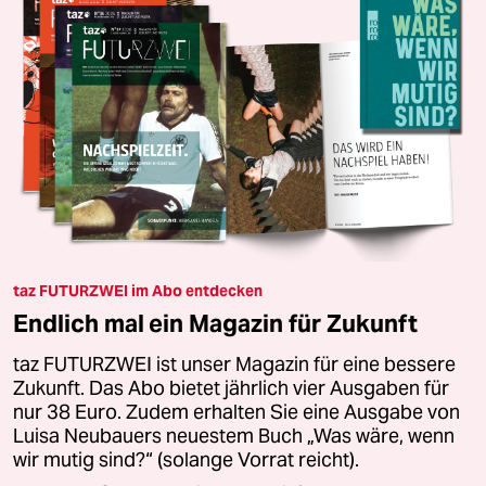
taz FUTURZWEI im Abo entdecken
Endlich mal ein Magazin für Zukunft
taz FUTURZWEI ist unser Magazin für eine bessere
Zukunft. Das Abo bietet jährlich vier Ausgaben für
nur 38 Euro. Zudem erhalten Sie eine Ausgabe von
Luisa Neubauers neuestem Buch „Was wäre, wenn
wir mutig sind?“ (solange Vorrat reicht).