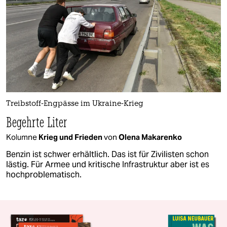
Treibstoff-Engpässe im Ukraine-Krieg
Begehrte Liter
Kolumne
Krieg und Frieden
von
Olena Makarenko
Benzin ist schwer erhältlich. Das ist für Zivilisten schon
lästig. Für Armee und kritische Infrastruktur aber ist es
hochproblematisch.