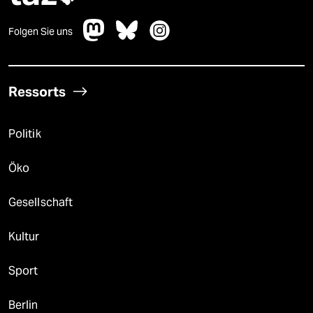
Folgen Sie uns
Ressorts
Politik
Öko
Gesellschaft
Kultur
Sport
Berlin