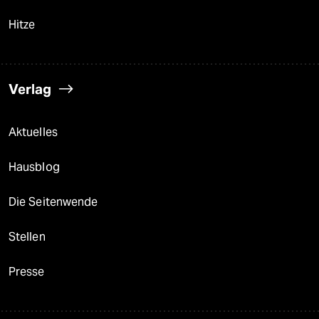
Hitze
Verlag
Aktuelles
Hausblog
Die Seitenwende
Stellen
Presse