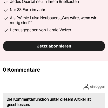
Jedes Quartal neu in Ihrem Briefkasten
Nur 38 Euro im Jahr
Als Prämie Luisa Neubauers „Was wäre, wenn wir
mutig sind?“
Herausgegeben von Harald Welzer
Jetzt abonnieren
0 Kommentare
einloggen
Die Kommentarfunktion unter diesem Artikel ist
geschlossen.