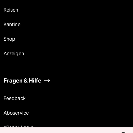
Reisen
Kantine
Shop
Anzeigen
Fragen & Hilfe
Feedback
Aboservice
ePaper Login