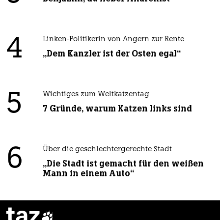
4
Linken-Politikerin von Angern zur Rente
„Dem Kanzler ist der Osten egal“
5
Wichtiges zum Weltkatzentag
7 Gründe, warum Katzen links sind
6
Über die geschlechtergerechte Stadt
„Die Stadt ist gemacht für den weißen
Mann in einem Auto“
taz
