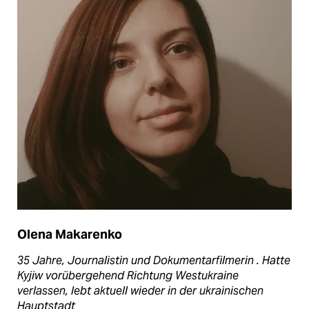
Olena Makarenko
35 Jahre, Journalistin und Dokumentarfilmerin
. Hatte
Kyjiw vorübergehend Richtung Westukraine
verlassen, lebt aktuell wieder in der ukrainischen
Hauptstadt