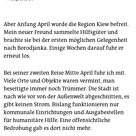
Aber Anfang April wurde die Region Kiew befreit.
Mein neuer Freund sammelte Hilfsgüter und
brachte sie bei der ersten möglichen Gelegenheit
nach Borodjanka. Einige Wochen darauf fuhr er
erneut los.
Bei seiner zweiten Reise Mitte April fuhr ich mit.
Viele Orte und Objekte waren vermint, man
beseitigte immer noch Trümmer. Die Stadt ist
nach wie vor von der Außenwelt abgeschnitten, es
gibt keinen Strom. Bislang funktionieren nur
kommunale Einrichtungen und Ausgabestellen
für humanitäre Hilfe. Eine offensichtliche
Bedrohung gab es dort nicht mehr.