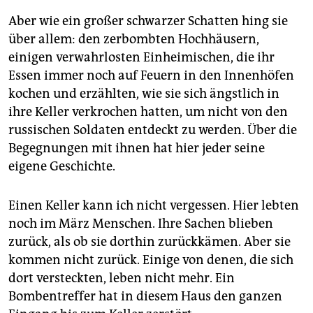
Aber wie ein großer schwarzer Schatten hing sie
über allem: den zerbombten Hochhäusern,
einigen verwahrlosten Einheimischen, die ihr
Essen immer noch auf Feuern in den Innenhöfen
kochen und erzählten, wie sie sich ängstlich in
ihre Keller verkrochen hatten, um nicht von den
russischen Soldaten entdeckt zu werden. Über die
Begegnungen mit ihnen hat hier jeder seine
eigene Geschichte.
Einen Keller kann ich nicht vergessen. Hier lebten
noch im März Menschen. Ihre Sachen blieben
zurück, als ob sie dorthin zurückkämen. Aber sie
kommen nicht zurück. Einige von denen, die sich
dort versteckten, leben nicht mehr. Ein
Bombentreffer hat in diesem Haus den ganzen