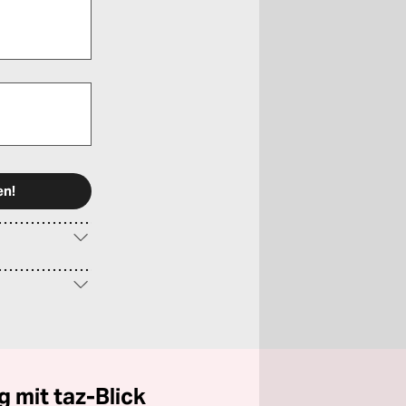
 mit taz-Blick