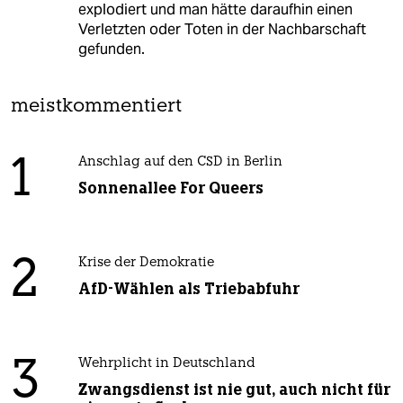
explodiert und man hätte daraufhin einen
Verletzten oder Toten in der Nachbarschaft
gefunden.
meistkommentiert
1
Anschlag auf den CSD in Berlin
Sonnenallee For Queers
2
Krise der Demokratie
AfD-Wählen als Triebabfuhr
3
Wehrplicht in Deutschland
Zwangsdienst ist nie gut, auch nicht für