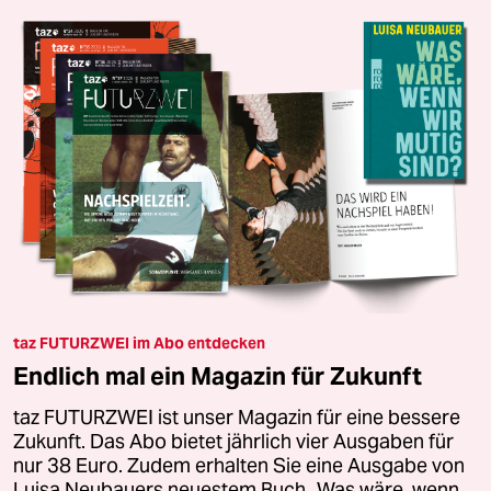
taz FUTURZWEI im Abo entdecken
Endlich mal ein Magazin für Zukunft
taz FUTURZWEI ist unser Magazin für eine bessere
Zukunft. Das Abo bietet jährlich vier Ausgaben für
nur 38 Euro. Zudem erhalten Sie eine Ausgabe von
Luisa Neubauers neuestem Buch „Was wäre, wenn