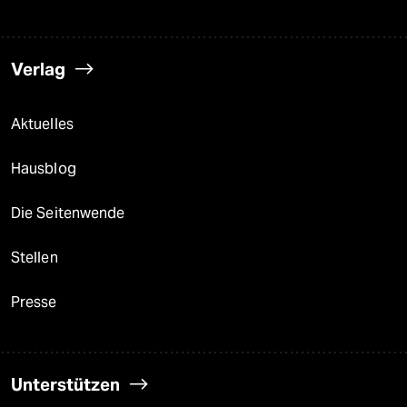
Verlag
Aktuelles
Hausblog
Die Seitenwende
Stellen
Presse
Unterstützen