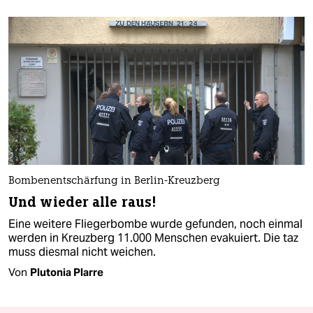
Bombenentschärfung in Berlin-Kreuzberg
Und wieder alle raus!
Eine weitere Fliegerbombe wurde gefunden, noch einmal
werden in Kreuzberg 11.000 Menschen evakuiert. Die taz
muss diesmal nicht weichen.
Von
Plutonia Plarre