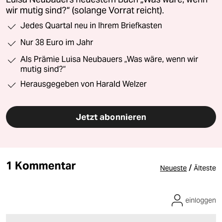
wir mutig sind?“ (solange Vorrat reicht).
Jedes Quartal neu in Ihrem Briefkasten
Nur 38 Euro im Jahr
Als Prämie Luisa Neubauers „Was wäre, wenn wir
mutig sind?“
Herausgegeben von Harald Welzer
Jetzt abonnieren
1 Kommentar
/
Neueste
Älteste
einloggen