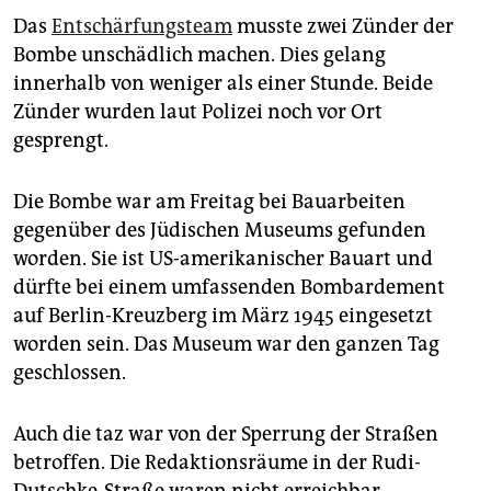
Das
Entschärfungsteam
musste zwei Zünder der
Bombe unschädlich machen. Dies gelang
innerhalb von weniger als einer Stunde. Beide
Zünder wurden laut Polizei noch vor Ort
gesprengt.
Die Bombe war am Freitag bei Bauarbeiten
gegenüber des Jüdischen Museums gefunden
worden. Sie ist US-amerikanischer Bauart und
dürfte bei einem umfassenden Bombardement
auf Berlin-Kreuzberg im März 1945 eingesetzt
worden sein. Das Museum war den ganzen Tag
geschlossen.
Auch die taz war von der Sperrung der Straßen
betroffen. Die Redaktionsräume in der Rudi-