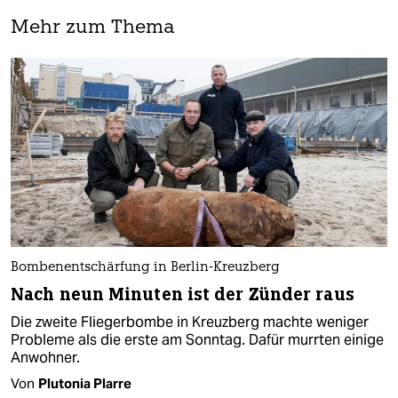
Mehr zum Thema
Bombenentschärfung in Berlin-Kreuzberg
Nach neun Minuten ist der Zünder raus
Die zweite Fliegerbombe in Kreuzberg machte weniger
Probleme als die erste am Sonntag. Dafür murrten einige
Anwohner.
Von
Plutonia Plarre