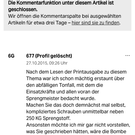
Die Kommentarfunktion unter diesem Artikel ist
geschlossen.
Wir öffnen die Kommentarspalte bei ausgewählten
Artikeln für etwa drei Tage –
hier sind sie zu finden
.
677 (Profil gelöscht)
6G
27.10.2015
,
09:26 Uhr
Nach dem Lesen der Printausgabe zu diesem
Thema war ich schon mächtig erstaunt über
den abfälligen Tonfall, mit dem die
Einsatzkräfte und allen voran der
Sprengmeister bedacht wurde.
Machen Sie das doch demnächst mal selbst,
kompliziertes Schrauben unmittelbar neben
250 KG Sprengstoff.
Ansonsten möchte ich mir gar nicht vorstellen,
was Sie geschrieben hätten, wäre die Bombe