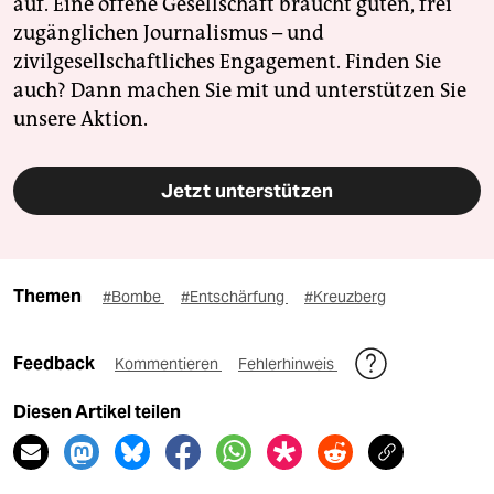
auf. Eine offene Gesellschaft braucht guten, frei
zugänglichen Journalismus – und
zivilgesellschaftliches Engagement. Finden Sie
auch? Dann machen Sie mit und unterstützen Sie
unsere Aktion.
Jetzt unterstützen
Themen
#Bombe
#Entschärfung
#Kreuzberg
Feedback
Kommentieren
Fehlerhinweis
Diesen Artikel teilen