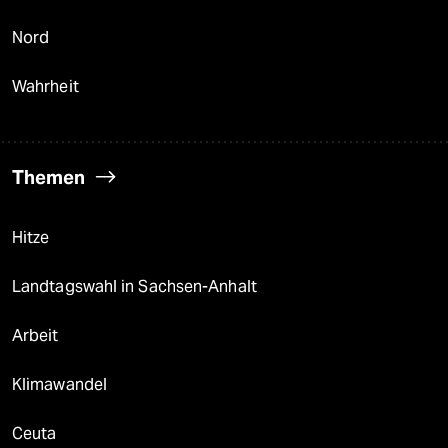
Nord
Wahrheit
Themen
Hitze
Landtagswahl in Sachsen-Anhalt
Arbeit
Klimawandel
Ceuta