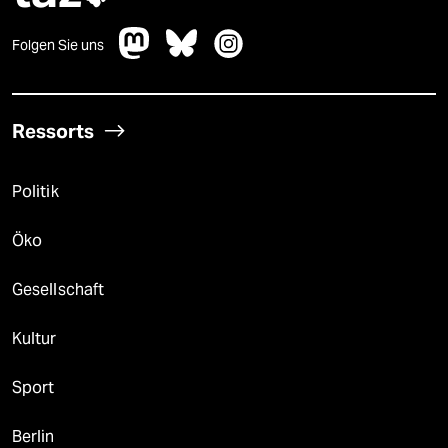
Folgen Sie uns
Ressorts
Politik
Öko
Gesellschaft
Kultur
Sport
Berlin