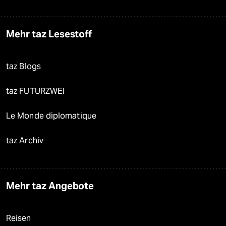
Mehr taz Lesestoff
taz Blogs
taz FUTURZWEI
Le Monde diplomatique
taz Archiv
Mehr taz Angebote
Reisen