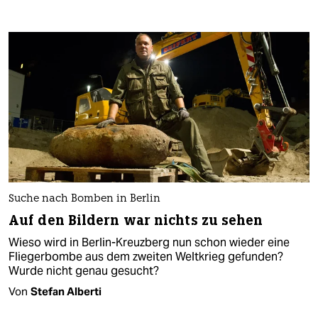
Suche nach Bomben in Berlin
Auf den Bildern war nichts zu sehen
Wieso wird in Berlin-Kreuzberg nun schon wieder eine
Fliegerbombe aus dem zweiten Weltkrieg gefunden?
Wurde nicht genau gesucht?
Von
Stefan Alberti