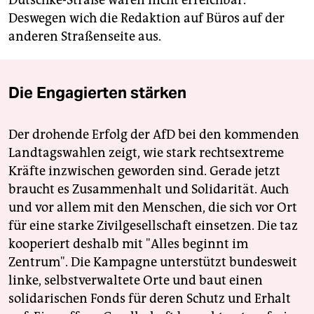
Dutschke-Straße waren nicht erreichbar.
Deswegen wich die Redaktion auf Büros auf der
anderen Straßenseite aus.
Die Engagierten stärken
Der drohende Erfolg der AfD bei den kommenden
Landtagswahlen zeigt, wie stark rechtsextreme
Kräfte inzwischen geworden sind. Gerade jetzt
braucht es Zusammenhalt und Solidarität. Auch
und vor allem mit den Menschen, die sich vor Ort
für eine starke Zivilgesellschaft einsetzen. Die taz
kooperiert deshalb mit "Alles beginnt im
Zentrum". Die Kampagne unterstützt bundesweit
linke, selbstverwaltete Orte und baut einen
solidarischen Fonds für deren Schutz und Erhalt