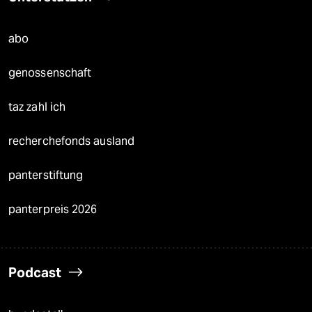
abo
genossenschaft
taz zahl ich
recherchefonds ausland
panterstiftung
panterpreis 2026
Podcast