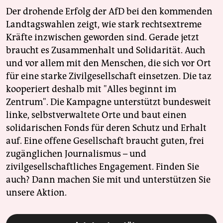
Der drohende Erfolg der AfD bei den kommenden
Landtagswahlen zeigt, wie stark rechtsextreme
Kräfte inzwischen geworden sind. Gerade jetzt
braucht es Zusammenhalt und Solidarität. Auch
und vor allem mit den Menschen, die sich vor Ort
für eine starke Zivilgesellschaft einsetzen. Die taz
kooperiert deshalb mit "Alles beginnt im
Zentrum". Die Kampagne unterstützt bundesweit
linke, selbstverwaltete Orte und baut einen
solidarischen Fonds für deren Schutz und Erhalt
auf. Eine offene Gesellschaft braucht guten, frei
zugänglichen Journalismus – und
zivilgesellschaftliches Engagement. Finden Sie
auch? Dann machen Sie mit und unterstützen Sie
unsere Aktion.