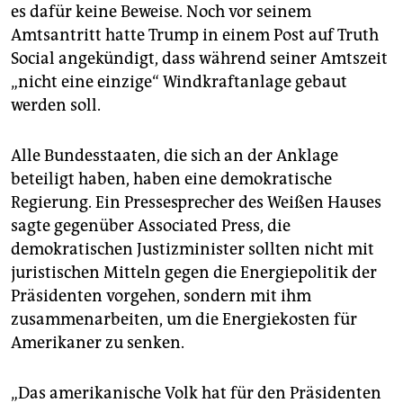
es dafür keine Beweise. Noch vor seinem
Amtsantritt hatte Trump in einem Post auf Truth
Social angekündigt, dass während seiner Amtszeit
„nicht eine einzige“ Windkraftanlage gebaut
werden soll.
Alle Bundesstaaten, die sich an der Anklage
beteiligt haben, haben eine demokratische
Regierung. Ein Pressesprecher des Weißen Hauses
sagte gegenüber Associated Press, die
demokratischen Justizminister sollten nicht mit
juristischen Mitteln gegen die Energiepolitik der
Präsidenten vorgehen, sondern mit ihm
zusammenarbeiten, um die Energiekosten für
Amerikaner zu senken.
„Das amerikanische Volk hat für den Präsidenten