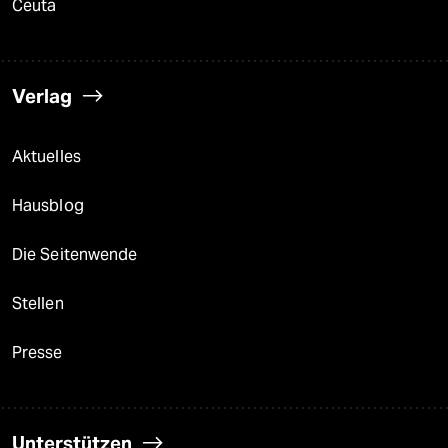
Ceuta
Verlag
Aktuelles
Hausblog
Die Seitenwende
Stellen
Presse
Unterstützen