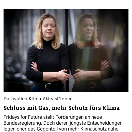
Das wollen Klima-Aktivist*innen
Schluss mit Gas, mehr Schutz fürs Klima
Fridays for Future stellt Forderungen an neue
Bundesregierung. Doch deren jüngste Entscheidungen
legen eher das Gegenteil von mehr Klimaschutz nahe.