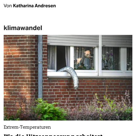
Von
Katharina Andresen
klimawandel
Extrem-Temperaturen