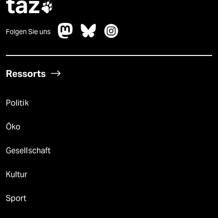
taz

Folgen Sie uns
Ressorts
Politik
Öko
Gesellschaft
Kultur
Sport