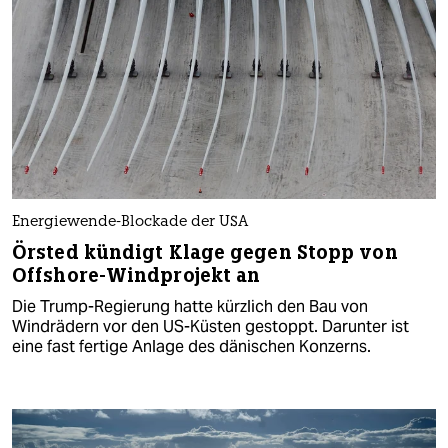
Energiewende-Blockade der USA
Örsted kündigt Klage gegen Stopp von
Offshore-Windprojekt an
Die Trump-Regierung hatte kürzlich den Bau von
Windrädern vor den US-Küsten gestoppt. Darunter ist
eine fast fertige Anlage des dänischen Konzerns.