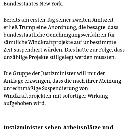
Bundesstaates New York.
Bereits am ersten Tag seiner zweiten Amtszeit
erließ Trump eine Anordnung, die besagte, dass
bundesstaatliche Genehmigungsverfahren für
sämtliche Windkraftprojekte auf unbestimmte
Zeit suspendiert würden. Dies hatte zur Folge, dass
unzählige Projekte stillgelegt werden mussten.
Die Gruppe der Justizminister will mit der
Anklage erzwingen, dass die nach ihrer Meinung
unrechtmäßige Suspendierung von
Windkraftprojekten mit sofortiger Wirkung
aufgehoben wird.
Justizminister sehen Arbeitsplätze und