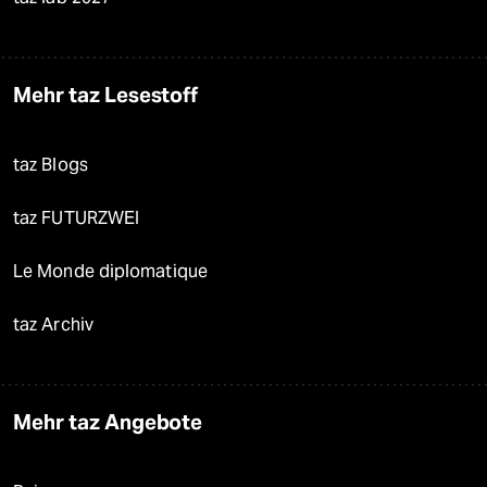
Mehr taz Lesestoff
taz Blogs
taz FUTURZWEI
Le Monde diplomatique
taz Archiv
Mehr taz Angebote