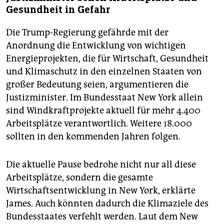
Gesundheit in Gefahr
Die Trump-Regierung gefährde mit der
Anordnung die Entwicklung von wichtigen
Energieprojekten, die für Wirtschaft, Gesundheit
und Klimaschutz in den einzelnen Staaten von
großer Bedeutung seien, argumentieren die
Justizminister. Im Bundesstaat New York allein
sind Windkraftprojekte aktuell für mehr 4.400
Arbeitsplätze verantwortlich. Weitere 18.000
sollten in den kommenden Jahren folgen.
Die aktuelle Pause bedrohe nicht nur all diese
Arbeitsplätze, sondern die gesamte
Wirtschaftsentwicklung in New York, erklärte
James. Auch könnten dadurch die Klimaziele des
Bundesstaates verfehlt werden. Laut dem New