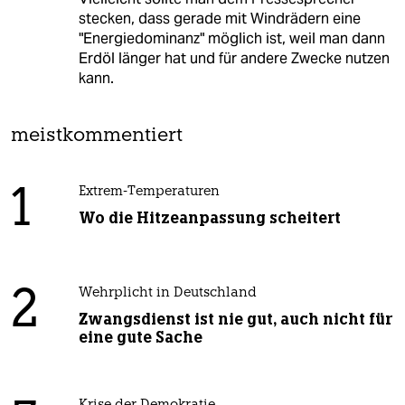
stecken, dass gerade mit Windrädern eine
"Energiedominanz" möglich ist, weil man dann
Erdöl länger hat und für andere Zwecke nutzen
kann.
meistkommentiert
1
Extrem-Temperaturen
Wo die Hitzeanpassung scheitert
2
Wehrplicht in Deutschland
Zwangsdienst ist nie gut, auch nicht für
eine gute Sache