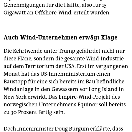
Genehmigungen für die Hälfte, also für 15
Gigawatt an Offshore-Wind, erteilt wurden.
Auch Wind-Unternehmen erwägt Klage
Die Kehrtwende unter Trump gefährdet nicht nur
diese Pläne, sondern die gesamte Wind-Industrie
auf dem Territorium der USA. Erst im vergangenen
Monat hat das US-Innenministerium einen
Baustopp für eine sich bereits im Bau befindliche
Windanlage in den Gewässern vor Long Island in
New York erwirkt. Das Empire-Wind-Projekt des
norwegischen Unternehmens Equinor soll bereits
zu 30 Prozent fertig sein.
Doch Innenminister Doug Burgum erklärte, dass