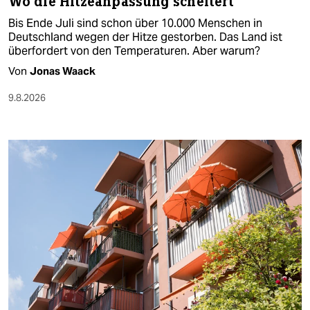
Wo die Hitzeanpassung scheitert
Bis Ende Juli sind schon über 10.000 Menschen in
Deutschland wegen der Hitze gestorben. Das Land ist
überfordert von den Temperaturen. Aber warum?
Von
Jonas Waack
9.8.2026