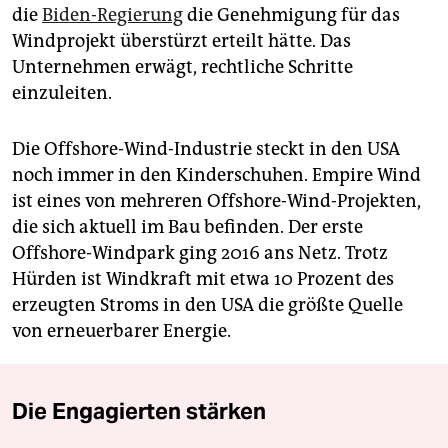
die
Biden-Regierung
die Genehmigung für das
Windprojekt überstürzt erteilt hätte. Das
Unternehmen erwägt, rechtliche Schritte
einzuleiten.
Die Offshore-Wind-Industrie steckt in den USA
noch immer in den Kinderschuhen. Empire Wind
ist eines von mehreren Offshore-Wind-Projekten,
die sich aktuell im Bau befinden. Der erste
Offshore-Windpark ging 2016 ans Netz. Trotz
Hürden ist Windkraft mit etwa 10 Prozent des
erzeugten Stroms in den USA die größte Quelle
von erneuerbarer Energie.
Die Engagierten stärken