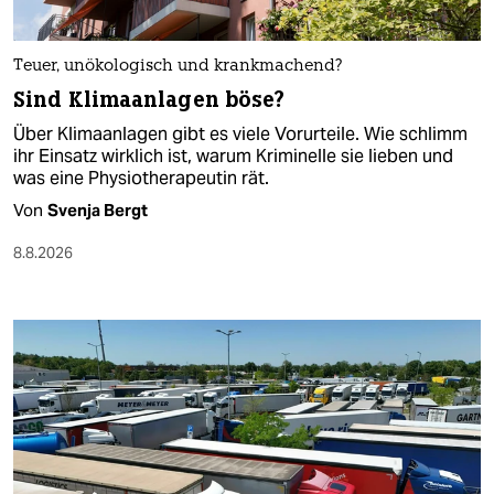
Teuer, unökologisch und krankmachend?
Sind Klimaanlagen böse?
Über Klimaanlagen gibt es viele Vorurteile. Wie schlimm
ihr Einsatz wirklich ist, warum Kriminelle sie lieben und
was eine Physiotherapeutin rät.
Von
Svenja Bergt
8.8.2026