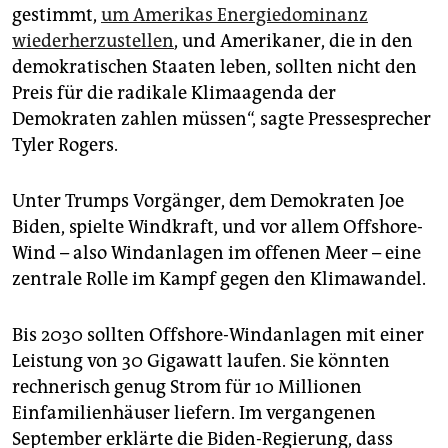
gestimmt,
um Amerikas Energiedominanz
wiederherzustellen
, und Amerikaner, die in den
demokratischen Staaten leben, sollten nicht den
Preis für die radikale Klimaagenda der
Demokraten zahlen müssen“, sagte Pressesprecher
Tyler Rogers.
Unter Trumps Vorgänger, dem Demokraten Joe
Biden, spielte Windkraft, und vor allem Offshore-
Wind – also Windanlagen im offenen Meer – eine
zentrale Rolle im Kampf gegen den Klimawandel.
Bis 2030 sollten Offshore-Windanlagen mit einer
Leistung von 30 Gigawatt laufen. Sie könnten
rechnerisch genug Strom für 10 Millionen
Einfamilienhäuser liefern. Im vergangenen
September erklärte die Biden-Regierung, dass