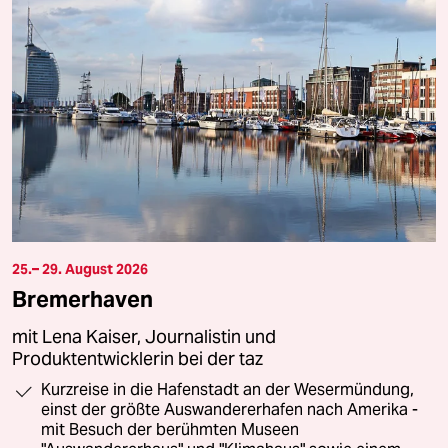
25.– 29. August 2026
Bremerhaven
mit Lena Kaiser, Journalistin und
Produktentwicklerin bei der taz
Kurzreise in die Hafenstadt an der Wesermündung,
einst der größte Auswandererhafen nach Amerika -
mit Besuch der berühmten Museen