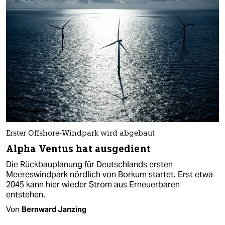
Erster Offshore-Windpark wird abgebaut
Alpha Ventus hat ausgedient
Die Rückbauplanung für Deutschlands ersten
Meereswindpark nördlich von Borkum startet. Erst etwa
2045 kann hier wieder Strom aus Erneuerbaren
entstehen.
Von
Bernward Janzing