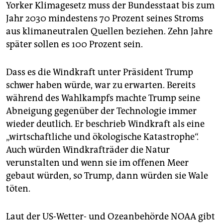
Yorker Klimagesetz muss der Bundesstaat bis zum
Jahr 2030 mindestens 70 Prozent seines Stroms
aus klimaneutralen Quellen beziehen. Zehn Jahre
später sollen es 100 Prozent sein.
Dass es die Windkraft unter Präsident Trump
schwer haben würde, war zu erwarten. Bereits
während des Wahlkampfs machte Trump seine
Abneigung gegenüber der Technologie immer
wieder deutlich. Er beschrieb Windkraft als eine
„wirtschaftliche und ökologische Katastrophe“.
Auch würden Windkrafträder die Natur
verunstalten und wenn sie im offenen Meer
gebaut würden, so Trump, dann würden sie Wale
töten.
Laut der US-Wetter- und Ozeanbehörde NOAA gibt