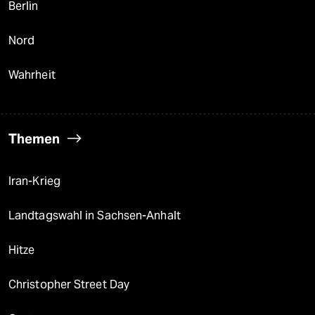
Berlin
Nord
Wahrheit
Themen
Iran-Krieg
Landtagswahl in Sachsen-Anhalt
Hitze
Christopher Street Day