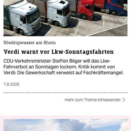
Niedrigwasser am Rhein
Verdi warnt vor Lkw-Sonntagsfahrten
CDU-Verkehrsminister Steffen Bilger will das Lkw-
Fahrverbot an Sonntagen lockern. Kritik kommt von
Verdi: Die Gewerkschaft verweist auf Fachkräftemangel.
7.8.2026
mehr zum Thema klimawandel