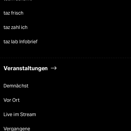
taz frisch
taz zahl ich
taz lab Infobrief
Veranstaltungen
Demnächst
Vor Ort
Live im Stream
Vergangene