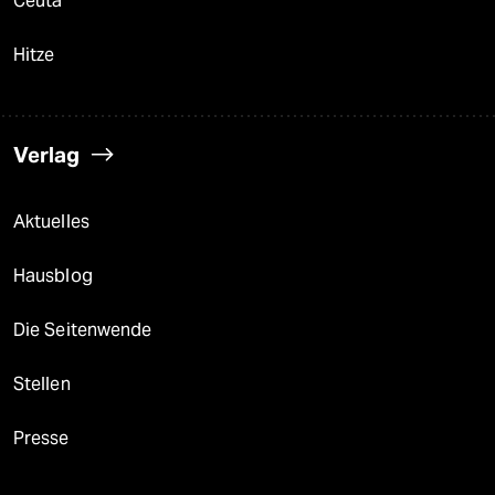
Ceuta
Hitze
Verlag
Aktuelles
Hausblog
Die Seitenwende
Stellen
Presse