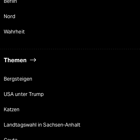
Berlin
Nord
Wahrheit
Themen
Bergsteigen
USA unter Trump
Katzen
Landtagswahl in Sachsen-Anhalt