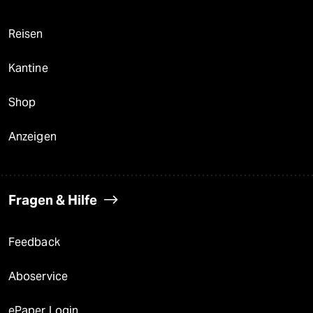
Reisen
Kantine
Shop
Anzeigen
Fragen & Hilfe
Feedback
Aboservice
ePaper Login