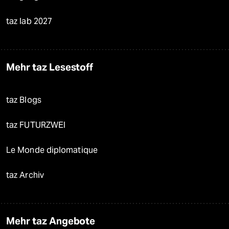
taz lab 2027
Mehr taz Lesestoff
taz Blogs
taz FUTURZWEI
Le Monde diplomatique
taz Archiv
Mehr taz Angebote