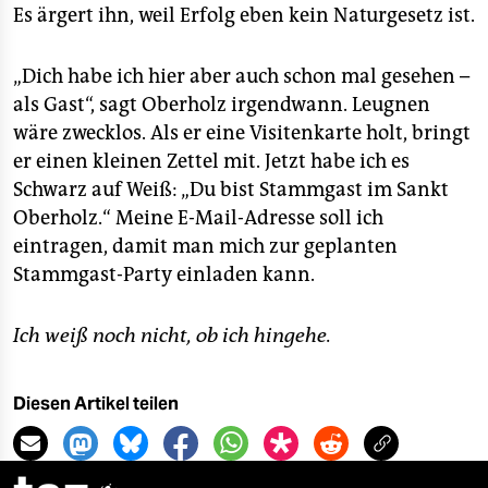
Es ärgert ihn, weil Erfolg eben kein Naturgesetz ist.
„Dich habe ich hier aber auch schon mal gesehen –
als Gast“, sagt Oberholz irgendwann. Leugnen
wäre zwecklos. Als er eine Visitenkarte holt, bringt
er einen kleinen Zettel mit. Jetzt habe ich es
Schwarz auf Weiß: „Du bist Stammgast im Sankt
Oberholz.“ Meine E-Mail-Adresse soll ich
eintragen, damit man mich zur geplanten
Stammgast-Party einladen kann.
Ich weiß noch nicht, ob ich hingehe.
Diesen Artikel teilen