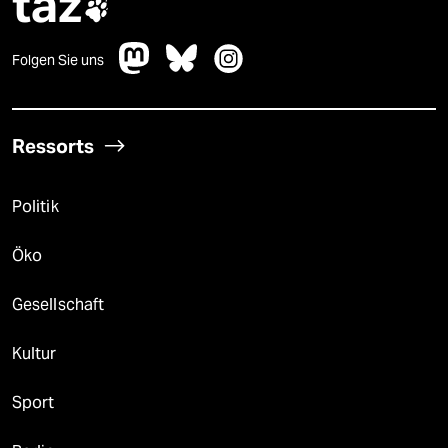
taz

Folgen Sie uns
Ressorts
Politik
Öko
Gesellschaft
Kultur
Sport