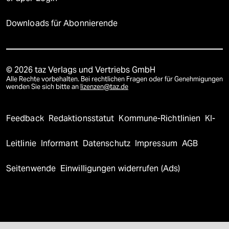
Downloads für Abonnierende
© 2026 taz Verlags und Vertriebs GmbH
Alle Rechte vorbehalten. Bei rechtlichen Fragen oder für Genehmigungen
wenden Sie sich bitte an
lizenzen@taz.de
Feedback
Redaktionsstatut
Kommune-Richtlinien
KI-
Leitlinie
Informant
Datenschutz
Impressum
AGB
Seitenwende
Einwilligungen widerrufen (Ads)