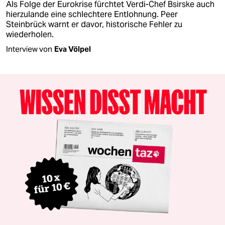
Als Folge der Eurokrise fürchtet Verdi-Chef Bsirske auch
hierzulande eine schlechtere Entlohnung. Peer
Steinbrück warnt er davor, historische Fehler zu
wiederholen.
Interview von
Eva Völpel