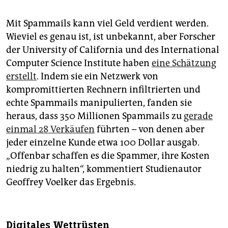
Mit Spammails kann viel Geld verdient werden.
Wieviel es genau ist, ist unbekannt, aber Forscher
der University of California und des International
Computer Science Institute haben
eine Schätzung
erstellt
. Indem sie ein Netzwerk von
kompromittierten Rechnern infiltrierten und
echte Spammails manipulierten, fanden sie
heraus, dass 350 Millionen Spammails zu
gerade
einmal 28 Verkäufen
führten – von denen aber
jeder einzelne Kunde etwa 100 Dollar ausgab.
„Offenbar schaffen es die Spammer, ihre Kosten
niedrig zu halten“, kommentiert Studienautor
Geoffrey Voelker das Ergebnis.
Digitales Wettrüsten