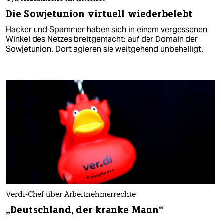
Die Sowjetunion virtuell wiederbelebt
Hacker und Spammer haben sich in einem vergessenen
Winkel des Netzes breitgemacht: auf der Domain der
Sowjetunion. Dort agieren sie weitgehend unbehelligt.
Verdi-Chef über Arbeitnehmerrechte
„Deutschland, der kranke Mann“