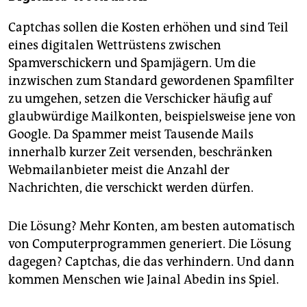
Captchas sollen die Kosten erhöhen und sind Teil
eines digitalen Wettrüstens zwischen
Spamverschickern und Spamjägern. Um die
inzwischen zum Standard gewordenen Spamfilter
zu umgehen, setzen die Verschicker häufig auf
glaubwürdige Mailkonten, beispielsweise jene von
Google. Da Spammer meist Tausende Mails
innerhalb kurzer Zeit versenden, beschränken
Webmailanbieter meist die Anzahl der
Nachrichten, die verschickt werden dürfen.
Die Lösung? Mehr Konten, am besten automatisch
von Computerprogrammen generiert. Die Lösung
dagegen? Captchas, die das verhindern. Und dann
kommen Menschen wie Jainal Abedin ins Spiel.