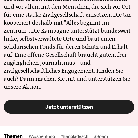
und vor allem mit den Menschen, die sich vor Ort
für eine starke Zivilgesellschaft einsetzen. Die taz
kooperiert deshalb mit "Alles beginnt im
Zentrum". Die Kampagne unterstützt bundesweit
linke, selbstverwaltete Orte und baut einen
solidarischen Fonds für deren Schutz und Erhalt
auf. Eine offene Gesellschaft braucht guten, frei
zugänglichen Journalismus – und
zivilgesellschaftliches Engagement. Finden Sie
auch? Dann machen Sie mit und unterstützen Sie
unsere Aktion.
Jetzt unterstützen
Themen
#Ausbeutung
#Bangladesch
#Spam