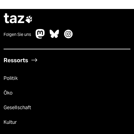
taz

Folgen Sie uns
Ressorts
Politik
Öko
Gesellschaft
Kultur