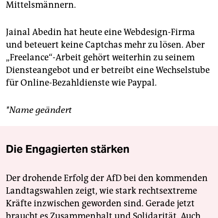
Mittelsmännern.
Jainal Abedin hat heute eine Webdesign-Firma
und beteuert keine Captchas mehr zu lösen. Aber
„Freelance“-Arbeit gehört weiterhin zu seinem
Diensteangebot und er betreibt eine Wechselstube
für Online-Bezahldienste wie Paypal.
*Name geändert
Die Engagierten stärken
Der drohende Erfolg der AfD bei den kommenden
Landtagswahlen zeigt, wie stark rechtsextreme
Kräfte inzwischen geworden sind. Gerade jetzt
braucht es Zusammenhalt und Solidarität. Auch