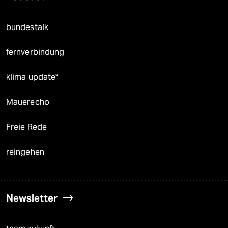
bundestalk
fernverbindung
klima update°
Mauerecho
Freie Rede
reingehen
Newsletter