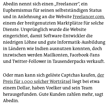
Abedin nennt sich einen „Freelancer“, ein
Euphemismus für seinen selbstständigen Status
und in Anlehnung an die Website
Freelancer.com
,
einem der breitgenutzten Marktplätze für solche
Dienste. Ursprünglich wurde die Website
eingerichtet, damit Software-Entwickler die
niedrigen Löhne und gute Informatik-Ausbildung
in Ländern wie Indien ausnutzen konnten, doch
inzwischen werden Mailkonten, Facebook-Fans
und Twitter-Follower in Tausenderpacks verkauft.
Oder man kann sich gelöste Captchas kaufen,
der
Preis für 1.000 solcher Worträtsel
liegt bei etwa
einem Dollar, haben Voelker und sein Team
herausgefunden. Gute Kunden zahlen mehr, sagt
Abedin.