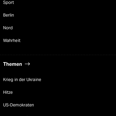
Sport
Berlin
Nord
Wahrheit
Themen
Krieg in der Ukraine
Hitze
US-Demokraten