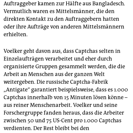
Auftraggeber kamen zur Hälfte aus Bangladesch.
Vermutlich waren es Mittelsmänner, die den
direkten Kontakt zu den Auftraggebern hatten
oder ihre Aufträge von anderen Mittelsmännern
erhielten.
Voelker geht davon aus, dass Captchas selten in
Einzelaufträgen verarbeitet und eher durch
organisierte Gruppen gesammelt werden, die die
Arbeit an Menschen aus der ganzen Welt
weitergeben. Die russische Captcha-Fabrik
„Antigate“ garantiert beispielsweise, dass es 1.000
Captchas innerhalb von 15 Minuten lösen könne –
aus reiner Menschenarbeit. Voelker und seine
Forschergruppe fanden heraus, dass die Arbeiter
zwischen 50 und 75 US-Cent pro 1.000 Captchas
verdienten. Der Rest bleibt bei den