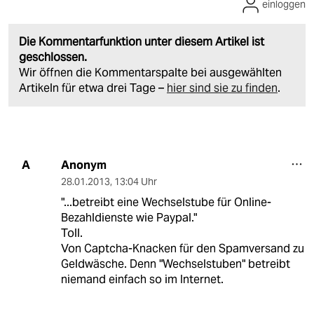
einloggen
Die Kommentarfunktion unter diesem Artikel ist
geschlossen.
Wir öffnen die Kommentarspalte bei ausgewählten
Artikeln für etwa drei Tage –
hier sind sie zu finden
.
Anonym
A
28.01.2013
,
13:04 Uhr
"...betreibt eine Wechselstube für Online-
Bezahldienste wie Paypal."
Toll.
Von Captcha-Knacken für den Spamversand zu
Geldwäsche. Denn "Wechselstuben" betreibt
niemand einfach so im Internet.