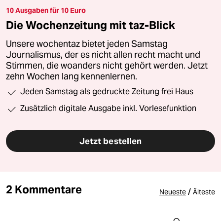
10 Ausgaben für 10 Euro
Die Wochenzeitung mit taz-Blick
Unsere wochentaz bietet jeden Samstag
Journalismus, der es nicht allen recht macht und
Stimmen, die woanders nicht gehört werden. Jetzt
zehn Wochen lang kennenlernen.
Jeden Samstag als gedruckte Zeitung frei Haus
Zusätzlich digitale Ausgabe inkl. Vorlesefunktion
Jetzt bestellen
2 Kommentare
/
Neueste
Älteste