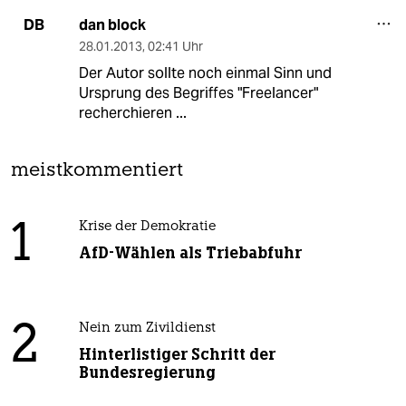
dan block
DB
28.01.2013
,
02:41 Uhr
Der Autor sollte noch einmal Sinn und
Ursprung des Begriffes "Freelancer"
recherchieren ...
meistkommentiert
1
Krise der Demokratie
AfD-Wählen als Triebabfuhr
2
Nein zum Zivildienst
Hinterlistiger Schritt der
Bundesregierung