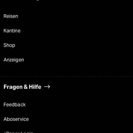
Reisen
Kantine
Shop
Anzeigen
Fragen & Hilfe
Feedback
Aboservice