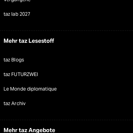
taz lab 2027
Mehr taz Lesestoff
taz Blogs
taz FUTURZWEI
Le Monde diplomatique
taz Archiv
Mehr taz Angebote