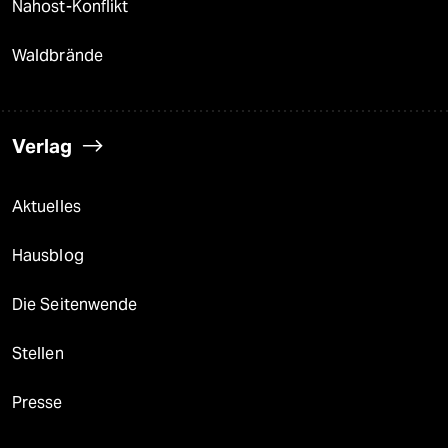
Nahost-Konflikt
Waldbrände
Verlag
Aktuelles
Hausblog
Die Seitenwende
Stellen
Presse