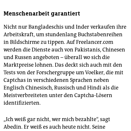
Menschenarbeit garantiert
Nicht nur Bangladeschis und Inder verkaufen ihre
Arbeitskraft, um stundenlang Buchstabenreihen
in Bildschirme zu tippen. Auf Freelancer.com
werden die Dienste auch von Pakistanis, Chinesen
und Russen angeboten – überall wo sich die
Marktpreise lohnen. Das deckt sich auch mit den
Tests von der Forschergruppe um Voelker, die mit
Captchas in verschiedenen Sprachen neben
Englisch Chinesisch, Russisch und Hindi als die
Meistverbreiteten unter den Captcha-Lösern
identifizierten.
„Ich weiß gar nicht, wer mich bezahlte“, sagt
Abedin. Er weiß es auch heute nicht. Seine