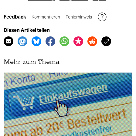
Feedback
Kommentieren
Fehlerhinweis
Diesen Artikel teilen
Mehr zum Thema