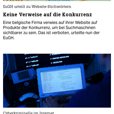
EuGH urteilt zu Website-Stichwörtern
Keine Verweise auf die Konkurrenz
Eine belgische Firma verwies auf ihrer Website auf
Produkte der Konkurrenz, um bei Suchmaschinen
sichtbarer zu sein. Das ist verboten, urteilte nun der
EuGH.
Cyberkriminelle im Internet