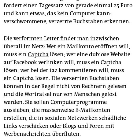
fordert einen Tagessatz von gerade einmal 25 Euro
und kann etwas, das kein Computer kann:
verschwommene, verzerrte Buchstaben erkennen.
Die verformten Letter findet man inzwischen
überall im Netz: Wer ein Mailkonto eröffnen will,
muss ein
Captcha
lösen; wer eine dubiose Website
auf Facebook verlinken will, muss ein Captcha
lösen; wer bei der taz kommentieren will, muss
ein Captcha lösen. Die verzerrten Buchstaben
können in der Regel nicht von Rechnern gelesen
und die Worträtsel nur von Menschen gelöst
werden. Sie sollen Computerprogramme
aussieben, die massenweise E-Mailkonten
erstellen, die in sozialen Netzwerken schädliche
Links verschicken oder Blogs und Foren mit
Werbenachrichten überfluten.