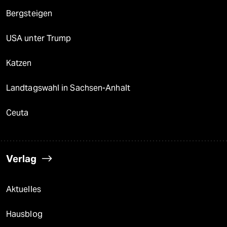
epaper login
Bergsteigen
USA unter Trump
Katzen
Landtagswahl in Sachsen-Anhalt
Ceuta
Verlag
Aktuelles
Hausblog