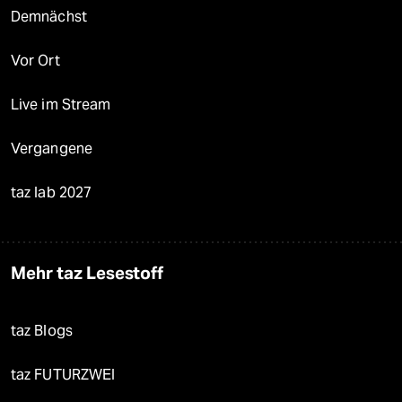
Demnächst
Vor Ort
Live im Stream
Vergangene
taz lab 2027
Mehr taz Lesestoff
taz Blogs
taz FUTURZWEI