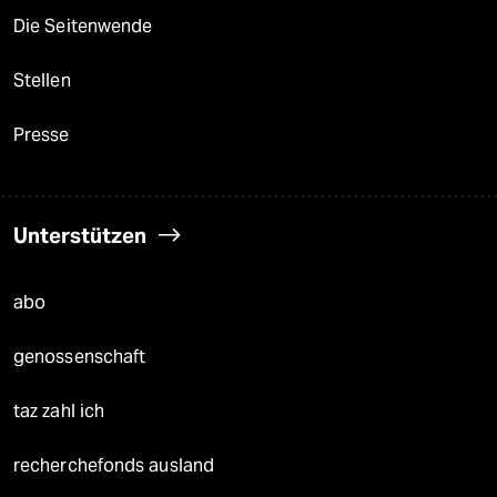
Die Seitenwende
Stellen
Presse
Unterstützen
abo
genossenschaft
taz zahl ich
recherchefonds ausland