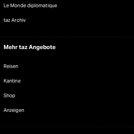
Le Monde diplomatique
taz Archiv
Mehr taz Angebote
Reisen
Kantine
Shop
Anzeigen