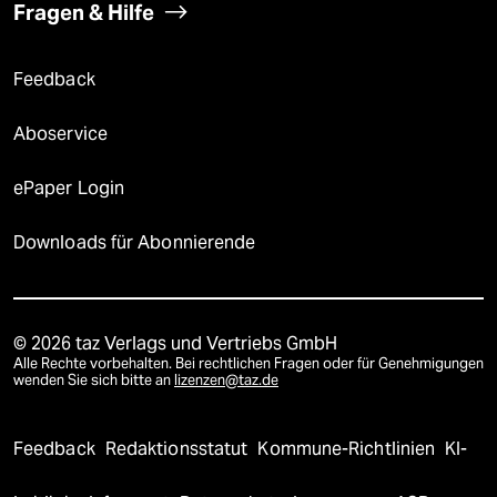
Fragen & Hilfe
Feedback
Aboservice
ePaper Login
Downloads für Abonnierende
© 2026 taz Verlags und Vertriebs GmbH
Alle Rechte vorbehalten. Bei rechtlichen Fragen oder für Genehmigungen
wenden Sie sich bitte an
lizenzen@taz.de
Feedback
Redaktionsstatut
Kommune-Richtlinien
KI-