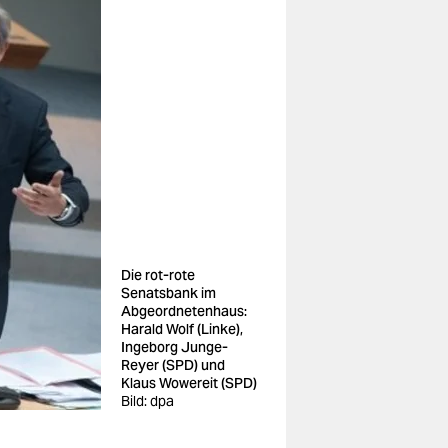
Die rot-rote
Senatsbank im
Abgeordnetenhaus:
Harald Wolf (Linke),
Ingeborg Junge-
Reyer (SPD) und
Klaus Wowereit (SPD)
Bild: dpa